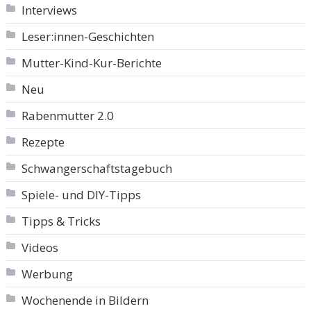
Interviews
Leser:innen-Geschichten
Mutter-Kind-Kur-Berichte
Neu
Rabenmutter 2.0
Rezepte
Schwangerschaftstagebuch
Spiele- und DIY-Tipps
Tipps & Tricks
Videos
Werbung
Wochenende in Bildern