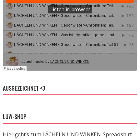
AUSGEZEICHNET <3
LUW-SHOP
Hier geht’s zum LÄCHELN UND WINKEN-Spreadshirt-