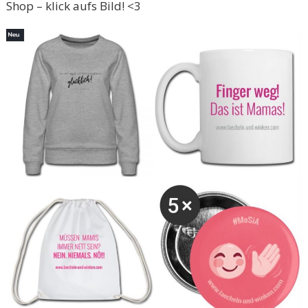
Shop – klick aufs Bild! <3