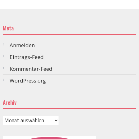
Meta
Anmelden
Eintrags-Feed
Kommentar-Feed
WordPress.org
Archiv
Archiv