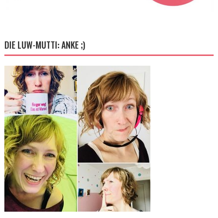
DIE LUW-MUTTI: ANKE ;)