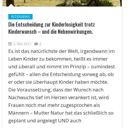
INTERVIEWS
Die Entscheidung zur Kinderlosigkeit trotz
Kinderwunsch – und die Nebenwirkungen.
3. Mai 2021
2
Es ist das natürlichste der Welt, irgendwann im
Leben Kinder zu bekommen, heißt es immer
und überall und nimmt im Prinzip – zumindest
gefühlt – allen die Entscheidung vorweg ab, ob
er oder sie überhaupt Kinder haben möchte.
Die Voraussetzung, dass der Wunsch nach
Nachwuchs tief im Herzen verankert ist, wird
Frauen noch mal mehr zugesprochen als
Männern – Mutter Natur hat das schließlich so
geplant und angelegt UND auch