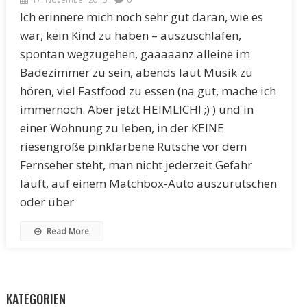
Ich erinnere mich noch sehr gut daran, wie es
war, kein Kind zu haben – auszuschlafen,
spontan wegzugehen, gaaaaanz alleine im
Badezimmer zu sein, abends laut Musik zu
hören, viel Fastfood zu essen (na gut, mache ich
immernoch. Aber jetzt HEIMLICH! ;) ) und in
einer Wohnung zu leben, in der KEINE
riesengroße pinkfarbene Rutsche vor dem
Fernseher steht, man nicht jederzeit Gefahr
läuft, auf einem Matchbox-Auto auszurutschen
oder über
Read More
KATEGORIEN