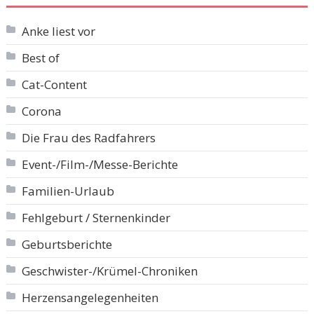
Anke liest vor
Best of
Cat-Content
Corona
Die Frau des Radfahrers
Event-/Film-/Messe-Berichte
Familien-Urlaub
Fehlgeburt / Sternenkinder
Geburtsberichte
Geschwister-/Krümel-Chroniken
Herzensangelegenheiten