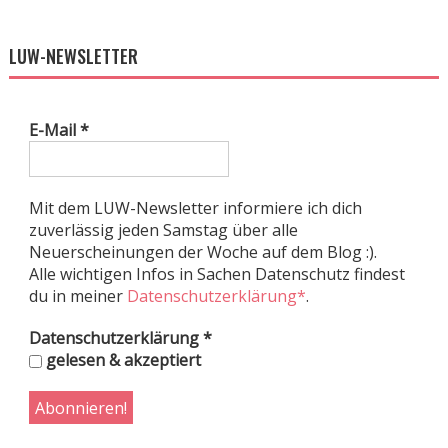
LUW-NEWSLETTER
E-Mail
*
Mit dem LUW-Newsletter informiere ich dich
zuverlässig jeden Samstag über alle
Neuerscheinungen der Woche auf dem Blog :).
Alle wichtigen Infos in Sachen Datenschutz findest
du in meiner
Datenschutzerklärung*
.
Datenschutzerklärung
*
gelesen & akzeptiert