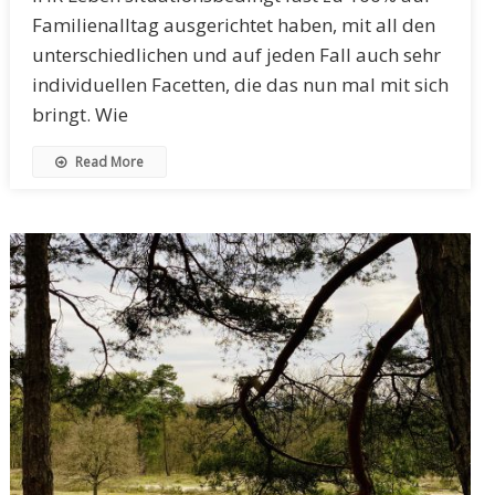
Familienalltag ausgerichtet haben, mit all den
unterschiedlichen und auf jeden Fall auch sehr
individuellen Facetten, die das nun mal mit sich
bringt. Wie
Read More