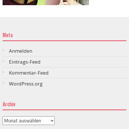
Meta
Anmelden
Eintrags-Feed
Kommentar-Feed
WordPress.org
Archiv
Archiv