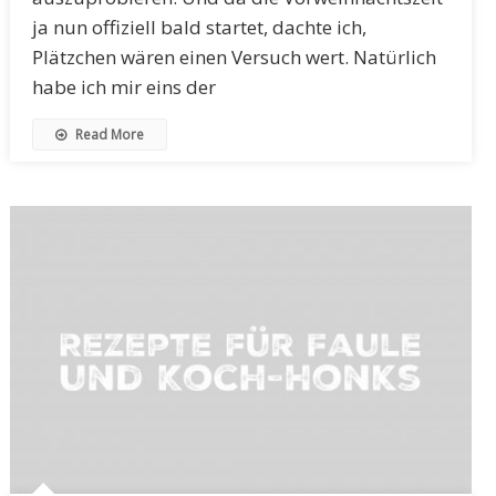
ja nun offiziell bald startet, dachte ich,
Plätzchen wären einen Versuch wert. Natürlich
habe ich mir eins der
Read More