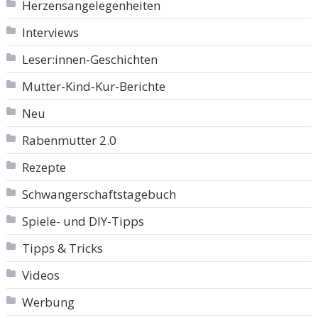
Herzensangelegenheiten
Interviews
Leser:innen-Geschichten
Mutter-Kind-Kur-Berichte
Neu
Rabenmutter 2.0
Rezepte
Schwangerschaftstagebuch
Spiele- und DIY-Tipps
Tipps & Tricks
Videos
Werbung