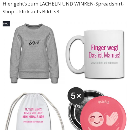
Hier geht’s zum LÄCHELN UND WINKEN-Spreadshirt-
Shop – klick aufs Bild! <3