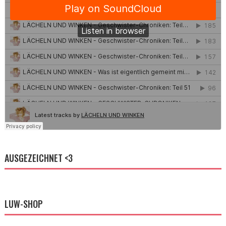
AUSGEZEICHNET <3
LUW-SHOP