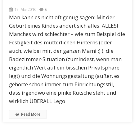
17. Mai 2016
6
Man kann es nicht oft genug sagen: Mit der
Geburt eines Kindes ändert sich alles. ALLES!
Manches wird schlechter – wie zum Beispiel die
Festigkeit des mütterlichen Hinterns (oder
auch, wie bei mir, der ganzen Mami ;) ), die
Badezimmer-Situation (zumindest, wenn man
eigentlich Wert auf ein bisschen Privatsphäre
legt) und die Wohnungsgestaltung (außer, es
gehörte schon immer zum Einrichtungsstil,
dass irgendwo eine pinke Rutsche steht und
wirklich ÜBERALL Lego
Read More