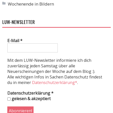
Wochenende in Bildern
LUW-NEWSLETTER
E-Mail
*
Mit dem LUW-Newsletter informiere ich dich
zuverlässig jeden Samstag über alle
Neuerscheinungen der Woche auf dem Blog :).
Alle wichtigen Infos in Sachen Datenschutz findest
du in meiner
Datenschutzerklärung*
.
Datenschutzerklärung
*
gelesen & akzeptiert