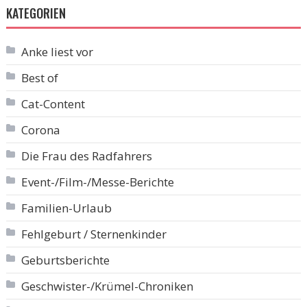
KATEGORIEN
Anke liest vor
Best of
Cat-Content
Corona
Die Frau des Radfahrers
Event-/Film-/Messe-Berichte
Familien-Urlaub
Fehlgeburt / Sternenkinder
Geburtsberichte
Geschwister-/Krümel-Chroniken