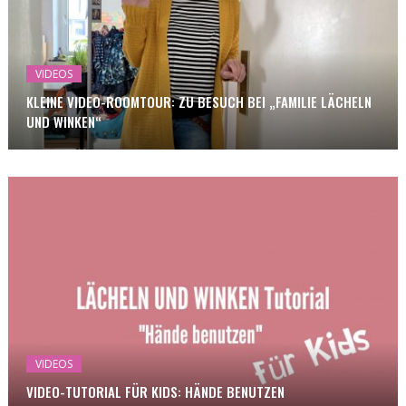
VIDEOS
KLEINE VIDEO-ROOMTOUR: ZU BESUCH BEI „FAMILIE LÄCHELN
UND WINKEN“
VIDEOS
VIDEO-TUTORIAL FÜR KIDS: HÄNDE BENUTZEN