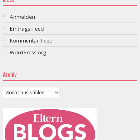
Anmelden
Eintrags-Feed
Kommentar-Feed
WordPress.org
Archiv
Archiv