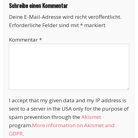
Schreibe einen Kommentar
Deine E-Mail-Adresse wird nicht veröffentlicht.
Erforderliche Felder sind mit
*
markiert
Kommentar
*
I accept that my given data and my IP address is
sent to a server in the USA only for the purpose of
spam prevention through the
Akismet
program.
More information on Akismet and
GDPR
.