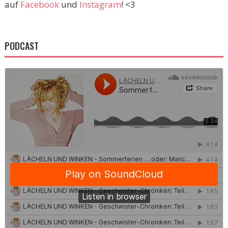
auf
Facebook
und
Instagram
! <3
PODCAST