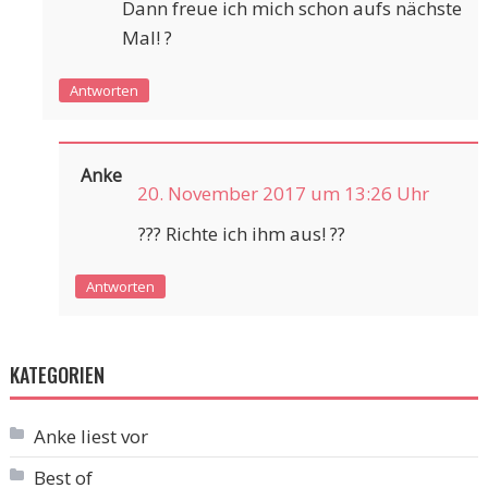
Dann freue ich mich schon aufs nächste
Mal! ?
Antworten
Anke
20. November 2017 um 13:26 Uhr
??? Richte ich ihm aus! ??
Antworten
KATEGORIEN
Anke liest vor
Best of