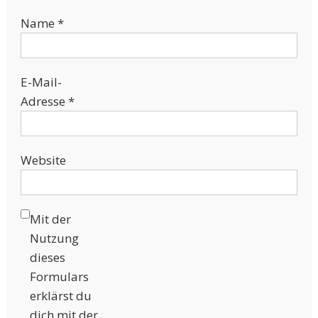
Name
*
E-Mail-
Adresse
*
Website
Mit der
Nutzung
dieses
Formulars
erklärst du
dich mit der