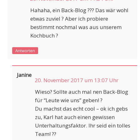
Hahaha, ein Back-Blog ??? Das wär wohl
etwas zuviel ? Aber ich probiere
bestimmt nochmal was aus unserem
Kochbuch ?
Antworten
Janine
20. November 2017 um 13:07 Uhr
Wieso? Sollte auch mal nen Back-Blog
für “Leute wie uns” geben! ?
Du machst das echt cool – ok ich gebs
zu, Karl hat auch einen gewissen
Unterhaltungsfaktor. Ihr seid ein tolles
Team! ??