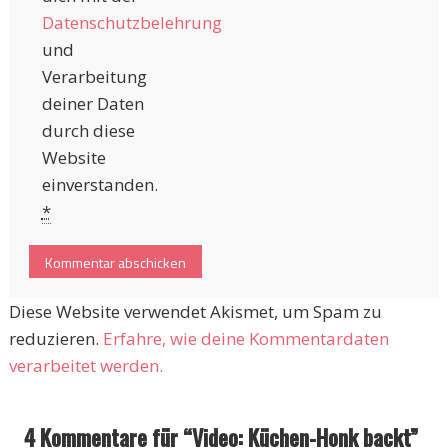
Datenschutzbelehrung
und
Verarbeitung
deiner Daten
durch diese
Website
einverstanden.
*
Diese Website verwendet Akismet, um Spam zu
reduzieren.
Erfahre, wie deine Kommentardaten
verarbeitet werden.
4 Kommentare für “
Video: Küchen-Honk backt
”