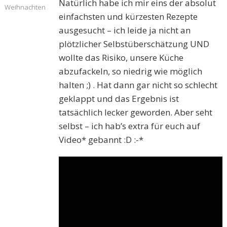
Natürlich habe ich mir eins der absolut
Weihnachten
einfachsten und kürzesten Rezepte
ausgesucht – ich leide ja nicht an
plötzlicher Selbstüberschätzung UND
wollte das Risiko, unsere Küche
abzufackeln, so niedrig wie möglich
halten ;) . Hat dann gar nicht so schlecht
geklappt und das Ergebnis ist
tatsächlich lecker geworden. Aber seht
selbst – ich hab’s extra für euch auf
Video* gebannt :D :-*