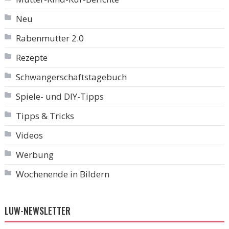
Neu
Rabenmutter 2.0
Rezepte
Schwangerschaftstagebuch
Spiele- und DIY-Tipps
Tipps & Tricks
Videos
Werbung
Wochenende in Bildern
LUW-NEWSLETTER