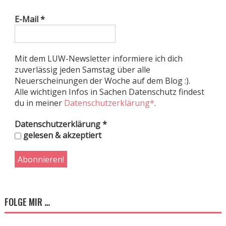
E-Mail
*
Mit dem LUW-Newsletter informiere ich dich
zuverlässig jeden Samstag über alle
Neuerscheinungen der Woche auf dem Blog :).
Alle wichtigen Infos in Sachen Datenschutz findest
du in meiner
Datenschutzerklärung*
.
Datenschutzerklärung
*
gelesen & akzeptiert
FOLGE MIR …