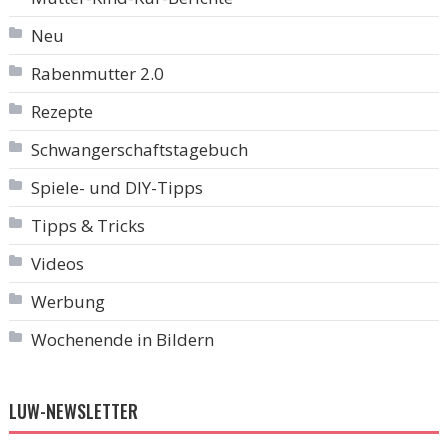
Neu
Rabenmutter 2.0
Rezepte
Schwangerschaftstagebuch
Spiele- und DIY-Tipps
Tipps & Tricks
Videos
Werbung
Wochenende in Bildern
LUW-NEWSLETTER