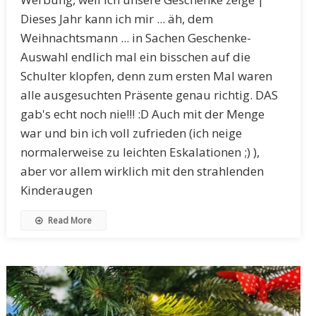
Dieses Jahr kann ich mir ... äh, dem
Weihnachtsmann ... in Sachen Geschenke-
Auswahl endlich mal ein bisschen auf die
Schulter klopfen, denn zum ersten Mal waren
alle ausgesuchten Präsente genau richtig. DAS
gab's echt noch nie!!! :D Auch mit der Menge
war und bin ich voll zufrieden (ich neige
normalerweise zu leichten Eskalationen ;) ),
aber vor allem wirklich mit den strahlenden
Kinderaugen
Read More