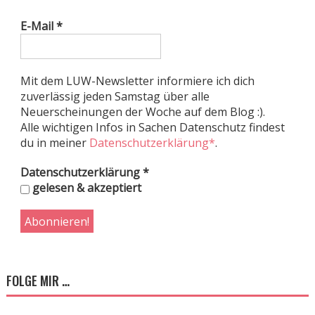
E-Mail
*
Mit dem LUW-Newsletter informiere ich dich
zuverlässig jeden Samstag über alle
Neuerscheinungen der Woche auf dem Blog :).
Alle wichtigen Infos in Sachen Datenschutz findest
du in meiner
Datenschutzerklärung*
.
Datenschutzerklärung
*
gelesen & akzeptiert
FOLGE MIR …