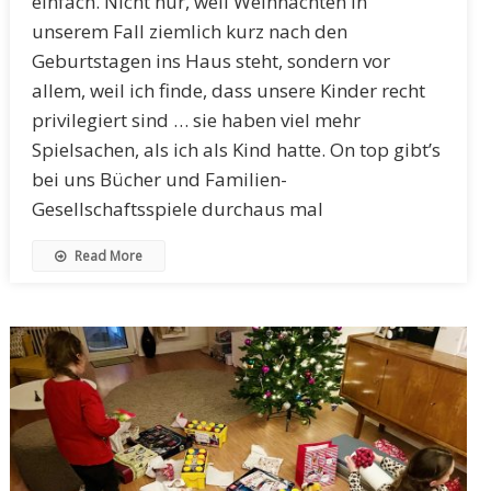
einfach. Nicht nur, weil Weihnachten in
unserem Fall ziemlich kurz nach den
Geburtstagen ins Haus steht, sondern vor
allem, weil ich finde, dass unsere Kinder recht
privilegiert sind … sie haben viel mehr
Spielsachen, als ich als Kind hatte. On top gibt’s
bei uns Bücher und Familien-
Gesellschaftsspiele durchaus mal
Read More