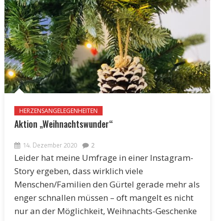
HERZENSANGELEGENHEITEN
Aktion „Weihnachtswunder“
14. Dezember 2020
2
Leider hat meine Umfrage in einer Instagram-
Story ergeben, dass wirklich viele
Menschen/Familien den Gürtel gerade mehr als
enger schnallen müssen – oft mangelt es nicht
nur an der Möglichkeit, Weihnachts-Geschenke