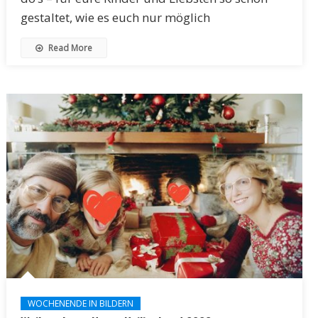
gestaltet, wie es euch nur möglich
Read More
WOCHENENDE IN BILDERN