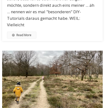
möchte, sondern direkt auch eins meiner ... äh
... nennen wir es mal "besonderen" DIY-
Tutorials daraus gemacht habe. WEIL:
Vielleicht
Read More