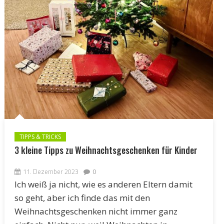
TIPPS & TRICKS
3 kleine Tipps zu Weihnachtsgeschenken für Kinder
11. Dezember 2023
0
Ich weiß ja nicht, wie es anderen Eltern damit
so geht, aber ich finde das mit den
Weihnachtsgeschenken nicht immer ganz