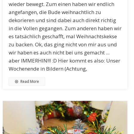
wieder bewegt. Zum einen haben wir endlich
angefangen, die Bude weihnachtlich zu
dekorieren und sind dabei auch direkt richtig
in die Vollen gegangen. Zum anderen haben wir
es tatsächlich geschafft, mal Weihnachtskekse
zu backen. Ok, das ging nicht von mir aus und
wir haben es auch nicht bei uns gemacht ...
aber IMMERHIN!!! :D Hier kommt es also: Unser
Wochenende in Bildern (Achtung,
Read More