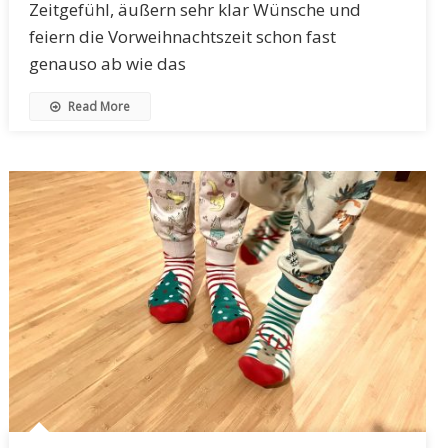
Zeitgefühl, äußern sehr klar Wünsche und
feiern die Vorweihnachtszeit schon fast
genauso ab wie das
Read More