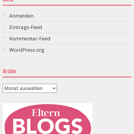
Anmelden
Eintrags-Feed
Kommentar-Feed
WordPress.org
Archiv
Archiv