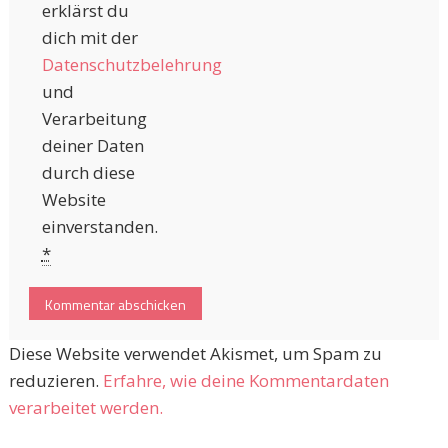
erklärst du
dich mit der
Datenschutzbelehrung
und
Verarbeitung
deiner Daten
durch diese
Website
einverstanden.
*
Diese Website verwendet Akismet, um Spam zu
reduzieren.
Erfahre, wie deine Kommentardaten
verarbeitet werden.