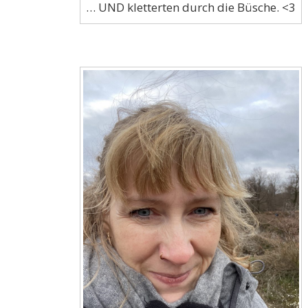
… UND kletterten durch die Büsche. <3