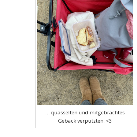
… quasselten und mitgebrachtes
Gebäck verputzten. <3