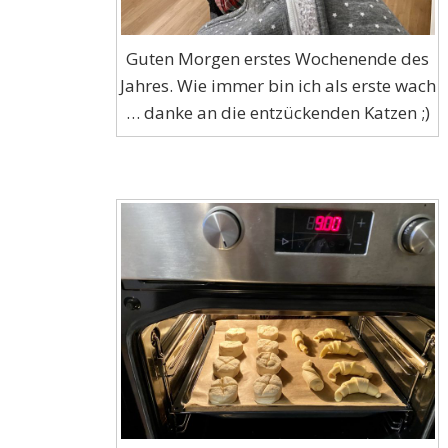
Guten Morgen erstes Wochenende des
Jahres. Wie immer bin ich als erste wach
… danke an die entzückenden Katzen ;)