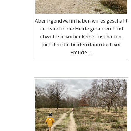
Aber irgendwann haben wir es geschafft
und sind in die Heide gefahren. Und
obwohl sie vorher keine Lust hatten,
juchzten die beiden dann doch vor
Freude …