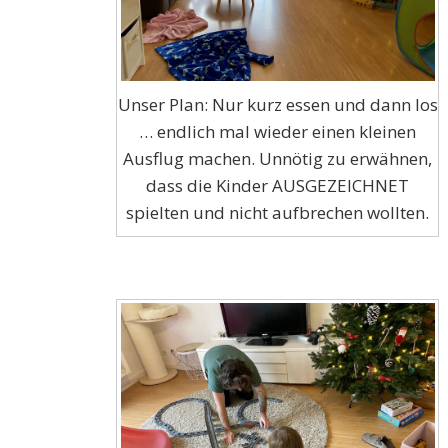
Unser Plan: Nur kurz essen und dann los
… endlich mal wieder einen kleinen
Ausflug machen. Unnötig zu erwähnen,
dass die Kinder AUSGEZEICHNET
spielten und nicht aufbrechen wollten.