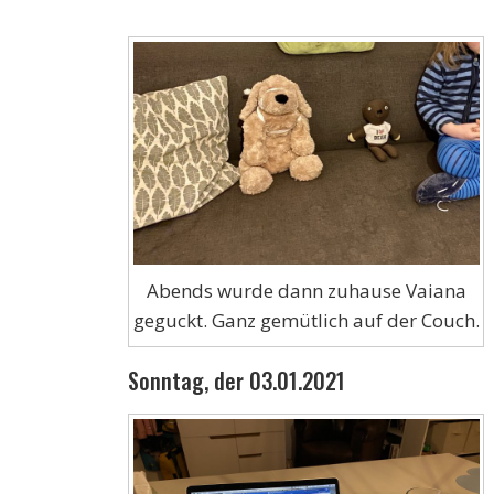
Abends wurde dann zuhause Vaiana
geguckt. Ganz gemütlich auf der Couch.
Sonntag, der 03.01.2021