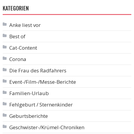
KATEGORIEN
Anke liest vor
Best of
Cat-Content
Corona
Die Frau des Radfahrers
Event-/Film-/Messe-Berichte
Familien-Urlaub
Fehlgeburt / Sternenkinder
Geburtsberichte
Geschwister-/Krümel-Chroniken