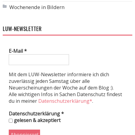
Wochenende in Bildern
LUW-NEWSLETTER
E-Mail
*
Mit dem LUW-Newsletter informiere ich dich
zuverlässig jeden Samstag über alle
Neuerscheinungen der Woche auf dem Blog :).
Alle wichtigen Infos in Sachen Datenschutz findest
du in meiner
Datenschutzerklärung*
.
Datenschutzerklärung
*
gelesen & akzeptiert