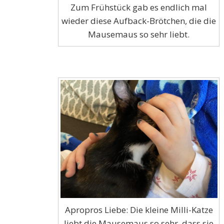
Zum Frühstück gab es endlich mal
wieder diese Aufback-Brötchen, die die
Mausemaus so sehr liebt.
Apropros Liebe: Die kleine Milli-Katze
liebt die Mausemaus so sehr, dass sie