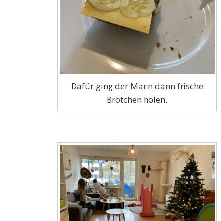
Dafür ging der Mann dann frische
Brötchen holen.