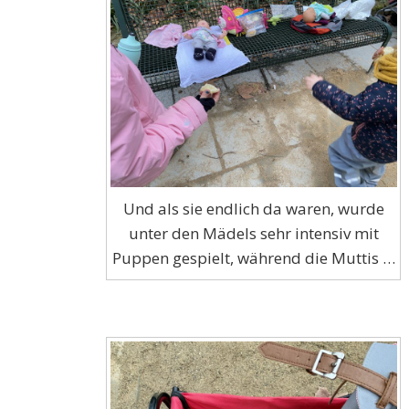
Und als sie endlich da waren, wurde
unter den Mädels sehr intensiv mit
Puppen gespielt, während die Muttis …