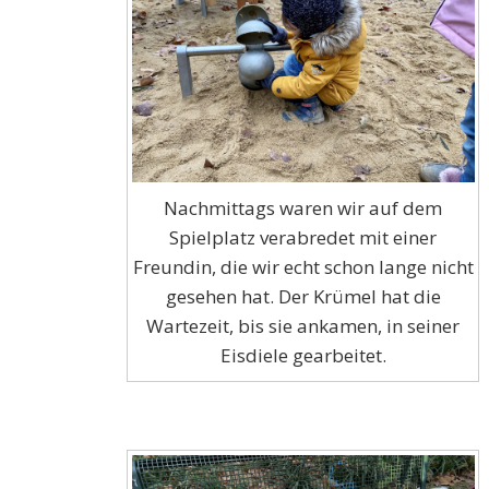
Nachmittags waren wir auf dem
Spielplatz verabredet mit einer
Freundin, die wir echt schon lange nicht
gesehen hat. Der Krümel hat die
Wartezeit, bis sie ankamen, in seiner
Eisdiele gearbeitet.