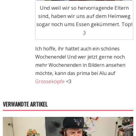
Und weil wir so hervorragende Eltern
sind, haben wir uns auf dem Heimweg
sogar noch ums Essen gekümmert. Top!
;)
Ich hoffe, ihr hattet auch ein schönes
Wochenende! Und wer jetzt gerne noch
mehr Wochenenden in Bildern ansehen
möchte, kann das prima bei Alu auf
Grosseköpfe
<3
VERWANDTE ARTIKEL