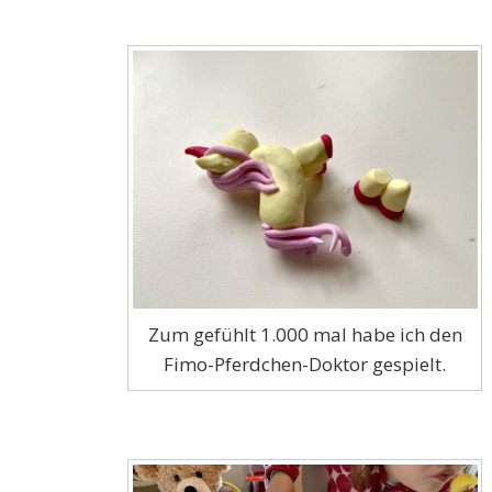
Zum gefühlt 1.000 mal habe ich den
Fimo-Pferdchen-Doktor gespielt.