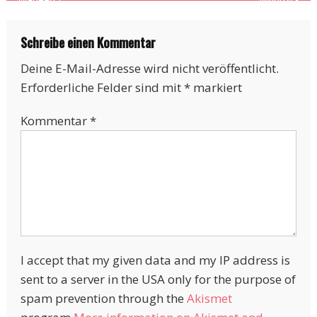
Schreibe einen Kommentar
Deine E-Mail-Adresse wird nicht veröffentlicht.
Erforderliche Felder sind mit
*
markiert
Kommentar
*
I accept that my given data and my IP address is
sent to a server in the USA only for the purpose of
spam prevention through the
Akismet