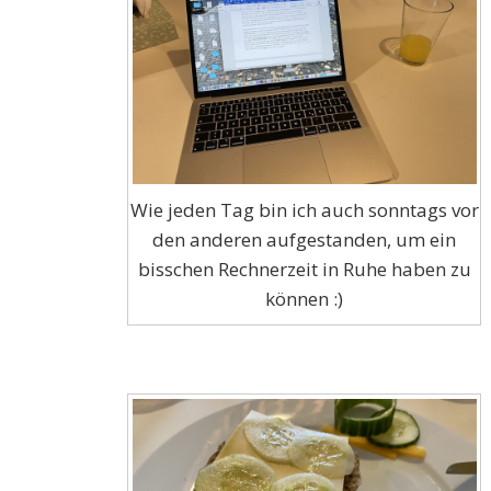
Wie jeden Tag bin ich auch sonntags vor
den anderen aufgestanden, um ein
bisschen Rechnerzeit in Ruhe haben zu
können :)