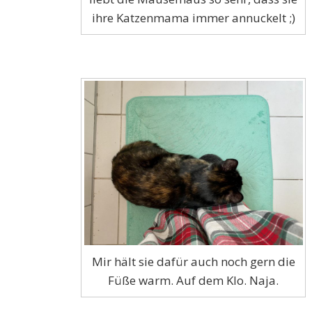
ihre Katzenmama immer annuckelt ;)
Mir hält sie dafür auch noch gern die
Füße warm. Auf dem Klo. Naja.