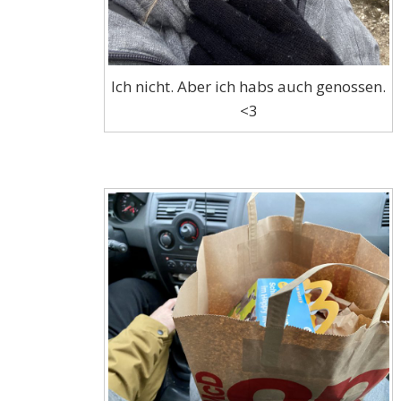
Ich nicht. Aber ich habs auch genossen.
<3