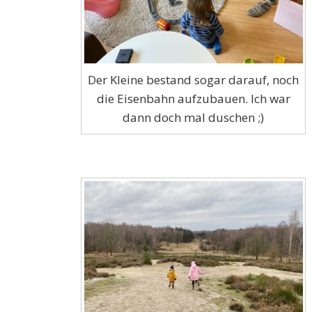
Der Kleine bestand sogar darauf, noch
die Eisenbahn aufzubauen. Ich war
dann doch mal duschen ;)