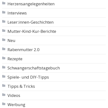
Herzensangelegenheiten
Interviews
Leser:innen-Geschichten
Mutter-Kind-Kur-Berichte
Neu
Rabenmutter 2.0
Rezepte
Schwangerschaftstagebuch
Spiele- und DIY-Tipps
Tipps & Tricks
Videos
Werbung