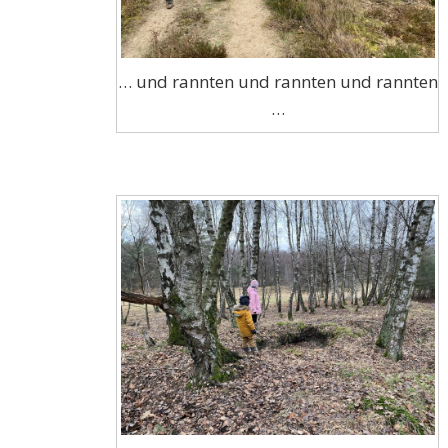
… und rannten und rannten und rannten
…