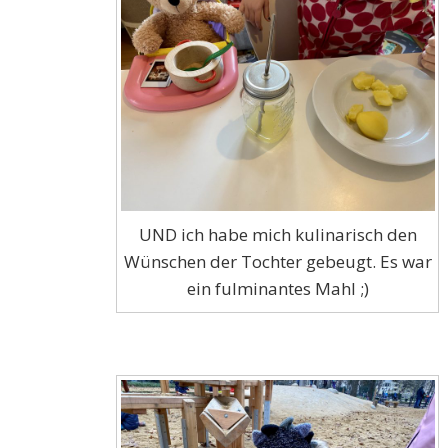
UND ich habe mich kulinarisch den
Wünschen der Tochter gebeugt. Es war
ein fulminantes Mahl ;)