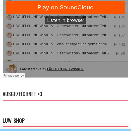
AUSGEZEICHNET <3
LUW-SHOP