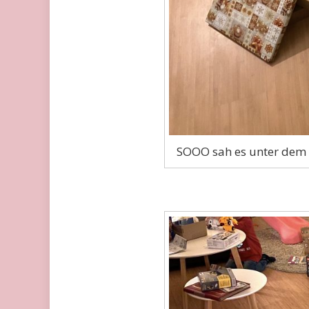
SOOO sah es unter dem 