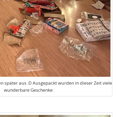
n später aus :D Ausgepackt wurden in dieser Zeit viele
wunderbare Geschenke: