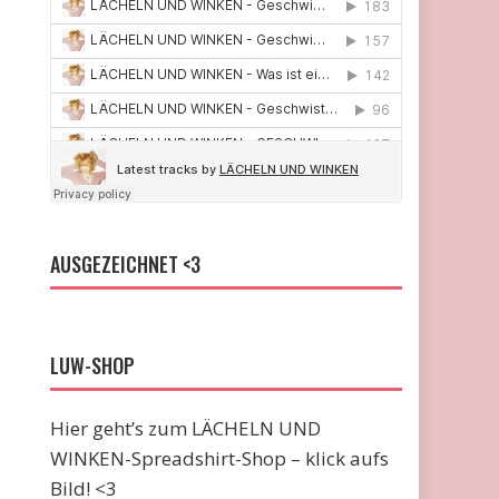
AUSGEZEICHNET <3
LUW-SHOP
Hier geht’s zum LÄCHELN UND
WINKEN-Spreadshirt-Shop – klick aufs
Bild! <3