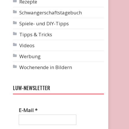
Rezepte
Schwangerschaftstagebuch
Spiele- und DIY-Tipps
Tipps & Tricks
Videos
Werbung
Wochenende in Bildern
LUW-NEWSLETTER
E-Mail
*