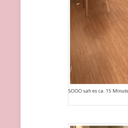
SOOO sah es ca. 15 Minute