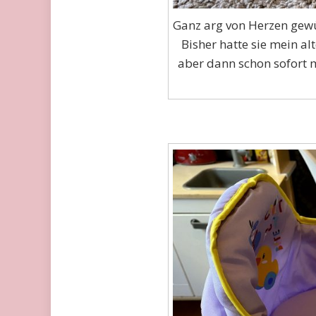
Ganz arg von Herzen gew
Bisher hatte sie mein alt
aber dann schon sofort m