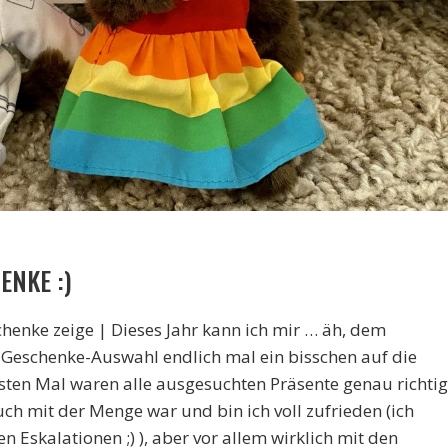
ENKE :)
henke zeige | Dieses Jahr kann ich mir … äh, dem
Geschenke-Auswahl endlich mal ein bisschen auf die
sten Mal waren alle ausgesuchten Präsente genau richtig
Auch mit der Menge war und bin ich voll zufrieden (ich
n Eskalationen ;) ), aber vor allem wirklich mit den