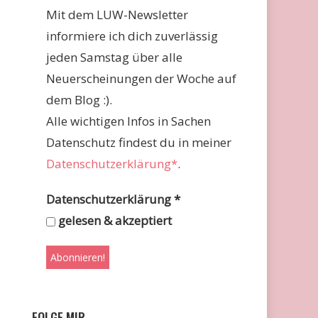
Mit dem LUW-Newsletter
informiere ich dich zuverlässig
jeden Samstag über alle
Neuerscheinungen der Woche auf
dem Blog :).
Alle wichtigen Infos in Sachen
Datenschutz findest du in meiner
Datenschutzerklärung*
.
Datenschutzerklärung
*
gelesen & akzeptiert
FOLGE MIR …