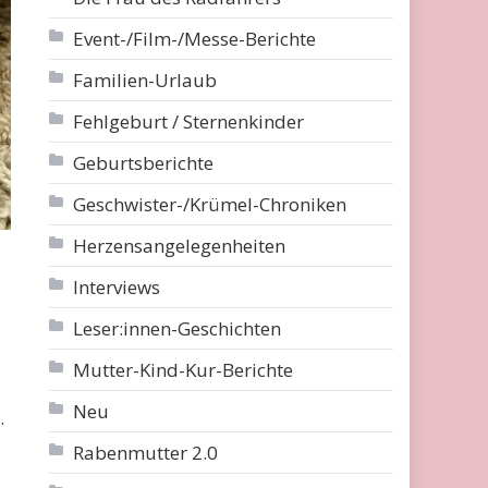
Event-/Film-/Messe-Berichte
Familien-Urlaub
Fehlgeburt / Sternenkinder
Geburtsberichte
Geschwister-/Krümel-Chroniken
Herzensangelegenheiten
Interviews
Leser:innen-Geschichten
Mutter-Kind-Kur-Berichte
Neu
.
Rabenmutter 2.0