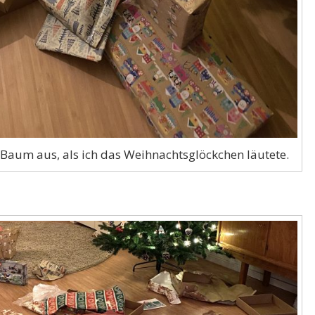
Baum aus, als ich das Weihnachtsglöckchen läutete.