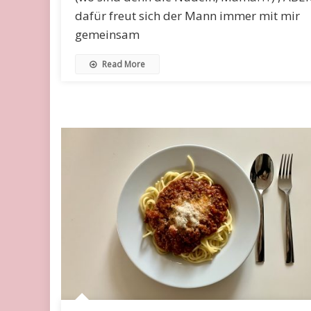
dafür freut sich der Mann immer mit mir
gemeinsam
Read More