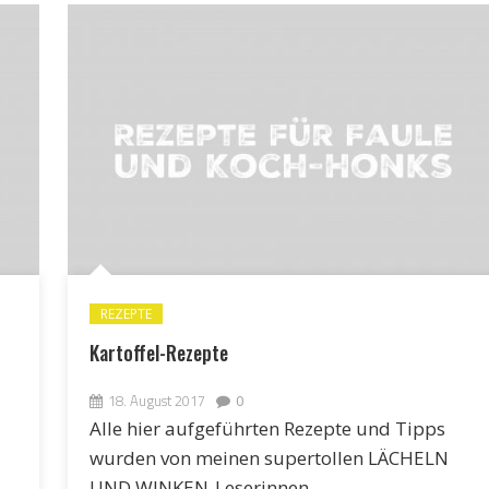
REZEPTE
Kartoffel-Rezepte
18. August 2017
0
Alle hier aufgeführten Rezepte und Tipps
wurden von meinen supertollen LÄCHELN
UND WINKEN-Leserinnen