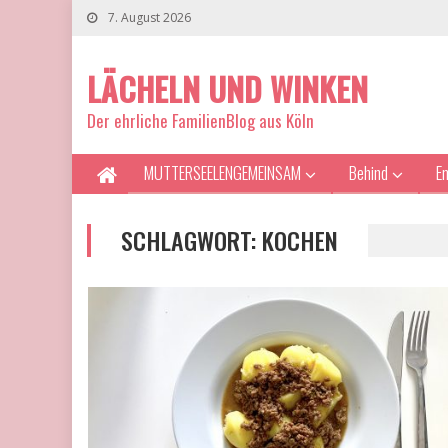
7. August 2026
LÄCHELN UND WINKEN
Der ehrliche FamilienBlog aus Köln
MUTTERSEELENGEMEINSAM
Behind
E
SCHLAGWORT:
KOCHEN