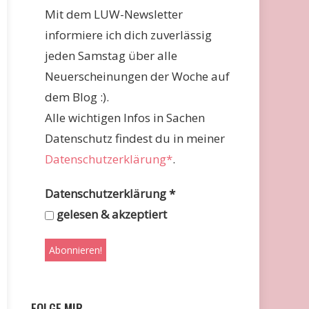
Mit dem LUW-Newsletter
informiere ich dich zuverlässig
jeden Samstag über alle
Neuerscheinungen der Woche auf
dem Blog :).
Alle wichtigen Infos in Sachen
Datenschutz findest du in meiner
Datenschutzerklärung*
.
Datenschutzerklärung
*
gelesen & akzeptiert
FOLGE MIR …