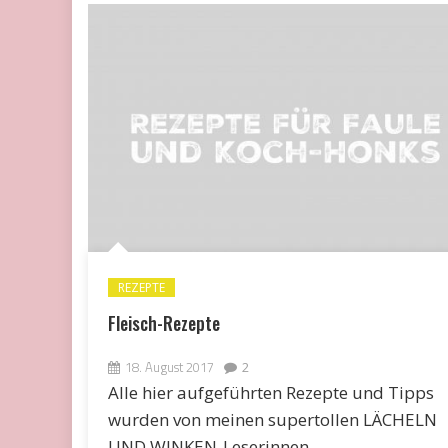
REZEPTE
Fleisch-Rezepte
18. August 2017
2
Alle hier aufgeführten Rezepte und Tipps
wurden von meinen supertollen LÄCHELN
UND WINKEN-Leserinnen