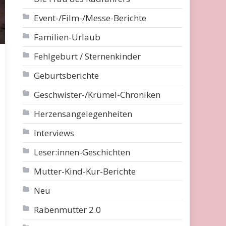
Event-/Film-/Messe-Berichte
Familien-Urlaub
Fehlgeburt / Sternenkinder
Geburtsberichte
Geschwister-/Krümel-Chroniken
Herzensangelegenheiten
Interviews
Leser:innen-Geschichten
Mutter-Kind-Kur-Berichte
Neu
Rabenmutter 2.0