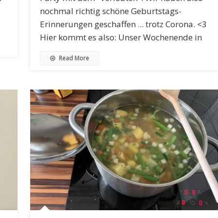
nochmal richtig schöne Geburtstags-
Erinnerungen geschaffen ... trotz Corona. <3
Hier kommt es also: Unser Wochenende in
Read More