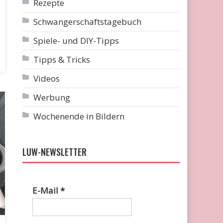
Rezepte
Schwangerschaftstagebuch
Spiele- und DIY-Tipps
Tipps & Tricks
Videos
Werbung
Wochenende in Bildern
LUW-NEWSLETTER
E-Mail
*