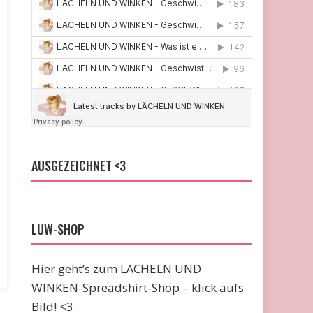
AUSGEZEICHNET <3
LUW-SHOP
Hier geht’s zum LÄCHELN UND
WINKEN-Spreadshirt-Shop – klick aufs
Bild! <3