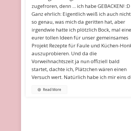
zugefroren, denn ... ich habe GEBACKEN! :D
Ganz ehrlich: Eigentlich weiß ich auch nicht
so genau, was mich da geritten hat, aber
irgendwie hatte ich plötzlich Bock, mal ein
eurer tollen Ideen für unser gemeinsames
Projekt Rezepte für Faule und Küchen-Hon
auszuprobieren. Und da die
Vorweihnachtszeit ja nun offiziell bald
startet, dachte ich, Plätzchen wären einen
Versuch wert. Natürlich habe ich mir eins d
Read More