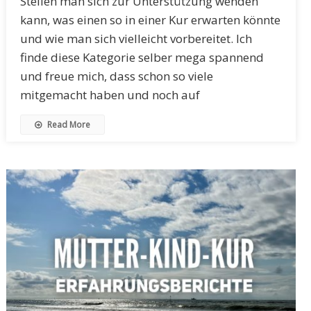
Stellen man sich zur Unterstützung wenden
kann, was einen so in einer Kur erwarten könnte
und wie man sich vielleicht vorbereitet. Ich
finde diese Kategorie selber mega spannend
und freue mich, dass schon so viele
mitgemacht haben und noch auf
Read More