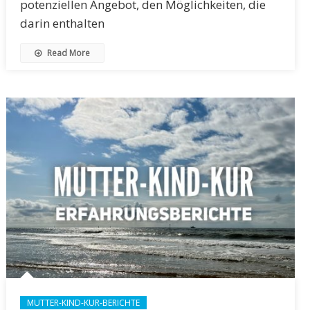
potenziellen Angebot, den Möglichkeiten, die
darin enthalten
Read More
MUTTER-KIND-KUR-BERICHTE