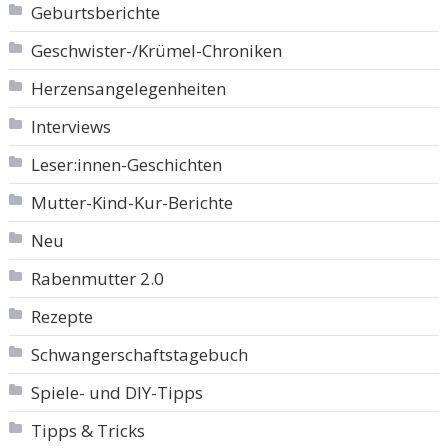
Geburtsberichte
Geschwister-/Krümel-Chroniken
Herzensangelegenheiten
Interviews
Leser:innen-Geschichten
Mutter-Kind-Kur-Berichte
Neu
Rabenmutter 2.0
Rezepte
Schwangerschaftstagebuch
Spiele- und DIY-Tipps
Tipps & Tricks