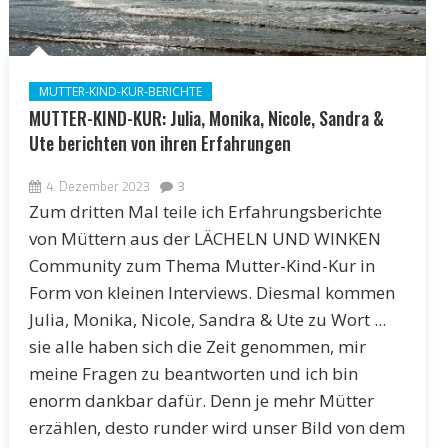
MUTTER-KIND-KUR-BERICHTE
MUTTER-KIND-KUR: Julia, Monika, Nicole, Sandra &
Ute berichten von ihren Erfahrungen
4. Dezember 2023
3
Zum dritten Mal teile ich Erfahrungsberichte
von Müttern aus der LÄCHELN UND WINKEN
Community zum Thema Mutter-Kind-Kur in
Form von kleinen Interviews. Diesmal kommen
Julia, Monika, Nicole, Sandra & Ute zu Wort ...
sie alle haben sich die Zeit genommen, mir
meine Fragen zu beantworten und ich bin
enorm dankbar dafür. Denn je mehr Mütter
erzählen, desto runder wird unser Bild von dem