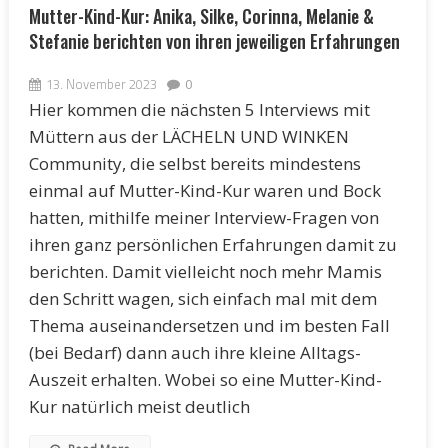
Mutter-Kind-Kur: Anika, Silke, Corinna, Melanie &
Stefanie berichten von ihren jeweiligen Erfahrungen
13. November 2023
0
Hier kommen die nächsten 5 Interviews mit
Müttern aus der LÄCHELN UND WINKEN
Community, die selbst bereits mindestens
einmal auf Mutter-Kind-Kur waren und Bock
hatten, mithilfe meiner Interview-Fragen von
ihren ganz persönlichen Erfahrungen damit zu
berichten. Damit vielleicht noch mehr Mamis
den Schritt wagen, sich einfach mal mit dem
Thema auseinandersetzen und im besten Fall
(bei Bedarf) dann auch ihre kleine Alltags-
Auszeit erhalten. Wobei so eine Mutter-Kind-
Kur natürlich meist deutlich