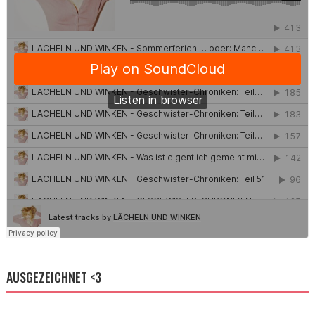
AUSGEZEICHNET <3