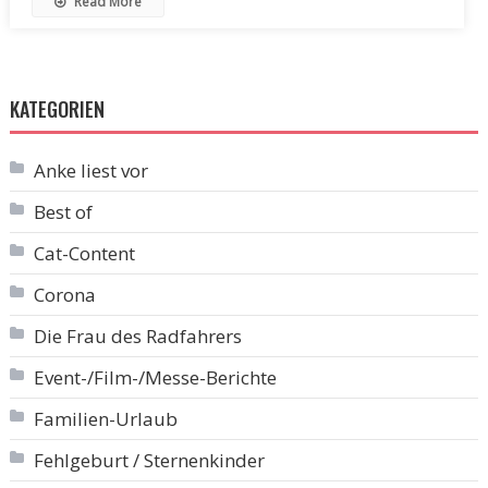
Read More
KATEGORIEN
Anke liest vor
Best of
Cat-Content
Corona
Die Frau des Radfahrers
Event-/Film-/Messe-Berichte
Familien-Urlaub
Fehlgeburt / Sternenkinder