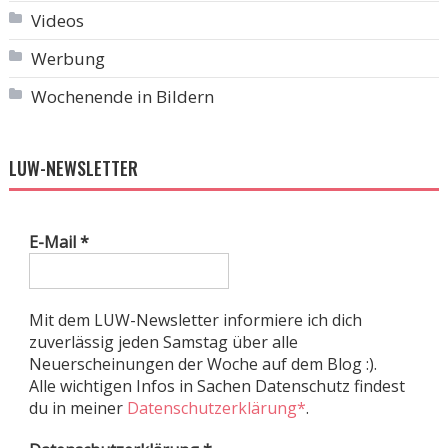
Videos
Werbung
Wochenende in Bildern
LUW-NEWSLETTER
E-Mail
*
Mit dem LUW-Newsletter informiere ich dich
zuverlässig jeden Samstag über alle
Neuerscheinungen der Woche auf dem Blog :).
Alle wichtigen Infos in Sachen Datenschutz findest
du in meiner
Datenschutzerklärung*
.