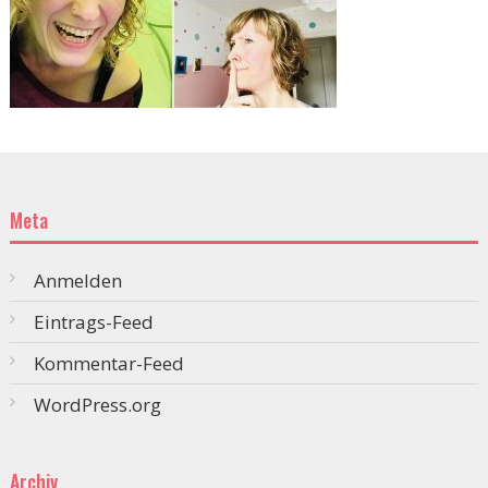
Meta
Anmelden
Eintrags-Feed
Kommentar-Feed
WordPress.org
Archiv