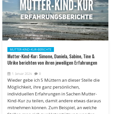
MUTTER-KIND-KUR-BERICHTE
Mutter-Kind-Kur: Simone, Daniela, Sabine, Tine &
Ulrike berichten von ihren jeweiligen Erfahrungen
1. Januar 2024
0
Wieder gebe ich 5 Müttern an dieser Stelle die
Möglichkeit, ihre ganz persönlichen,
individuellen Erfahrungen in Sachen Mutter-
Kind-Kur zu teilen, damit andere etwas daraus
mitnehmen können. Zum Beispiel, an welche