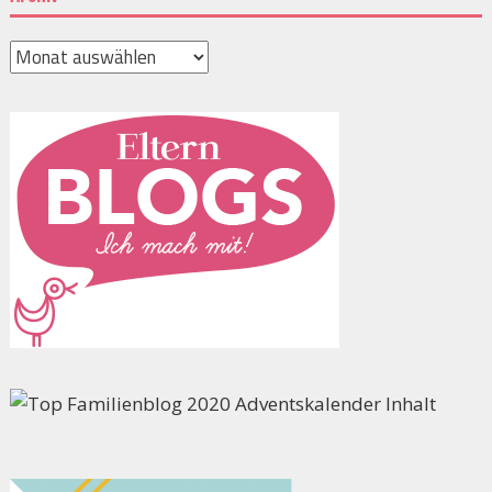
Archiv