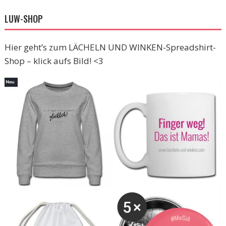
LUW-SHOP
Hier geht’s zum LÄCHELN UND WINKEN-Spreadshirt-
Shop – klick aufs Bild! <3