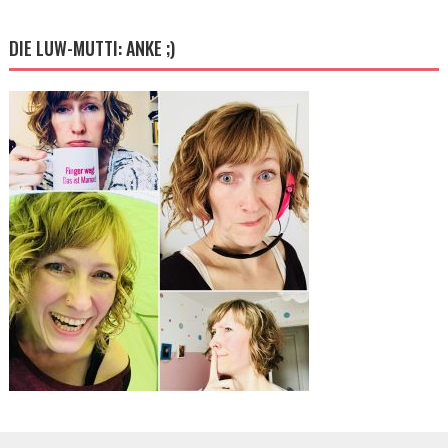
DIE LUW-MUTTI: ANKE ;)