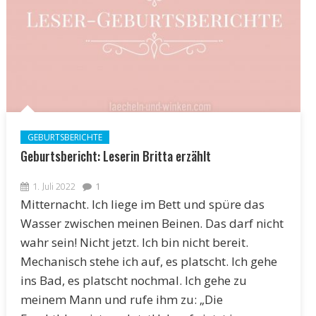
GEBURTSBERICHTE
Geburtsbericht: Leserin Britta erzählt
1. Juli 2022
1
Mitternacht. Ich liege im Bett und spüre das
Wasser zwischen meinen Beinen. Das darf nicht
wahr sein! Nicht jetzt. Ich bin nicht bereit.
Mechanisch stehe ich auf, es platscht. Ich gehe
ins Bad, es platscht nochmal. Ich gehe zu
meinem Mann und rufe ihm zu: „Die