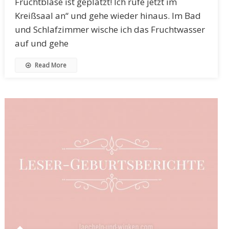
Fruchtblase ist geplatzt! Ich rufe jetzt im
Kreißsaal an“ und gehe wieder hinaus. Im Bad
und Schlafzimmer wische ich das Fruchtwasser
auf und gehe
Read More