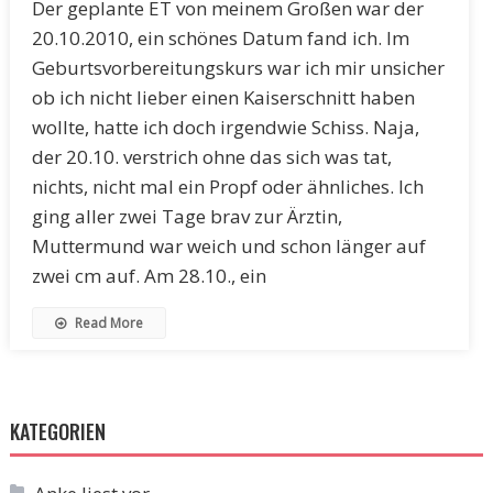
Der geplante ET von meinem Großen war der
20.10.2010, ein schönes Datum fand ich. Im
Geburtsvorbereitungskurs war ich mir unsicher
ob ich nicht lieber einen Kaiserschnitt haben
wollte, hatte ich doch irgendwie Schiss. Naja,
der 20.10. verstrich ohne das sich was tat,
nichts, nicht mal ein Propf oder ähnliches. Ich
ging aller zwei Tage brav zur Ärztin,
Muttermund war weich und schon länger auf
zwei cm auf. Am 28.10., ein
Read More
KATEGORIEN