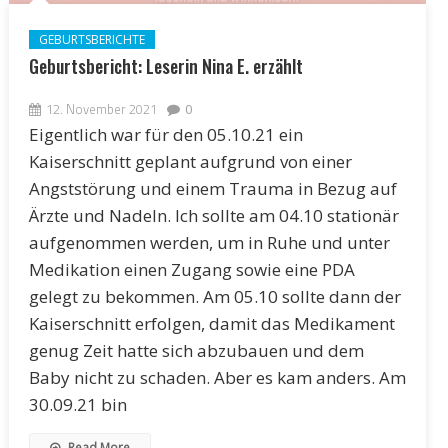
GEBURTSBERICHTE
Geburtsbericht: Leserin Nina E. erzählt
12. November 2021
0
Eigentlich war für den 05.10.21 ein
Kaiserschnitt geplant aufgrund von einer
Angststörung und einem Trauma in Bezug auf
Ärzte und Nadeln. Ich sollte am 04.10 stationär
aufgenommen werden, um in Ruhe und unter
Medikation einen Zugang sowie eine PDA
gelegt zu bekommen. Am 05.10 sollte dann der
Kaiserschnitt erfolgen, damit das Medikament
genug Zeit hatte sich abzubauen und dem
Baby nicht zu schaden. Aber es kam anders. Am
30.09.21 bin
Read More