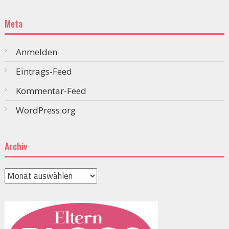
Meta
Anmelden
Eintrags-Feed
Kommentar-Feed
WordPress.org
Archiv
Archiv