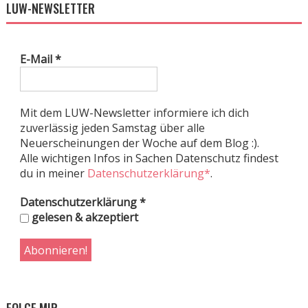
LUW-NEWSLETTER
E-Mail
*
Mit dem LUW-Newsletter informiere ich dich
zuverlässig jeden Samstag über alle
Neuerscheinungen der Woche auf dem Blog :).
Alle wichtigen Infos in Sachen Datenschutz findest
du in meiner
Datenschutzerklärung*
.
Datenschutzerklärung
*
gelesen & akzeptiert