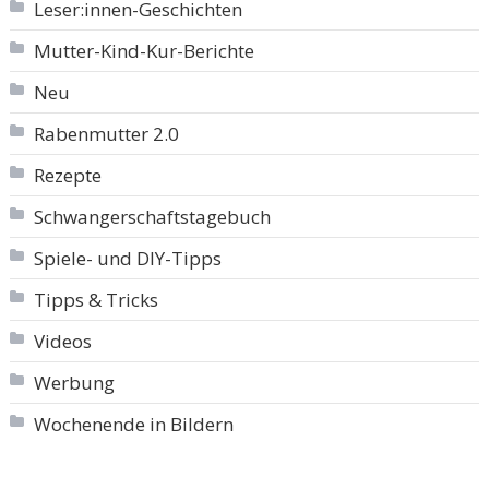
Leser:innen-Geschichten
Mutter-Kind-Kur-Berichte
Neu
Rabenmutter 2.0
Rezepte
Schwangerschaftstagebuch
Spiele- und DIY-Tipps
Tipps & Tricks
Videos
Werbung
Wochenende in Bildern