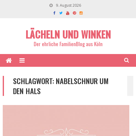
9. August 2026
LÄCHELN UND WINKEN
Der ehrliche FamilienBlog aus Köln
SCHLAGWORT:
NABELSCHNUR UM
DEN HALS