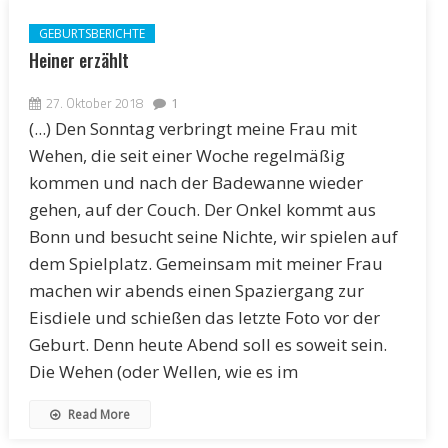
GEBURTSBERICHTE
Heiner erzählt
27. Oktober 2018
1
(...) Den Sonntag verbringt meine Frau mit
Wehen, die seit einer Woche regelmäßig
kommen und nach der Badewanne wieder
gehen, auf der Couch. Der Onkel kommt aus
Bonn und besucht seine Nichte, wir spielen auf
dem Spielplatz. Gemeinsam mit meiner Frau
machen wir abends einen Spaziergang zur
Eisdiele und schießen das letzte Foto vor der
Geburt. Denn heute Abend soll es soweit sein.
Die Wehen (oder Wellen, wie es im
Read More