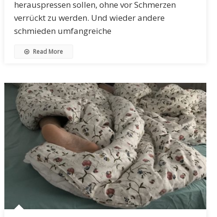
herauspressen sollen, ohne vor Schmerzen
verrückt zu werden. Und wieder andere
schmieden umfangreiche
Read More