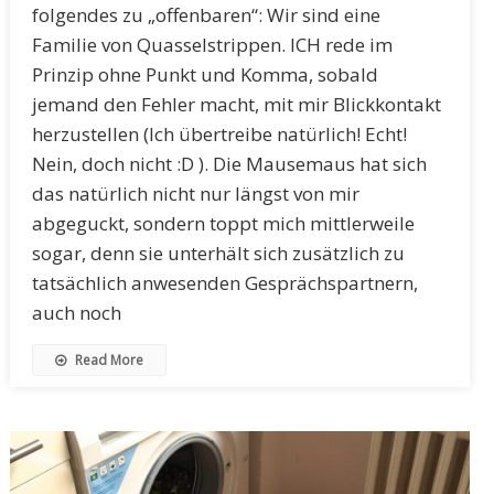
folgendes zu „offenbaren“: Wir sind eine
Familie von Quasselstrippen. ICH rede im
Prinzip ohne Punkt und Komma, sobald
jemand den Fehler macht, mit mir Blickkontakt
herzustellen (Ich übertreibe natürlich! Echt!
Nein, doch nicht :D ). Die Mausemaus hat sich
das natürlich nicht nur längst von mir
abgeguckt, sondern toppt mich mittlerweile
sogar, denn sie unterhält sich zusätzlich zu
tatsächlich anwesenden Gesprächspartnern,
auch noch
Read More