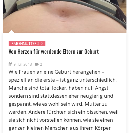
RABENMUTTER 2.0
Von Herzen für werdende Eltern zur Geburt
9. Juli 2018
2
Wie Frauen an eine Geburt herangehen –
speziell an die erste – ist ganz unterschiedlich.
Manche sind total locker, haben null Angst,
sondern sind stattdessen eher neugierig und
gespannt, wie es wohl sein wird, Mutter zu
werden. Andere fürchten sich ein bisschen, weil
sie sich nicht vorstellen können, wie sie einen
ganzen kleinen Menschen aus ihrem Körper