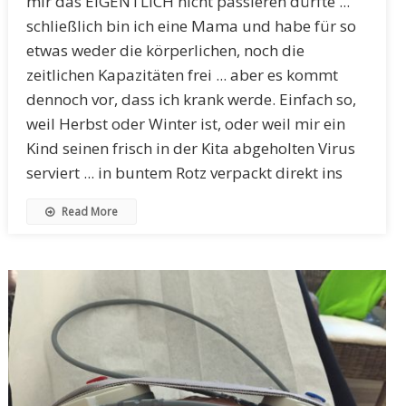
mir das EIGENTLICH nicht passieren dürfte ...
schließlich bin ich eine Mama und habe für so
etwas weder die körperlichen, noch die
zeitlichen Kapazitäten frei ... aber es kommt
dennoch vor, dass ich krank werde. Einfach so,
weil Herbst oder Winter ist, oder weil mir ein
Kind seinen frisch in der Kita abgeholten Virus
serviert ... in buntem Rotz verpackt direkt ins
Read More