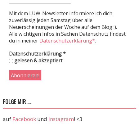
Mit dem LUW-Newsletter informiere ich dich
zuverlässig jeden Samstag über alle
Neuerscheinungen der Woche auf dem Blog :).
Alle wichtigen Infos in Sachen Datenschutz findest
du in meiner
Datenschutzerklärung*
.
Datenschutzerklärung
*
gelesen & akzeptiert
FOLGE MIR …
auf
Facebook
und
Instagram
! <3