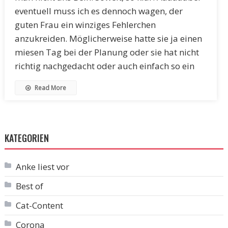
eventuell muss ich es dennoch wagen, der
guten Frau ein winziges Fehlerchen
anzukreiden. Möglicherweise hatte sie ja einen
miesen Tag bei der Planung oder sie hat nicht
richtig nachgedacht oder auch einfach so ein
Read More
KATEGORIEN
Anke liest vor
Best of
Cat-Content
Corona