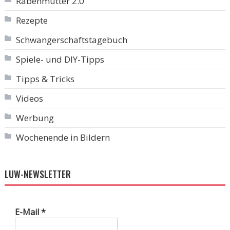
Rabenmutter 2.0
Rezepte
Schwangerschaftstagebuch
Spiele- und DIY-Tipps
Tipps & Tricks
Videos
Werbung
Wochenende in Bildern
LUW-NEWSLETTER
E-Mail
*