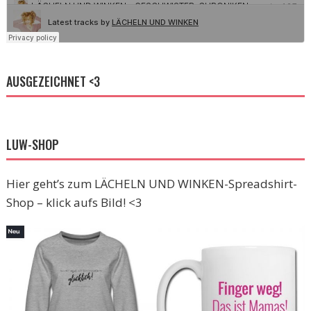
AUSGEZEICHNET <3
LUW-SHOP
Hier geht’s zum LÄCHELN UND WINKEN-Spreadshirt-
Shop – klick aufs Bild! <3