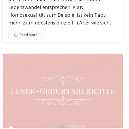
Lebenswandel entsprechen. Klar,
Homosexualität zum Beispiel ist kein Tabu
mehr. Zumindestens offiziell. ;) Aber wie sieht
Read More