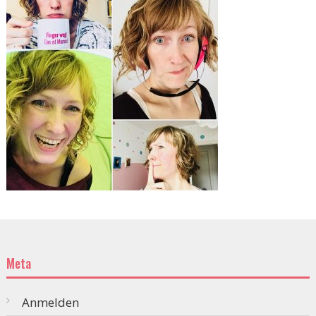
Meta
Anmelden