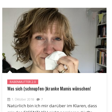
RABENMUTTER 2.0
Was sich (schnupfen-)kranke Mamis wünschen!
1. Oktober 2018
7
Natürlich bin ich mir darüber im Klaren, dass