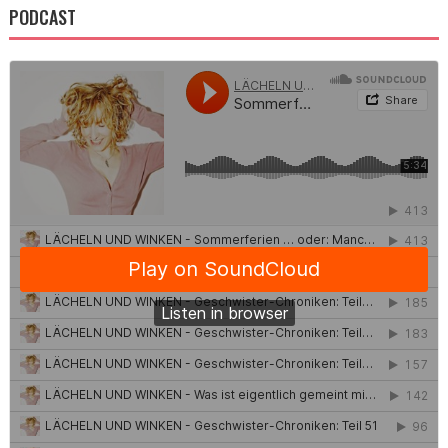
PODCAST