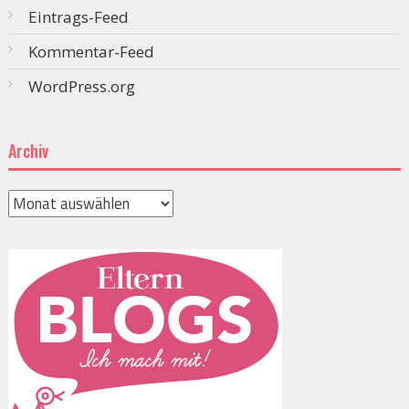
Eintrags-Feed
Kommentar-Feed
WordPress.org
Archiv
Archiv