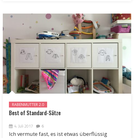
RABENMUTTER 2.0
Best of Standard-Sätze
4. Juli 2017
6
Ich vermute fast, es ist etwas überflüssig