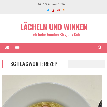
10. August 2026
LÄCHELN UND WINKEN
Der ehrliche FamilienBlog aus Köln
SCHLAGWORT:
REZEPT