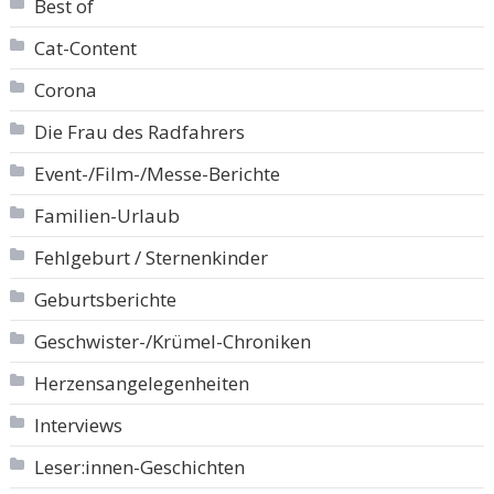
Best of
Cat-Content
Corona
Die Frau des Radfahrers
Event-/Film-/Messe-Berichte
Familien-Urlaub
Fehlgeburt / Sternenkinder
Geburtsberichte
Geschwister-/Krümel-Chroniken
Herzensangelegenheiten
Interviews
Leser:innen-Geschichten