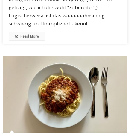
gefragt, wie ich die wohl "zubereite" ;)
Logischerweise ist das waaaaaahnsinnig
schwierig und kompliziert - kennt
Read More