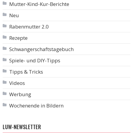
Mutter-Kind-Kur-Berichte
Neu
Rabenmutter 2.0
Rezepte
Schwangerschaftstagebuch
Spiele- und DIY-Tipps
Tipps & Tricks
Videos
Werbung
Wochenende in Bildern
LUW-NEWSLETTER