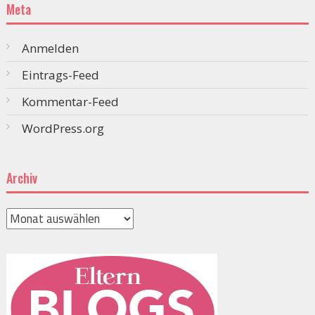
Meta
Anmelden
Eintrags-Feed
Kommentar-Feed
WordPress.org
Archiv
Archiv