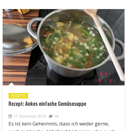
REZEPTE
Rezept: Ankes einfache Gemüsesuppe
17. Dezember 2019
14
Es ist kein Geheimnis, dass ich weder gerne,