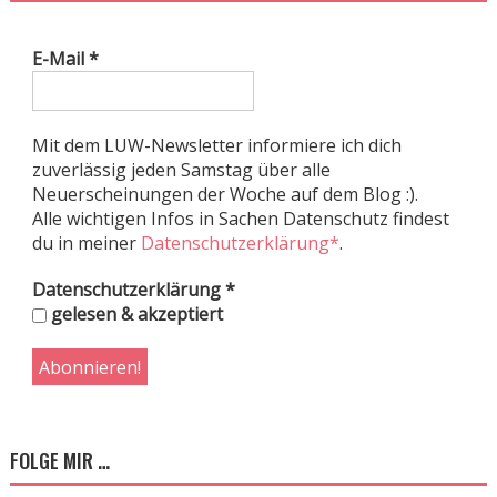
E-Mail
*
Mit dem LUW-Newsletter informiere ich dich
zuverlässig jeden Samstag über alle
Neuerscheinungen der Woche auf dem Blog :).
Alle wichtigen Infos in Sachen Datenschutz findest
du in meiner
Datenschutzerklärung*
.
Datenschutzerklärung
*
gelesen & akzeptiert
FOLGE MIR …