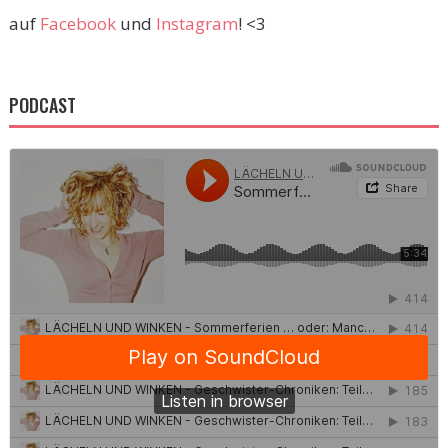
auf
Facebook
und
Instagram
! <3
PODCAST