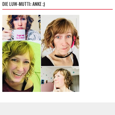
DIE LUW-MUTTI: ANKE ;)