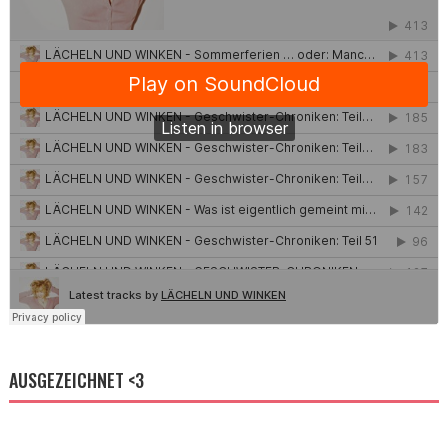
AUSGEZEICHNET <3