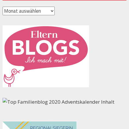
Archiv