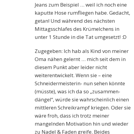
Jeans zum Beispiel … weil ich noch eine
kaputte Hose rumfliegen habe. Gedacht,
getan! Und während des nächsten
Mittagsschlafes des Krümelchens in
unter 1 Stunde in die Tat umgesetzt! :D
Zugegeben: Ich hab als Kind von meiner
Oma nähen gelernt … mich seit dem in
diesem Punkt aber leider nicht
weiterentwickelt. Wenn sie – eine
Schneidermeisterin- nun sehen könnte
(müsste), was ich da so „zusammen-
dängel“, würde sie wahrscheinlich einen
mittleren Schreikrampf kriegen. Oder sie
wäre froh, dass ich trotz meiner
mangelnden Motivation hin und wieder
zu Nadel & Faden greife. Beides