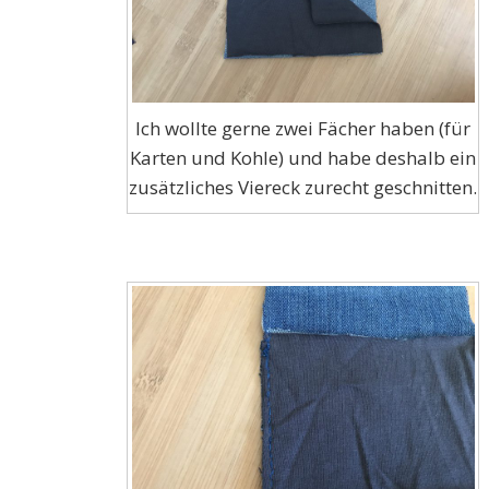
Ich wollte gerne zwei Fächer haben (für
Karten und Kohle) und habe deshalb ein
zusätzliches Viereck zurecht geschnitten.