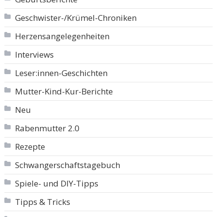
Geschwister-/Krümel-Chroniken
Herzensangelegenheiten
Interviews
Leser:innen-Geschichten
Mutter-Kind-Kur-Berichte
Neu
Rabenmutter 2.0
Rezepte
Schwangerschaftstagebuch
Spiele- und DIY-Tipps
Tipps & Tricks