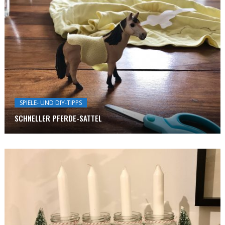
SPIELE- UND DIY-TIPPS
SCHNELLER PFERDE-SATTEL