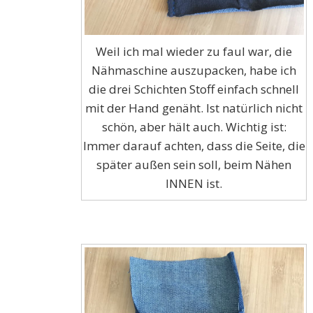
Weil ich mal wieder zu faul war, die
Nähmaschine auszupacken, habe ich
die drei Schichten Stoff einfach schnell
mit der Hand genäht. Ist natürlich nicht
schön, aber hält auch. Wichtig ist:
Immer darauf achten, dass die Seite, die
später außen sein soll, beim Nähen
INNEN ist.