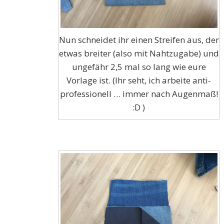
Nun schneidet ihr einen Streifen aus, der
etwas breiter (also mit Nahtzugabe) und
ungefähr 2,5 mal so lang wie eure
Vorlage ist. (Ihr seht, ich arbeite anti-
professionell … immer nach Augenmaß!
:D )