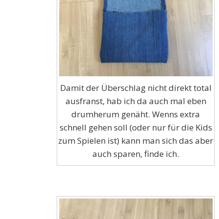
Damit der Überschlag nicht direkt total
ausfranst, hab ich da auch mal eben
drumherum genäht. Wenns extra
schnell gehen soll (oder nur für die Kids
zum Spielen ist) kann man sich das aber
auch sparen, finde ich.