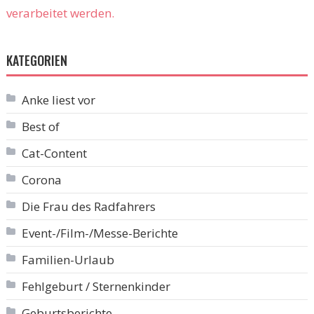
verarbeitet werden.
KATEGORIEN
Anke liest vor
Best of
Cat-Content
Corona
Die Frau des Radfahrers
Event-/Film-/Messe-Berichte
Familien-Urlaub
Fehlgeburt / Sternenkinder
Geburtsberichte