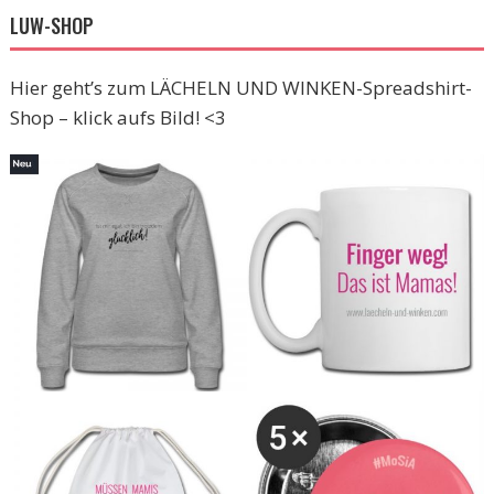
LUW-SHOP
Hier geht’s zum LÄCHELN UND WINKEN-Spreadshirt-
Shop – klick aufs Bild! <3