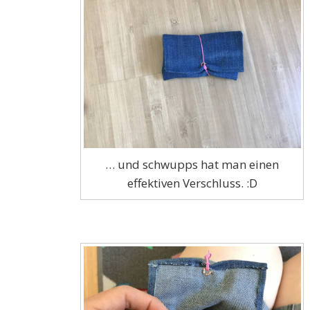
… und schwupps hat man einen
effektiven Verschluss. :D