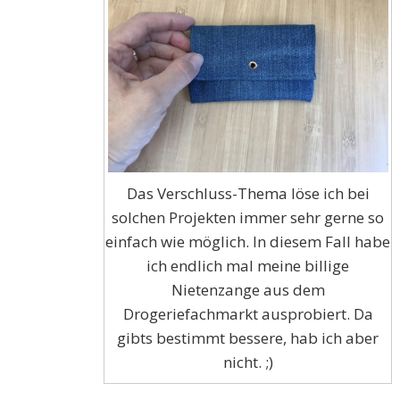
Das Verschluss-Thema löse ich bei
solchen Projekten immer sehr gerne so
einfach wie möglich. In diesem Fall habe
ich endlich mal meine billige
Nietenzange aus dem
Drogeriefachmarkt ausprobiert. Da
gibts bestimmt bessere, hab ich aber
nicht. ;)