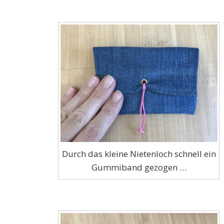
Durch das kleine Nietenloch schnell ein
Gummiband gezogen …