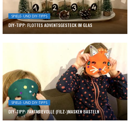
SPIELE- UND DIY-TIPPS
DIY-TIPP: FLOTTES ADVENTSGESTECK IM GLAS
SPIELE- UND DIY-TIPPS
DIY-TIPP: FANTASIEVOLLE (FILZ-)MASKEN BASTELN