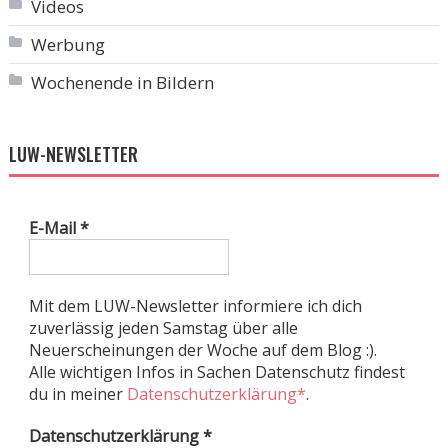
Videos
Werbung
Wochenende in Bildern
LUW-NEWSLETTER
E-Mail
*
Mit dem LUW-Newsletter informiere ich dich
zuverlässig jeden Samstag über alle
Neuerscheinungen der Woche auf dem Blog :).
Alle wichtigen Infos in Sachen Datenschutz findest
du in meiner
Datenschutzerklärung*
.
Datenschutzerklärung
*