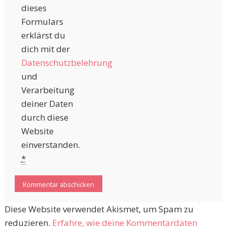
dieses
Formulars
erklärst du
dich mit der
Datenschutzbelehrung
und
Verarbeitung
deiner Daten
durch diese
Website
einverstanden.
*
Diese Website verwendet Akismet, um Spam zu
reduzieren.
Erfahre, wie deine Kommentardaten