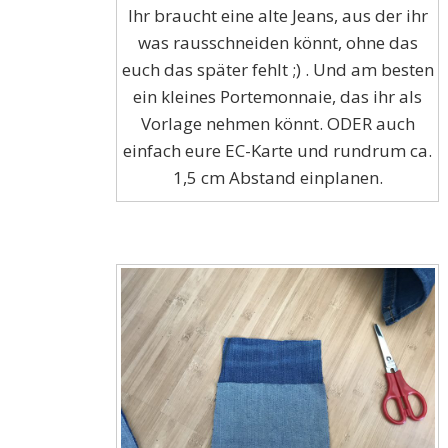
Ihr braucht eine alte Jeans, aus der ihr
was rausschneiden könnt, ohne das
euch das später fehlt ;) . Und am besten
ein kleines Portemonnaie, das ihr als
Vorlage nehmen könnt. ODER auch
einfach eure EC-Karte und rundrum ca.
1,5 cm Abstand einplanen.