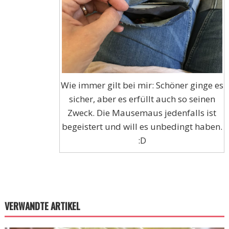
Wie immer gilt bei mir: Schöner ginge es
sicher, aber es erfüllt auch so seinen
Zweck. Die Mausemaus jedenfalls ist
begeistert und will es unbedingt haben.
:D
VERWANDTE ARTIKEL