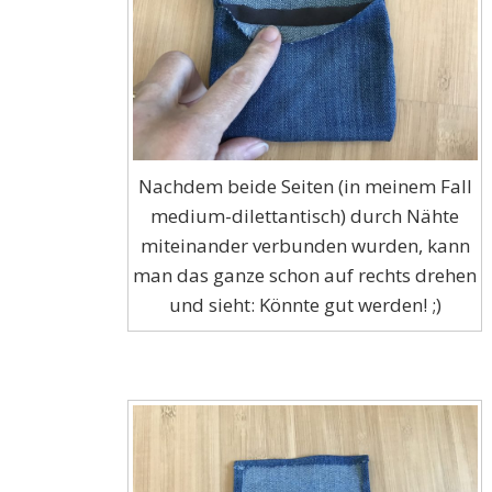
Nachdem beide Seiten (in meinem Fall
medium-dilettantisch) durch Nähte
miteinander verbunden wurden, kann
man das ganze schon auf rechts drehen
und sieht: Könnte gut werden! ;)