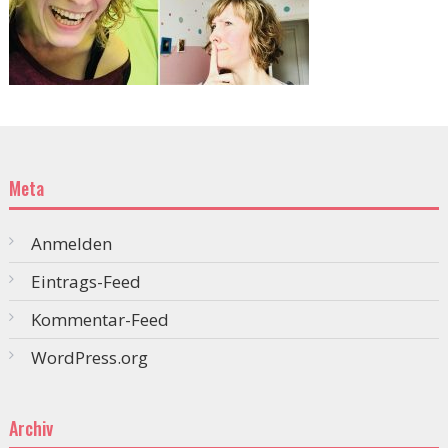
Meta
Anmelden
Eintrags-Feed
Kommentar-Feed
WordPress.org
Archiv