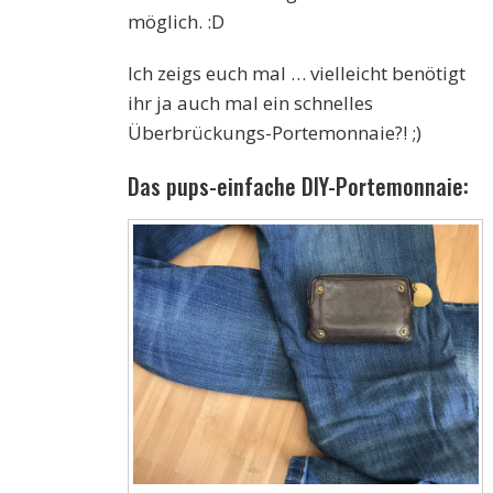
möglich. :D
Ich zeigs euch mal … vielleicht benötigt
ihr ja auch mal ein schnelles
Überbrückungs-Portemonnaie?! ;)
Das pups-einfache DIY-Portemonnaie: