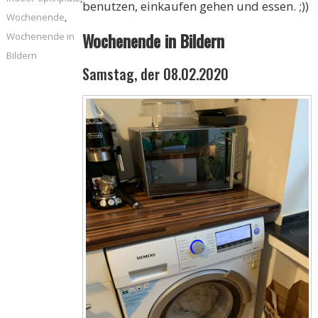
benutzen, einkaufen gehen und essen. ;))
Wochenende
,
Wochenende in Bildern
Wochenende in
Bildern
Samstag, der 08.02.2020