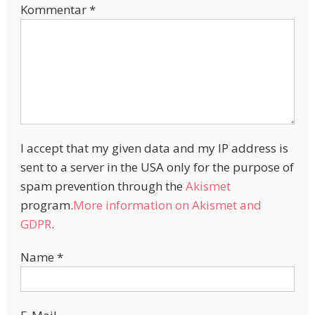
Kommentar
*
I accept that my given data and my IP address is
sent to a server in the USA only for the purpose of
spam prevention through the
Akismet
program.
More information on Akismet and
GDPR
.
Name
*