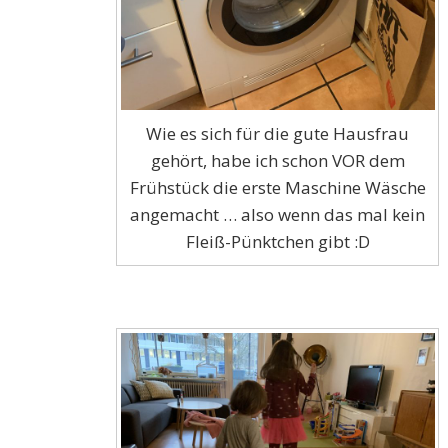
Wie es sich für die gute Hausfrau
gehört, habe ich schon VOR dem
Frühstück die erste Maschine Wäsche
angemacht … also wenn das mal kein
Fleiß-Pünktchen gibt :D