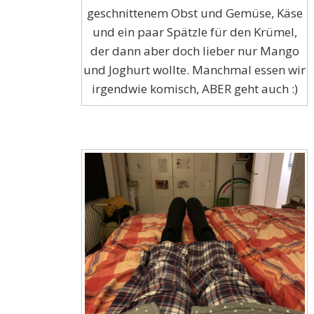
geschnittenem Obst und Gemüse, Käse
und ein paar Spätzle für den Krümel,
der dann aber doch lieber nur Mango
und Joghurt wollte. Manchmal essen wir
irgendwie komisch, ABER geht auch :)