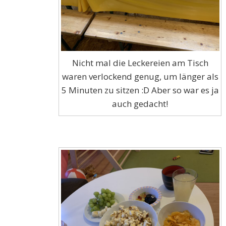
Nicht mal die Leckereien am Tisch
waren verlockend genug, um länger als
5 Minuten zu sitzen :D Aber so war es ja
auch gedacht!