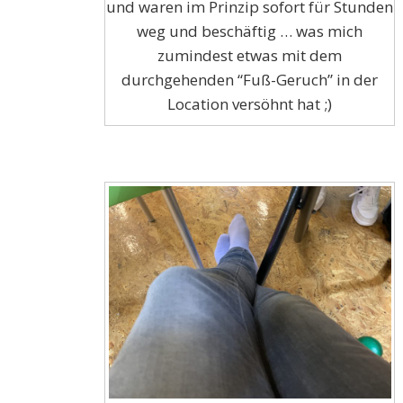
und waren im Prinzip sofort für Stunden
weg und beschäftig … was mich
zumindest etwas mit dem
durchgehenden “Fuß-Geruch” in der
Location versöhnt hat ;)