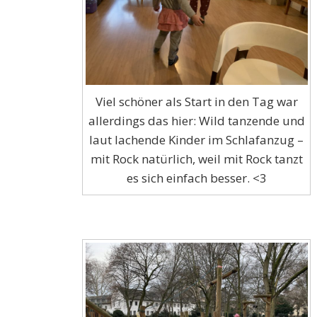
Viel schöner als Start in den Tag war
allerdings das hier: Wild tanzende und
laut lachende Kinder im Schlafanzug –
mit Rock natürlich, weil mit Rock tanzt
es sich einfach besser. <3