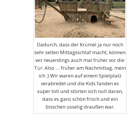
Dadurch, dass der Krümel ja nur noch
sehr selten Mittagsschlaf macht, können
wir neuerdings auch mal früher vor die
Tür. Also … früher am Nachmittag, mein
ich ;) Wir waren auf einem Spielplatz
verabredet und die Kids fanden es
super toll und störten sich null daran,
dass es ganz schön frisch und ein
bisschen usselig draußen war.