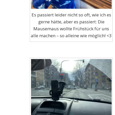
Es passiert leider nicht so oft, wie ich es
gerne hätte, aber es passiert: Die
Mausemaus wollte Frühstück für uns
alle machen – so alleine wie möglich! <3