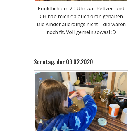
Pünktlich um 20 Uhr war Bettzeit und
ICH hab mich da auch dran gehalten.
Die Kinder allerdings nicht – die waren
noch fit. Voll gemein sowas! :D
Sonntag, der 09.02.2020