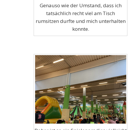
Genauso wie der Umstand, dass ich
tatsächlich recht viel am Tisch
rumsitzen durfte und mich unterhalten
konnte.