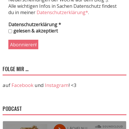
Alle wichtigen Infos in Sachen Datenschutz findest
du in meiner
Datenschutzerklärung*
.
Datenschutzerklärung
*
gelesen & akzeptiert
FOLGE MIR …
auf
Facebook
und
Instagram
! <3
PODCAST