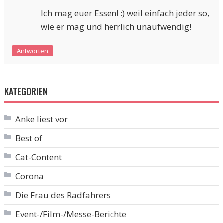
Ich mag euer Essen! :) weil einfach jeder so,
wie er mag und herrlich unaufwendig!
Antworten
KATEGORIEN
Anke liest vor
Best of
Cat-Content
Corona
Die Frau des Radfahrers
Event-/Film-/Messe-Berichte