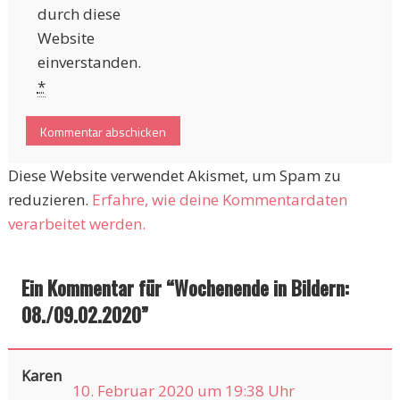
durch diese
Website
einverstanden.
*
Diese Website verwendet Akismet, um Spam zu
reduzieren.
Erfahre, wie deine Kommentardaten
verarbeitet werden.
Ein Kommentar für “
Wochenende in Bildern:
08./09.02.2020
”
Karen
10. Februar 2020 um 19:38 Uhr