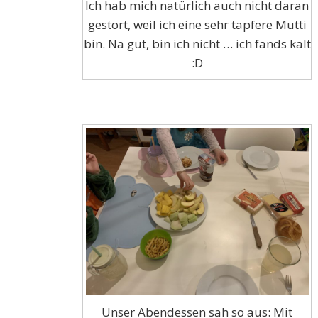
Ich hab mich natürlich auch nicht daran
gestört, weil ich eine sehr tapfere Mutti
bin. Na gut, bin ich nicht … ich fands kalt
:D
Unser Abendessen sah so aus: Mit