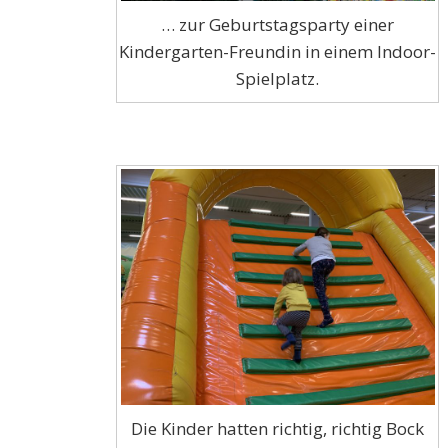
… zur Geburtstagsparty einer
Kindergarten-Freundin in einem Indoor-
Spielplatz.
Die Kinder hatten richtig, richtig Bock