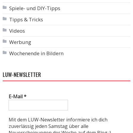
Spiele- und DIY-Tipps
Tipps & Tricks
Videos
Werbung
Wochenende in Bildern
LUW-NEWSLETTER
E-Mail
*
Mit dem LUW-Newsletter informiere ich dich
zuverlässig jeden Samstag über alle
Neuerscheinungen der Woche auf dem Blog :).