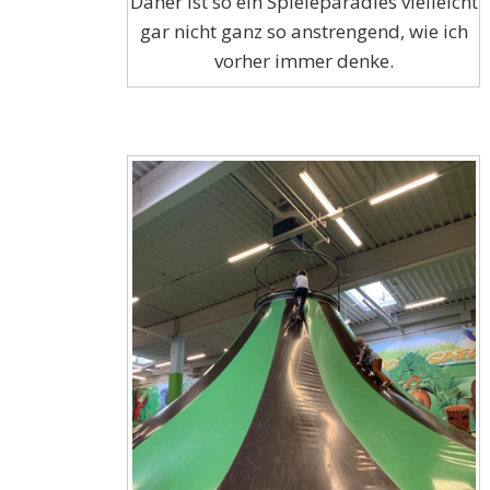
Daher ist so ein Spieleparadies vielleicht
gar nicht ganz so anstrengend, wie ich
vorher immer denke.