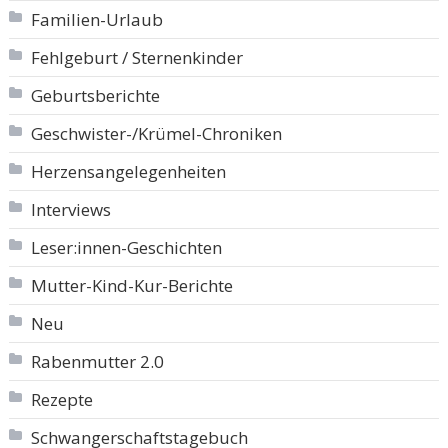
Familien-Urlaub
Fehlgeburt / Sternenkinder
Geburtsberichte
Geschwister-/Krümel-Chroniken
Herzensangelegenheiten
Interviews
Leser:innen-Geschichten
Mutter-Kind-Kur-Berichte
Neu
Rabenmutter 2.0
Rezepte
Schwangerschaftstagebuch