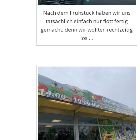
Nach dem Frühstück haben wir uns
tatsächlich einfach nur flott fertig
gemacht, denn wir wollten rechtzeitig
los …