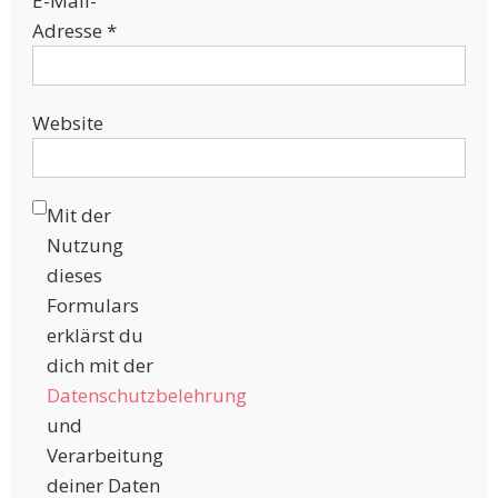
E-Mail-
Adresse
*
Website
Mit der
Nutzung
dieses
Formulars
erklärst du
dich mit der
Datenschutzbelehrung
und
Verarbeitung
deiner Daten