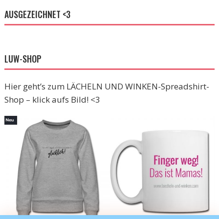
AUSGEZEICHNET <3
LUW-SHOP
Hier geht’s zum LÄCHELN UND WINKEN-Spreadshirt-
Shop – klick aufs Bild! <3