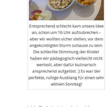
Entsprechend schlecht kam unsere Idee
an, schon um 16 Uhr aufzubrechen –
aber wir wollten sicher stellen, vor dem
angekündigten Sturm zuhause zu sein.
Die schlechte Stimmung der Kinder
haben wir pädagogisch vielleicht nicht
wertvoll, aber dafür kulinarisch
ansprechend aufgelöst. ;) Es war der
perfekte, ruhige Ausklang für einen sehr
aktiven Sonntag!