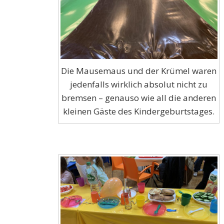
Die Mausemaus und der Krümel waren
jedenfalls wirklich absolut nicht zu
bremsen – genauso wie all die anderen
kleinen Gäste des Kindergeburtstages.