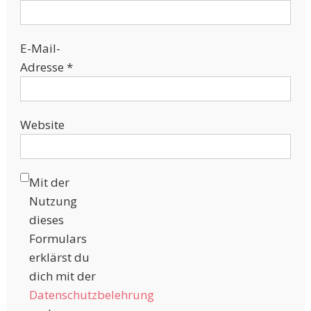
E-Mail-
Adresse
*
Website
Mit der
Nutzung
dieses
Formulars
erklärst du
dich mit der
Datenschutzbelehrung