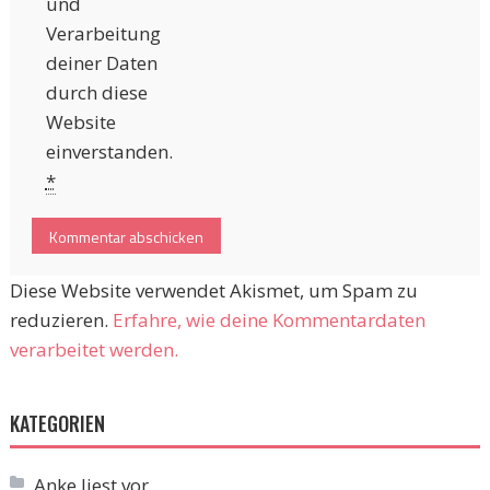
und
Verarbeitung
deiner Daten
durch diese
Website
einverstanden.
*
Diese Website verwendet Akismet, um Spam zu
reduzieren.
Erfahre, wie deine Kommentardaten
verarbeitet werden.
KATEGORIEN
Anke liest vor