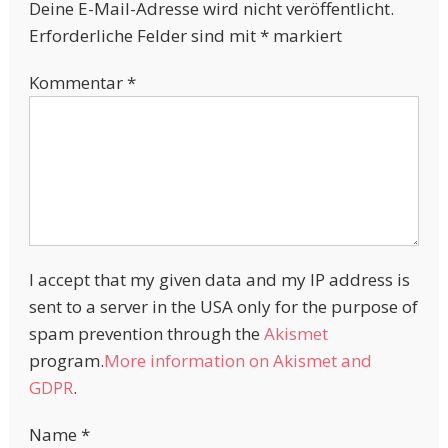
Deine E-Mail-Adresse wird nicht veröffentlicht.
Erforderliche Felder sind mit
*
markiert
Kommentar
*
I accept that my given data and my IP address is
sent to a server in the USA only for the purpose of
spam prevention through the
Akismet
program.
More information on Akismet and
GDPR
.
Name
*