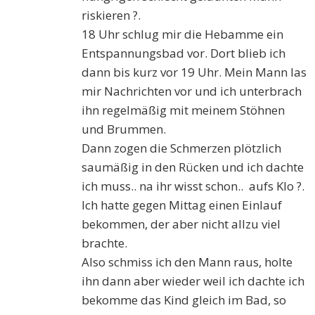
riskieren ?.
18 Uhr schlug mir die Hebamme ein
Entspannungsbad vor. Dort blieb ich
dann bis kurz vor 19 Uhr. Mein Mann las
mir Nachrichten vor und ich unterbrach
ihn regelmäßig mit meinem Stöhnen
und Brummen.
Dann zogen die Schmerzen plötzlich
saumäßig in den Rücken und ich dachte
ich muss.. na ihr wisst schon.. aufs Klo ?.
Ich hatte gegen Mittag einen Einlauf
bekommen, der aber nicht allzu viel
brachte.
Also schmiss ich den Mann raus, holte
ihn dann aber wieder weil ich dachte ich
bekomme das Kind gleich im Bad, so