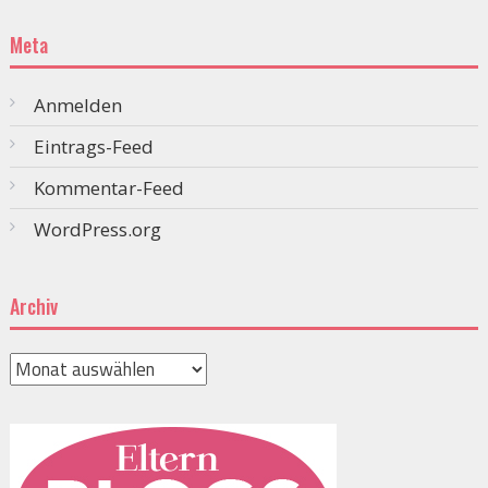
Meta
Anmelden
Eintrags-Feed
Kommentar-Feed
WordPress.org
Archiv
Archiv