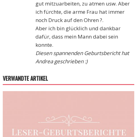
gut mitzuarbeiten, zu atmen usw. Aber
ich fürchte, die arme Frau hat immer
noch Druck auf den Ohren ?.
Aber ich bin glücklich und dankbar
dafür, dass mein Mann dabei sein
konnte.
Diesen spannenden Geburtsbericht hat
Andrea geschrieben :)
VERWANDTE ARTIKEL