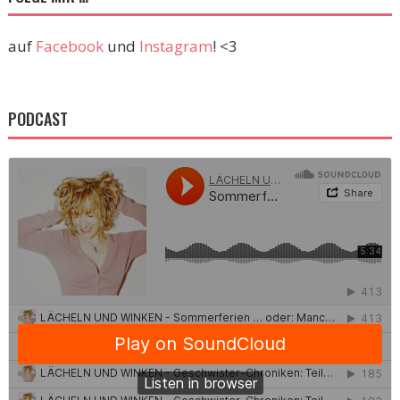
auf
Facebook
und
Instagram
! <3
PODCAST