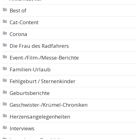
Best of
Cat-Content
Corona
Die Frau des Radfahrers
Event-/Film-/Messe-Berichte
Familien-Urlaub
Fehlgeburt / Sternenkinder
Geburtsberichte
Geschwister-/Krümel-Chroniken
Herzensangelegenheiten
Interviews