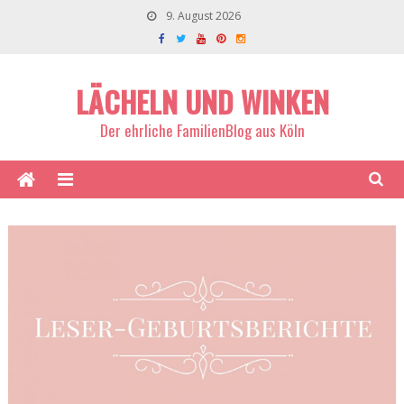
9. August 2026
LÄCHELN UND WINKEN
Der ehrliche FamilienBlog aus Köln