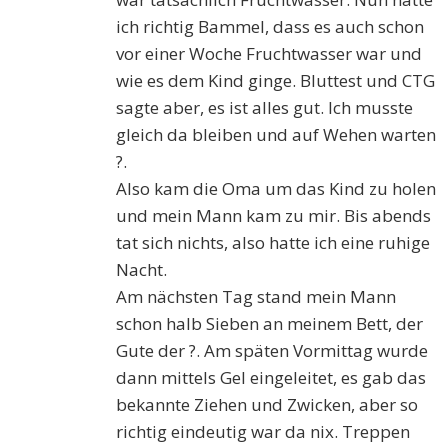
ich richtig Bammel, dass es auch schon
vor einer Woche Fruchtwasser war und
wie es dem Kind ginge. Bluttest und CTG
sagte aber, es ist alles gut. Ich musste
gleich da bleiben und auf Wehen warten
?.
Also kam die Oma um das Kind zu holen
und mein Mann kam zu mir. Bis abends
tat sich nichts, also hatte ich eine ruhige
Nacht.
Am nächsten Tag stand mein Mann
schon halb Sieben an meinem Bett, der
Gute der ?. Am späten Vormittag wurde
dann mittels Gel eingeleitet, es gab das
bekannte Ziehen und Zwicken, aber so
richtig eindeutig war da nix. Treppen