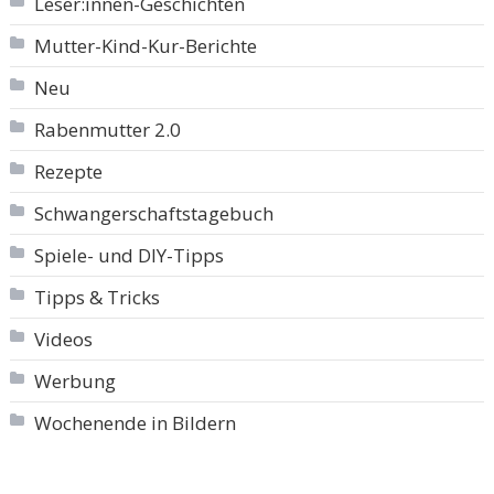
Leser:innen-Geschichten
Mutter-Kind-Kur-Berichte
Neu
Rabenmutter 2.0
Rezepte
Schwangerschaftstagebuch
Spiele- und DIY-Tipps
Tipps & Tricks
Videos
Werbung
Wochenende in Bildern