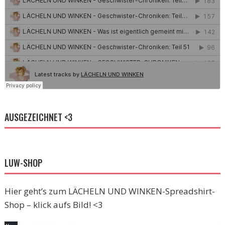
AUSGEZEICHNET <3
LUW-SHOP
Hier geht’s zum LÄCHELN UND WINKEN-Spreadshirt-
Shop – klick aufs Bild! <3