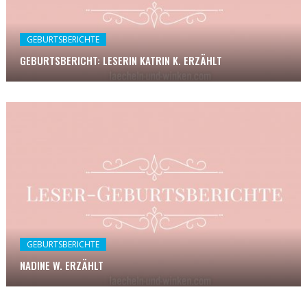
GEBURTSBERICHTE
GEBURTSBERICHT: LESERIN KATRIN K. ERZÄHLT
GEBURTSBERICHTE
NADINE W. ERZÄHLT