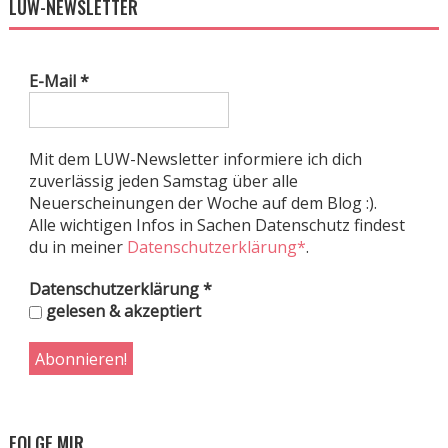
LUW-NEWSLETTER
E-Mail
*
Mit dem LUW-Newsletter informiere ich dich
zuverlässig jeden Samstag über alle
Neuerscheinungen der Woche auf dem Blog :).
Alle wichtigen Infos in Sachen Datenschutz findest
du in meiner
Datenschutzerklärung*
.
Datenschutzerklärung
*
gelesen & akzeptiert
FOLGE MIR …