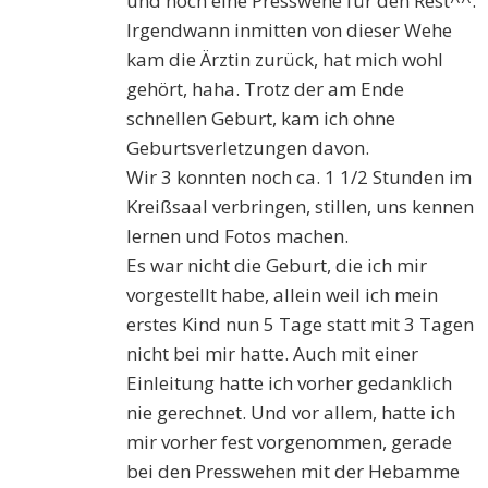
und noch eine Presswehe für den Rest^^.
Irgendwann inmitten von dieser Wehe
kam die Ärztin zurück, hat mich wohl
gehört, haha. Trotz der am Ende
schnellen Geburt, kam ich ohne
Geburtsverletzungen davon.
Wir 3 konnten noch ca. 1 1/2 Stunden im
Kreißsaal verbringen, stillen, uns kennen
lernen und Fotos machen.
Es war nicht die Geburt, die ich mir
vorgestellt habe, allein weil ich mein
erstes Kind nun 5 Tage statt mit 3 Tagen
nicht bei mir hatte. Auch mit einer
Einleitung hatte ich vorher gedanklich
nie gerechnet. Und vor allem, hatte ich
mir vorher fest vorgenommen, gerade
bei den Presswehen mit der Hebamme