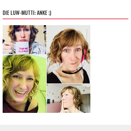
DIE LUW-MUTTI: ANKE ;)