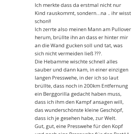
Ich merkte dass da erstmal nicht nur
Kind rauskommt, sondern…na .. ihr wisst
schon!!
Ich zerrte also meinen Mann am Pullover
herum, brüllte ihn an dass er hinter mir
an die Wand gucken soll und tat, was
sich nicht vermeiden ließ ???.
Die Hebamme wischte schnell alles
sauber und dann kam, in einer einzigen
langen Presswehe, in der ich so laut
brüllte, dass noch in 200km Entfernung
ein Berggorilla gedacht haben muss,
dass ich ihm den Kampf ansagen will,
das wunderschönste kleine Geschöpf,
dass ich je gesehen habe, zur Welt.
Gut, gut, eine Presswehe für den Kopf