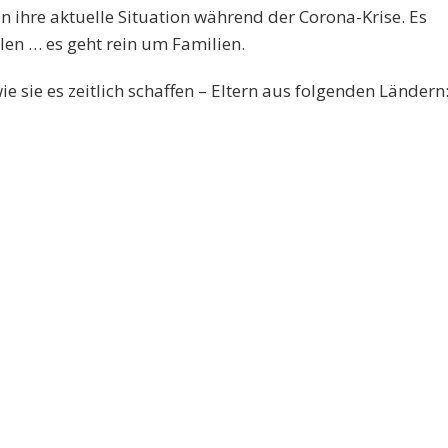
in ihre aktuelle Situation während der Corona-Krise. Es
len … es geht rein um Familien.
e sie es zeitlich schaffen – Eltern aus folgenden Ländern