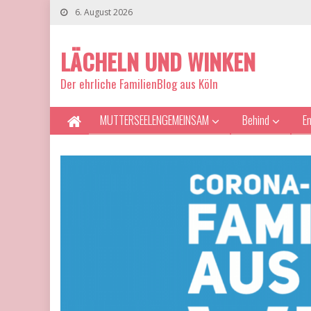
6. August 2026
LÄCHELN UND WINKEN
Der ehrliche FamilienBlog aus Köln
MUTTERSEELENGEMEINSAM
Behind
E