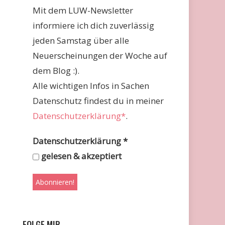
Mit dem LUW-Newsletter
informiere ich dich zuverlässig
jeden Samstag über alle
Neuerscheinungen der Woche auf
dem Blog :).
Alle wichtigen Infos in Sachen
Datenschutz findest du in meiner
Datenschutzerklärung*
.
Datenschutzerklärung
*
gelesen & akzeptiert
FOLGE MIR …