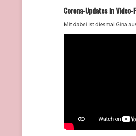
Corona-Updates in Video-
Mit dabei ist diesmal Gina au