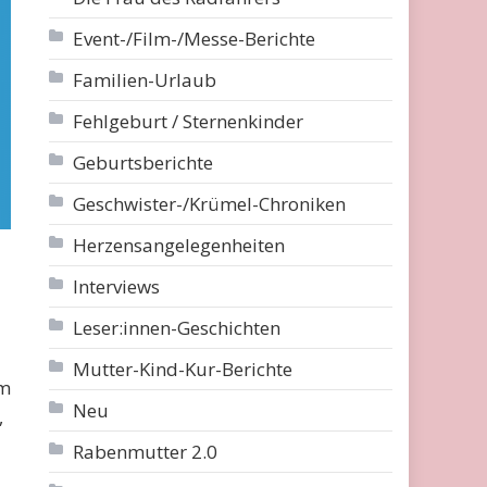
Event-/Film-/Messe-Berichte
Familien-Urlaub
Fehlgeburt / Sternenkinder
Geburtsberichte
Geschwister-/Krümel-Chroniken
Herzensangelegenheiten
Interviews
Leser:innen-Geschichten
Mutter-Kind-Kur-Berichte
em
Neu
,
Rabenmutter 2.0