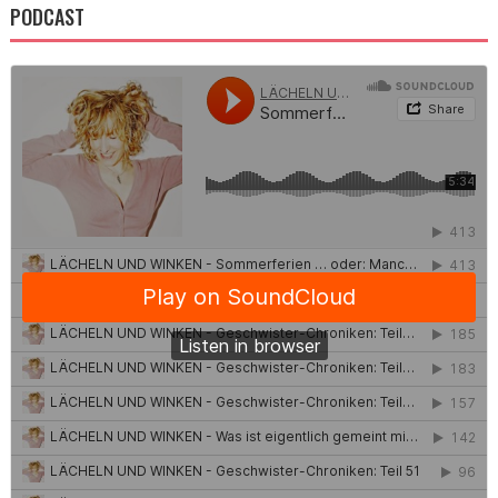
PODCAST