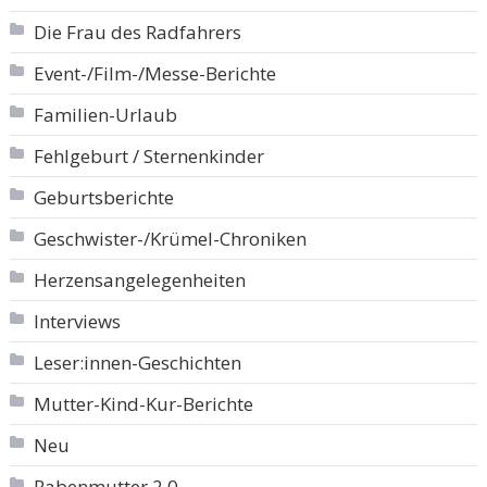
Die Frau des Radfahrers
Event-/Film-/Messe-Berichte
Familien-Urlaub
Fehlgeburt / Sternenkinder
Geburtsberichte
Geschwister-/Krümel-Chroniken
Herzensangelegenheiten
Interviews
Leser:innen-Geschichten
Mutter-Kind-Kur-Berichte
Neu
Rabenmutter 2.0