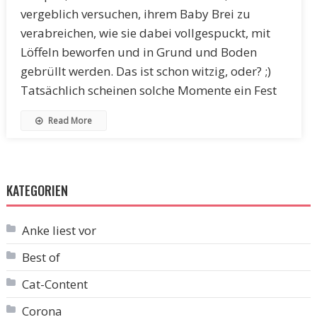
vergeblich versuchen, ihrem Baby Brei zu
verabreichen, wie sie dabei vollgespuckt, mit
Löffeln beworfen und in Grund und Boden
gebrüllt werden. Das ist schon witzig, oder? ;)
Tatsächlich scheinen solche Momente ein Fest
Read More
KATEGORIEN
Anke liest vor
Best of
Cat-Content
Corona