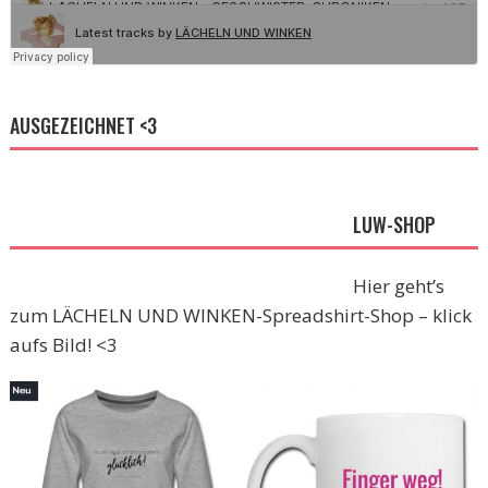
AUSGEZEICHNET <3
LUW-SHOP
Hier geht’s
zum LÄCHELN UND WINKEN-Spreadshirt-Shop – klick
aufs Bild! <3