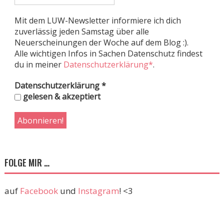
Mit dem LUW-Newsletter informiere ich dich
zuverlässig jeden Samstag über alle
Neuerscheinungen der Woche auf dem Blog :).
Alle wichtigen Infos in Sachen Datenschutz findest
du in meiner
Datenschutzerklärung*
.
Datenschutzerklärung
*
gelesen & akzeptiert
FOLGE MIR …
auf
Facebook
und
Instagram
! <3