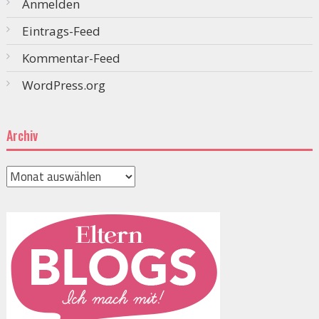
Anmelden
Eintrags-Feed
Kommentar-Feed
WordPress.org
Archiv
Archiv