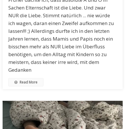
Sachen Elternschaft ist die Liebe. Und zwar
NUR die Liebe. Stimmt natürlich ... nie würde
ich wagen, daran einen Zweifel aufkommen zu
lassen!!! ;) Allerdings durfte ich in den letzten
Jahren lernen, dass Mamis und Papis noch ein
bisschen mehr als NUR Liebe im Überfluss
benötigen, um den Alltag mit Kindern so zu
meistern, dass keiner irre wird, mit dem
Gedanken
Read More