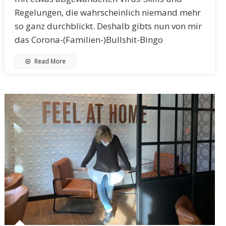
Regelungen, die wahrscheinlich niemand mehr
so ganz durchblickt. Deshalb gibts nun von mir
das Corona-(Familien-)Bullshit-Bingo
Read More