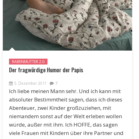
RABENMUTTER 2.0
Der fragwürdige Humor der Papis
5. Dezember 2017
7
Ich liebe meinen Mann sehr. Und ich kann mit
absoluter Bestimmtheit sagen, dass ich dieses
Abenteuer, zwei Kinder großzuziehen, mit
niemandem sonst auf der Welt erleben wollen
würde, außer mit ihm. Ich HOFFE, das sagen
viele Frauen mit Kindern über ihre Partner und