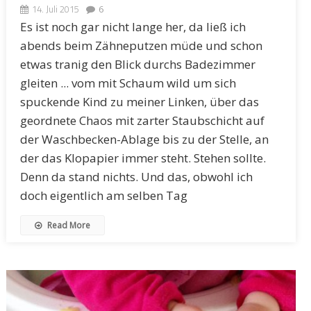
14. Juli 2015
6
Es ist noch gar nicht lange her, da ließ ich
abends beim Zähneputzen müde und schon
etwas tranig den Blick durchs Badezimmer
gleiten ... vom mit Schaum wild um sich
spuckende Kind zu meiner Linken, über das
geordnete Chaos mit zarter Staubschicht auf
der Waschbecken-Ablage bis zu der Stelle, an
der das Klopapier immer steht. Stehen sollte.
Denn da stand nichts. Und das, obwohl ich
doch eigentlich am selben Tag
Read More