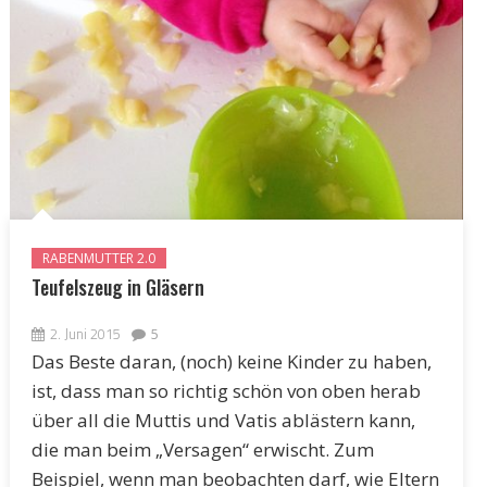
RABENMUTTER 2.0
Teufelszeug in Gläsern
2. Juni 2015
5
Das Beste daran, (noch) keine Kinder zu haben,
ist, dass man so richtig schön von oben herab
über all die Muttis und Vatis ablästern kann,
die man beim „Versagen“ erwischt. Zum
Beispiel, wenn man beobachten darf, wie Eltern