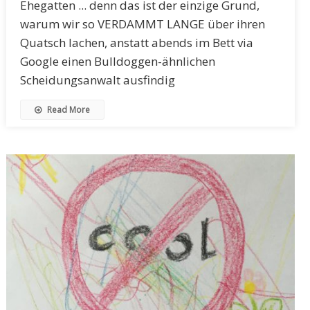
Ehegatten ... denn das ist der einzige Grund,
warum wir so VERDAMMT LANGE über ihren
Quatsch lachen, anstatt abends im Bett via
Google einen Bulldoggen-ähnlichen
Scheidungsanwalt ausfindig
Read More