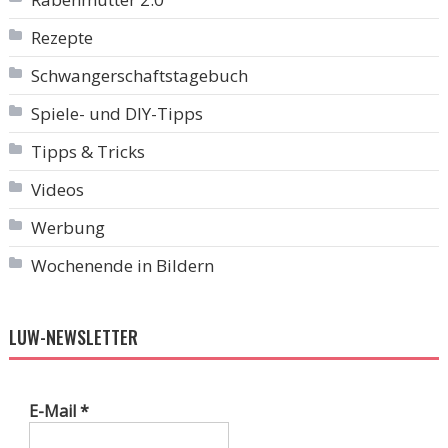
Rezepte
Schwangerschaftstagebuch
Spiele- und DIY-Tipps
Tipps & Tricks
Videos
Werbung
Wochenende in Bildern
LUW-NEWSLETTER
E-Mail
*