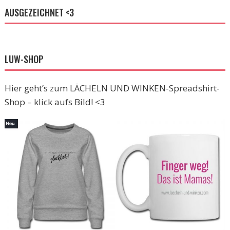
AUSGEZEICHNET <3
LUW-SHOP
Hier geht’s zum LÄCHELN UND WINKEN-Spreadshirt-
Shop – klick aufs Bild! <3