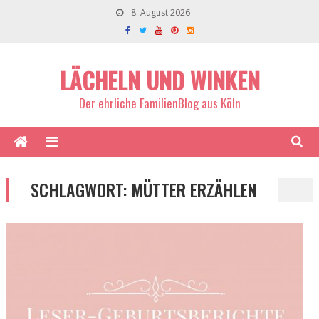
8. August 2026
LÄCHELN UND WINKEN
Der ehrliche FamilienBlog aus Köln
SCHLAGWORT:
MÜTTER ERZÄHLEN