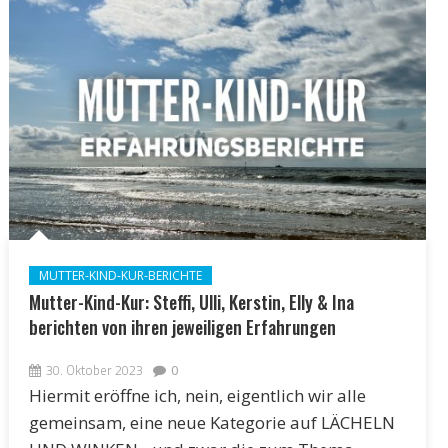
MUTTER-KIND-KUR-BERICHTE
Mutter-Kind-Kur: Steffi, Ulli, Kerstin, Elly & Ina
berichten von ihren jeweiligen Erfahrungen
30. Oktober 2023
0
Hiermit eröffne ich, nein, eigentlich wir alle
gemeinsam, eine neue Kategorie auf LÄCHELN