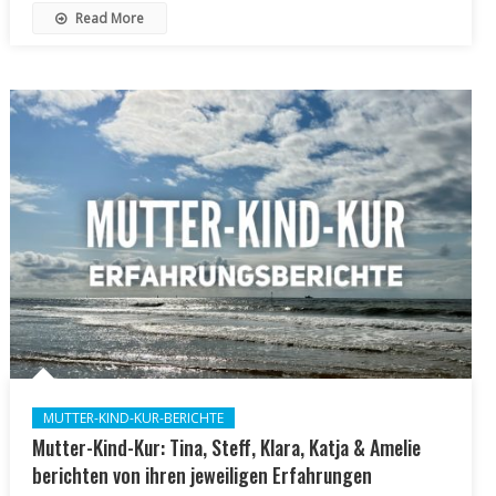
Read More
MUTTER-KIND-KUR-BERICHTE
Mutter-Kind-Kur: Tina, Steff, Klara, Katja & Amelie
berichten von ihren jeweiligen Erfahrungen