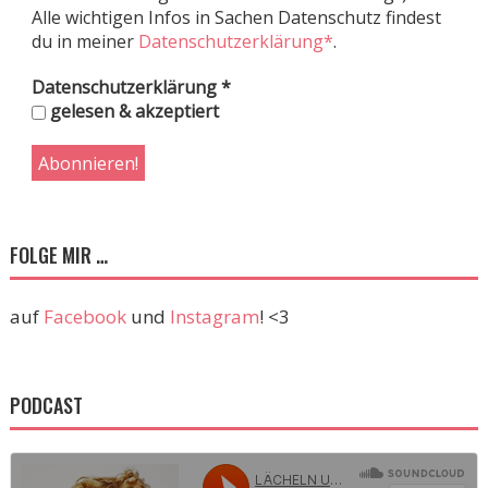
Alle wichtigen Infos in Sachen Datenschutz findest
du in meiner
Datenschutzerklärung*
.
Datenschutzerklärung
*
gelesen & akzeptiert
FOLGE MIR …
auf
Facebook
und
Instagram
! <3
PODCAST