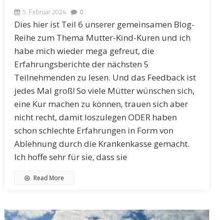
5. Februar 2024
0
Dies hier ist Teil 6 unserer gemeinsamen Blog-
Reihe zum Thema Mutter-Kind-Kuren und ich
habe mich wieder mega gefreut, die
Erfahrungsberichte der nächsten 5
Teilnehmenden zu lesen. Und das Feedback ist
jedes Mal groß! So viele Mütter wünschen sich,
eine Kur machen zu können, trauen sich aber
nicht recht, damit loszulegen ODER haben
schon schlechte Erfahrungen in Form von
Ablehnung durch die Krankenkasse gemacht.
Ich hoffe sehr für sie, dass sie
Read More