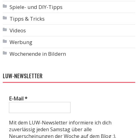
Spiele- und DIY-Tipps
Tipps & Tricks
Videos
Werbung
Wochenende in Bildern
LUW-NEWSLETTER
E-Mail
*
Mit dem LUW-Newsletter informiere ich dich
zuverlässig jeden Samstag über alle
Neuerscheinungen der Woche auf dem Blog :).