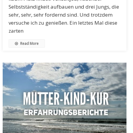
Selbstständigkeit aufbauen und drei Jungs, die
sehr, sehr, sehr fordernd sind. Und trotzdem
versuche ich zu genießen. Ein letztes Mal diese
zarten
Read More