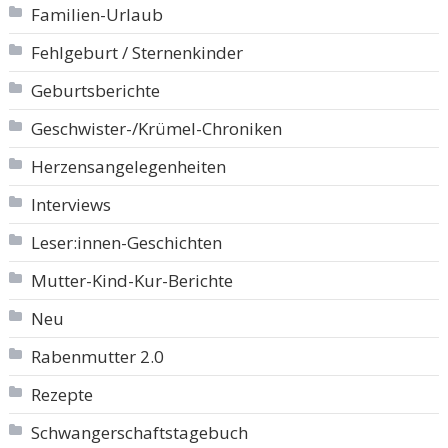
Familien-Urlaub
Fehlgeburt / Sternenkinder
Geburtsberichte
Geschwister-/Krümel-Chroniken
Herzensangelegenheiten
Interviews
Leser:innen-Geschichten
Mutter-Kind-Kur-Berichte
Neu
Rabenmutter 2.0
Rezepte
Schwangerschaftstagebuch