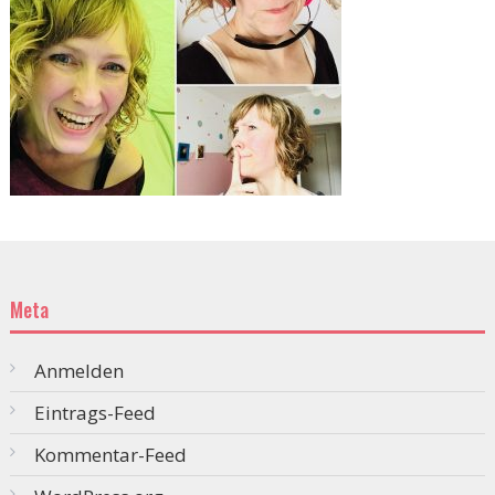
Meta
Anmelden
Eintrags-Feed
Kommentar-Feed