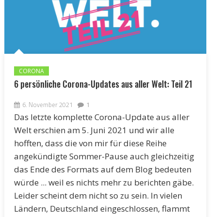
CORONA
6 persönliche Corona-Updates aus aller Welt: Teil 21
6. November 2021
1
Das letzte komplette Corona-Update aus aller
Welt erschien am 5. Juni 2021 und wir alle
hofften, dass die von mir für diese Reihe
angekündigte Sommer-Pause auch gleichzeitig
das Ende des Formats auf dem Blog bedeuten
würde ... weil es nichts mehr zu berichten gäbe.
Leider scheint dem nicht so zu sein. In vielen
Ländern, Deutschland eingeschlossen, flammt