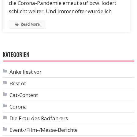
die Corona-Pandemie erneut auf bzw. lodert
schlicht weiter. Und immer öfter wurde ich
Read More
KATEGORIEN
Anke liest vor
Best of
Cat-Content
Corona
Die Frau des Radfahrers
Event-/Film-/Messe-Berichte