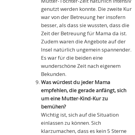
Mutter-Töchter-Zeit natürlich intensiv
genutzt werden konnte. Die zweite Kur
war von der Betreuung her insofern
besser, als dass sie wussten, dass die
Zeit der Betreuung für Mama da ist.
Zudem waren die Angebote auf der
Insel natürlich ungemein spannender.
Es war für die beiden eine
wunderschöne Zeit nach eigenem
Bekunden.
Was würdest du jeder Mama
empfehlen, die gerade anfängt, sich
um eine Mutter-Kind-Kur zu
bemühen?
Wichtig ist, sich auf die Situation
einlassen zu können. Sich
klarzumachen, dass es kein 5 Sterne