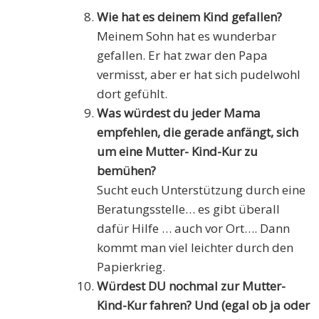
Wie hat es deinem Kind gefallen?
Meinem Sohn hat es wunderbar
gefallen. Er hat zwar den Papa
vermisst, aber er hat sich pudelwohl
dort gefühlt.
Was würdest du jeder Mama
empfehlen, die gerade anfängt, sich
um eine Mutter- Kind-Kur zu
bemühen?
Sucht euch Unterstützung durch eine
Beratungsstelle… es gibt überall
dafür Hilfe … auch vor Ort…. Dann
kommt man viel leichter durch den
Papierkrieg.
Würdest DU nochmal zur Mutter-
Kind-Kur fahren? Und (egal ob ja oder