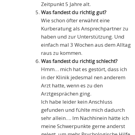
Zeitpunkt 5 Jahre alt.
Was fandest du richtig gut?
Wie schon öfter erwähnt eine
Kurberatung als Ansprechpartner zu
haben und zur Unterstützung. Und
einfach mal 3 Wochen aus dem Alltag
raus zu kommen.
Was fandest du richtig schlecht?
Hmm… mich hat es gestört, dass ich
in der Klinik jedesmal nen anderem
Arzt hatte, wenn es zu den
Arztgesprächen ging.
Ich habe leider kein Anschluss
gefunden und fühlte mich dadurch
sehr allein…. Im Nachhinein hätte ich
meine Schwerpunkte gerne anderst
gelegt, um mehr Psychologische Hilfe