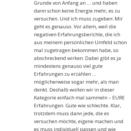
Grunde von Anfang an … und haben
dann schon keine Energie mehr, es zu
versuchen. Und ich muss zugeben: Mir
geht es genauso. Vor allem, weil die
negativen Erfahrungsberichte, die ich
aus meinem persönlichen Umfeld schon
mal zugetragen bekommen habe, so
abschreckend wirken. Dabei gibt es ja
mindestens genauso viel gute
Erfahrungen zu erzählen …
möglicherweise sogar mehr, als man
denkt. Deshalb wollen wir in dieser
Kategorie einfach mal sammeln – EURE
Erfahrungen. Gute wie schlechte. Klar,
trotzdem muss dann jede, die es
versuchen möchte, eigene machen und
es muss individuell passen und wie