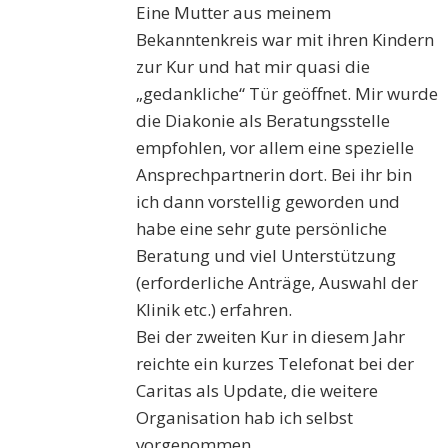
Eine Mutter aus meinem
Bekanntenkreis war mit ihren Kindern
zur Kur und hat mir quasi die
„gedankliche“ Tür geöffnet. Mir wurde
die Diakonie als Beratungsstelle
empfohlen, vor allem eine spezielle
Ansprechpartnerin dort. Bei ihr bin
ich dann vorstellig geworden und
habe eine sehr gute persönliche
Beratung und viel Unterstützung
(erforderliche Anträge, Auswahl der
Klinik etc.) erfahren.
Bei der zweiten Kur in diesem Jahr
reichte ein kurzes Telefonat bei der
Caritas als Update, die weitere
Organisation hab ich selbst
vorgenommen.