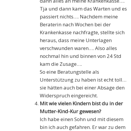
dann alles an meine Krankenkasse….
Tja und dann kam das Warten und es
passiert nichts…. Nachdem meine
Beraterin nach Wochen bei der
Krankenkasse nachfragte, stellte sich
heraus, dass meine Unterlagen
verschwunden waren…. Also alles
nochmal hin und binnen von 24 Std
kam die Zusage….
So eine Beratungstelle als
Unterstützung zu haben ist echt toll…
sie hätten auch bei einer Absage den
Widerspruch eingereicht.
Mit wie vielen Kindern bist du in der
Mutter-Kind-Kur gewesen?
Ich habe einen Sohn und mit diesem
bin ich auch gefahren. Er war zu dem