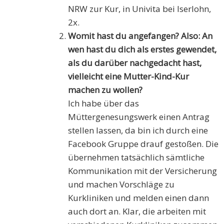
NRW zur Kur, in Univita bei Iserlohn,
2x.
Womit hast du angefangen? Also: An
wen hast du dich als erstes gewendet,
als du darüber nachgedacht hast,
vielleicht eine Mutter-Kind-Kur
machen zu wollen?
Ich habe über das
Müttergenesungswerk einen Antrag
stellen lassen, da bin ich durch eine
Facebook Gruppe drauf gestoßen. Die
übernehmen tatsächlich sämtliche
Kommunikation mit der Versicherung
und machen Vorschläge zu
Kurkliniken und melden einen dann
auch dort an. Klar, die arbeiten mit