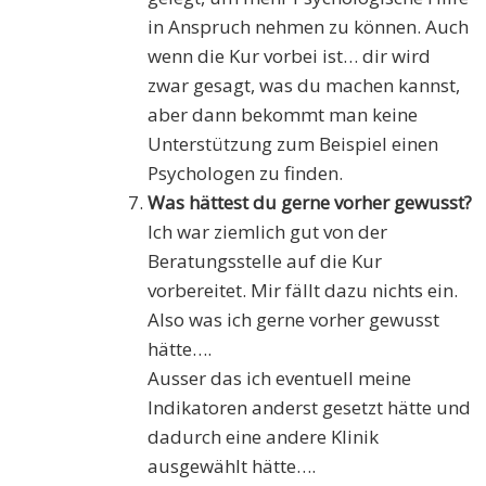
in Anspruch nehmen zu können. Auch
wenn die Kur vorbei ist… dir wird
zwar gesagt, was du machen kannst,
aber dann bekommt man keine
Unterstützung zum Beispiel einen
Psychologen zu finden.
Was hättest du gerne vorher gewusst?
Ich war ziemlich gut von der
Beratungsstelle auf die Kur
vorbereitet. Mir fällt dazu nichts ein.
Also was ich gerne vorher gewusst
hätte….
Ausser das ich eventuell meine
Indikatoren anderst gesetzt hätte und
dadurch eine andere Klinik
ausgewählt hätte….