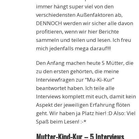
immer hängt super viel von den
verschiedensten Außenfaktoren ab,
DENNOCH werden wir sicher alle davon
profitieren, wenn wir hier Berichte
sammeln und teilen und lesen. Ich freu
mich jedenfalls mega darauf!!!
Den Anfang machen heute 5 Mütter, die
zu den ersten gehörten, die meine
Interviewfragen zur “Mu-Ki-Kur”
beantwortet haben. Ich teile alle
Interviews komplett mit euch, damit kein
Aspekt der jeweiligen Erfahrung flöten
geht. Wir haben ja Platz hier! :D Also: Viel
Spaß beim Lesen! :-*
Mutter-Kind-Kur – 5 Interviews