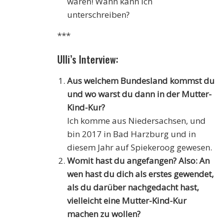
waren! Wann kann ich
unterschreiben?
***
Ulli’s Interview:
Aus welchem Bundesland kommst du
und wo warst du dann in der Mutter-
Kind-Kur?
Ich komme aus Niedersachsen, und
bin 2017 in Bad Harzburg und in
diesem Jahr auf Spiekeroog gewesen.
Womit hast du angefangen? Also: An
wen hast du dich als erstes gewendet,
als du darüber nachgedacht hast,
vielleicht eine Mutter-Kind-Kur
machen zu wollen?