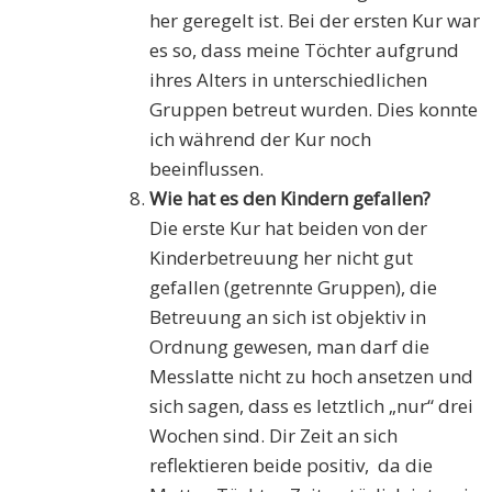
her geregelt ist. Bei der ersten Kur war
es so, dass meine Töchter aufgrund
ihres Alters in unterschiedlichen
Gruppen betreut wurden. Dies konnte
ich während der Kur noch
beeinflussen.
Wie hat es den Kindern gefallen?
Die erste Kur hat beiden von der
Kinderbetreuung her nicht gut
gefallen (getrennte Gruppen), die
Betreuung an sich ist objektiv in
Ordnung gewesen, man darf die
Messlatte nicht zu hoch ansetzen und
sich sagen, dass es letztlich „nur“ drei
Wochen sind. Dir Zeit an sich
reflektieren beide positiv, da die