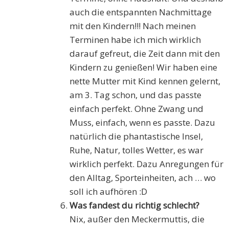
auch die entspannten Nachmittage
mit den Kindern!!! Nach meinen
Terminen habe ich mich wirklich
darauf gefreut, die Zeit dann mit den
Kindern zu genießen! Wir haben eine
nette Mutter mit Kind kennen gelernt,
am 3. Tag schon, und das passte
einfach perfekt. Ohne Zwang und
Muss, einfach, wenn es passte. Dazu
natürlich die phantastische Insel,
Ruhe, Natur, tolles Wetter, es war
wirklich perfekt. Dazu Anregungen für
den Alltag, Sporteinheiten, ach … wo
soll ich aufhören :D
Was fandest du richtig schlecht?
Nix, außer den Meckermuttis, die