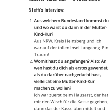
Steffi’s Interview:
Aus welchem Bundesland kommst du
und wo warst du dann in der Mutter-
Kind-Kur?
Aus NRW, Kreis Heinsberg und ich
war auf der tollen Insel Langeoog. Ein
Traum!
Womit hast du angefangen? Also: An
wen hast du dich als erstes gewendet,
als du darüber nachgedacht hast,
vielleicht eine Mutter-Kind-Kur
machen zu wollen?
Ich war zuerst beim Hausarzt, der hat
mir den Wisch für die Kasse gegeben,
dann das der Kasse übermittelt und