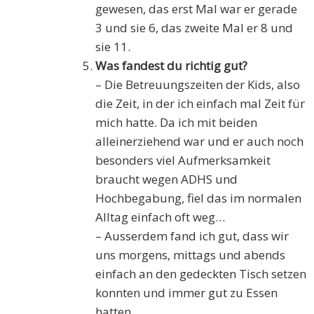
gewesen, das erst Mal war er gerade
3 und sie 6, das zweite Mal er 8 und
sie 11.
Was fandest du richtig gut?
– Die Betreuungszeiten der Kids, also
die Zeit, in der ich einfach mal Zeit für
mich hatte. Da ich mit beiden
alleinerziehend war und er auch noch
besonders viel Aufmerksamkeit
braucht wegen ADHS und
Hochbegabung, fiel das im normalen
Alltag einfach oft weg…
– Ausserdem fand ich gut, dass wir
uns morgens, mittags und abends
einfach an den gedeckten Tisch setzen
konnten und immer gut zu Essen
hatten.