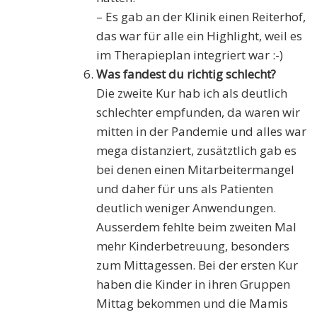
– Es gab an der Klinik einen Reiterhof,
das war für alle ein Highlight, weil es
im Therapieplan integriert war :-)
Was fandest du richtig schlecht?
Die zweite Kur hab ich als deutlich
schlechter empfunden, da waren wir
mitten in der Pandemie und alles war
mega distanziert, zusätztlich gab es
bei denen einen Mitarbeitermangel
und daher für uns als Patienten
deutlich weniger Anwendungen.
Ausserdem fehlte beim zweiten Mal
mehr Kinderbetreuung, besonders
zum Mittagessen. Bei der ersten Kur
haben die Kinder in ihren Gruppen
Mittag bekommen und die Mamis