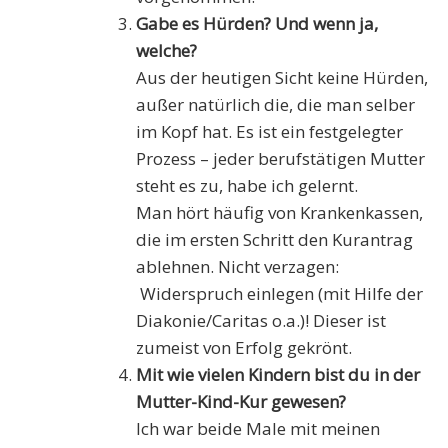
Gabe es Hürden? Und wenn ja,
welche?
Aus der heutigen Sicht keine Hürden,
außer natürlich die, die man selber
im Kopf hat. Es ist ein festgelegter
Prozess – jeder berufstätigen Mutter
steht es zu, habe ich gelernt.
Man hört häufig von Krankenkassen,
die im ersten Schritt den Kurantrag
ablehnen. Nicht verzagen:
Widerspruch einlegen (mit Hilfe der
Diakonie/Caritas o.a.)! Dieser ist
zumeist von Erfolg gekrönt.
Mit wie vielen Kindern bist du in der
Mutter-Kind-Kur gewesen?
Ich war beide Male mit meinen