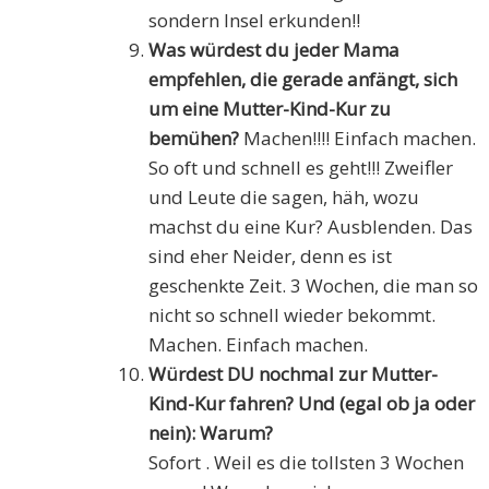
sondern Insel erkunden!!
Was würdest du jeder Mama
empfehlen, die gerade anfängt, sich
um eine Mutter-Kind-Kur zu
bemühen?
Machen!!!! Einfach machen.
So oft und schnell es geht!!! Zweifler
und Leute die sagen, häh, wozu
machst du eine Kur? Ausblenden. Das
sind eher Neider, denn es ist
geschenkte Zeit. 3 Wochen, die man so
nicht so schnell wieder bekommt.
Machen. Einfach machen.
Würdest DU nochmal zur Mutter-
Kind-Kur fahren? Und (egal ob ja oder
nein): Warum?
Sofort . Weil es die tollsten 3 Wochen