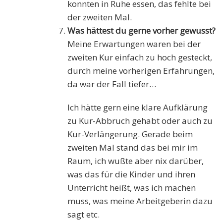
konnten in Ruhe essen, das fehlte bei
der zweiten Mal.
Was hättest du gerne vorher gewusst?
Meine Erwartungen waren bei der
zweiten Kur einfach zu hoch gesteckt,
durch meine vorherigen Erfahrungen,
da war der Fall tiefer…
Ich hätte gern eine klare Aufklärung
zu Kur-Abbruch gehabt oder auch zu
Kur-Verlängerung. Gerade beim
zweiten Mal stand das bei mir im
Raum, ich wußte aber nix darüber,
was das für die Kinder und ihren
Unterricht heißt, was ich machen
muss, was meine Arbeitgeberin dazu
sagt etc.