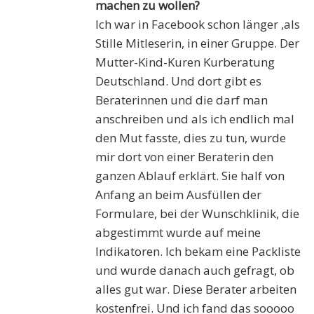
machen zu wollen?
Ich war in Facebook schon länger ,als
Stille Mitleserin, in einer Gruppe. Der
Mutter-Kind-Kuren Kurberatung
Deutschland. Und dort gibt es
Beraterinnen und die darf man
anschreiben und als ich endlich mal
den Mut fasste, dies zu tun, wurde
mir dort von einer Beraterin den
ganzen Ablauf erklärt. Sie half von
Anfang an beim Ausfüllen der
Formulare, bei der Wunschklinik, die
abgestimmt wurde auf meine
Indikatoren. Ich bekam eine Packliste
und wurde danach auch gefragt, ob
alles gut war. Diese Berater arbeiten
kostenfrei. Und ich fand das sooooo