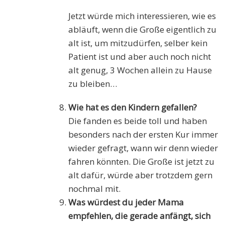
Jetzt würde mich interessieren, wie es
abläuft, wenn die Große eigentlich zu
alt ist, um mitzudürfen, selber kein
Patient ist und aber auch noch nicht
alt genug, 3 Wochen allein zu Hause
zu bleiben…
Wie hat es den Kindern gefallen?
Die fanden es beide toll und haben
besonders nach der ersten Kur immer
wieder gefragt, wann wir denn wieder
fahren könnten. Die Große ist jetzt zu
alt dafür, würde aber trotzdem gern
nochmal mit.
Was würdest du jeder Mama
empfehlen, die gerade anfängt, sich