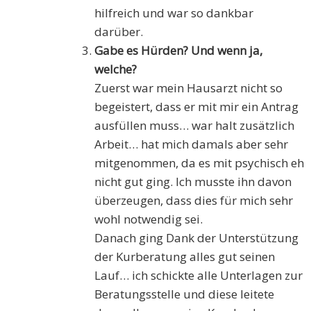
hilfreich und war so dankbar
darüber.
Gabe es Hürden? Und wenn ja,
welche?
Zuerst war mein Hausarzt nicht so
begeistert, dass er mit mir ein Antrag
ausfüllen muss… war halt zusätzlich
Arbeit… hat mich damals aber sehr
mitgenommen, da es mit psychisch eh
nicht gut ging. Ich musste ihn davon
überzeugen, dass dies für mich sehr
wohl notwendig sei.
Danach ging Dank der Unterstützung
der Kurberatung alles gut seinen
Lauf… ich schickte alle Unterlagen zur
Beratungsstelle und diese leitete