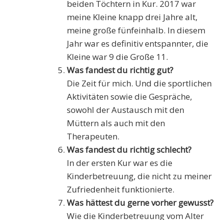
beiden Töchtern in Kur. 2017 war
meine Kleine knapp drei Jahre alt,
meine große fünfeinhalb. In diesem
Jahr war es definitiv entspannter, die
Kleine war 9 die Große 11.
Was fandest du richtig gut?
Die Zeit für mich. Und die sportlichen
Aktivitäten sowie die Gespräche,
sowohl der Austausch mit den
Müttern als auch mit den
Therapeuten.
Was fandest du richtig schlecht?
In der ersten Kur war es die
Kinderbetreuung, die nicht zu meiner
Zufriedenheit funktionierte.
Was hättest du gerne vorher gewusst?
Wie die Kinderbetreuung vom Alter