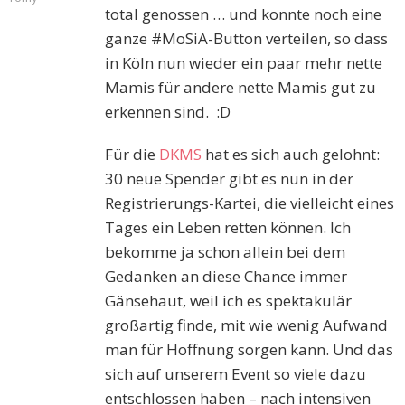
total genossen … und konnte noch eine
ganze #MoSiA-Button verteilen, so dass
in Köln nun wieder ein paar mehr nette
Mamis für andere nette Mamis gut zu
erkennen sind. :D
Für die
DKMS
hat es sich auch gelohnt:
30 neue Spender gibt es nun in der
Registrierungs-Kartei, die vielleicht eines
Tages ein Leben retten können. Ich
bekomme ja schon allein bei dem
Gedanken an diese Chance immer
Gänsehaut, weil ich es spektakulär
großartig finde, mit wie wenig Aufwand
man für Hoffnung sorgen kann. Und das
sich auf unserem Event so viele dazu
entschlossen haben – nach intensiven