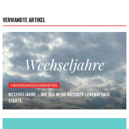
VERWANDTE ARTIKEL
HERZENSANGELEGENHEITEN
WECHSELJAHRE – WIE ICH IN DIE NÄCHSTE LEBENSPHASE
STARTE.