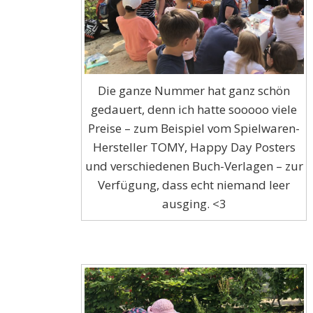
Die ganze Nummer hat ganz schön
gedauert, denn ich hatte sooooo viele
Preise – zum Beispiel vom Spielwaren-
Hersteller TOMY, Happy Day Posters
und verschiedenen Buch-Verlagen – zur
Verfügung, dass echt niemand leer
ausging. <3