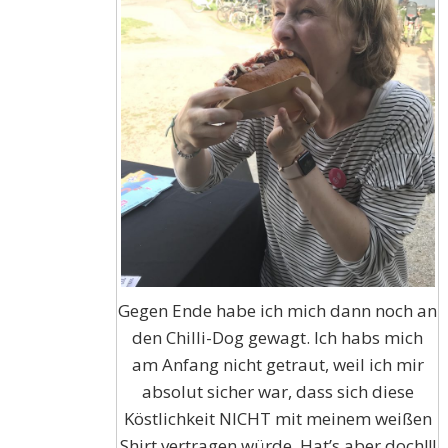
Gegen Ende habe ich mich dann noch an
den Chilli-Dog gewagt. Ich habs mich
am Anfang nicht getraut, weil ich mir
absolut sicher war, dass sich diese
Köstlichkeit NICHT mit meinem weißen
Shirt vertragen würde. Hat’s aber doch!!!