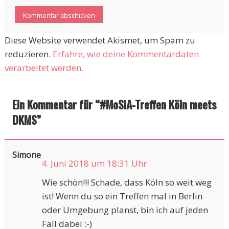
Diese Website verwendet Akismet, um Spam zu
reduzieren.
Erfahre, wie deine Kommentardaten
verarbeitet werden.
Ein Kommentar für “
#MoSiA-Treffen Köln meets
DKMS
”
Simone
4. Juni 2018 um 18:31 Uhr
Wie schön!!! Schade, dass Köln so weit weg
ist! Wenn du so ein Treffen mal in Berlin
oder Umgebung planst, bin ich auf jeden
Fall dabei :-)