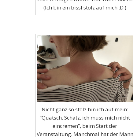
(Ich bin ein bissl stolz auf mich :D )
Nicht ganz so stolz bin ich auf mein:
“Quatsch, Schatz, ich muss mich nicht
eincremen”, beim Start der
Veranstaltung. Manchmal hat der Mann