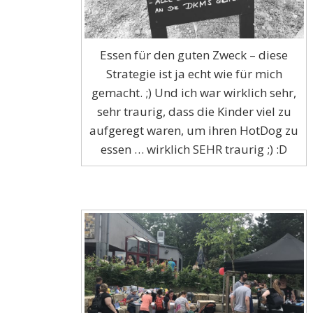
Essen für den guten Zweck – diese
Strategie ist ja echt wie für mich
gemacht. ;) Und ich war wirklich sehr,
sehr traurig, dass die Kinder viel zu
aufgeregt waren, um ihren HotDog zu
essen … wirklich SEHR traurig ;) :D