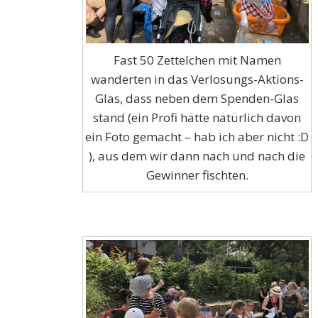
Fast 50 Zettelchen mit Namen
wanderten in das Verlosungs-Aktions-
Glas, dass neben dem Spenden-Glas
stand (ein Profi hätte natürlich davon
ein Foto gemacht – hab ich aber nicht :D
), aus dem wir dann nach und nach die
Gewinner fischten.