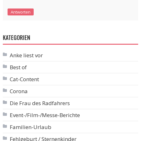
Antworten
KATEGORIEN
Anke liest vor
Best of
Cat-Content
Corona
Die Frau des Radfahrers
Event-/Film-/Messe-Berichte
Familien-Urlaub
Fehlgeburt / Sternenkinder