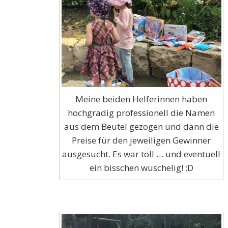
Meine beiden Helferinnen haben
hochgradig professionell die Namen
aus dem Beutel gezogen und dann die
Preise für den jeweiligen Gewinner
ausgesucht. Es war toll … und eventuell
ein bisschen wuschelig! :D