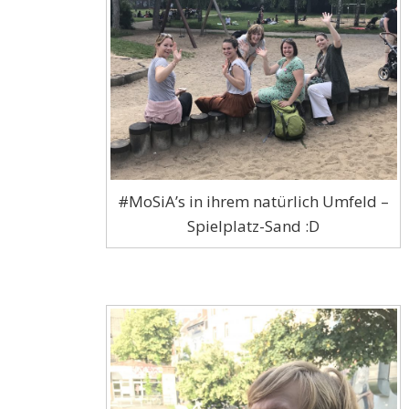
#MoSiA’s in ihrem natürlich Umfeld –
Spielplatz-Sand :D