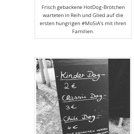
Frisch gebackene HotDog-Brötchen
warteten in Reih und Glied auf die
ersten hungrigen #MoSiA’s mit ihren
Familien.