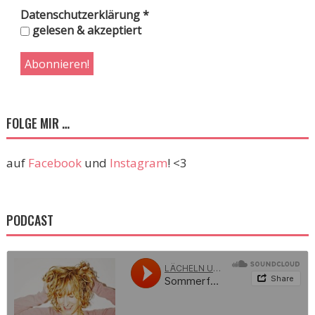
Datenschutzerklärung
*
gelesen & akzeptiert
FOLGE MIR …
auf
Facebook
und
Instagram
! <3
PODCAST