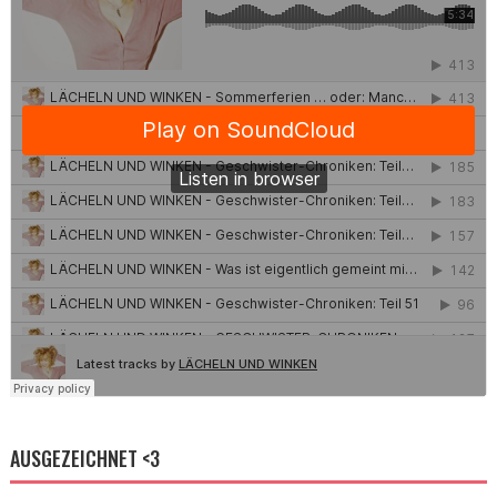
AUSGEZEICHNET <3