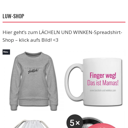
LUW-SHOP
Hier geht’s zum LÄCHELN UND WINKEN-Spreadshirt-
Shop – klick aufs Bild! <3