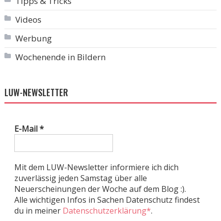
Tipps & Tricks
Videos
Werbung
Wochenende in Bildern
LUW-NEWSLETTER
E-Mail
*
Mit dem LUW-Newsletter informiere ich dich
zuverlässig jeden Samstag über alle
Neuerscheinungen der Woche auf dem Blog :).
Alle wichtigen Infos in Sachen Datenschutz findest
du in meiner
Datenschutzerklärung*
.