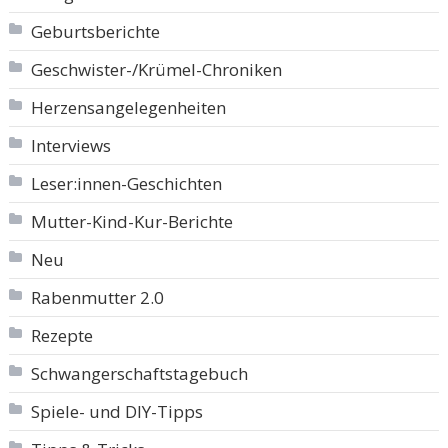
Geburtsberichte
Geschwister-/Krümel-Chroniken
Herzensangelegenheiten
Interviews
Leser:innen-Geschichten
Mutter-Kind-Kur-Berichte
Neu
Rabenmutter 2.0
Rezepte
Schwangerschaftstagebuch
Spiele- und DIY-Tipps