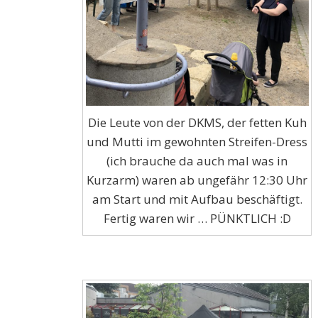
Die Leute von der DKMS, der fetten Kuh
und Mutti im gewohnten Streifen-Dress
(ich brauche da auch mal was in
Kurzarm) waren ab ungefähr 12:30 Uhr
am Start und mit Aufbau beschäftigt.
Fertig waren wir … PÜNKTLICH :D