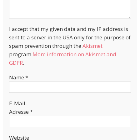
I accept that my given data and my IP address is
sent to a server in the USA only for the purpose of
spam prevention through the
Akismet
program.
More information on Akismet and
GDPR
.
Name
*
E-Mail-
Adresse
*
Website