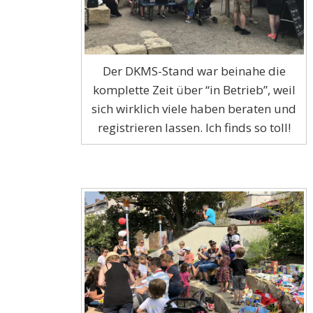
Der DKMS-Stand war beinahe die
komplette Zeit über “in Betrieb”, weil
sich wirklich viele haben beraten und
registrieren lassen. Ich finds so toll!