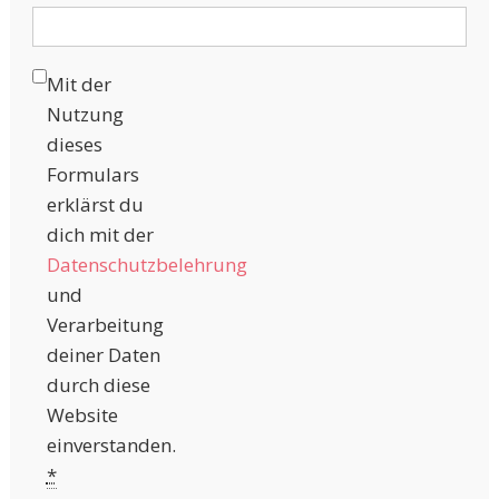
Mit der
Nutzung
dieses
Formulars
erklärst du
dich mit der
Datenschutzbelehrung
und
Verarbeitung
deiner Daten
durch diese
Website
einverstanden.
*