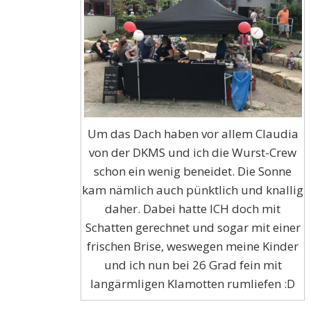
Um das Dach haben vor allem Claudia
von der DKMS und ich die Wurst-Crew
schon ein wenig beneidet. Die Sonne
kam nämlich auch pünktlich und knallig
daher. Dabei hatte ICH doch mit
Schatten gerechnet und sogar mit einer
frischen Brise, weswegen meine Kinder
und ich nun bei 26 Grad fein mit
langärmligen Klamotten rumliefen :D