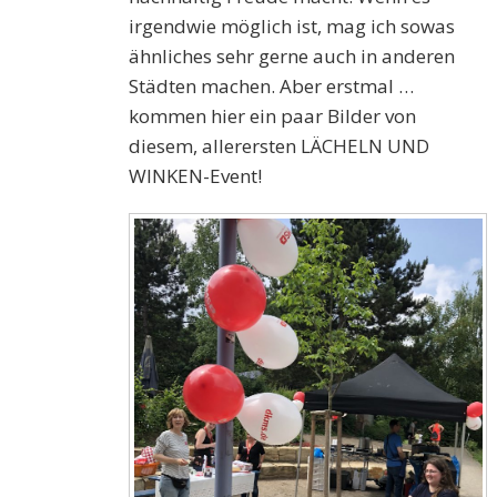
irgendwie möglich ist, mag ich sowas
ähnliches sehr gerne auch in anderen
Städten machen. Aber erstmal …
kommen hier ein paar Bilder von
diesem, allerersten LÄCHELN UND
WINKEN-Event!