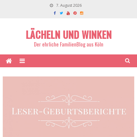
7. August 2026
LÄCHELN UND WINKEN
Der ehrliche FamilienBlog aus Köln