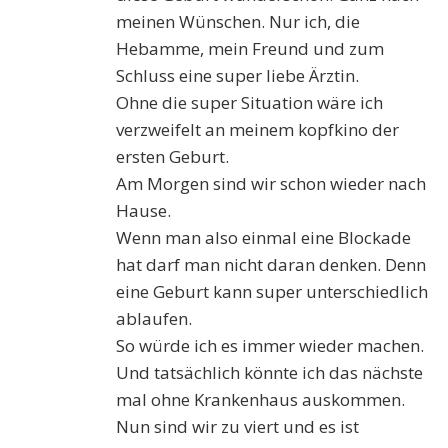
meinen Wünschen. Nur ich, die
Hebamme, mein Freund und zum
Schluss eine super liebe Ärztin.
Ohne die super Situation wäre ich
verzweifelt an meinem kopfkino der
ersten Geburt.
Am Morgen sind wir schon wieder nach
Hause.
Wenn man also einmal eine Blockade
hat darf man nicht daran denken. Denn
eine Geburt kann super unterschiedlich
ablaufen.
So würde ich es immer wieder machen.
Und tatsächlich könnte ich das nächste
mal ohne Krankenhaus auskommen.
Nun sind wir zu viert und es ist