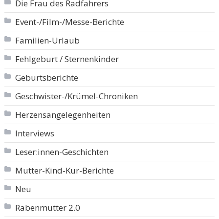
Die Frau des Radfahrers
Event-/Film-/Messe-Berichte
Familien-Urlaub
Fehlgeburt / Sternenkinder
Geburtsberichte
Geschwister-/Krümel-Chroniken
Herzensangelegenheiten
Interviews
Leser:innen-Geschichten
Mutter-Kind-Kur-Berichte
Neu
Rabenmutter 2.0