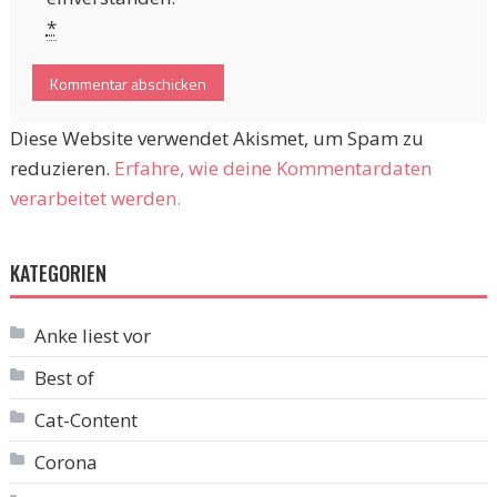
*
Diese Website verwendet Akismet, um Spam zu
reduzieren.
Erfahre, wie deine Kommentardaten
verarbeitet werden.
KATEGORIEN
Anke liest vor
Best of
Cat-Content
Corona