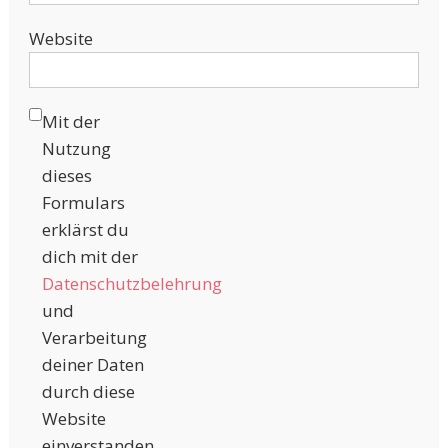
Website
Mit der
Nutzung
dieses
Formulars
erklärst du
dich mit der
Datenschutzbelehrung
und
Verarbeitung
deiner Daten
durch diese
Website
einverstanden.