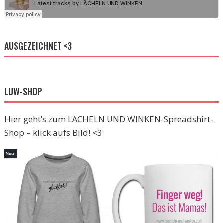
AUSGEZEICHNET <3
LUW-SHOP
Hier geht’s zum LÄCHELN UND WINKEN-Spreadshirt-
Shop – klick aufs Bild! <3