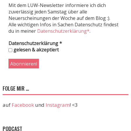
Mit dem LUW-Newsletter informiere ich dich
zuverlässig jeden Samstag über alle
Neuerscheinungen der Woche auf dem Blog :).
Alle wichtigen Infos in Sachen Datenschutz findest
du in meiner
Datenschutzerklärung*
.
Datenschutzerklärung
*
gelesen & akzeptiert
FOLGE MIR …
auf
Facebook
und
Instagram
! <3
PODCAST