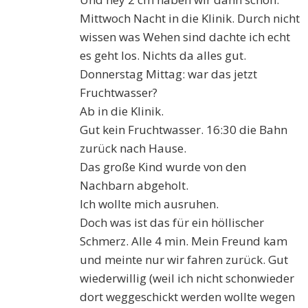
Mittwoch Nacht in die Klinik. Durch nicht
wissen was Wehen sind dachte ich echt
es geht los. Nichts da alles gut.
Donnerstag Mittag: war das jetzt
Fruchtwasser?
Ab in die Klinik.
Gut kein Fruchtwasser. 16:30 die Bahn
zurück nach Hause.
Das große Kind wurde von den
Nachbarn abgeholt.
Ich wollte mich ausruhen.
Doch was ist das für ein höllischer
Schmerz. Alle 4 min. Mein Freund kam
und meinte nur wir fahren zurück. Gut
wiederwillig (weil ich nicht schonwieder
dort weggeschickt werden wollte wegen