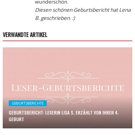
wunderschön.
Diesen schönen Geburtsbericht hat Lena
B. geschrieben. :)
VERWANDTE ARTIKEL
GEBURTSBERICHTE
GEBURTSBERICHT: LESERIN LISA S. ERZÄHLT VON IHRER 4.
GEBURT