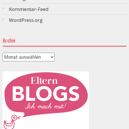
Kommentar-Feed
WordPress.org
Archiv
Archiv