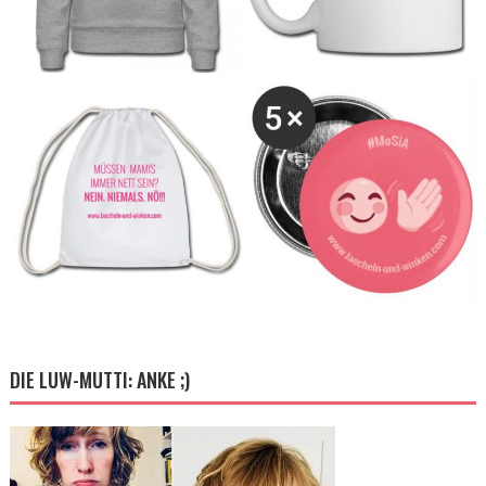
DIE LUW-MUTTI: ANKE ;)