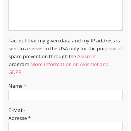
I accept that my given data and my IP address is
sent to a server in the USA only for the purpose of
spam prevention through the
Akismet
program.
More information on Akismet and
GDPR
.
Name
*
E-Mail-
Adresse
*