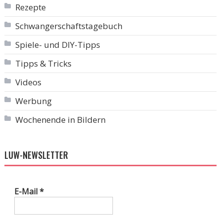
Rezepte
Schwangerschaftstagebuch
Spiele- und DIY-Tipps
Tipps & Tricks
Videos
Werbung
Wochenende in Bildern
LUW-NEWSLETTER
E-Mail
*