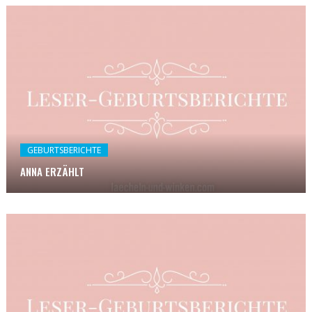
GEBURTSBERICHTE
ANNA ERZÄHLT