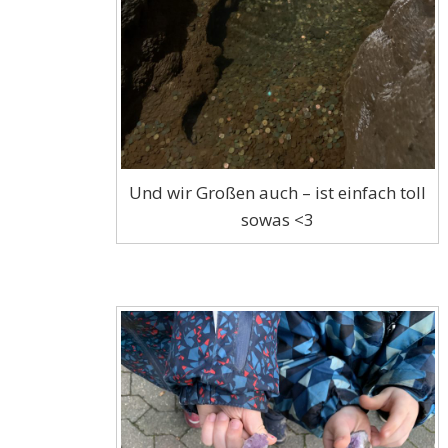
Und wir Großen auch – ist einfach toll
sowas <3