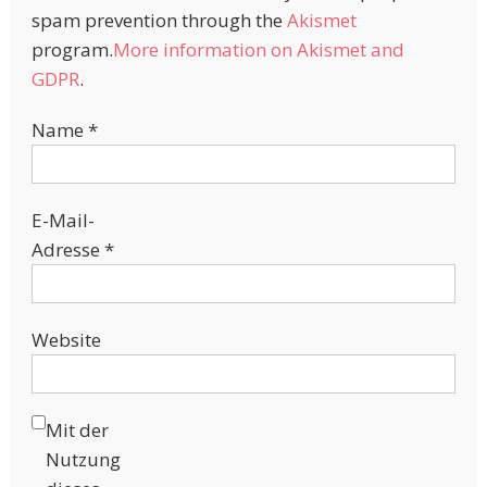
spam prevention through the
Akismet
program.
More information on Akismet and
GDPR
.
Name
*
E-Mail-
Adresse
*
Website
Mit der
Nutzung