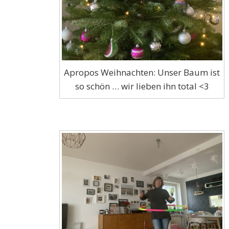
Apropos Weihnachten: Unser Baum ist
so schön … wir lieben ihn total <3