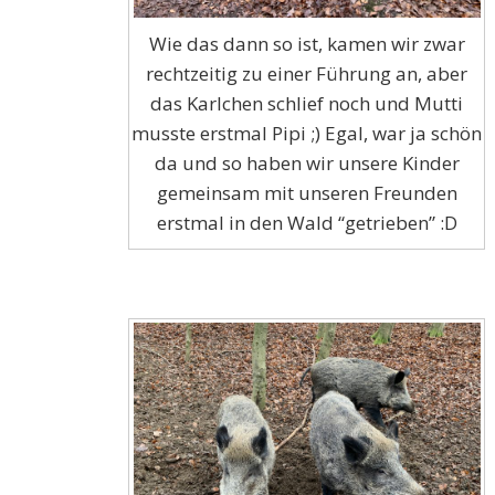
Wie das dann so ist, kamen wir zwar
rechtzeitig zu einer Führung an, aber
das Karlchen schlief noch und Mutti
musste erstmal Pipi ;) Egal, war ja schön
da und so haben wir unsere Kinder
gemeinsam mit unseren Freunden
erstmal in den Wald “getrieben” :D