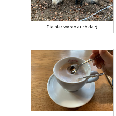
Die hier waren auch da :)