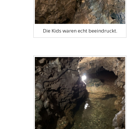
Die Kids waren echt beeindruckt.