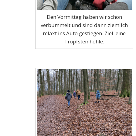
Den Vormittag haben wir schön
verbummelt und sind dann ziemlich
relaxt ins Auto gestiegen. Ziel: eine
Tropfsteinhöhle.