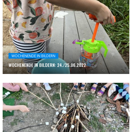
WOCHENENDE IN BILDERN
WOCHENENDE IN BILDERN: 24./25.06.2022