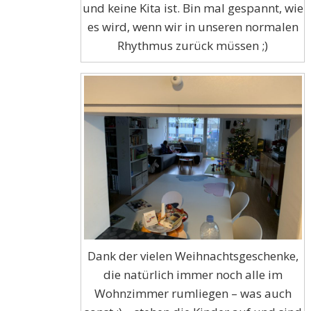
und keine Kita ist. Bin mal gespannt, wie
es wird, wenn wir in unseren normalen
Rhythmus zurück müssen ;)
Dank der vielen Weihnachtsgeschenke,
die natürlich immer noch alle im
Wohnzimmer rumliegen – was auch