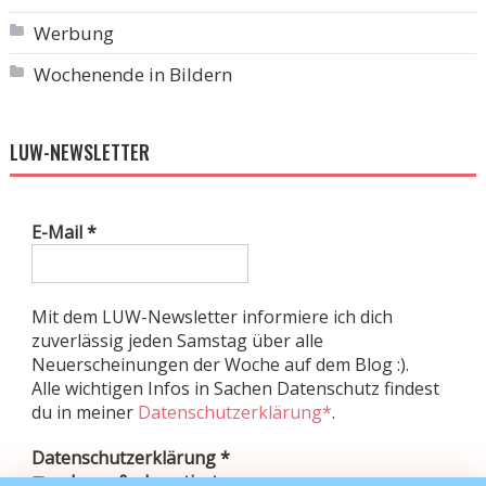
Werbung
Wochenende in Bildern
LUW-NEWSLETTER
E-Mail
*
Mit dem LUW-Newsletter informiere ich dich
zuverlässig jeden Samstag über alle
Neuerscheinungen der Woche auf dem Blog :).
Alle wichtigen Infos in Sachen Datenschutz findest
du in meiner
Datenschutzerklärung*
.
Datenschutzerklärung
*
gelesen & akzeptiert