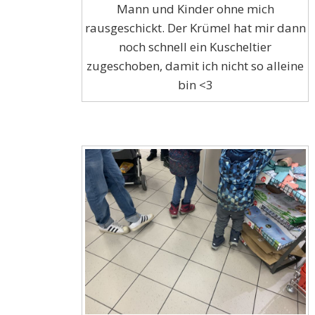
Mann und Kinder ohne mich
rausgeschickt. Der Krümel hat mir dann
noch schnell ein Kuscheltier
zugeschoben, damit ich nicht so alleine
bin <3