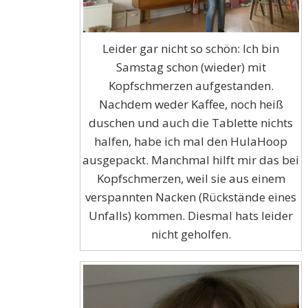
Leider gar nicht so schön: Ich bin
Samstag schon (wieder) mit
Kopfschmerzen aufgestanden.
Nachdem weder Kaffee, noch heiß
duschen und auch die Tablette nichts
halfen, habe ich mal den HulaHoop
ausgepackt. Manchmal hilft mir das bei
Kopfschmerzen, weil sie aus einem
verspannten Nacken (Rückstände eines
Unfalls) kommen. Diesmal hats leider
nicht geholfen.