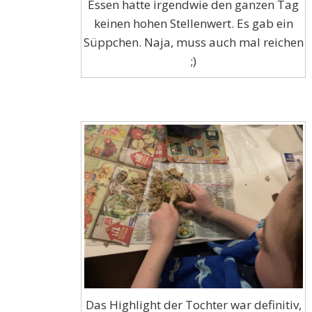
Essen hatte irgendwie den ganzen Tag
keinen hohen Stellenwert. Es gab ein
Süppchen. Naja, muss auch mal reichen
;)
Das Highlight der Tochter war definitiv,