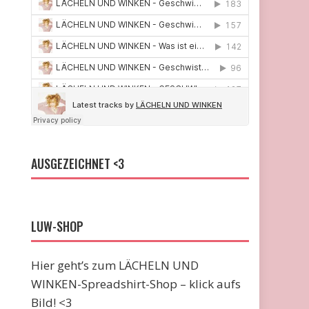
AUSGEZEICHNET <3
LUW-SHOP
Hier geht’s zum LÄCHELN UND
WINKEN-Spreadshirt-Shop – klick aufs
Bild! <3