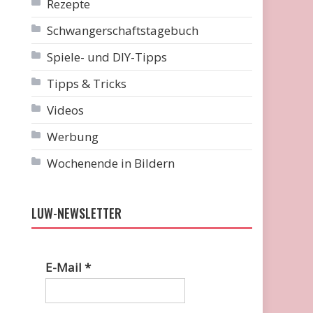
Rezepte
Schwangerschaftstagebuch
Spiele- und DIY-Tipps
Tipps & Tricks
Videos
Werbung
Wochenende in Bildern
LUW-NEWSLETTER
E-Mail
*