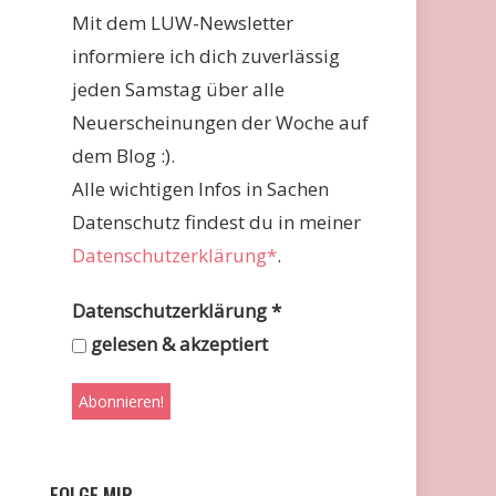
Mit dem LUW-Newsletter
informiere ich dich zuverlässig
jeden Samstag über alle
Neuerscheinungen der Woche auf
dem Blog :).
Alle wichtigen Infos in Sachen
Datenschutz findest du in meiner
Datenschutzerklärung*
.
Datenschutzerklärung
*
gelesen & akzeptiert
FOLGE MIR …