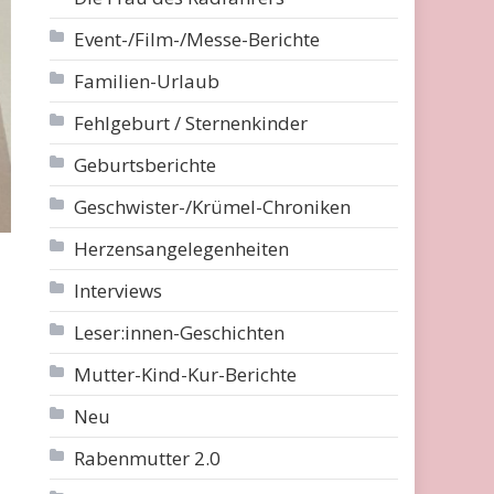
Event-/Film-/Messe-Berichte
Familien-Urlaub
Fehlgeburt / Sternenkinder
Geburtsberichte
Geschwister-/Krümel-Chroniken
Herzensangelegenheiten
Interviews
Leser:innen-Geschichten
Mutter-Kind-Kur-Berichte
Neu
Rabenmutter 2.0