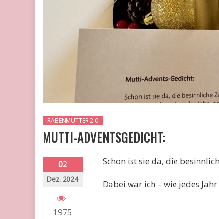
RABENMUTTER 2.0
MUTTI-ADVENTSGEDICHT:
Schon ist sie da, die besinnlich
02
Dez. 2024
Dabei war ich – wie jedes Jahr 
1975