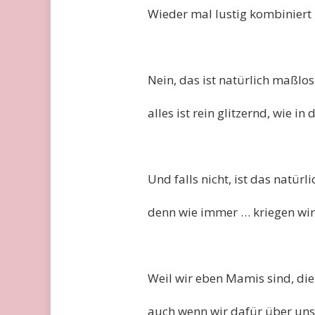
Wieder mal lustig kombiniert 
Nein, das ist natürlich maßlo
alles ist rein glitzernd, wie i
Und falls nicht, ist das natürl
denn wie immer … kriegen wir 
Weil wir eben Mamis sind, die 
auch wenn wir dafür über uns