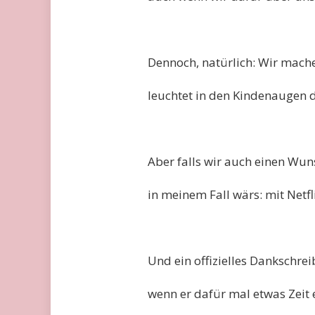
Dennoch, natürlich: Wir machen
leuchtet in den Kindenaugen 
Aber falls wir auch einen Wuns
in meinem Fall wärs: mit Netfl
Und ein offizielles Dankschr
wenn er dafür mal etwas Zeit 