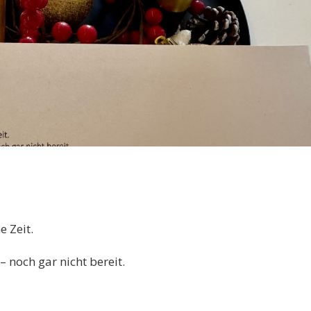
e Zeit.
– noch gar nicht bereit.