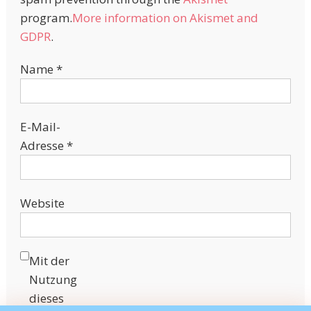
program.
More information on Akismet and
GDPR
.
Name
*
E-Mail-
Adresse
*
Website
Mit der
Nutzung
dieses