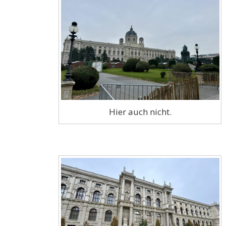
Hier auch nicht.