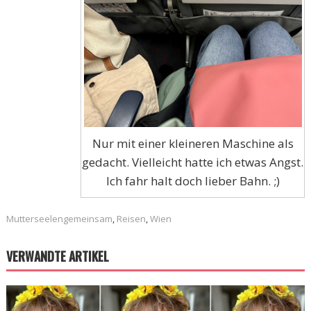
Nur mit einer kleineren Maschine als
gedacht. Vielleicht hatte ich etwas Angst.
Ich fahr halt doch lieber Bahn. ;)
Mutterseelengemeinsam
,
Reisen
,
Wien
VERWANDTE ARTIKEL