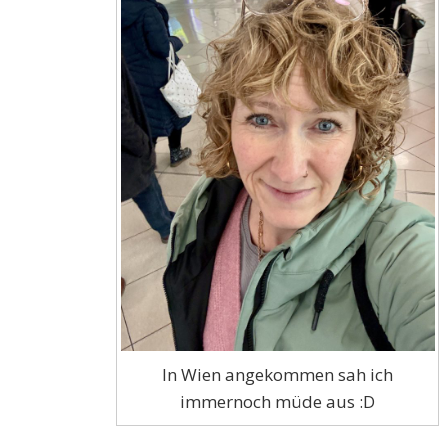
In Wien angekommen sah ich
immernoch müde aus :D