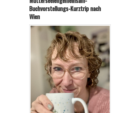
Mutterseelengemeinsam-
Buchvorstellungs-Kurztrip nach
Wien