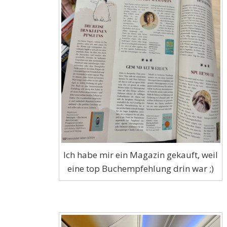
Ich habe mir ein Magazin gekauft, weil
eine top Buchempfehlung drin war ;)