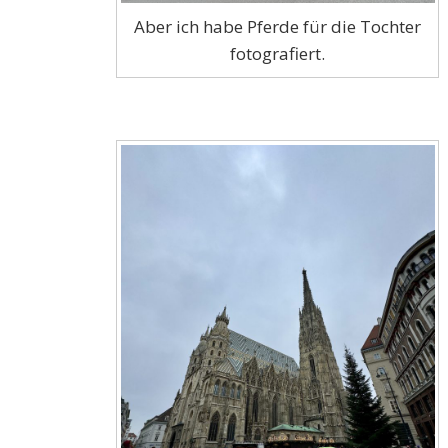
Aber ich habe Pferde für die Tochter
fotografiert.