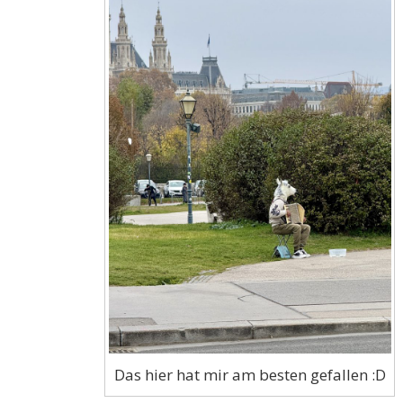
Das hier hat mir am besten gefallen :D