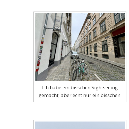
Ich habe ein bisschen Sightseeing
gemacht, aber echt nur ein bisschen.