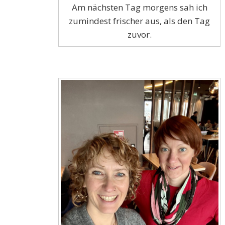
Am nächsten Tag morgens sah ich
zumindest frischer aus, als den Tag
zuvor.