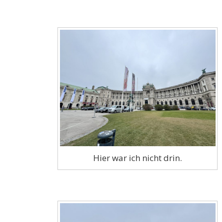
Hier war ich nicht drin.