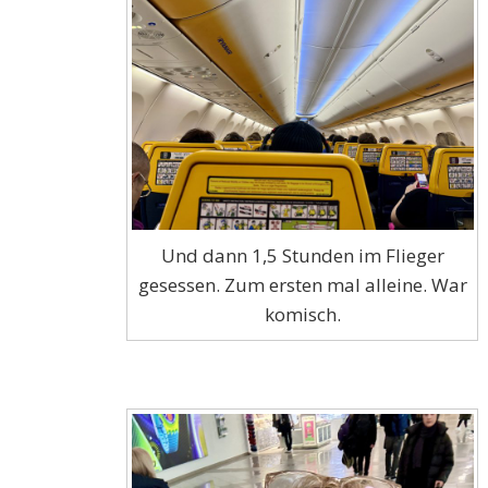
Und dann 1,5 Stunden im Flieger
gesessen. Zum ersten mal alleine. War
komisch.