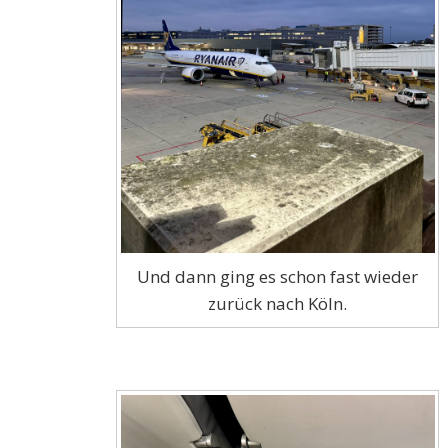
Und dann ging es schon fast wieder
zurück nach Köln.