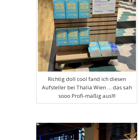
Richtig doll cool fand ich diesen
Aufsteller bei Thalia Wien … das sah
sooo Profi-mäßig aus!!!