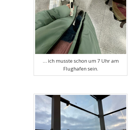
… ich musste schon um 7 Uhr am
Flughafen sein.