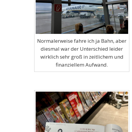
Normalerweise fahre ich ja Bahn, aber
diesmal war der Unterschied leider
wirklich sehr groß in zeitlichem und
finanziellem Aufwand.