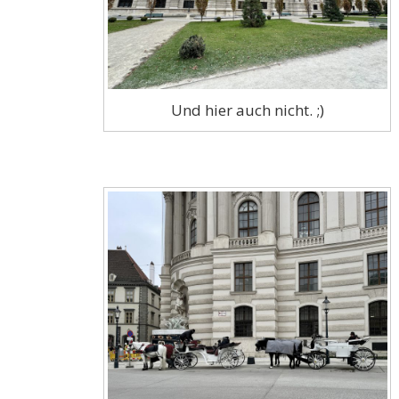
Und hier auch nicht. ;)