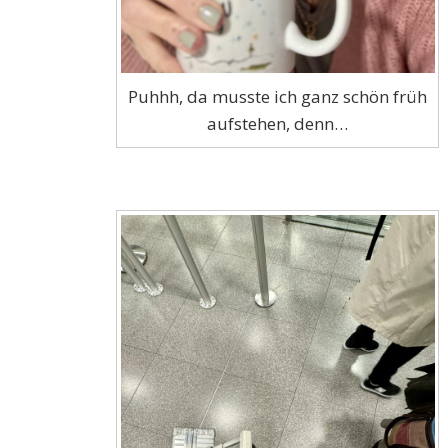
Puhhh, da musste ich ganz schön früh
aufstehen, denn…