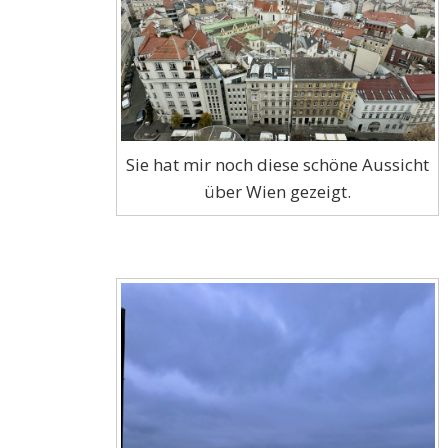
Sie hat mir noch diese schöne Aussicht
über Wien gezeigt.