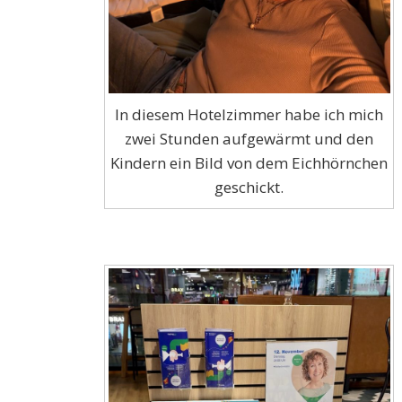
In diesem Hotelzimmer habe ich mich
zwei Stunden aufgewärmt und den
Kindern ein Bild von dem Eichhörnchen
geschickt.