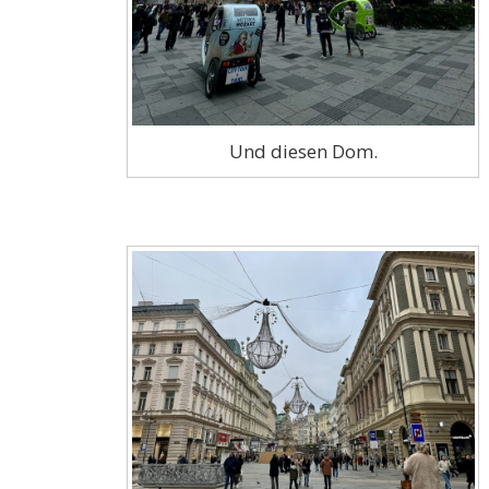
Und diesen Dom.