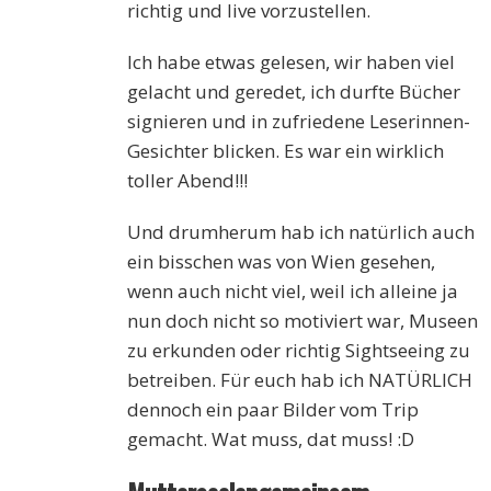
richtig und live vorzustellen.
Ich habe etwas gelesen, wir haben viel
gelacht und geredet, ich durfte Bücher
signieren und in zufriedene Leserinnen-
Gesichter blicken. Es war ein wirklich
toller Abend!!!
Und drumherum hab ich natürlich auch
ein bisschen was von Wien gesehen,
wenn auch nicht viel, weil ich alleine ja
nun doch nicht so motiviert war, Museen
zu erkunden oder richtig Sightseeing zu
betreiben. Für euch hab ich NATÜRLICH
dennoch ein paar Bilder vom Trip
gemacht. Wat muss, dat muss! :D