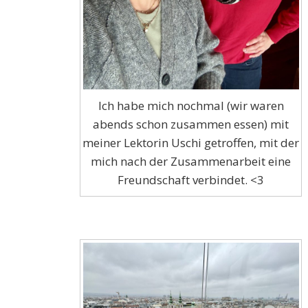
Ich habe mich nochmal (wir waren
abends schon zusammen essen) mit
meiner Lektorin Uschi getroffen, mit der
mich nach der Zusammenarbeit eine
Freundschaft verbindet. <3