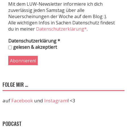
Mit dem LUW-Newsletter informiere ich dich
zuverlässig jeden Samstag über alle
Neuerscheinungen der Woche auf dem Blog :).
Alle wichtigen Infos in Sachen Datenschutz findest
du in meiner
Datenschutzerklärung*
.
Datenschutzerklärung
*
gelesen & akzeptiert
FOLGE MIR …
auf
Facebook
und
Instagram
! <3
PODCAST