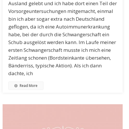
Ausland gelebt und ich habe dort einen Teil der
Vorsorgeuntersuchungen mitgemacht, einmal
bin ich aber sogar extra nach Deutschland
geflogen, da ich eine Autoimmunerkrankung
habe, bei der durch die Schwangerschaft ein
Schub ausgelöst werden kann. Im Laufe meiner
ersten Schwangerschaft musste ich mich eine
Zeitlang schonen (Bordsteinkante übersehen,
Bänderriss, typische Aktion). Als ich dann
dachte, ich
Read More