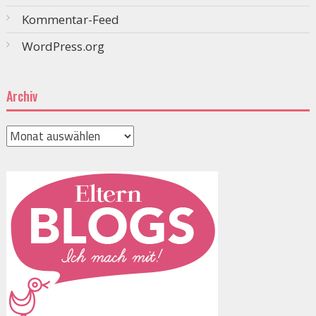
Kommentar-Feed
WordPress.org
Archiv
Archiv