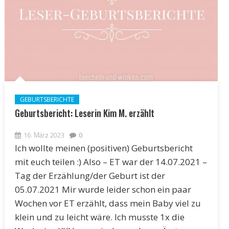
GEBURTSBERICHTE
Geburtsbericht: Leserin Kim M. erzählt
16. März 2023
0
Ich wollte meinen (positiven) Geburtsbericht
mit euch teilen :) Also – ET war der 14.07.2021 –
Tag der Erzählung/der Geburt ist der
05.07.2021 Mir wurde leider schon ein paar
Wochen vor ET erzählt, dass mein Baby viel zu
klein und zu leicht wäre. Ich musste 1x die