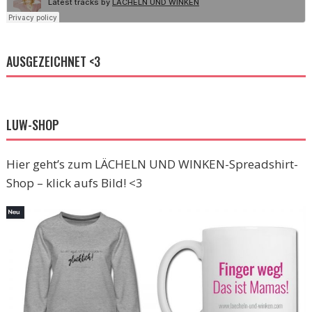
AUSGEZEICHNET <3
LUW-SHOP
Hier geht’s zum LÄCHELN UND WINKEN-Spreadshirt-
Shop – klick aufs Bild! <3