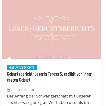
GEBURTSBERICHTE
Geburtsbericht: Leserin Teresa S. erzählt von ihrer
ersten Geburt
22. April 2022
0
Der Anfang der Schwangerschaft mit unserer
Tochter war ganz gut. Wir haben damals im