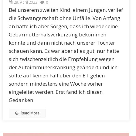
29. April 2022
0
Bei unserem zweiten Kind, einem Jungen, verlief
die Schwangerschaft ohne Unfälle. Von Anfang
an hatte ich aber Sorgen, dass ich wieder eine
Gebärmutterhalsverkürzung bekommen
könnte und dann nicht nach unserer Tochter
schauen kann. Es war aber alles gut, nur hatte
sich zwischenzeitlich die Empfehlung wegen
der Autoimmunerkrankung geändert und ich
sollte auf keinen Fall über den ET gehen
sondern mindestens eine Woche vorher
eingeleitet werden. Erst fand ich diesen
Gedanken
Read More