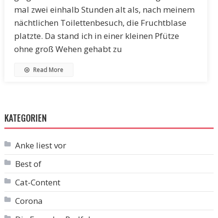
mal zwei einhalb Stunden alt als, nach meinem
nächtlichen Toilettenbesuch, die Fruchtblase
platzte. Da stand ich in einer kleinen Pfütze
ohne groß Wehen gehabt zu
Read More
KATEGORIEN
Anke liest vor
Best of
Cat-Content
Corona