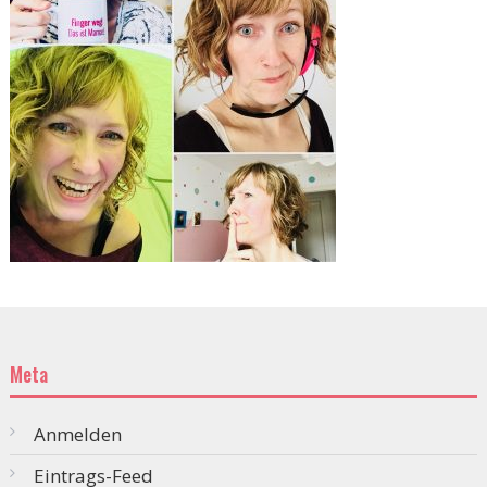
Meta
Anmelden
Eintrags-Feed