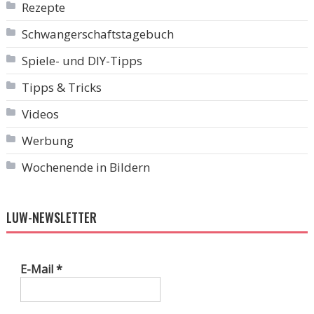
Rezepte
Schwangerschaftstagebuch
Spiele- und DIY-Tipps
Tipps & Tricks
Videos
Werbung
Wochenende in Bildern
LUW-NEWSLETTER
E-Mail
*