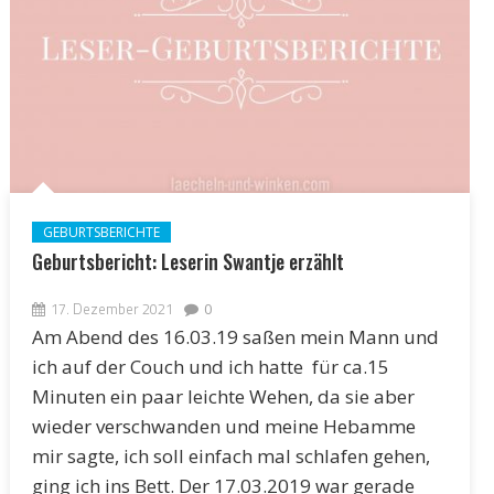
GEBURTSBERICHTE
Geburtsbericht: Leserin Swantje erzählt
17. Dezember 2021
0
Am Abend des 16.03.19 saßen mein Mann und
ich auf der Couch und ich hatte für ca.15
Minuten ein paar leichte Wehen, da sie aber
wieder verschwanden und meine Hebamme
mir sagte, ich soll einfach mal schlafen gehen,
ging ich ins Bett. Der 17.03.2019 war gerade