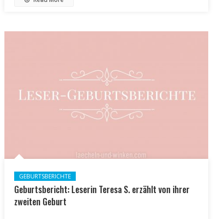
GEBURTSBERICHTE
Geburtsbericht: Leserin Teresa S. erzählt von ihrer
zweiten Geburt