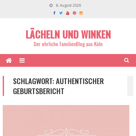
8. August 2026
LÄCHELN UND WINKEN
Der ehrliche FamilienBlog aus Köln
SCHLAGWORT:
AUTHENTISCHER
GEBURTSBERICHT