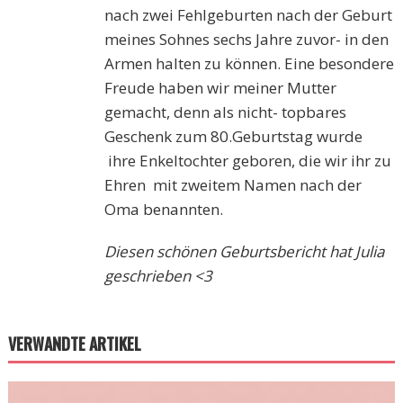
nach zwei Fehlgeburten nach der Geburt
meines Sohnes sechs Jahre zuvor- in den
Armen halten zu können. Eine besondere
Freude haben wir meiner Mutter
gemacht, denn als nicht- topbares
Geschenk zum 80.Geburtstag wurde
ihre Enkeltochter geboren, die wir ihr zu
Ehren mit zweitem Namen nach der
Oma benannten.
Diesen schönen Geburtsbericht hat Julia
geschrieben <3
VERWANDTE ARTIKEL