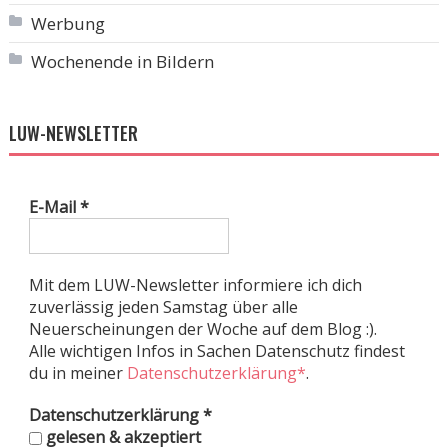
Werbung
Wochenende in Bildern
LUW-NEWSLETTER
E-Mail
*
Mit dem LUW-Newsletter informiere ich dich
zuverlässig jeden Samstag über alle
Neuerscheinungen der Woche auf dem Blog :).
Alle wichtigen Infos in Sachen Datenschutz findest
du in meiner
Datenschutzerklärung*
.
Datenschutzerklärung
*
gelesen & akzeptiert