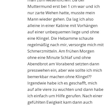
Muttermund erst bei 1 cm war und ich
nur zarte Wehen hatte, musste mein
Mann wieder gehen. Da lag ich also
alleine in einer Kabine mit Vorhängen
auf einer unbequemen liege und ohne
eine Klingel. Die Hebamme schaute
regelmäßig nach mir, versorgte mich mit
Schmerzmitteln. Am frühen Morgen
ohne eine Minute Schlaf und ohne
Abendbrot am Vorabend setzten dann
presswehen ein, aber wie sollte ich mich
bemerkbar machen ohne Klingel??
Irgendwie habe ich es geschafft, mich
auf alle viere zu wuchten und dann habe
ich einfach um Hilfe gerufen. Nach einer
gefühlten Ewigkeit kam dann auch