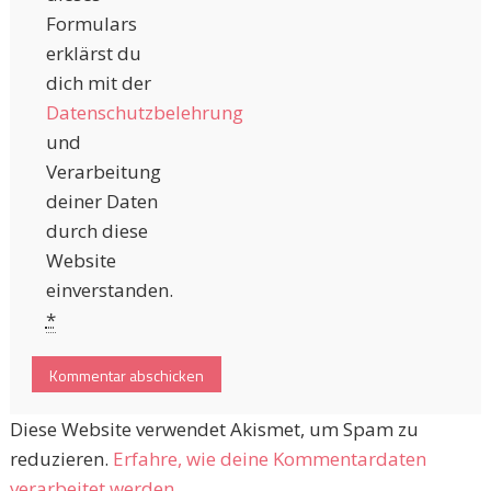
Formulars
erklärst du
dich mit der
Datenschutzbelehrung
und
Verarbeitung
deiner Daten
durch diese
Website
einverstanden.
*
Diese Website verwendet Akismet, um Spam zu
reduzieren.
Erfahre, wie deine Kommentardaten
verarbeitet werden.