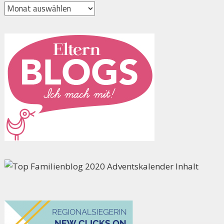
Archiv