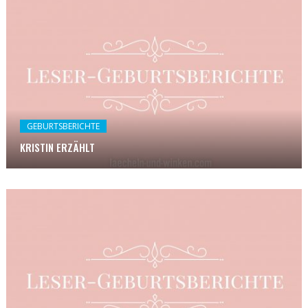
GEBURTSBERICHTE
KRISTIN ERZÄHLT