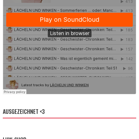
AUSGEZEICHNET <3