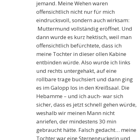
jemand. Meine Wehen waren
offensichtlich nicht nur für mich
eindrucksvoll, sondern auch wirksam:
Muttermund vollständig eröffnet. Und
dann wurde es kurz hektisch, weil man
offensichtlich befürchtete, dass ich
meine Tochter in dieser ollen Kabine
entbinden würde. Also wurde ich links
und rechts untergehakt, auf eine
rollbare trage buchsiert und dann ging
es im Galopp los in den Kreißsaal. Die
Hebamme – und ich auch- war sich
sicher, dass es jetzt schnell gehen würde,
weshalb wir meinen Mann nicht
anriefen, der mindestens 30 min
gebraucht hätte. Falsch gedacht… meine
Tochter war eine Sternenguckerin und