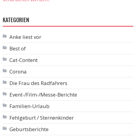
KATEGORIEN
Anke liest vor
Best of
Cat-Content
Corona
Die Frau des Radfahrers
Event-/Film-/Messe-Berichte
Familien-Urlaub
Fehlgeburt / Sternenkinder
Geburtsberichte