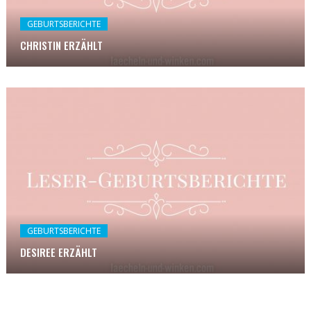
GEBURTSBERICHTE
CHRISTIN ERZÄHLT
GEBURTSBERICHTE
DESIREE ERZÄHLT