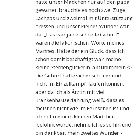
hätte unser Mädchen nur auf den papa
gewartet, brauchte es noch zwei Züge
Lachgas und zweimal mit Unterstützung
pressen und unser kleines Wunder war
da. „Das war ja ne schnelle Geburt“
waren die lakonischen Worte meines
Mannes. Hatte der ein Glück, dass ich
schon damit beschäftigt war, meine
kleine Sternenguckerin anzuhimmeln <3
Die Geburt hätte sicher schöner und
nicht im Einzelkampf laufen können,
aber da ich als Ärztin mit viel
Krankenhauserfahrung weiß, dass es
meist eh nicht wie im Fernsehen ist und
ich mit meinem kleinen Mädchen
belohnt wurde, nehme ich es so hin und
bin dankbar, mein zweites Wunder -