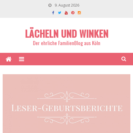
9. August 2026
LÄCHELN UND WINKEN
Der ehrliche FamilienBlog aus Köln