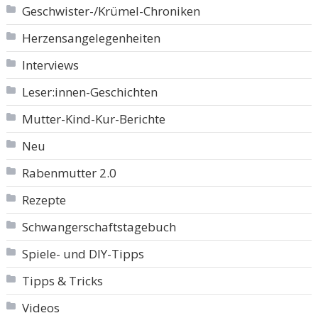
Geschwister-/Krümel-Chroniken
Herzensangelegenheiten
Interviews
Leser:innen-Geschichten
Mutter-Kind-Kur-Berichte
Neu
Rabenmutter 2.0
Rezepte
Schwangerschaftstagebuch
Spiele- und DIY-Tipps
Tipps & Tricks
Videos