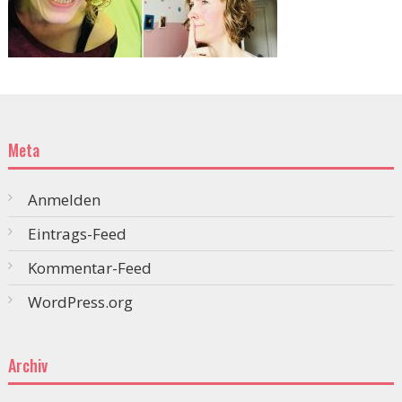
Meta
Anmelden
Eintrags-Feed
Kommentar-Feed
WordPress.org
Archiv