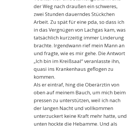
der Weg nach draußen ein schweres,
zwei Stunden dauerndes Stückchen
Arbeit. Zu spät für eine pda, so dass ich
in das Vergnügen von Lachgas kam, was
tatsächlich kurzzeitig immer Linderung
brachte. Irgendwann rief mein Mann an
und fragte, wie es mir gehe. Die Antwort
„Ich bin im Kreißsaal“ veranlasste ihn,
quasi ins Krankenhaus geflogen zu
kommen.
Als er eintraf, hing die Oberärztin von
oben auf meinem Bauch, um mich beim
pressen zu unterstützen, weil ich nach
der langen Nacht und vollkommen
unterzuckert keine Kraft mehr hatte, und
unten hockte die Hebamme. Und als