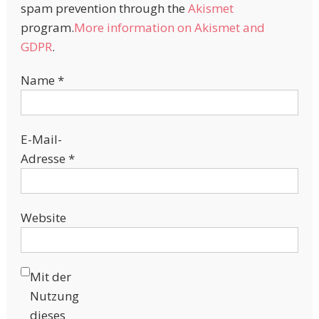
spam prevention through the
Akismet
program.
More information on Akismet and
GDPR
.
Name
*
E-Mail-
Adresse
*
Website
Mit der
Nutzung
dieses