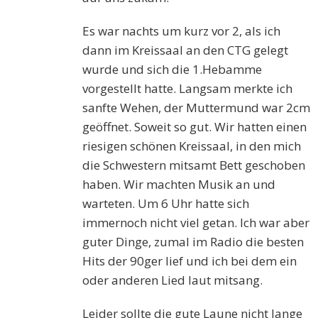
Es war nachts um kurz vor 2, als ich
dann im Kreissaal an den CTG gelegt
wurde und sich die 1.Hebamme
vorgestellt hatte. Langsam merkte ich
sanfte Wehen, der Muttermund war 2cm
geöffnet. Soweit so gut. Wir hatten einen
riesigen schönen Kreissaal, in den mich
die Schwestern mitsamt Bett geschoben
haben. Wir machten Musik an und
warteten. Um 6 Uhr hatte sich
immernoch nicht viel getan. Ich war aber
guter Dinge, zumal im Radio die besten
Hits der 90ger lief und ich bei dem ein
oder anderen Lied laut mitsang.
Leider sollte die gute Laune nicht lange