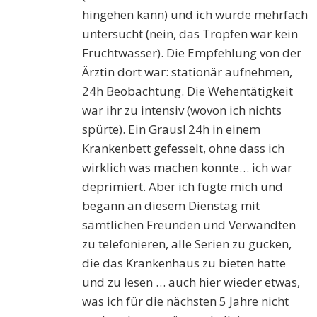
hingehen kann) und ich wurde mehrfach
untersucht (nein, das Tropfen war kein
Fruchtwasser). Die Empfehlung von der
Ärztin dort war: stationär aufnehmen,
24h Beobachtung. Die Wehentätigkeit
war ihr zu intensiv (wovon ich nichts
spürte). Ein Graus! 24h in einem
Krankenbett gefesselt, ohne dass ich
wirklich was machen konnte… ich war
deprimiert. Aber ich fügte mich und
begann an diesem Dienstag mit
sämtlichen Freunden und Verwandten
zu telefonieren, alle Serien zu gucken,
die das Krankenhaus zu bieten hatte
und zu lesen … auch hier wieder etwas,
was ich für die nächsten 5 Jahre nicht