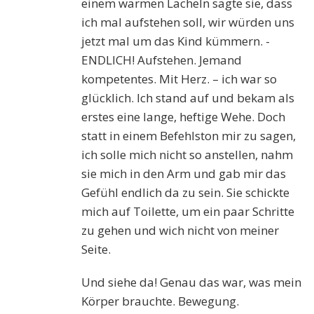
einem warmen Lächeln sagte sie, dass
ich mal aufstehen soll, wir würden uns
jetzt mal um das Kind kümmern. -
ENDLICH! Aufstehen. Jemand
kompetentes. Mit Herz. – ich war so
glücklich. Ich stand auf und bekam als
erstes eine lange, heftige Wehe. Doch
statt in einem Befehlston mir zu sagen,
ich solle mich nicht so anstellen, nahm
sie mich in den Arm und gab mir das
Gefühl endlich da zu sein. Sie schickte
mich auf Toilette, um ein paar Schritte
zu gehen und wich nicht von meiner
Seite.
Und siehe da! Genau das war, was mein
Körper brauchte. Bewegung.