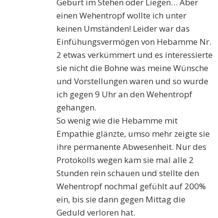
Geburt im Stehen oder Liegen… Aber
einen Wehentropf wollte ich unter
keinen Umständen! Leider war das
Einfühungsvermögen von Hebamme Nr.
2 etwas verkümmert und es interessierte
sie nicht die Bohne was meine Wünsche
und Vorstellungen waren und so wurde
ich gegen 9 Uhr an den Wehentropf
gehangen.
So wenig wie die Hebamme mit
Empathie glänzte, umso mehr zeigte sie
ihre permanente Abwesenheit. Nur des
Protokolls wegen kam sie mal alle 2
Stunden rein schauen und stellte den
Wehentropf nochmal gefühlt auf 200%
ein, bis sie dann gegen Mittag die
Geduld verloren hat.