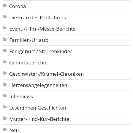
Corona
Die Frau des Radfahrers
Event-/Film-/Messe-Berichte
Familien-Urlaub
Fehlgeburt / Sternenkinder
Geburtsberichte
Geschwister-/Krümel-Chroniken
Herzensangelegenheiten
Interviews
Leser:innen-Geschichten
Mutter-Kind-Kur-Berichte
Neu