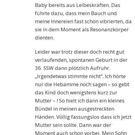
Baby bereits aus Leibeskräften. Das
führte dazu, dass mein Bauch und
meine Innereien fast schon vibrierten, da
sie in dem Moment als Resonanzkörper
dienten.
Leider war trotz dieser doch recht gut
verlaufenden, spontanen Geburt in der
36. SSW dann plötzlich Aufruhr.
„Irgendetwas stimmte nicht“. Ich hörte
nur die Hebamme noch sagen – so gebt
das Kind doch wenigstens kurz zur
Mutter – ! So hielt ich dann ein kleines
Bündel in meinen ausgestreckten
Händen. Völlig fassungslos dass ich jetzt
Mutter sein sollte. Dann war der
Moment auch schon vorbei. Mein Sohn