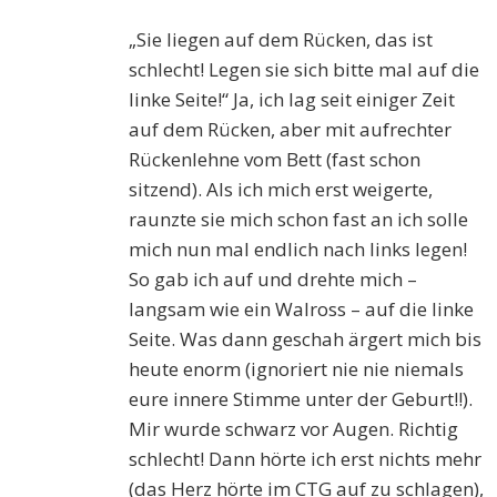
„Sie liegen auf dem Rücken, das ist
schlecht! Legen sie sich bitte mal auf die
linke Seite!“ Ja, ich lag seit einiger Zeit
auf dem Rücken, aber mit aufrechter
Rückenlehne vom Bett (fast schon
sitzend). Als ich mich erst weigerte,
raunzte sie mich schon fast an ich solle
mich nun mal endlich nach links legen!
So gab ich auf und drehte mich –
langsam wie ein Walross – auf die linke
Seite. Was dann geschah ärgert mich bis
heute enorm (ignoriert nie nie niemals
eure innere Stimme unter der Geburt!!).
Mir wurde schwarz vor Augen. Richtig
schlecht! Dann hörte ich erst nichts mehr
(das Herz hörte im CTG auf zu schlagen),