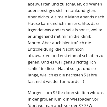
abzuwarten und zu schauen, ob Wehen
oder sonstiges sich mitankündigten.
Aber nichts. Als mein Mann abends nach
Hause kam und ich ihm erzählte, dass
irgendetwas anders sei als sonst, wollte
er umgehend mit mir in die Klinik
fahren. Aber auch hier traf ich die
Entscheidung, die Nacht noch
abzuwarten und erst einmal schlafen zu
gehen. Und es war genau richtig. Ich
schlief in dieser Nacht so gut und so
lange, wie ich es die nächsten 5 Jahre
fast nicht wieder tun würde ;-)
Morgens um 8 Uhr dann stellten wir uns
in der großen Klinik in Wiesbaden vor
(dort wo man auch vor der 37.SSW