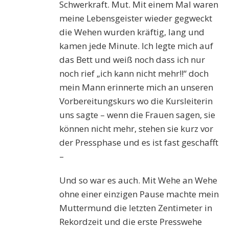
Schwerkraft. Mut. Mit einem Mal waren
meine Lebensgeister wieder gegweckt
die Wehen wurden kräftig, lang und
kamen jede Minute. Ich legte mich auf
das Bett und weiß noch dass ich nur
noch rief „ich kann nicht mehr!!“ doch
mein Mann erinnerte mich an unseren
Vorbereitungskurs wo die Kursleiterin
uns sagte – wenn die Frauen sagen, sie
können nicht mehr, stehen sie kurz vor
der Pressphase und es ist fast geschafft
–
Und so war es auch. Mit Wehe an Wehe
ohne einer einzigen Pause machte mein
Muttermund die letzten Zentimeter in
Rekordzeit und die erste Presswehe