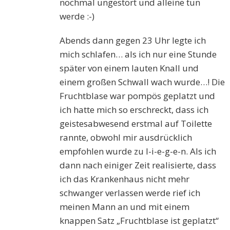
nochmal ungestört und alleine tun
werde :-)
Abends dann gegen 23 Uhr legte ich
mich schlafen… als ich nur eine Stunde
später von einem lauten Knall und
einem großen Schwall wach wurde…! Die
Fruchtblase war pompös geplatzt und
ich hatte mich so erschreckt, dass ich
geistesabwesend erstmal auf Toilette
rannte, obwohl mir ausdrücklich
empfohlen wurde zu l-i-e-g-e-n. Als ich
dann nach einiger Zeit realisierte, dass
ich das Krankenhaus nicht mehr
schwanger verlassen werde rief ich
meinen Mann an und mit einem
knappen Satz „Fruchtblase ist geplatzt“