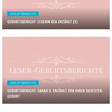
GEBURTSBERICHTE
GEBURTSBERICHT: LESERIN BEA ERZÄHLT (2)
GEBURTSBERICHTE
GEBURTSBERICHT: SARAH S. ERZÄHLT VON IHRER SILVESTER-
GEBURT