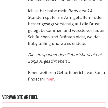
Ich selber habe mein Baby erst 24
Stunden später im Arm gehalten – oder
besser gesagt vorsichtig auf die Brust
gelegt bekommen und wusste vor lauter
Schläuchen und Drähten nicht, wo das
Baby anfing und wo es endete.
Diesen spannenden Geburtsbericht hat
Sonja A. geschrieben :)
Einen weiteren Geburtsbericht von Sonja
findet ihr
hier
.
VERWANDTE ARTIKEL