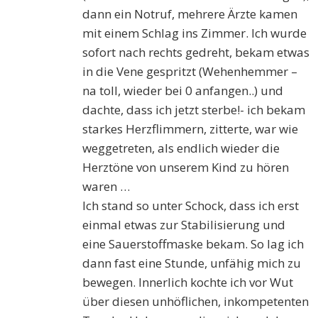
dann ein Notruf, mehrere Ärzte kamen
mit einem Schlag ins Zimmer. Ich wurde
sofort nach rechts gedreht, bekam etwas
in die Vene gespritzt (Wehenhemmer –
na toll, wieder bei 0 anfangen..) und
dachte, dass ich jetzt sterbe!- ich bekam
starkes Herzflimmern, zitterte, war wie
weggetreten, als endlich wieder die
Herztöne von unserem Kind zu hören
waren …
Ich stand so unter Schock, dass ich erst
einmal etwas zur Stabilisierung und
eine Sauerstoffmaske bekam. So lag ich
dann fast eine Stunde, unfähig mich zu
bewegen. Innerlich kochte ich vor Wut
über diesen unhöflichen, inkompetenten