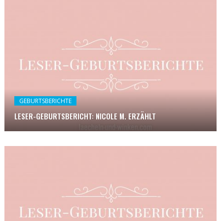
GEBURTSBERICHTE
LESER-GEBURTSBERICHT: NICOLE M. ERZÄHLT