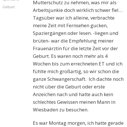
Mutterschutz zu nehmen, was mir als
Geburt
Arbeitsjunkie doch wirklich schwer fiel…
Tagsüber war ich alleine, verbrachte
meine Zeit mit Fernsehen gucken,
Spaziergängen oder lesen. -liegen und
brüten- war die Empfehlung meiner
Frauenärztin für die letzte Zeit vor der
Geburt. Es waren noch mehr als 4
Wochen bis zum errechneten ET und ich
fühlte mich großartig, so wir schon die
ganze Schwangerschaft. Ich dachte noch
nicht über die Geburt oder erste
Anzeichen nach und hatte auch kein
schlechtes Gewissen meinen Mann in
Wiesbaden zu besuchen.
Es war Montag morgen, ich hatte gerade