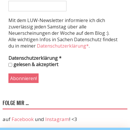
Mit dem LUW-Newsletter informiere ich dich
zuverlässig jeden Samstag über alle
Neuerscheinungen der Woche auf dem Blog :).
Alle wichtigen Infos in Sachen Datenschutz findest
du in meiner
Datenschutzerklärung*
.
Datenschutzerklärung
*
gelesen & akzeptiert
FOLGE MIR …
auf
Facebook
und
Instagram
! <3