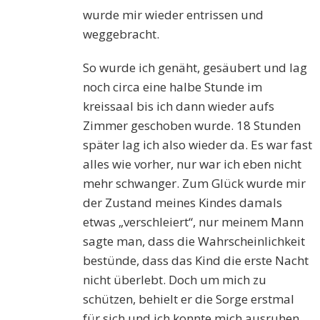
wurde mir wieder entrissen und
weggebracht.
So wurde ich genäht, gesäubert und lag
noch circa eine halbe Stunde im
kreissaal bis ich dann wieder aufs
Zimmer geschoben wurde. 18 Stunden
später lag ich also wieder da. Es war fast
alles wie vorher, nur war ich eben nicht
mehr schwanger. Zum Glück wurde mir
der Zustand meines Kindes damals
etwas „verschleiert“, nur meinem Mann
sagte man, dass die Wahrscheinlichkeit
bestünde, dass das Kind die erste Nacht
nicht überlebt. Doch um mich zu
schützen, behielt er die Sorge erstmal
für sich und ich konnte mich ausruhen.