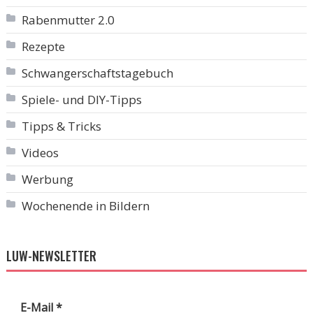
Rabenmutter 2.0
Rezepte
Schwangerschaftstagebuch
Spiele- und DIY-Tipps
Tipps & Tricks
Videos
Werbung
Wochenende in Bildern
LUW-NEWSLETTER
E-Mail
*