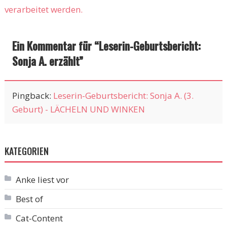
verarbeitet werden.
Ein Kommentar für “
Leserin-Geburtsbericht:
Sonja A. erzählt
”
Pingback:
Leserin-Geburtsbericht: Sonja A. (3.
Geburt) - LÄCHELN UND WINKEN
KATEGORIEN
Anke liest vor
Best of
Cat-Content