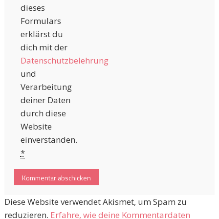
dieses
Formulars
erklärst du
dich mit der
Datenschutzbelehrung
und
Verarbeitung
deiner Daten
durch diese
Website
einverstanden.
*
Diese Website verwendet Akismet, um Spam zu
reduzieren.
Erfahre, wie deine Kommentardaten