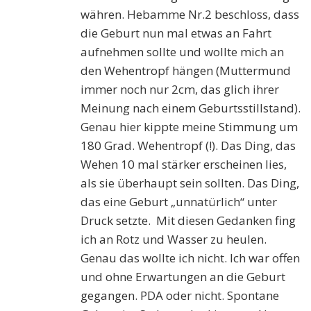
währen. Hebamme Nr.2 beschloss, dass
die Geburt nun mal etwas an Fahrt
aufnehmen sollte und wollte mich an
den Wehentropf hängen (Muttermund
immer noch nur 2cm, das glich ihrer
Meinung nach einem Geburtsstillstand).
Genau hier kippte meine Stimmung um
180 Grad. Wehentropf (!). Das Ding, das
Wehen 10 mal stärker erscheinen lies,
als sie überhaupt sein sollten. Das Ding,
das eine Geburt „unnatürlich“ unter
Druck setzte. Mit diesen Gedanken fing
ich an Rotz und Wasser zu heulen.
Genau das wollte ich nicht. Ich war offen
und ohne Erwartungen an die Geburt
gegangen. PDA oder nicht. Spontane