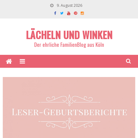
9. August 2026
LÄCHELN UND WINKEN
Der ehrliche FamilienBlog aus Köln