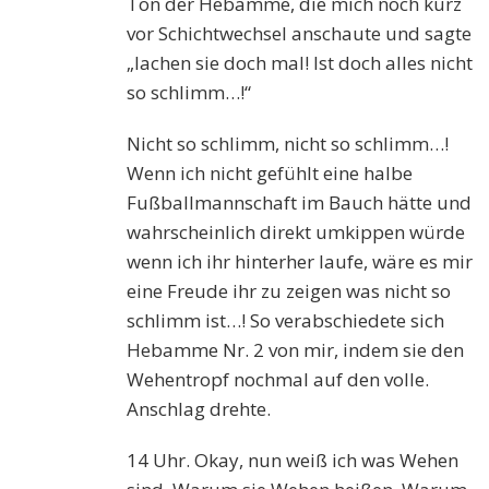
Ton der Hebamme, die mich noch kurz
vor Schichtwechsel anschaute und sagte
„lachen sie doch mal! Ist doch alles nicht
so schlimm…!“
Nicht so schlimm, nicht so schlimm…!
Wenn ich nicht gefühlt eine halbe
Fußballmannschaft im Bauch hätte und
wahrscheinlich direkt umkippen würde
wenn ich ihr hinterher laufe, wäre es mir
eine Freude ihr zu zeigen was nicht so
schlimm ist…! So verabschiedete sich
Hebamme Nr. 2 von mir, indem sie den
Wehentropf nochmal auf den volle.
Anschlag drehte.
14 Uhr. Okay, nun weiß ich was Wehen