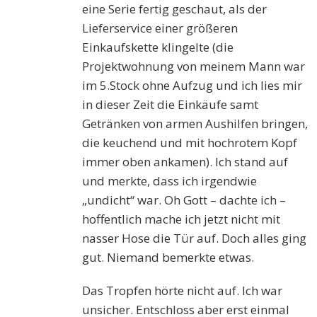
eine Serie fertig geschaut, als der
Lieferservice einer größeren
Einkaufskette klingelte (die
Projektwohnung von meinem Mann war
im 5.Stock ohne Aufzug und ich lies mir
in dieser Zeit die Einkäufe samt
Getränken von armen Aushilfen bringen,
die keuchend und mit hochrotem Kopf
immer oben ankamen). Ich stand auf
und merkte, dass ich irgendwie
„undicht“ war. Oh Gott – dachte ich –
hoffentlich mache ich jetzt nicht mit
nasser Hose die Tür auf. Doch alles ging
gut. Niemand bemerkte etwas.
Das Tropfen hörte nicht auf. Ich war
unsicher. Entschloss aber erst einmal