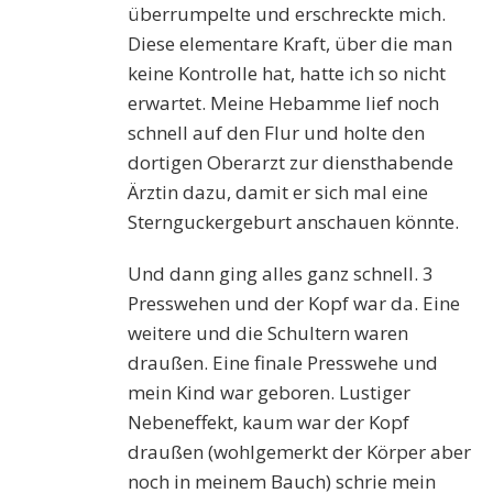
überrumpelte und erschreckte mich.
Diese elementare Kraft, über die man
keine Kontrolle hat, hatte ich so nicht
erwartet. Meine Hebamme lief noch
schnell auf den Flur und holte den
dortigen Oberarzt zur diensthabende
Ärztin dazu, damit er sich mal eine
Sternguckergeburt anschauen könnte.
Und dann ging alles ganz schnell. 3
Presswehen und der Kopf war da. Eine
weitere und die Schultern waren
draußen. Eine finale Presswehe und
mein Kind war geboren. Lustiger
Nebeneffekt, kaum war der Kopf
draußen (wohlgemerkt der Körper aber
noch in meinem Bauch) schrie mein