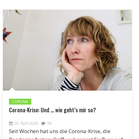
CORONA
Corona-Krise: Und … wie geht’s mir so?
20. April 2020
10
Seit Wochen hat uns die Corona-Krise, die