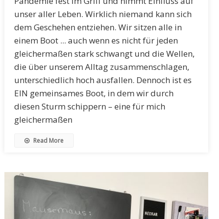
Pandemie fest im Griff und nimmt Einfluss auf
unser aller Leben. Wirklich niemand kann sich
dem Geschehen entziehen. Wir sitzen alle in
einem Boot ... auch wenn es nicht für jeden
gleichermaßen stark schwangt und die Wellen,
die über unserem Alltag zusammenschlagen,
unterschiedlich hoch ausfallen. Dennoch ist es
EIN gemeinsames Boot, in dem wir durch
diesen Sturm schippern – eine für mich
gleichermaßen
Read More