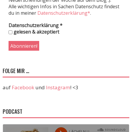
Alle wichtigen Infos in Sachen Datenschutz findest
du in meiner
Datenschutzerklärung*
.
Datenschutzerklärung
*
gelesen & akzeptiert
FOLGE MIR …
auf
Facebook
und
Instagram
! <3
PODCAST