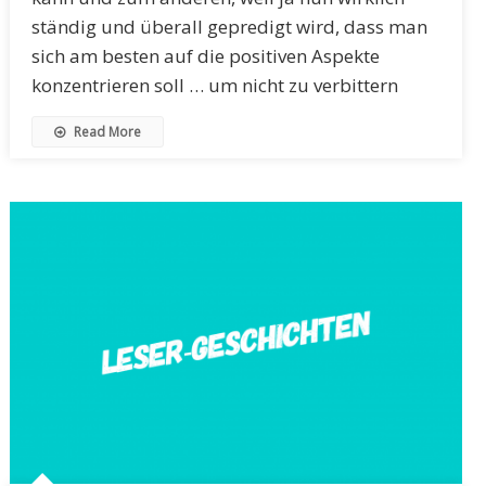
ständig und überall gepredigt wird, dass man
sich am besten auf die positiven Aspekte
konzentrieren soll … um nicht zu verbittern
Read More