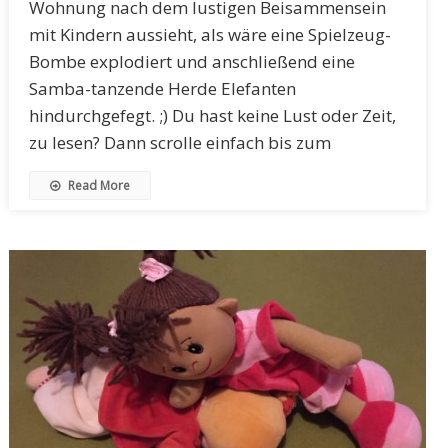
Wohnung nach dem lustigen Beisammensein
mit Kindern aussieht, als wäre eine Spielzeug-
Bombe explodiert und anschließend eine
Samba-tanzende Herde Elefanten
hindurchgefegt. ;) Du hast keine Lust oder Zeit,
zu lesen? Dann scrolle einfach bis zum
Read More