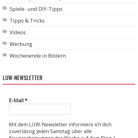
Spiele- und DIY-Tipps
Tipps & Tricks
Videos
Werbung
Wochenende in Bildern
LUW-NEWSLETTER
E-Mail
*
Mit dem LUW-Newsletter informiere ich dich
zuverlässig jeden Samstag über alle
Neuerscheinungen der Woche auf dem Blog :).