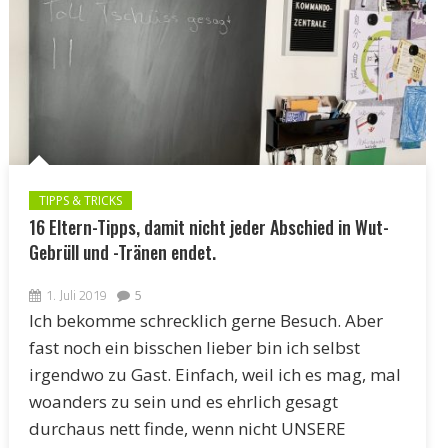
TIPPS & TRICKS
16 Eltern-Tipps, damit nicht jeder Abschied in Wut-
Gebrüll und -Tränen endet.
1. Juli 2019
5
Ich bekomme schrecklich gerne Besuch. Aber
fast noch ein bisschen lieber bin ich selbst
irgendwo zu Gast. Einfach, weil ich es mag, mal
woanders zu sein und es ehrlich gesagt
durchaus nett finde, wenn nicht UNSERE