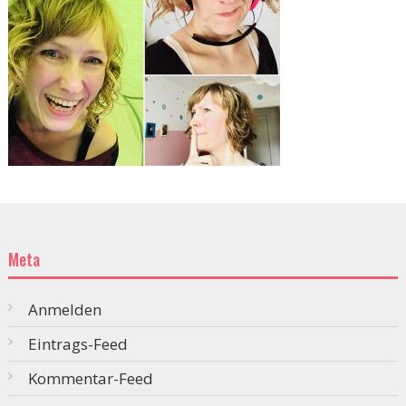
Meta
Anmelden
Eintrags-Feed
Kommentar-Feed