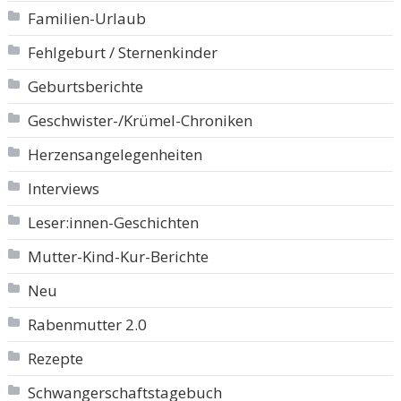
Familien-Urlaub
Fehlgeburt / Sternenkinder
Geburtsberichte
Geschwister-/Krümel-Chroniken
Herzensangelegenheiten
Interviews
Leser:innen-Geschichten
Mutter-Kind-Kur-Berichte
Neu
Rabenmutter 2.0
Rezepte
Schwangerschaftstagebuch