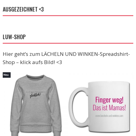
AUSGEZEICHNET <3
LUW-SHOP
Hier geht’s zum LÄCHELN UND WINKEN-Spreadshirt-
Shop – klick aufs Bild! <3