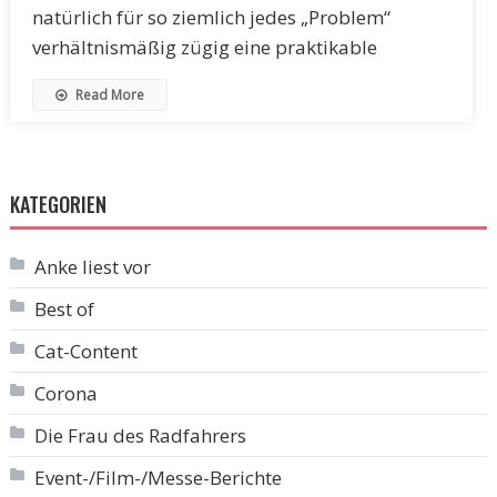
natürlich für so ziemlich jedes „Problem“
verhältnismäßig zügig eine praktikable
Read More
KATEGORIEN
Anke liest vor
Best of
Cat-Content
Corona
Die Frau des Radfahrers
Event-/Film-/Messe-Berichte