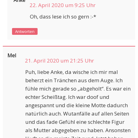
Anke
22. April 2020 um 9:25 Uhr
Oh, dass lese ich so gern :-*
Antworten
Mel
21. April 2020 um 21:25 Uhr
Puh, liebe Anke, da wische ich mir mal
beherzt ein Tränchen aus dem Auge. Ich
fühle mich gerade so „abgeholt“. Es war ein
echter Scheißtag. Ich war doof und
angespannt und die kleine Motte dadurch
natürlich auch. Wutanfälle auf allen Seiten
und das fade Gefühl eine schlechte Figur
als Mutter abgegeben zu haben. Ansonsten