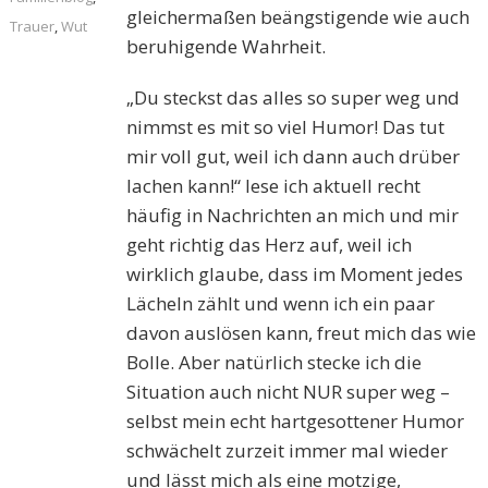
gleichermaßen beängstigende wie auch
Trauer
,
Wut
beruhigende Wahrheit.
„Du steckst das alles so super weg und
nimmst es mit so viel Humor! Das tut
mir voll gut, weil ich dann auch drüber
lachen kann!“ lese ich aktuell recht
häufig in Nachrichten an mich und mir
geht richtig das Herz auf, weil ich
wirklich glaube, dass im Moment jedes
Lächeln zählt und wenn ich ein paar
davon auslösen kann, freut mich das wie
Bolle. Aber natürlich stecke ich die
Situation auch nicht NUR super weg –
selbst mein echt hartgesottener Humor
schwächelt zurzeit immer mal wieder
und lässt mich als eine motzige,