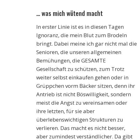
… was mich wütend macht
In erster Linie ist es in diesen Tagen
Ignoranz, die mein Blut zum Brodeln
bringt. Dabei meine ich gar nicht mal die
Senioren, die unseren allgemeinen
Bemühungen, die GESAMTE
Gesellschaft zu schützen, zum Trotz
weiter selbst einkaufen gehen oder in
Grüppchen vorm Bäcker sitzen, denn ihr
Antrieb ist nicht Böswilligkeit, sondern
meist die Angst zu vereinsamen oder
ihre letzten, für sie aber
überlebenswichtigen Strukturen zu
verlieren. Das macht es nicht besser,
aber zumindest verständlicher. Da gibt