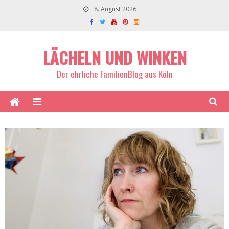
8. August 2026
LÄCHELN UND WINKEN
Der ehrliche FamilienBlog aus Köln