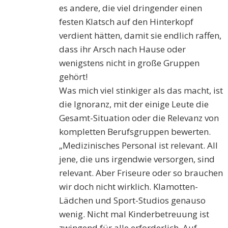
es andere, die viel dringender einen
festen Klatsch auf den Hinterkopf
verdient hätten, damit sie endlich raffen,
dass ihr Arsch nach Hause oder
wenigstens nicht in große Gruppen
gehört!
Was mich viel stinkiger als das macht, ist
die Ignoranz, mit der einige Leute die
Gesamt-Situation oder die Relevanz von
kompletten Berufsgruppen bewerten.
„Medizinisches Personal ist relevant. All
jene, die uns irgendwie versorgen, sind
relevant. Aber Friseure oder so brauchen
wir doch nicht wirklich. Klamotten-
Lädchen und Sport-Studios genauso
wenig. Nicht mal Kinderbetreuung ist
zwingend für alle erforderlich. Auf