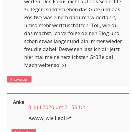
werfen. Den Fokus nicht auf das Schlechte
zu legen, sondern eben das Gute und das
Positive was einem dadurch widerfährt,
umso mehr wertzuschätzen. Toll, wie du
das machst. Ich verfolge deinen Blog und
schon etwas länger und bin immer wieder
freudig dabei. Deswegen lass ich dir jetzt
hier mal meine herzlichsten Grüße da!
Mach weiter so! :-)
Antworten
Anke
8. Juli 2020 um 21:59 Uhr
Awww, wie lieb! :-*