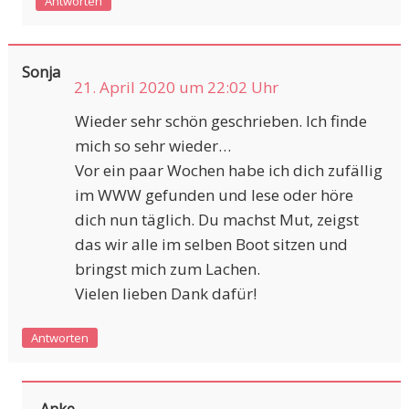
Antworten
Sonja
21. April 2020 um 22:02 Uhr
Wieder sehr schön geschrieben. Ich finde
mich so sehr wieder…
Vor ein paar Wochen habe ich dich zufällig
im WWW gefunden und lese oder höre
dich nun täglich. Du machst Mut, zeigst
das wir alle im selben Boot sitzen und
bringst mich zum Lachen.
Vielen lieben Dank dafür!
Antworten