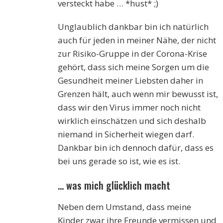
versteckt habe … *hust* ;)
Unglaublich dankbar bin ich natürlich
auch für jeden in meiner Nähe, der nicht
zur Risiko-Gruppe in der Corona-Krise
gehört, dass sich meine Sorgen um die
Gesundheit meiner Liebsten daher in
Grenzen hält, auch wenn mir bewusst ist,
dass wir den Virus immer noch nicht
wirklich einschätzen und sich deshalb
niemand in Sicherheit wiegen darf.
Dankbar bin ich dennoch dafür, dass es
bei uns gerade so ist, wie es ist.
… was mich glücklich macht
Neben dem Umstand, dass meine
Kinder zwar ihre Freunde vermissen und