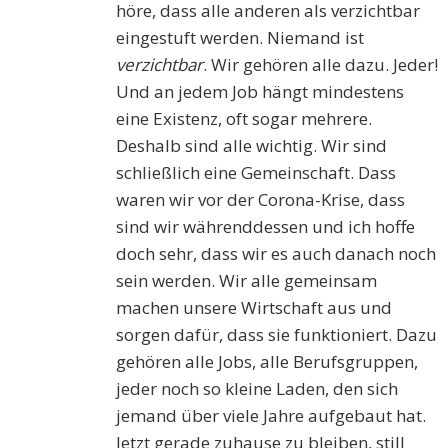
höre, dass alle anderen als verzichtbar
eingestuft werden. Niemand ist
verzichtbar
. Wir gehören alle dazu. Jeder!
Und an jedem Job hängt mindestens
eine Existenz, oft sogar mehrere.
Deshalb sind alle wichtig. Wir sind
schließlich eine Gemeinschaft. Dass
waren wir vor der Corona-Krise, dass
sind wir währenddessen und ich hoffe
doch sehr, dass wir es auch danach noch
sein werden. Wir alle gemeinsam
machen unsere Wirtschaft aus und
sorgen dafür, dass sie funktioniert. Dazu
gehören alle Jobs, alle Berufsgruppen,
jeder noch so kleine Laden, den sich
jemand über viele Jahre aufgebaut hat.
Jetzt gerade zuhause zu bleiben, still