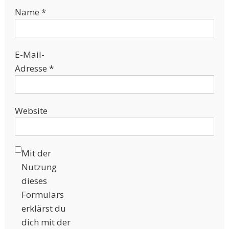
Name
*
E-Mail-
Adresse
*
Website
Mit der
Nutzung
dieses
Formulars
erklärst du
dich mit der