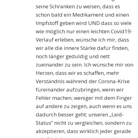
seine Schranken zu weisen, dass es
schon bald ein Medikament und einen
Impfstoff geben wird UND dass so viele
wie möglich nur einen leichten Covid19-
Verlauf erleben, wünsche ich mir, dass
wir alle die innere Stärke dafür finden,
noch länger geduldig und nett
zueinander zu sein. Ich wünsche mir von
Herzen, dass wir es schaffen, mehr
Verständnis während der Corona-Krise
füreinander aufzubringen, wenn wir
Fehler machen; weniger mit dem Finger
auf andere zu zeigen, auch wenn es uns
dadurch besser geht; unseren „Leid-
Status“ nicht zu vergleichen, sondern zu
akzeptieren, dass wirklich jeder gerade