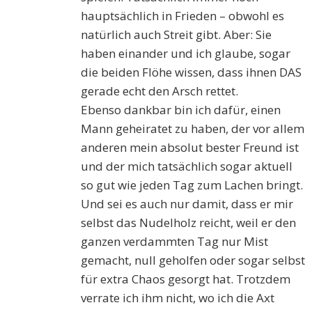
hauptsächlich in Frieden – obwohl es
natürlich auch Streit gibt. Aber: Sie
haben einander und ich glaube, sogar
die beiden Flöhe wissen, dass ihnen DAS
gerade echt den Arsch rettet.
Ebenso dankbar bin ich dafür, einen
Mann geheiratet zu haben, der vor allem
anderen mein absolut bester Freund ist
und der mich tatsächlich sogar aktuell
so gut wie jeden Tag zum Lachen bringt.
Und sei es auch nur damit, dass er mir
selbst das Nudelholz reicht, weil er den
ganzen verdammten Tag nur Mist
gemacht, null geholfen oder sogar selbst
für extra Chaos gesorgt hat. Trotzdem
verrate ich ihm nicht, wo ich die Axt