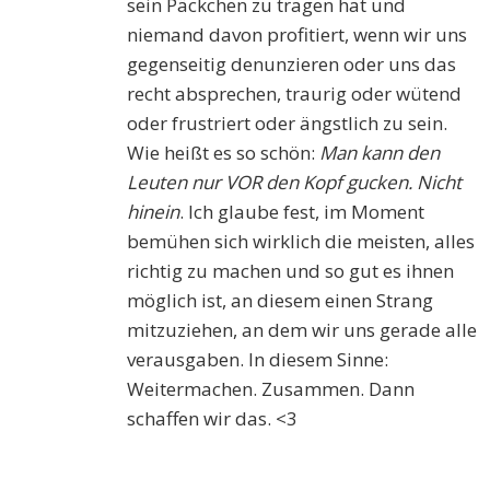
sein Päckchen zu tragen hat und
niemand davon profitiert, wenn wir uns
gegenseitig denunzieren oder uns das
recht absprechen, traurig oder wütend
oder frustriert oder ängstlich zu sein.
Wie heißt es so schön:
Man kann den
Leuten nur VOR den Kopf gucken. Nicht
hinein
. Ich glaube fest, im Moment
bemühen sich wirklich die meisten, alles
richtig zu machen und so gut es ihnen
möglich ist, an diesem einen Strang
mitzuziehen, an dem wir uns gerade alle
verausgaben. In diesem Sinne:
Weitermachen. Zusammen. Dann
schaffen wir das. <3