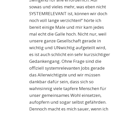
sowas und vieles mehr, was eben nicht
SYSTEMRELEVANT ist, können wir doch
noch voll lange verzichten!“ hörte ich
bereit einige Male und mir kam jedes
mal echt die Galle hoch. Nicht nur, weil
unsere ganze Gesellschaft gerade in
wichtig und UNwichtig aufgeteilt wird,
es ist auch schlicht ein sehr kurzsichtiger
Gedankengang. Ohne Frage sind die
offiziell systemrelevanten Jobs gerade
das Allerwichtigste und wir müssen
dankbar dafür sein, dass sich so
wahnsinnig viele tapfere Menschen für
unser gemeinsames Wohl einsetzen,
aufopfern und sogar selbst gefährden.
Dennoch macht es mich sauer, wenn ich