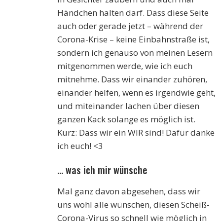
Händchen halten darf. Dass diese Seite
auch oder gerade jetzt – während der
Corona-Krise – keine Einbahnstraße ist,
sondern ich genauso von meinen Lesern
mitgenommen werde, wie ich euch
mitnehme. Dass wir einander zuhören,
einander helfen, wenn es irgendwie geht,
und miteinander lachen über diesen
ganzen Kack solange es möglich ist.
Kurz: Dass wir ein WIR sind! Dafür danke
ich euch! <3
… was ich mir wünsche
Mal ganz davon abgesehen, dass wir
uns wohl alle wünschen, diesen Scheiß-
Corona-Virus so schnell wie möglich in