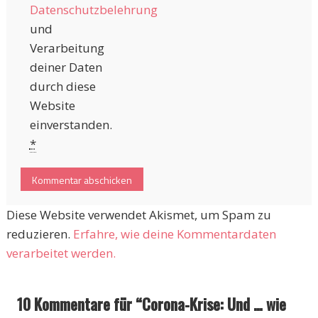
Datenschutzbelehrung
und
Verarbeitung
deiner Daten
durch diese
Website
einverstanden.
*
Diese Website verwendet Akismet, um Spam zu
reduzieren.
Erfahre, wie deine Kommentardaten
verarbeitet werden.
10 Kommentare für “
Corona-Krise: Und … wie