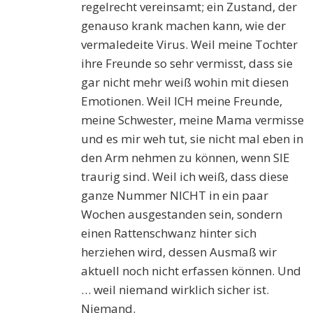
regelrecht vereinsamt; ein Zustand, der
genauso krank machen kann, wie der
vermaledeite Virus. Weil meine Tochter
ihre Freunde so sehr vermisst, dass sie
gar nicht mehr weiß wohin mit diesen
Emotionen. Weil ICH meine Freunde,
meine Schwester, meine Mama vermisse
und es mir weh tut, sie nicht mal eben in
den Arm nehmen zu können, wenn SIE
traurig sind. Weil ich weiß, dass diese
ganze Nummer NICHT in ein paar
Wochen ausgestanden sein, sondern
einen Rattenschwanz hinter sich
herziehen wird, dessen Ausmaß wir
aktuell noch nicht erfassen können. Und
… weil niemand wirklich sicher ist.
Niemand.