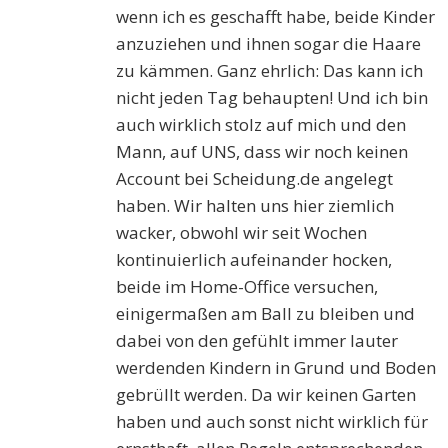
wenn ich es geschafft habe, beide Kinder
anzuziehen und ihnen sogar die Haare
zu kämmen. Ganz ehrlich: Das kann ich
nicht jeden Tag behaupten! Und ich bin
auch wirklich stolz auf mich und den
Mann, auf UNS, dass wir noch keinen
Account bei Scheidung.de angelegt
haben. Wir halten uns hier ziemlich
wacker, obwohl wir seit Wochen
kontinuierlich aufeinander hocken,
beide im Home-Office versuchen,
einigermaßen am Ball zu bleiben und
dabei von den gefühlt immer lauter
werdenden Kindern in Grund und Boden
gebrüllt werden. Da wir keinen Garten
haben und auch sonst nicht wirklich für