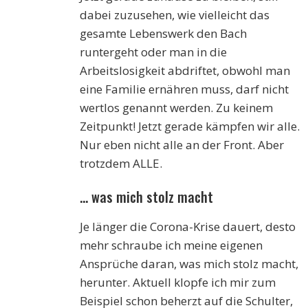
dabei zuzusehen, wie vielleicht das
gesamte Lebenswerk den Bach
runtergeht oder man in die
Arbeitslosigkeit abdriftet, obwohl man
eine Familie ernähren muss, darf nicht
wertlos genannt werden. Zu keinem
Zeitpunkt! Jetzt gerade kämpfen wir alle.
Nur eben nicht alle an der Front. Aber
trotzdem ALLE.
… was mich stolz macht
Je länger die Corona-Krise dauert, desto
mehr schraube ich meine eigenen
Ansprüche daran, was mich stolz macht,
herunter. Aktuell klopfe ich mir zum
Beispiel schon beherzt auf die Schulter,