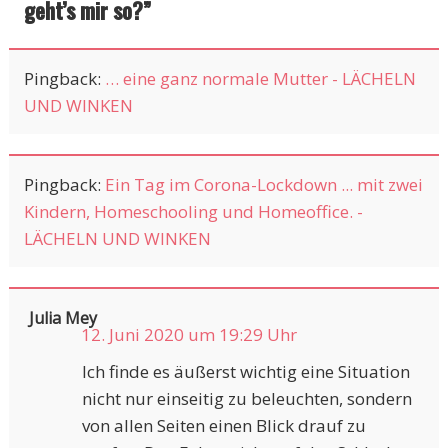
geht’s mir so?
”
Pingback:
… eine ganz normale Mutter - LÄCHELN
UND WINKEN
Pingback:
Ein Tag im Corona-Lockdown ... mit zwei
Kindern, Homeschooling und Homeoffice. -
LÄCHELN UND WINKEN
Julia Mey
12. Juni 2020 um 19:29 Uhr
Ich finde es äußerst wichtig eine Situation
nicht nur einseitig zu beleuchten, sondern
von allen Seiten einen Blick drauf zu