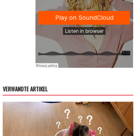
VERWANDTE ARTIKEL