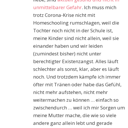
unmittelbarer Gefahr
. Ich muss mich
trotz Corona-Krise nicht mit
Homeschooling rumschlagen, weil die
Tochter noch nicht in der Schule ist,
meine Kinder sind nicht allein, weil sie
einander haben und wir leiden
(zumindest bisher) nicht unter
berechtigter Existenzangst. Alles läuft
schlechter als sonst, klar, aber es läuft
noch. Und trotzdem kämpfe ich immer
öfter mit Tränen oder habe das Gefühl,
nicht mehr aufstehen, nicht mehr
weitermachen zu können … einfach so
zwischendurch … weil ich mir Sorgen um
meine Mutter mache, die wie so viele
andere ganz allein lebt und gerade