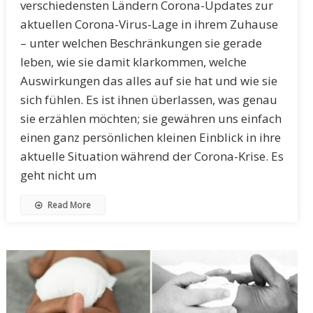
verschiedensten Ländern Corona-Updates zur
aktuellen Corona-Virus-Lage in ihrem Zuhause
– unter welchen Beschränkungen sie gerade
leben, wie sie damit klarkommen, welche
Auswirkungen das alles auf sie hat und wie sie
sich fühlen. Es ist ihnen überlassen, was genau
sie erzählen möchten; sie gewähren uns einfach
einen ganz persönlichen kleinen Einblick in ihre
aktuelle Situation während der Corona-Krise. Es
geht nicht um
Read More