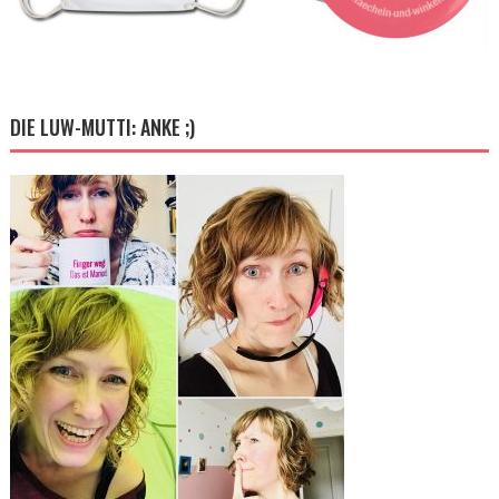
DIE LUW-MUTTI: ANKE ;)