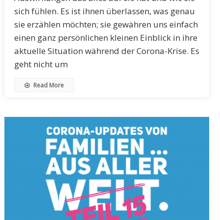
sich fühlen. Es ist ihnen überlassen, was genau
sie erzählen möchten; sie gewähren uns einfach
einen ganz persönlichen kleinen Einblick in ihre
aktuelle Situation während der Corona-Krise. Es
geht nicht um
Read More