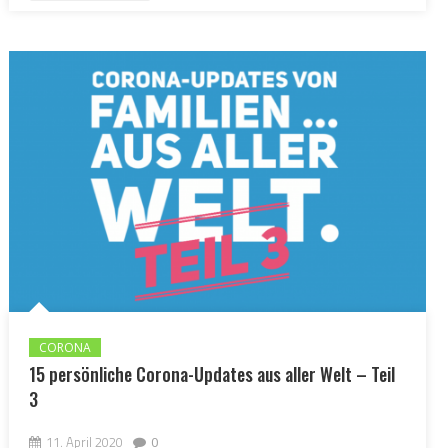
CORONA
15 persönliche Corona-Updates aus aller Welt – Teil
3
11. April 2020
0