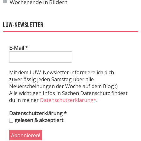
Wochenende in Bildern
LUW-NEWSLETTER
E-Mail
*
Mit dem LUW-Newsletter informiere ich dich
zuverlässig jeden Samstag über alle
Neuerscheinungen der Woche auf dem Blog :).
Alle wichtigen Infos in Sachen Datenschutz findest
du in meiner
Datenschutzerklärung*
.
Datenschutzerklärung
*
gelesen & akzeptiert