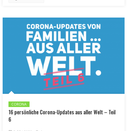
CORONA
16 persönliche Corona-Updates aus aller Welt – Teil
6