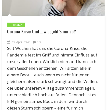
CORONA
Corona-Krise: Und … wie geht’s mir so?
20. April 2020
10
Seit Wochen hat uns die Corona-Krise, die
Pandemie fest im Griff und nimmt Einfluss auf
unser aller Leben. Wirklich niemand kann sich
dem Geschehen entziehen. Wir sitzen alle in
einem Boot ... auch wenn es nicht für jeden
gleichermaßen stark schwangt und die Wellen,
die über unserem Alltag zusammenschlagen,
unterschiedlich hoch ausfallen. Dennoch ist es
EIN gemeinsames Boot, in dem wir durch
diesen Sturm schippern – eine für mich