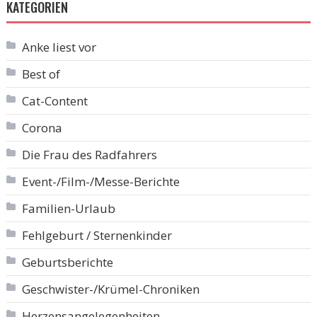
KATEGORIEN
Anke liest vor
Best of
Cat-Content
Corona
Die Frau des Radfahrers
Event-/Film-/Messe-Berichte
Familien-Urlaub
Fehlgeburt / Sternenkinder
Geburtsberichte
Geschwister-/Krümel-Chroniken
Herzensangelegenheiten