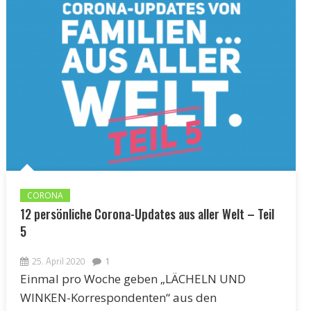
CORONA
12 persönliche Corona-Updates aus aller Welt – Teil
5
25. April 2020
1
Einmal pro Woche geben „LÄCHELN UND
WINKEN-Korrespondenten“ aus den