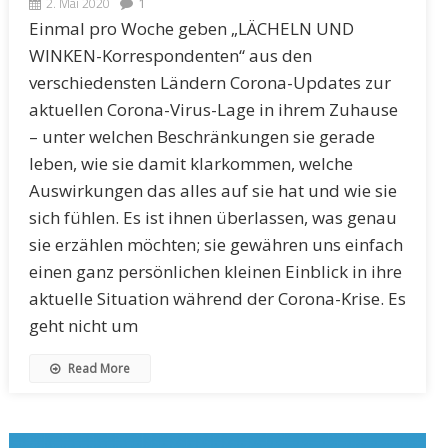
2. Mai 2020
1
Einmal pro Woche geben „LÄCHELN UND
WINKEN-Korrespondenten“ aus den
verschiedensten Ländern Corona-Updates zur
aktuellen Corona-Virus-Lage in ihrem Zuhause
– unter welchen Beschränkungen sie gerade
leben, wie sie damit klarkommen, welche
Auswirkungen das alles auf sie hat und wie sie
sich fühlen. Es ist ihnen überlassen, was genau
sie erzählen möchten; sie gewähren uns einfach
einen ganz persönlichen kleinen Einblick in ihre
aktuelle Situation während der Corona-Krise. Es
geht nicht um
Read More