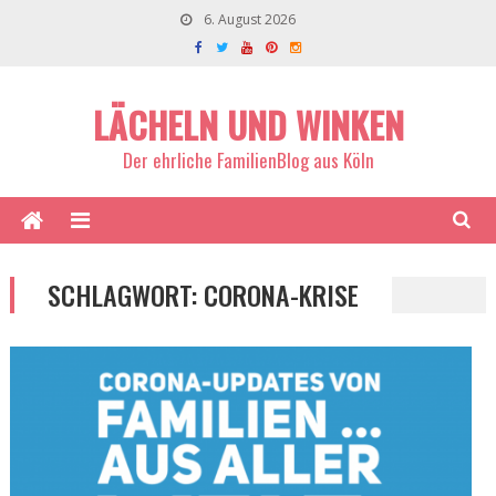
6. August 2026
LÄCHELN UND WINKEN
Der ehrliche FamilienBlog aus Köln
SCHLAGWORT:
CORONA-KRISE