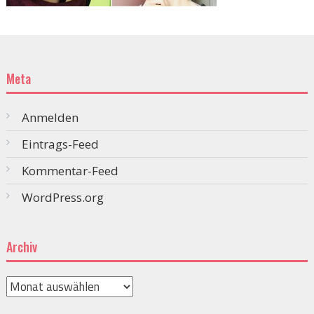
Meta
Anmelden
Eintrags-Feed
Kommentar-Feed
WordPress.org
Archiv
Archiv