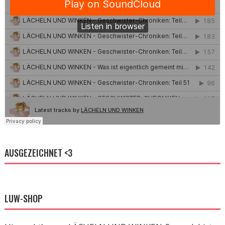
AUSGEZEICHNET <3
LUW-SHOP