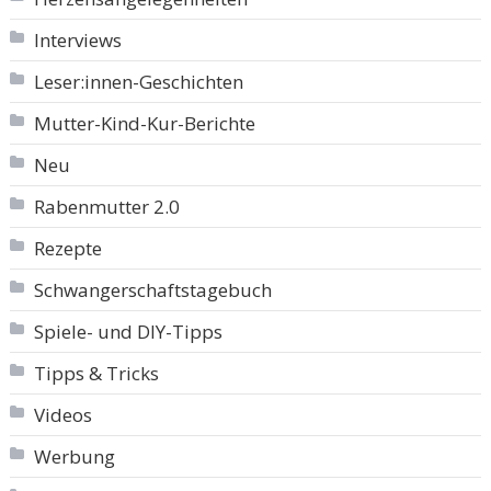
Interviews
Leser:innen-Geschichten
Mutter-Kind-Kur-Berichte
Neu
Rabenmutter 2.0
Rezepte
Schwangerschaftstagebuch
Spiele- und DIY-Tipps
Tipps & Tricks
Videos
Werbung