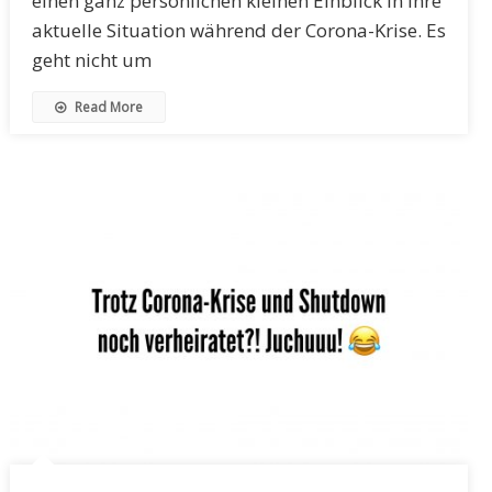
einen ganz persönlichen kleinen Einblick in ihre
aktuelle Situation während der Corona-Krise. Es
geht nicht um
Read More