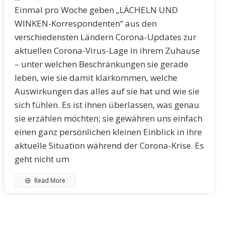
Einmal pro Woche geben „LÄCHELN UND
WINKEN-Korrespondenten“ aus den
verschiedensten Ländern Corona-Updates zur
aktuellen Corona-Virus-Lage in ihrem Zuhause
– unter welchen Beschränkungen sie gerade
leben, wie sie damit klarkommen, welche
Auswirkungen das alles auf sie hat und wie sie
sich fühlen. Es ist ihnen überlassen, was genau
sie erzählen möchten; sie gewähren uns einfach
einen ganz persönlichen kleinen Einblick in ihre
aktuelle Situation während der Corona-Krise. Es
geht nicht um
Read More