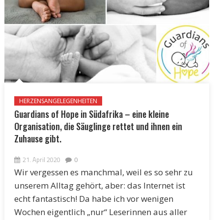
HERZENSANGELEGENHEITEN
Guardians of Hope in Südafrika – eine kleine
Organisation, die Säuglinge rettet und ihnen ein
Zuhause gibt.
21. April 2020
0
Wir vergessen es manchmal, weil es so sehr zu
unserem Alltag gehört, aber: das Internet ist
echt fantastisch! Da habe ich vor wenigen
Wochen eigentlich „nur“ Leserinnen aus aller