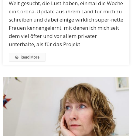
Welt gesucht, die Lust haben, einmal die Woche
ein Corona-Update aus ihrem Land für mich zu
schreiben und dabei einige wirklich super-nette
Frauen kennengelernt, mit denen ich mich seit
dem viel öfter und vor allem privater
unterhalte, als für das Projekt
Read More