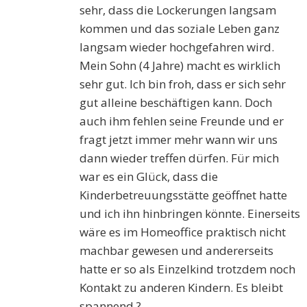
sehr, dass die Lockerungen langsam
kommen und das soziale Leben ganz
langsam wieder hochgefahren wird.
Mein Sohn (4 Jahre) macht es wirklich
sehr gut. Ich bin froh, dass er sich sehr
gut alleine beschäftigen kann. Doch
auch ihm fehlen seine Freunde und er
fragt jetzt immer mehr wann wir uns
dann wieder treffen dürfen. Für mich
war es ein Glück, dass die
Kinderbetreuungsstätte geöffnet hatte
und ich ihn hinbringen könnte. Einerseits
wäre es im Homeoffice praktisch nicht
machbar gewesen und andererseits
hatte er so als Einzelkind trotzdem noch
Kontakt zu anderen Kindern. Es bleibt
spannend ?