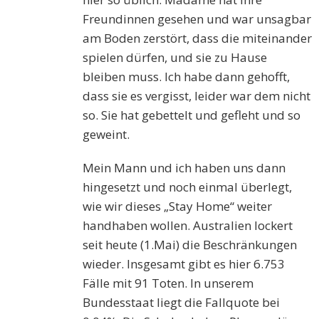
Freundinnen gesehen und war unsagbar
am Boden zerstört, dass die miteinander
spielen dürfen, und sie zu Hause
bleiben muss. Ich habe dann gehofft,
dass sie es vergisst, leider war dem nicht
so. Sie hat gebettelt und gefleht und so
geweint.
Mein Mann und ich haben uns dann
hingesetzt und noch einmal überlegt,
wie wir dieses „Stay Home“ weiter
handhaben wollen. Australien lockert
seit heute (1.Mai) die Beschränkungen
wieder. Insgesamt gibt es hier 6.753
Fälle mit 91 Toten. In unserem
Bundesstaat liegt die Fallquote bei