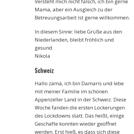
Versteht mich nicht falsch, ich bin gerne
Mama, aber ein Ausgleich zu der
Betreuungsarbeit ist gerne willkommen.
In diesem Sinne: liebe Grüße aus den
Niederlanden, bleibt fröhlich und
gesund
Nikola
Schweiz
Hallo zämä, ich bin Damaris und lebe
mit meiner Familie im schönen
Appenzeller Land in der Schweiz. Diese
Woche fanden die ersten Lockerungen
des Lockdowns statt. Das heißt, einige
Geschäfte konnten wieder geöffnet
werden. Erst hieß, es dass sich diese