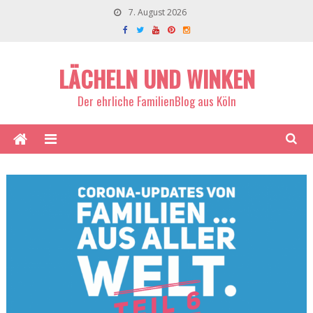
7. August 2026
LÄCHELN UND WINKEN
Der ehrliche FamilienBlog aus Köln