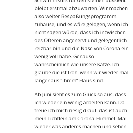
Schwimmkurs für den Kleinen aussieht
bleibt erstmal abzuwarten. Wir machen
also weiter Bespaßungsprogramm
zuhause, und es wäre gelogen, wenn ich
nicht sagen würde, dass ich inzwischen
des Öfteren angenervt und gelegentlich
reizbar bin und die Nase von Corona ein
wenig voll habe. Genauso
wahrscheinlich wie unsere Katze. Ich
glaube die ist froh, wenn wir wieder mal
länger aus “ihrem” Haus sind.
Ab Juni sieht es zum Glück so aus, dass
ich wieder ein wenig arbeiten kann. Da
freue ich mich riesig drauf, das ist auch
mein Lichtlein am Corona-Himmel. Mal
wieder was anderes machen und sehen.