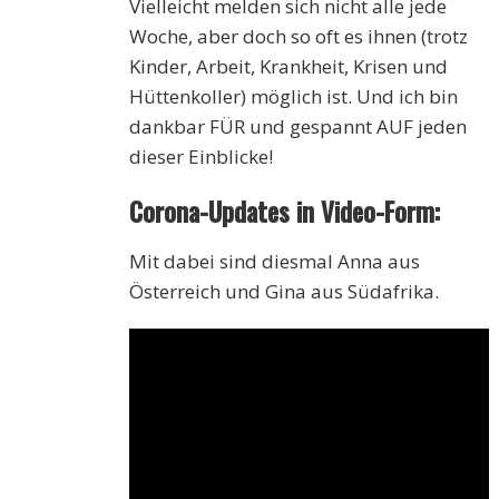
Vielleicht melden sich nicht alle jede
Woche, aber doch so oft es ihnen (trotz
Kinder, Arbeit, Krankheit, Krisen und
Hüttenkoller) möglich ist. Und ich bin
dankbar FÜR und gespannt AUF jeden
dieser Einblicke!
Corona-Updates in Video-Form:
Mit dabei sind diesmal Anna aus
Österreich und Gina aus Südafrika.