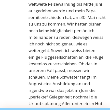
weltweite Reisewarnung bis Mitte Juni
ausgedehnt wurde und mein Papa
somit entschieden hat, am 30. Mai nicht
zu uns zu kommen. Wir hatten bisher
noch keine Möglichkeit persönlich
miteinander zu reden, deswegen weiss
ich noch nicht so genau, wie es
weitergeht. Soweit ich weiss bieten
einige Fluggesellschaften an, die Flüge
kostenlos zu verschieben. Ob das in
unserem Fall passt, müssen wir
schauen. Meine Schwester fängt im
August eine Ausbildung an und
irgendwie war das jetzt im Juni die
„perfekte“ Gelegenheit nochmal die
Urlaubsplanung Aller unter einen Hut