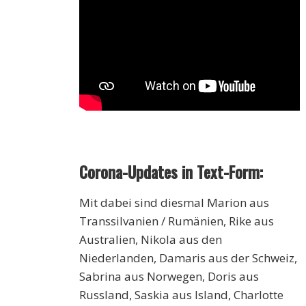
Corona-Updates in Text-Form:
Mit dabei sind diesmal Marion aus
Transsilvanien / Rumänien, Rike aus
Australien, Nikola aus den
Niederlanden, Damaris aus der Schweiz,
Sabrina aus Norwegen, Doris aus
Russland, Saskia aus Island, Charlotte