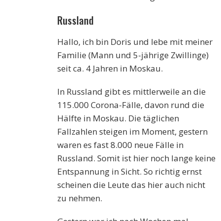
Russland
Hallo, ich bin Doris und lebe mit meiner
Familie (Mann und 5-jährige Zwillinge)
seit ca. 4 Jahren in Moskau.
In Russland gibt es mittlerweile an die
115.000 Corona-Fälle, davon rund die
Hälfte in Moskau. Die täglichen
Fallzahlen steigen im Moment, gestern
waren es fast 8.000 neue Fälle in
Russland. Somit ist hier noch lange keine
Entspannung in Sicht. So richtig ernst
scheinen die Leute das hier auch nicht
zu nehmen.