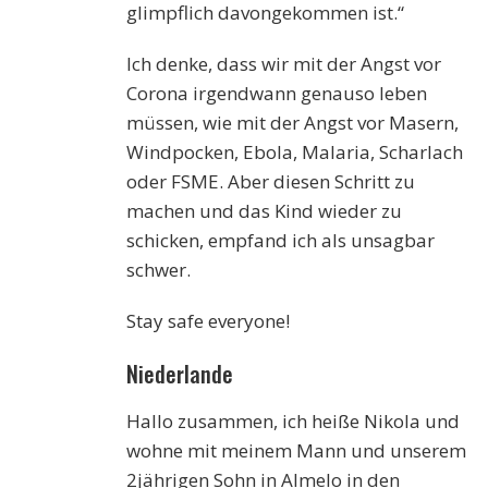
glimpflich davongekommen ist.“
Ich denke, dass wir mit der Angst vor
Corona irgendwann genauso leben
müssen, wie mit der Angst vor Masern,
Windpocken, Ebola, Malaria, Scharlach
oder FSME. Aber diesen Schritt zu
machen und das Kind wieder zu
schicken, empfand ich als unsagbar
schwer.
Stay safe everyone!
Niederlande
Hallo zusammen, ich heiße Nikola und
wohne mit meinem Mann und unserem
2jährigen Sohn in Almelo in den