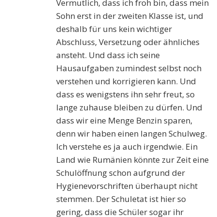
Vermutlich, dass ich froh bin, dass mein
Sohn erst in der zweiten Klasse ist, und
deshalb für uns kein wichtiger
Abschluss, Versetzung oder ähnliches
ansteht. Und dass ich seine
Hausaufgaben zumindest selbst noch
verstehen und korrigieren kann. Und
dass es wenigstens ihn sehr freut, so
lange zuhause bleiben zu dürfen. Und
dass wir eine Menge Benzin sparen,
denn wir haben einen langen Schulweg.
Ich verstehe es ja auch irgendwie. Ein
Land wie Rumänien könnte zur Zeit eine
Schulöffnung schon aufgrund der
Hygienevorschriften überhaupt nicht
stemmen. Der Schuletat ist hier so
gering, dass die Schüler sogar ihr