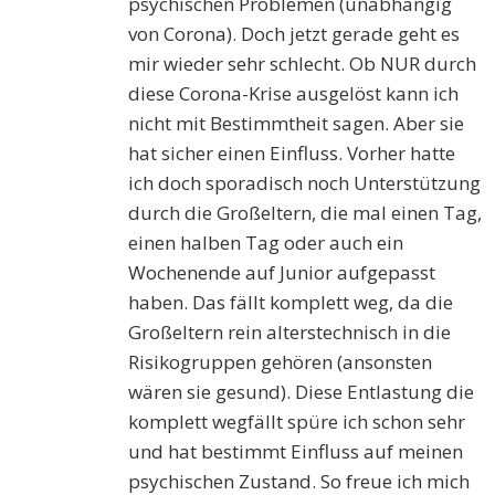
psychischen Problemen (unabhängig
von Corona). Doch jetzt gerade geht es
mir wieder sehr schlecht. Ob NUR durch
diese Corona-Krise ausgelöst kann ich
nicht mit Bestimmtheit sagen. Aber sie
hat sicher einen Einfluss. Vorher hatte
ich doch sporadisch noch Unterstützung
durch die Großeltern, die mal einen Tag,
einen halben Tag oder auch ein
Wochenende auf Junior aufgepasst
haben. Das fällt komplett weg, da die
Großeltern rein alterstechnisch in die
Risikogruppen gehören (ansonsten
wären sie gesund). Diese Entlastung die
komplett wegfällt spüre ich schon sehr
und hat bestimmt Einfluss auf meinen
psychischen Zustand. So freue ich mich