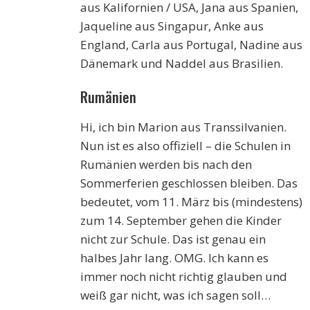
aus Kalifornien / USA, Jana aus Spanien,
Jaqueline aus Singapur, Anke aus
England, Carla aus Portugal, Nadine aus
Dänemark und Naddel aus Brasilien.
Rumänien
Hi, ich bin Marion aus Transsilvanien.
Nun ist es also offiziell – die Schulen in
Rumänien werden bis nach den
Sommerferien geschlossen bleiben. Das
bedeutet, vom 11. März bis (mindestens)
zum 14. September gehen die Kinder
nicht zur Schule. Das ist genau ein
halbes Jahr lang. OMG. Ich kann es
immer noch nicht richtig glauben und
weiß gar nicht, was ich sagen soll…