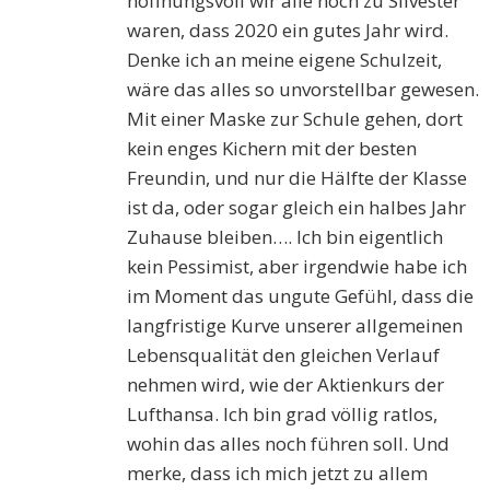
hoffnungsvoll wir alle noch zu Silvester
waren, dass 2020 ein gutes Jahr wird.
Denke ich an meine eigene Schulzeit,
wäre das alles so unvorstellbar gewesen.
Mit einer Maske zur Schule gehen, dort
kein enges Kichern mit der besten
Freundin, und nur die Hälfte der Klasse
ist da, oder sogar gleich ein halbes Jahr
Zuhause bleiben…. Ich bin eigentlich
kein Pessimist, aber irgendwie habe ich
im Moment das ungute Gefühl, dass die
langfristige Kurve unserer allgemeinen
Lebensqualität den gleichen Verlauf
nehmen wird, wie der Aktienkurs der
Lufthansa. Ich bin grad völlig ratlos,
wohin das alles noch führen soll. Und
merke, dass ich mich jetzt zu allem