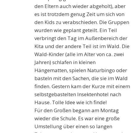
den Eltern auch wieder abgeholt), aber
es ist trotzdem genug Zeit um sich von
den Kids zu verabschieden. Die Gruppen
wurden wie geplant geteilt. Ein Teil
verbringt den Tag im Außenbereich der
Kita und der andere Teil ist im Wald. Die
Wald-Kinder (alle im Alter von ca. zwei
Jahren) schlafen in kleinen
Hängematten, spielen Naturbingo oder
basteln mit den Sachen, die sie im Wald
finden. Gestern kam der Kurze mit einem
selbstgebastelten Insektenhotel nach
Hause. Tolle Idee wie ich finde!
Für den Großen begann am Montag
wieder die Schule. Es war eine große
Umstellung über einen so langen