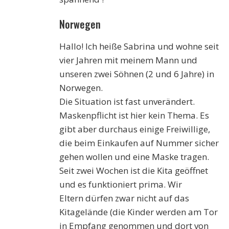
Norwegen
Hallo! Ich heiße Sabrina und wohne seit
vier Jahren mit meinem Mann und
unseren zwei Söhnen (2 und 6 Jahre) in
Norwegen.
Die Situation ist fast unverändert.
Maskenpflicht ist hier kein Thema. Es
gibt aber durchaus einige Freiwillige,
die beim Einkaufen auf Nummer sicher
gehen wollen und eine Maske tragen.
Seit zwei Wochen ist die Kita geöffnet
und es funktioniert prima. Wir
Eltern dürfen zwar nicht auf das
Kitagelände (die Kinder werden am Tor
in Empfang genommen und dort von