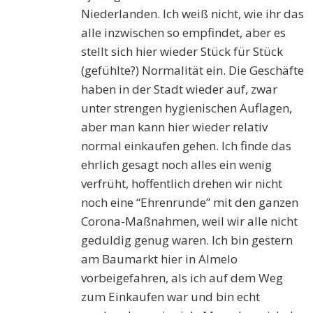
Niederlanden. Ich weiß nicht, wie ihr das
alle inzwischen so empfindet, aber es
stellt sich hier wieder Stück für Stück
(gefühlte?) Normalität ein. Die Geschäfte
haben in der Stadt wieder auf, zwar
unter strengen hygienischen Auflagen,
aber man kann hier wieder relativ
normal einkaufen gehen. Ich finde das
ehrlich gesagt noch alles ein wenig
verfrüht, hoffentlich drehen wir nicht
noch eine “Ehrenrunde” mit den ganzen
Corona-Maßnahmen, weil wir alle nicht
geduldig genug waren. Ich bin gestern
am Baumarkt hier in Almelo
vorbeigefahren, als ich auf dem Weg
zum Einkaufen war und bin echt