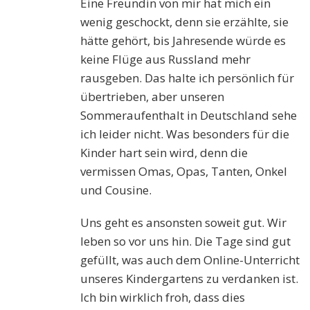
Eine Freundin von mir hat mich ein
wenig geschockt, denn sie erzählte, sie
hätte gehört, bis Jahresende würde es
keine Flüge aus Russland mehr
rausgeben. Das halte ich persönlich für
übertrieben, aber unseren
Sommeraufenthalt in Deutschland sehe
ich leider nicht. Was besonders für die
Kinder hart sein wird, denn die
vermissen Omas, Opas, Tanten, Onkel
und Cousine.
Uns geht es ansonsten soweit gut. Wir
leben so vor uns hin. Die Tage sind gut
gefüllt, was auch dem Online-Unterricht
unseres Kindergartens zu verdanken ist.
Ich bin wirklich froh, dass dies