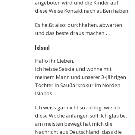
angeboten wird und die Kinder auf
diese Weise Kontakt nach außen haben.
Es heißt also: durchhalten, abwarten
und das beste draus machen….
Island
Hallo ihr Lieben,
ich heisse Saskia und wohne mit
meinem Mann und unserer 3-jährigen
Tochter in Sauðárkrókur im Norden
Islands.
Ich weiss gar nicht so richtig, wie ich
diese Woche anfangen soll. Ich glaube,
am meisten bewegt hat mich die
Nachricht aus Deutschland, dass die