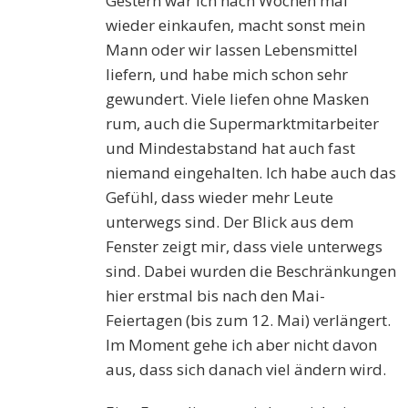
Gestern war ich nach Wochen mal
wieder einkaufen, macht sonst mein
Mann oder wir lassen Lebensmittel
liefern, und habe mich schon sehr
gewundert. Viele liefen ohne Masken
rum, auch die Supermarktmitarbeiter
und Mindestabstand hat auch fast
niemand eingehalten. Ich habe auch das
Gefühl, dass wieder mehr Leute
unterwegs sind. Der Blick aus dem
Fenster zeigt mir, dass viele unterwegs
sind. Dabei wurden die Beschränkungen
hier erstmal bis nach den Mai-
Feiertagen (bis zum 12. Mai) verlängert.
Im Moment gehe ich aber nicht davon
aus, dass sich danach viel ändern wird.