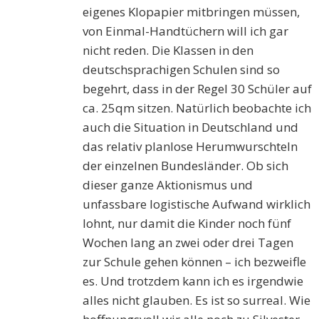
eigenes Klopapier mitbringen müssen,
von Einmal-Handtüchern will ich gar
nicht reden. Die Klassen in den
deutschsprachigen Schulen sind so
begehrt, dass in der Regel 30 Schüler auf
ca. 25qm sitzen. Natürlich beobachte ich
auch die Situation in Deutschland und
das relativ planlose Herumwurschteln
der einzelnen Bundesländer. Ob sich
dieser ganze Aktionismus und
unfassbare logistische Aufwand wirklich
lohnt, nur damit die Kinder noch fünf
Wochen lang an zwei oder drei Tagen
zur Schule gehen können – ich bezweifle
es. Und trotzdem kann ich es irgendwie
alles nicht glauben. Es ist so surreal. Wie