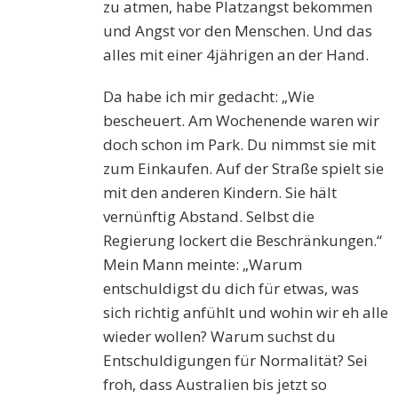
zu atmen, habe Platzangst bekommen
und Angst vor den Menschen. Und das
alles mit einer 4jährigen an der Hand.
Da habe ich mir gedacht: „Wie
bescheuert. Am Wochenende waren wir
doch schon im Park. Du nimmst sie mit
zum Einkaufen. Auf der Straße spielt sie
mit den anderen Kindern. Sie hält
vernünftig Abstand. Selbst die
Regierung lockert die Beschränkungen.“
Mein Mann meinte: „Warum
entschuldigst du dich für etwas, was
sich richtig anfühlt und wohin wir eh alle
wieder wollen? Warum suchst du
Entschuldigungen für Normalität? Sei
froh, dass Australien bis jetzt so