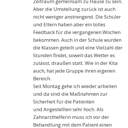
Zeitraum gemeinsam zu Hause zu sein.
Aber die Umstellung zurück ist auch
nicht weniger anstrengend. Die Schüler
und Eltern haben aber ein tolles
Feedback für die vergangenen Wochen
bekommen. Auch in der Schule wurden
die Klassen geteilt und eine Vielzahl der
Stunden findet, soweit das Wetter es
zulässt, draußen statt. Wie in der Kita
auch, hat jede Gruppe ihren eigenen
Bereich.
Seit Montag gehe ich wieder arbeiten
und da sind die Maßnahmen zur
Sicherheit für die Patienten
und Angestellten sehr hoch. Als
Zahnarzthelferin muss ich vor der
Behandlung mit dem Patient einen