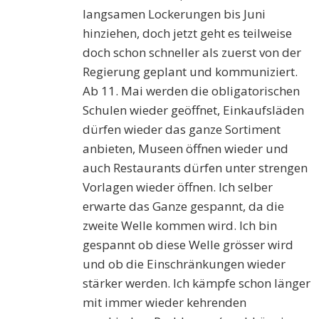
langsamen Lockerungen bis Juni
hinziehen, doch jetzt geht es teilweise
doch schon schneller als zuerst von der
Regierung geplant und kommuniziert.
Ab 11. Mai werden die obligatorischen
Schulen wieder geöffnet, Einkaufsläden
dürfen wieder das ganze Sortiment
anbieten, Museen öffnen wieder und
auch Restaurants dürfen unter strengen
Vorlagen wieder öffnen. Ich selber
erwarte das Ganze gespannt, da die
zweite Welle kommen wird. Ich bin
gespannt ob diese Welle grösser wird
und ob die Einschränkungen wieder
stärker werden. Ich kämpfe schon länger
mit immer wieder kehrenden