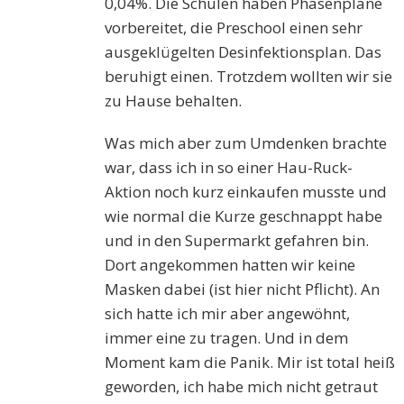
0,04%. Die Schulen haben Phasenpläne
vorbereitet, die Preschool einen sehr
ausgeklügelten Desinfektionsplan. Das
beruhigt einen. Trotzdem wollten wir sie
zu Hause behalten.
Was mich aber zum Umdenken brachte
war, dass ich in so einer Hau-Ruck-
Aktion noch kurz einkaufen musste und
wie normal die Kurze geschnappt habe
und in den Supermarkt gefahren bin.
Dort angekommen hatten wir keine
Masken dabei (ist hier nicht Pflicht). An
sich hatte ich mir aber angewöhnt,
immer eine zu tragen. Und in dem
Moment kam die Panik. Mir ist total heiß
geworden, ich habe mich nicht getraut