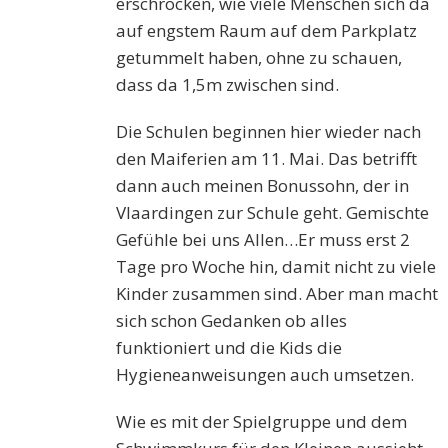
erschrocken, wie viele Menschen sich da
auf engstem Raum auf dem Parkplatz
getummelt haben, ohne zu schauen,
dass da 1,5m zwischen sind.
Die Schulen beginnen hier wieder nach
den Maiferien am 11. Mai. Das betrifft
dann auch meinen Bonussohn, der in
Vlaardingen zur Schule geht. Gemischte
Gefühle bei uns Allen…Er muss erst 2
Tage pro Woche hin, damit nicht zu viele
Kinder zusammen sind. Aber man macht
sich schon Gedanken ob alles
funktioniert und die Kids die
Hygieneanweisungen auch umsetzen.
Wie es mit der Spielgruppe und dem