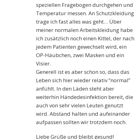
speziellen Fragebogen durchgehen und
Temperatur messen. An Schutzkleidung
trage ich fast alles was geht… Über
meiner normalen Arbeitskleidung habe
ich zusätzlich noch einen Kittel, der nach
jedem Patienten gewechselt wird, ein
OP-Häubchen, zwei Masken und ein
Visier.
Generell ist es aber schon so, dass das
Leben sich hier wieder relativ “normal”
anfühlt. In den Läden steht aber
weiterhin Händedesinfektion bereit, die
auch von sehr vielen Leuten genutzt
wird. Abstand halten und aufeinander
aufpassen sollten wir trotzdem noch.
Liebe Grüße und bleibt gesund!