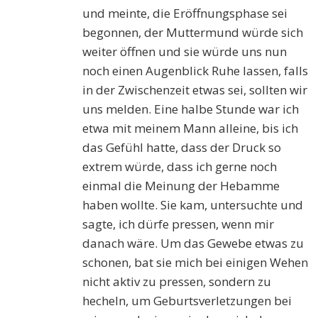
und meinte, die Eröffnungsphase sei
begonnen, der Muttermund würde sich
weiter öffnen und sie würde uns nun
noch einen Augenblick Ruhe lassen, falls
in der Zwischenzeit etwas sei, sollten wir
uns melden. Eine halbe Stunde war ich
etwa mit meinem Mann alleine, bis ich
das Gefühl hatte, dass der Druck so
extrem würde, dass ich gerne noch
einmal die Meinung der Hebamme
haben wollte. Sie kam, untersuchte und
sagte, ich dürfe pressen, wenn mir
danach wäre. Um das Gewebe etwas zu
schonen, bat sie mich bei einigen Wehen
nicht aktiv zu pressen, sondern zu
hecheln, um Geburtsverletzungen bei