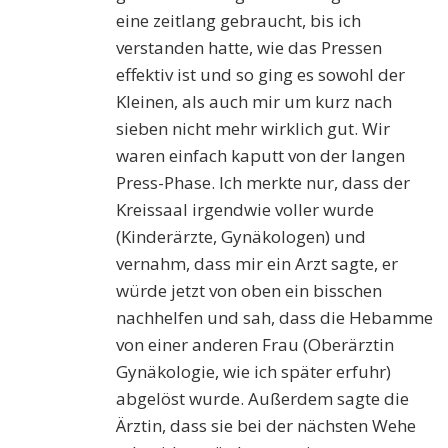
eine
zeitlang
gebraucht, bis ich
verstanden hatte, wie das Pressen
effektiv ist und so ging es sowohl der
Kleinen, als auch mir um kurz nach
sieben nicht mehr wirklich gut. Wir
waren einfach kaputt von der langen
Press-Phase. Ich merkte nur, dass der
Kreissaal irgendwie voller wurde
(Kinderärzte, Gynäkologen) und
vernahm, dass mir ein Arzt sagte, er
würde jetzt von oben ein bisschen
nachhelfen und sah, dass die Hebamme
von einer anderen Frau (Oberärztin
Gynäkologie, wie ich später erfuhr)
abgelöst wurde. Außerdem sagte die
Ärztin, dass sie bei der nächsten Wehe