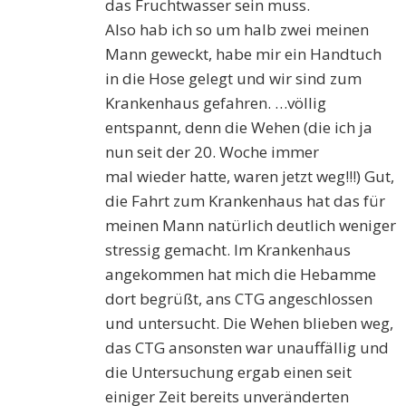
das Fruchtwasser sein muss.
Also
hab
ich so um halb zwei meinen
Mann geweckt, habe mir ein Handtuch
in die Hose gelegt und wir sind zum
Krankenhaus gefahren. …völlig
entspannt, denn die Wehen (die ich ja
nun seit der 20. Woche immer
mal
wieder hatte
, waren jetzt weg!!!) Gut,
die Fahrt zum Krankenhaus hat das für
meinen Mann natürlich deutlich weniger
stressig gemacht.
Im Krankenhaus
angekommen hat mich die Hebamme
dort begrüßt, ans CTG angeschlossen
und untersucht. Die Wehen blieben weg,
das CTG ansonsten war unauffällig und
die Untersuchung ergab einen seit
einiger Zeit bereits unveränderten