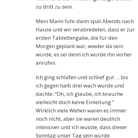
zu dritt zu sein.
Mein Mann fuhr dann spät
Abends
nach
Hause und wir verabredeten, dass er zur
ersten Tablettengabe, die für den
Morgen geplant war, wieder da sein
würde, es sei denn ich würde ihn vorher
anrufen.
Ich ging schlafen und schlief gut … bis
ich gegen halb drei wach wurde und
dachte: “Oh, ich glaube, ich brauche
vielleicht doch keine Einleitung.”
Wirklich viele Wehen waren es immer
noch nicht, aber sie waren deutlich
intensiver und ich wusste, dass dieser
Sonntag unser Tag sein würde.