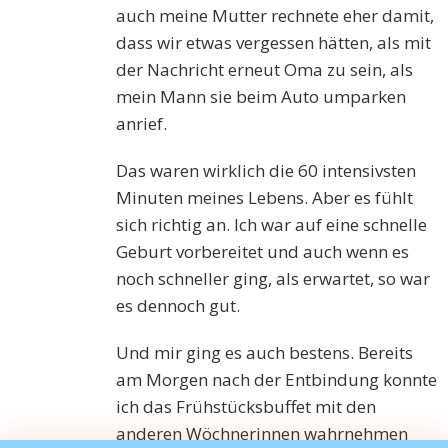
auch meine Mutter rechnete eher damit,
dass wir etwas vergessen hätten, als mit
der Nachricht erneut Oma zu sein, als
mein Mann sie beim Auto umparken
anrief.
D
as waren wirklich die 60 intensivsten
Minuten meines Lebens. Aber es fühlt
sich richtig an. Ich war auf eine schnelle
Geburt vorbereitet und auch wenn es
noch schneller ging, als erwartet, so war
es dennoch gut.
Und mir
ging
es auch bestens. Bereits
am Morgen nach der Entbindung konnte
ich das Frühstücksbuffet mit den
anderen Wöchnerinnen wahrnehmen