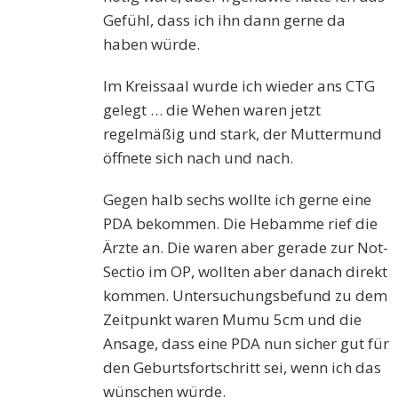
Gefühl, dass ich ihn dann gerne da
haben würde.
Im Kreissaal wurde ich wieder ans CTG
gelegt … die Wehen waren jetzt
regelmäßig und stark, der Muttermund
öffnete sich nach und nach.
Gegen halb sechs wollte ich gerne eine
PDA bekommen. Die Hebamme rief die
Ärzte an. Die waren aber gerade zur Not-
Sectio im OP, wollten aber danach direkt
kommen. Untersuchungsbefund zu dem
Zeitpunkt waren Mumu 5cm und die
Ansage, dass eine PDA nun sicher gut für
den Geburtsfortschritt sei, wenn ich
das
wünschen
würde.