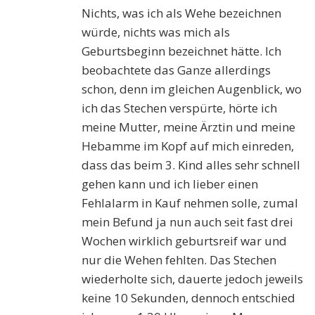
Nichts, was ich als Wehe bezeichnen
würde, nichts was mich als
Geburtsbeginn bezeichnet hätte. Ich
beobachtete das Ganze allerdings
schon, denn im gleichen Augenblick, wo
ich das Stechen verspürte, hörte ich
meine Mutter, meine Ärztin und meine
Hebamme im Kopf auf mich einreden,
dass das beim 3. Kind alles sehr schnell
gehen kann und ich lieber einen
Fehlalarm in Kauf nehmen solle, zumal
mein Befund ja nun auch seit fast drei
Wochen wirklich geburtsreif war und
nur die Wehen fehlten. Das Stechen
wiederholte sich, dauerte jedoch jeweils
keine 10 Sekunden, dennoch entschied