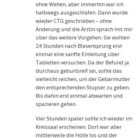
ohne Wehen, aber immerhin war ich
halbwegs ausgeschlafen.
Dann wurde
wieder CTG geschrieben – ohne
Änderung und die Ärztin sprach mit mir
über das weitere Vorgehen. Sie wollten
24 Stunden nach Blasensprung erst
einmal eine sanfte Einleitung über
Tabletten versuchen. Da der Befund ja
durchaus geburtsreif sei, sollte das
vielleicht reichen, um der Gebärmutter
den entsprechenden Stupser zu geben.
Bis dahin erst einmal abwarten und
spazieren gehen.
Vier Stunden später sollte ich wieder im
Kreissaal erscheinen. Dort war aber
mittlerweile die Hölle los und der