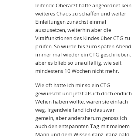
leitende Oberarzt hatte angeordnet kein
weiteres Chaos zu schaffen und weiter
Einleitungen zunächst einmal
auszusetzen, weiterhin aber die
Vitalfunktionen des Kindes über CTG zu
prüfen. So wurde bis zum späten Abend
immer mal wieder ein CTG geschrieben,
aber es blieb so unauffällig, wie seit
mindestens 10 Wochen nicht mehr.
Wie oft hatte ich mir so ein CTG
gewünscht und jetzt als ich doch endlich
Wehen haben wollte, waren sie einfach
weg. Irgendwie fand ich das zwar
gemein, aber andersherum genoss ich
auch den entspannten Tag mit meinem
Mann und dem Wissen ganz, ganz bald