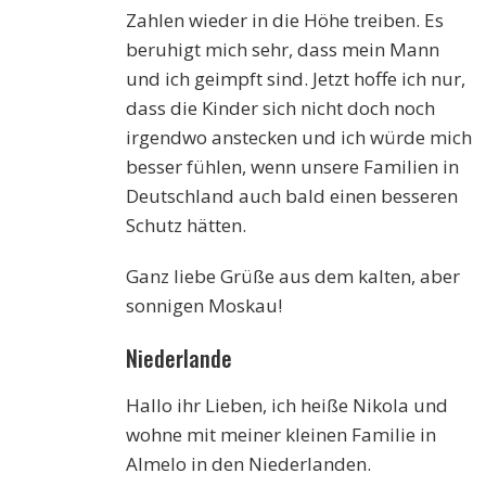
Zahlen wieder in die Höhe treiben. Es
beruhigt mich sehr, dass mein Mann
und ich geimpft sind. Jetzt hoffe ich nur,
dass die Kinder sich nicht doch noch
irgendwo anstecken und ich würde mich
besser fühlen, wenn unsere Familien in
Deutschland auch bald einen besseren
Schutz hätten.
Ganz liebe Grüße aus dem kalten, aber
sonnigen Moskau!
Niederlande
Hallo ihr Lieben, ich heiße Nikola und
wohne mit meiner kleinen Familie in
Almelo in den Niederlanden.