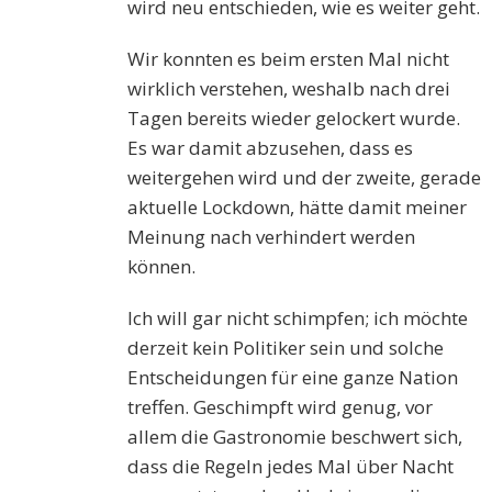
wird neu entschieden, wie es weiter geht.
Wir konnten es beim ersten Mal nicht
wirklich verstehen, weshalb nach drei
Tagen bereits wieder gelockert wurde.
Es war damit abzusehen, dass es
weitergehen wird und der zweite, gerade
aktuelle Lockdown, hätte damit meiner
Meinung nach verhindert werden
können.
Ich will gar nicht schimpfen; ich möchte
derzeit kein Politiker sein und solche
Entscheidungen für eine ganze Nation
treffen. Geschimpft wird genug, vor
allem die Gastronomie beschwert sich,
dass die Regeln jedes Mal über Nacht