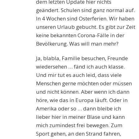
dem letzten Update hier nichts
geändert. Schulen sind ganz normal auf.
In 4 Wochen sind Osterferien. Wir haben
unseren Urlaub gebucht. Es gibt zur Zeit
keine bekannten Corona-Fälle in der
Bevölkerung. Was will man mehr?
Ja, blabla, Familie besuchen, Freunde
wiedersehen … fänd ich auch klasse.
Und mir tut es auch leid, dass viele
Menschen gerne möchten oder müssen
und nicht können. Aber wenn ich dann
höre, wie das in Europa läuft. Oder in
Amerika oder so … dann bleibe ich
lieber hier in meiner Blase und kann
mich zumindest frei bewegen. Zum
Sport gehen, an den Strand fahren,