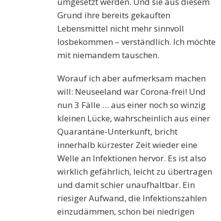
umgesetzt werden. Und sie aus diesem
Grund ihre bereits gekauften
Lebensmittel nicht mehr sinnvoll
losbekommen – verständlich. Ich möchte
mit niemandem tauschen.
Worauf ich aber aufmerksam machen
will: Neuseeland war Corona-frei! Und
nun 3 Fälle … aus einer noch so winzig
kleinen Lücke, wahrscheinlich aus einer
Quarantäne-Unterkunft, bricht
innerhalb kürzester Zeit wieder eine
Welle an Infektionen hervor. Es ist also
wirklich gefährlich, leicht zu übertragen
und damit schier unaufhaltbar. Ein
riesiger Aufwand, die Infektionszahlen
einzudämmen, schon bei niedrigen