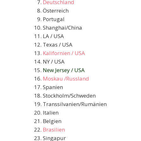
Deutschland
Österreich
Portugal
Shanghai/China
LA / USA
Texas / USA
Kalifornien / USA
NY / USA
New Jersey / USA
Moskau /Russland
Spanien
Stockholm/Schweden
Transsilvanien/Rumänien
Italien
Belgien
Brasilien
Singapur