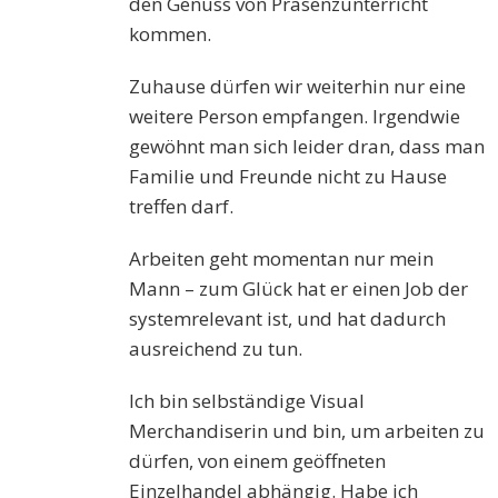
den Genuss von Präsenzunterricht
kommen.
Zuhause dürfen wir weiterhin nur eine
weitere Person empfangen. Irgendwie
gewöhnt man sich leider dran, dass man
Familie und Freunde nicht zu Hause
treffen darf.
Arbeiten geht momentan nur mein
Mann – zum Glück hat er einen Job der
systemrelevant ist, und hat dadurch
ausreichend zu tun.
Ich bin selbständige Visual
Merchandiserin und bin, um arbeiten zu
dürfen, von einem geöffneten
Einzelhandel abhängig. Habe ich