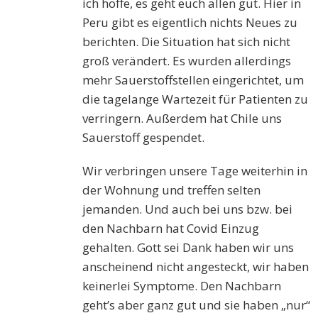
ich hoffe, es geht euch allen gut. Hier in
Peru gibt es eigentlich nichts Neues zu
berichten. Die Situation hat sich nicht
groß verändert. Es wurden allerdings
mehr Sauerstoffstellen eingerichtet, um
die tagelange Wartezeit für Patienten zu
verringern. Außerdem hat Chile uns
Sauerstoff gespendet.
Wir verbringen unsere Tage weiterhin in
der Wohnung und treffen selten
jemanden. Und auch bei uns bzw. bei
den Nachbarn hat Covid Einzug
gehalten. Gott sei Dank haben wir uns
anscheinend nicht angesteckt, wir haben
keinerlei Symptome. Den Nachbarn
geht’s aber ganz gut und sie haben „nur“