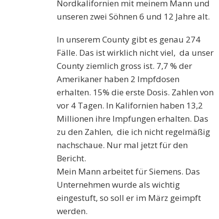
Nordkalifornien mit meinem Mann und
unseren zwei Söhnen 6 und 12 Jahre alt.
In unserem County gibt es genau 274
Fälle. Das ist wirklich nicht viel, da unser
County ziemlich gross ist. 7,7 % der
Amerikaner haben 2 Impfdosen
erhalten. 15% die erste Dosis. Zahlen von
vor 4 Tagen. In Kalifornien haben 13,2
Millionen ihre Impfungen erhalten. Das
zu den Zahlen, die ich nicht regelmäßig
nachschaue. Nur mal jetzt für den
Bericht.
Mein Mann arbeitet für Siemens. Das
Unternehmen wurde als wichtig
eingestuft, so soll er im März geimpft
werden.