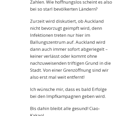
Zahlen. Wie hoffnungslos scheint es also
bei so starl bevölkerten Ländern?
Zurzeit wird diskutiert, ob Auckland
nicht bevorzugt geimpft wird, denn
Infektionen treten nur hier im
Ballungszentrum auf. Auckland wird
dann auch immer sofort abgeriegelt –
keiner verlässt oder kommt ohne
nachzuweisenden triftigen Grund in die
Stadt. Von einer Grenzöffnung sind wir
also erst mal weit entfernt!
Ich wünsche mir, dass es bald Erfolge
bei den Impfkampagnen geben wird.
Bis dahin bleibt alle gesund! Ciao-
Kakao!