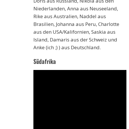
Doris aus Russland, Nikola aus den
Niederlanden, Anna aus Neuseeland,
Rike aus Australien, Naddel aus
Brasilien, Johanna aus Peru, Charlotte
aus den USA/Kalifornien, Saskia aus
Island, Damaris aus der Schweiz und
Anke (ich ;) ) aus Deutschland.
Südafrika