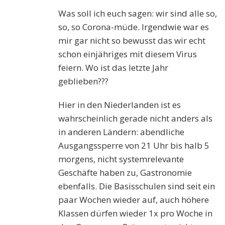
Was soll ich euch sagen: wir sind alle so,
so, so Corona-müde. Irgendwie war es
mir gar nicht so bewusst das wir echt
schon einjähriges mit diesem Virus
feiern. Wo ist das letzte Jahr
geblieben???
Hier in den Niederlanden ist es
wahrscheinlich gerade nicht anders als
in anderen Ländern: abendliche
Ausgangssperre von 21 Uhr bis halb 5
morgens, nicht systemrelevante
Geschäfte haben zu, Gastronomie
ebenfalls. Die Basisschulen sind seit ein
paar Wochen wieder auf, auch höhere
Klassen dürfen wieder 1x pro Woche in