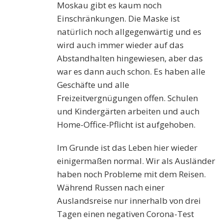
Moskau gibt es kaum noch
Einschränkungen. Die Maske ist
natürlich noch allgegenwärtig und es
wird auch immer wieder auf das
Abstandhalten hingewiesen, aber das
war es dann auch schon. Es haben alle
Geschäfte und alle
Freizeitvergnügungen offen. Schulen
und Kindergärten arbeiten und auch
Home-Office-Pflicht ist aufgehoben.
Im Grunde ist das Leben hier wieder
einigermaßen normal. Wir als Ausländer
haben noch Probleme mit dem Reisen.
Während Russen nach einer
Auslandsreise nur innerhalb von drei
Tagen einen negativen Corona-Test