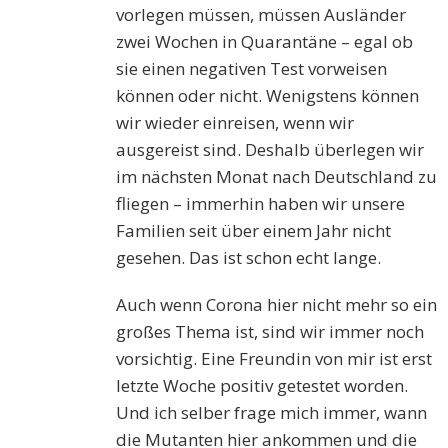
vorlegen müssen, müssen Ausländer
zwei Wochen in Quarantäne – egal ob
sie einen negativen Test vorweisen
können oder nicht. Wenigstens können
wir wieder einreisen, wenn wir
ausgereist sind. Deshalb überlegen wir
im nächsten Monat nach Deutschland zu
fliegen – immerhin haben wir unsere
Familien seit über einem Jahr nicht
gesehen. Das ist schon echt lange.
Auch wenn Corona hier nicht mehr so ein
großes Thema ist, sind wir immer noch
vorsichtig. Eine Freundin von mir ist erst
letzte Woche positiv getestet worden.
Und ich selber frage mich immer, wann
die Mutanten hier ankommen und die