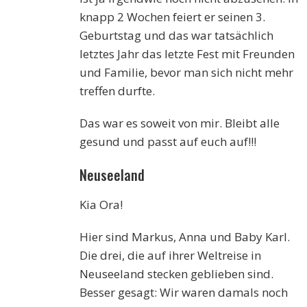
knapp 2 Wochen feiert er seinen 3.
Geburtstag und das war tatsächlich
letztes Jahr das letzte Fest mit Freunden
und Familie, bevor man sich nicht mehr
treffen durfte.
Das war es soweit von mir. Bleibt alle
gesund und passt auf euch auf!!!
Neuseeland
Kia Ora!
Hier sind Markus, Anna und Baby Karl.
Die drei, die auf ihrer Weltreise in
Neuseeland stecken geblieben sind.
Besser gesagt: Wir waren damals noch