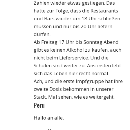
Zahlen wieder etwas gestiegen. Das
hatte zur Folge, dass die Restaurants
und Bars wieder um 18 Uhr schließen
müssen und nur bis 20 Uhr liefern
dürfen.
Ab Freitag 17 Uhr bis Sonntag Abend
gibt es keinen Alkohol zu kaufen, auch
nicht beim Lieferservice. Und die
Schulen sind weiter zu. Ansonsten lebt
sich das Leben hier recht normal.
Ach, und die erste Impfgruppe hat ihre
zweite Dosis bekommen in unserer
Stadt. Mal sehen, wie es weitergeht.
Peru
Hallo an alle,