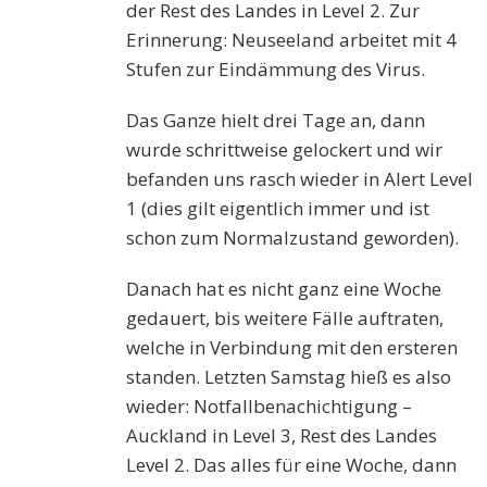
der Rest des Landes in Level 2. Zur
Erinnerung: Neuseeland arbeitet mit 4
Stufen zur Eindämmung des Virus.
Das Ganze hielt drei Tage an, dann
wurde schrittweise gelockert und wir
befanden uns rasch wieder in Alert Level
1 (dies gilt eigentlich immer und ist
schon zum Normalzustand geworden).
Danach hat es nicht ganz eine Woche
gedauert, bis weitere Fälle auftraten,
welche in Verbindung mit den ersteren
standen. Letzten Samstag hieß es also
wieder: Notfallbenachichtigung –
Auckland in Level 3, Rest des Landes
Level 2. Das alles für eine Woche, dann