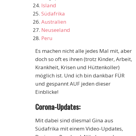
Island
Südafrika
Australien
Neuseeland
Peru
Es machen nicht alle jedes Mal mit, aber
doch so oft es ihnen (trotz Kinder, Arbeit,
Krankheit, Krisen und Hüttenkoller)
möglich ist. Und ich bin dankbar FÜR
und gespannt AUF jeden dieser
Einblicke!
Corona-Updates:
Mit dabei sind diesmal Gina aus
Südafrika mit einem Video-Updates,