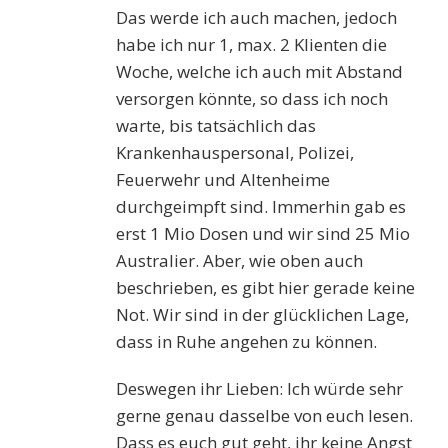
Das werde ich auch machen, jedoch
habe ich nur 1, max. 2 Klienten die
Woche, welche ich auch mit Abstand
versorgen könnte, so dass ich noch
warte, bis tatsächlich das
Krankenhauspersonal, Polizei,
Feuerwehr und Altenheime
durchgeimpft sind. Immerhin gab es
erst 1 Mio Dosen und wir sind 25 Mio
Australier. Aber, wie oben auch
beschrieben, es gibt hier gerade keine
Not. Wir sind in der glücklichen Lage,
dass in Ruhe angehen zu können.
Deswegen ihr Lieben: Ich würde sehr
gerne genau dasselbe von euch lesen.
Dass es euch gut geht, ihr keine Angst