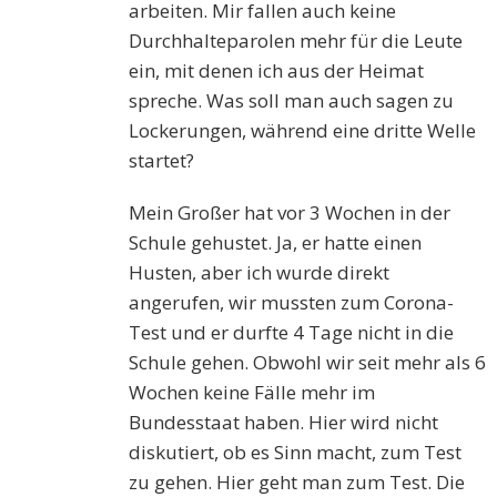
arbeiten. Mir fallen auch keine
Durchhalteparolen mehr für die Leute
ein, mit denen ich aus der Heimat
spreche. Was soll man auch sagen zu
Lockerungen, während eine dritte Welle
startet?
Mein Großer hat vor 3 Wochen in der
Schule gehustet. Ja, er hatte einen
Husten, aber ich wurde direkt
angerufen, wir mussten zum Corona-
Test und er durfte 4 Tage nicht in die
Schule gehen. Obwohl wir seit mehr als 6
Wochen keine Fälle mehr im
Bundesstaat haben. Hier wird nicht
diskutiert, ob es Sinn macht, zum Test
zu gehen. Hier geht man zum Test. Die