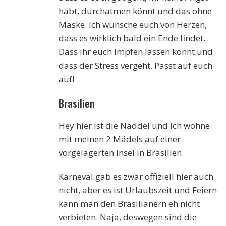
habt, durchatmen könnt und das ohne
Maske. Ich wünsche euch von Herzen,
dass es wirklich bald ein Ende findet.
Dass ihr euch impfen lassen könnt und
dass der Stress vergeht. Passt auf euch
auf!
Brasilien
Hey hier ist die Naddel und ich wohne
mit meinen 2 Mädels auf einer
vorgelagerten Insel in Brasilien.
Karneval gab es zwar offiziell hier auch
nicht, aber es ist Urlaubszeit und Feiern
kann man den Brasilianern eh nicht
verbieten. Naja, deswegen sind die