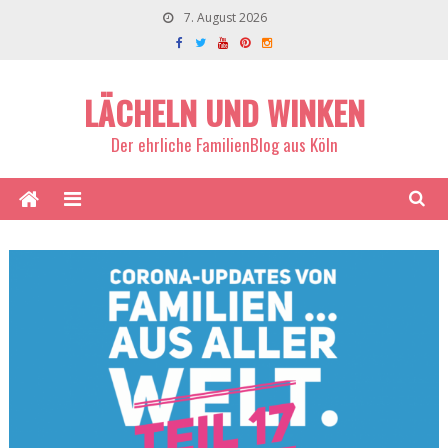
7. August 2026
LÄCHELN UND WINKEN
Der ehrliche FamilienBlog aus Köln