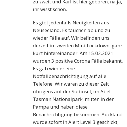
zu zweit und Karl ist hier geboren, na ja,
ihr wisst schon.
Es gibt jedenfalls Neuigkeiten aus
Neuseeland. Es tauchen ab und zu
wieder Fälle auf. Wir befinden uns
derzeit im zweiten Mini-Lockdown, ganz
kurz hintereinander. Am 15.02.2021
wurden 3 positive Corona Fälle bekannt.
Es gab wieder eine
Notfallbenachrichtigung auf alle
Telefone. Wir waren zu dieser Zeit
übrigens auf der Südinsel, im Abel
Tasman Nationalpark, mitten in der
Pampa und haben diese
Benachrichtigung bekommen. Auckland
wurde sofort in Alert Level 3 geschickt,