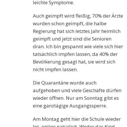
leichte Symptome.
Auch geimpft wird fleißig, 70% der Ärzte
wurden schon geimpft, die halbe
Regierung hat sich letztes Jahr heimlich
geimpft und jetzt sind die Senioren
dran. Ich bin gespannt wie viele sich hier
tatsächlich impfen lassen, da 40% der
Bevölkerung gesagt hat, sie wird sich
nicht impfen lassen.
Die Quarantäne wurde auch
aufgehoben und viele Geschäfte dürfen
wieder öffnen. Nur am Sonntag gibt es
eine ganztägige Ausgangssperre.
Am Montag geht hier die Schule wieder
los, online natürlich. Weder das Kind