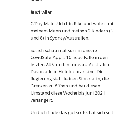
Australien
G‘Day Mates! Ich bin Rike und wohne mit
meinem Mann und meinen 2 Kindern (5
und 8) in Sydney/Australien.
So, ich schau mal kurz in unsere
CovidSafe-App… 10 neue Fälle in den
letzten 24 Stunden für ganz Australien.
Davon alle in Hotelquarantäne. Die
Regierung sieht keinen Sinn darin, die
Grenzen zu öffnen und hat diesen
Umstand diese Woche bis Juni 2021
verlängert.
Und ich finde das gut so. Es hat sich seit