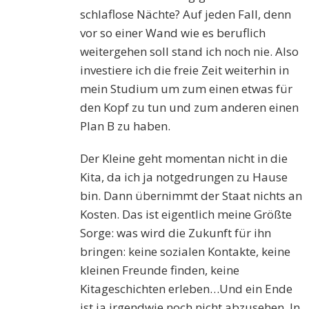
schlaflose Nächte? Auf jeden Fall, denn
vor so einer Wand wie es beruflich
weitergehen soll stand ich noch nie. Also
investiere ich die freie Zeit weiterhin in
mein Studium um zum einen etwas für
den Kopf zu tun und zum anderen einen
Plan B zu haben.
Der Kleine geht momentan nicht in die
Kita, da ich ja notgedrungen zu Hause
bin. Dann übernimmt der Staat nichts an
Kosten. Das ist eigentlich meine Größte
Sorge: was wird die Zukunft für ihn
bringen: keine sozialen Kontakte, keine
kleinen Freunde finden, keine
Kitageschichten erleben…Und ein Ende
ist ja irgendwie noch nicht abzusehen. In