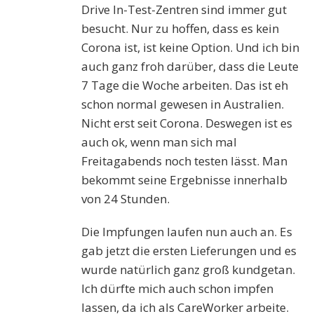
Drive In-Test-Zentren sind immer gut
besucht. Nur zu hoffen, dass es kein
Corona ist, ist keine Option. Und ich bin
auch ganz froh darüber, dass die Leute
7 Tage die Woche arbeiten. Das ist eh
schon normal gewesen in Australien.
Nicht erst seit Corona. Deswegen ist es
auch ok, wenn man sich mal
Freitagabends noch testen lässt. Man
bekommt seine Ergebnisse innerhalb
von 24 Stunden.
Die Impfungen laufen nun auch an. Es
gab jetzt die ersten Lieferungen und es
wurde natürlich ganz groß kundgetan.
Ich dürfte mich auch schon impfen
lassen, da ich als CareWorker arbeite.