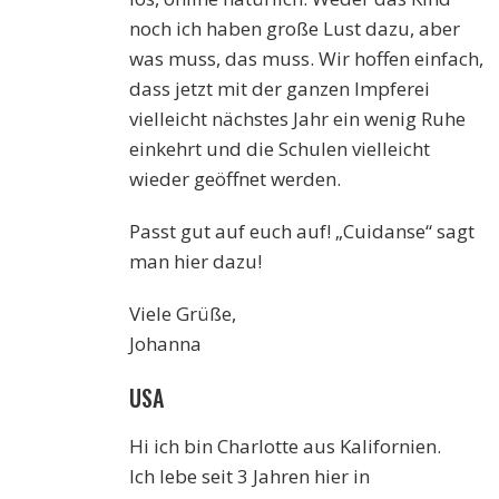
noch ich haben große Lust dazu, aber
was muss, das muss. Wir hoffen einfach,
dass jetzt mit der ganzen Impferei
vielleicht nächstes Jahr ein wenig Ruhe
einkehrt und die Schulen vielleicht
wieder geöffnet werden.
Passt gut auf euch auf! „Cuidanse“ sagt
man hier dazu!
Viele Grüße,
Johanna
USA
Hi ich bin Charlotte aus Kalifornien.
Ich lebe seit 3 Jahren hier in