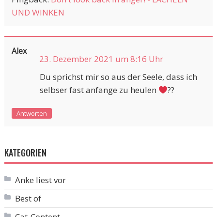
UND WINKEN
Alex
23. Dezember 2021 um 8:16 Uhr
Du sprichst mir so aus der Seele, dass ich
selbser fast anfange zu heulen
??
Antworten
KATEGORIEN
Anke liest vor
Best of
Cat-Content