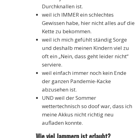
Durchknallen ist.
weil ich IMMER ein schlechtes
Gewissen habe, hier nicht alles auf die
Kette zu bekommen.
weil ich mich gefühlt ständig Sorge
und deshalb meinen Kindern viel zu
oft ein „Nein, dass geht leider nicht“
serviere.
weil einfach immer noch kein Ende
der ganzen Pandemie-Kacke
abzusehen ist.
UND weil der Sommer
wettertechnisch so doof war, dass ich
meine Akkus nicht richtig neu
aufladen konnte.
Wie viel Jammern ist erlaubt?