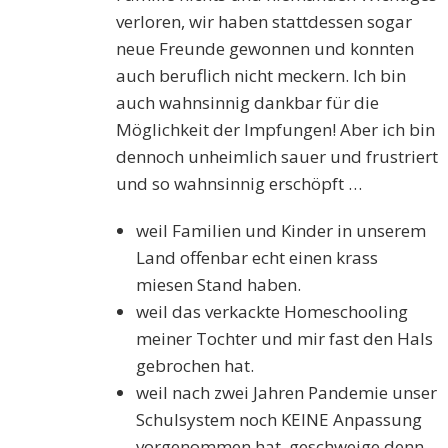
verloren, wir haben stattdessen sogar
neue Freunde gewonnen und konnten
auch beruflich nicht meckern. Ich bin
auch wahnsinnig dankbar für die
Möglichkeit der Impfungen! Aber ich bin
dennoch unheimlich sauer und frustriert
und so wahnsinnig erschöpft …
weil Familien und Kinder in unserem
Land offenbar echt einen krass
miesen Stand haben.
weil das verkackte Homeschooling
meiner Tochter und mir fast den Hals
gebrochen hat.
weil nach zwei Jahren Pandemie unser
Schulsystem noch KEINE Anpassung
vorgenommen hat, geschweige denn