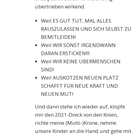
übertrieben wirkend.
Weil ES GUT TUT, MAL ALLES
RAUSZULASSEN UND SICH SELBST ZU
BEMITLEIDEN!
Weil WIR SONST IRGENDWANN
DARAN ERSTICKEN!!!
Weil WIR KEINE ÜBERMENSCHEN
SIND!
Weil AUSKOTZEN NEUEN PLATZ
SCHAFFT FÜR NEUE KRAFT UND
NEUEN MUT!
Und dann stehe ich wieder auf, klopfe
mir den 2021-Dreck von den Knien,
richte meine (Mutti-)Krone, nehme
unsere Kinder an die Hand und gehe mit