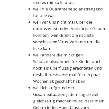
und es mir so leidtat.
weil die Quarantäne so anstrengend
für alle war.
weil wir uns nicht mal über die
daraus entstanden Antikörper freuen
konnten, weil direkt die nächste
verschissene Virus-Variante um die
Ecke kam.
weil andere die mickrigen
Schutzmaßnahmen für Kinder auch
noch als überflüssig erachteten und
deshalb
testweise
mal für ein paar
Wochen abgeschafft haben.
weil ich aufgrund der
Gesamtsituation jeden Tag so viel
gleichzeitig machen muss, dass mein
Gehirn jeden Abend fast vorm