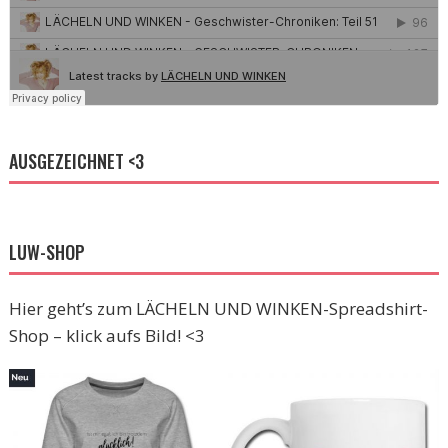
AUSGEZEICHNET <3
LUW-SHOP
Hier geht’s zum LÄCHELN UND WINKEN-Spreadshirt-
Shop – klick aufs Bild! <3