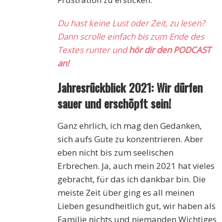
Du hast keine Lust oder Zeit, zu lesen?
Dann scrolle einfach bis zum Ende des
Textes runter und
hör dir den PODCAST
an!
Jahresrückblick 2021: Wir dürfen
sauer und erschöpft sein!
Ganz ehrlich, ich mag den Gedanken,
sich aufs Gute zu konzentrieren. Aber
eben nicht bis zum seelischen
Erbrechen. Ja, auch mein 2021 hat vieles
gebracht, für das ich dankbar bin. Die
meiste Zeit über ging es all meinen
Lieben gesundheitlich gut, wir haben als
Familie nichts und niemanden Wichtiges