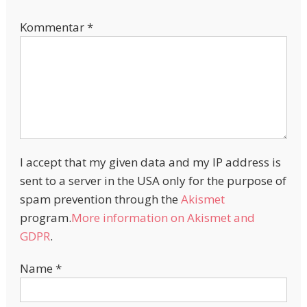
Kommentar
*
I accept that my given data and my IP address is
sent to a server in the USA only for the purpose of
spam prevention through the
Akismet
program.
More information on Akismet and
GDPR
.
Name
*