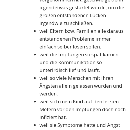
irgendetwas gestartet wurde, um die
großen entstandenen Lücken
irgendwie zu schließen.
weil Eltern bzw. Familien alle daraus
entstandenen Probleme immer
einfach selber lösen sollen.
weil die Impfungen so spät kamen
und die Kommunikation so
unterirdisch lief und läuft.
weil so viele Menschen mit ihren
Ängsten allein gelassen wurden und
werden.
weil sich mein Kind auf den letzten
Metern vor den Impfungen doch noch
infiziert hat.
weil sie Symptome hatte und Angst