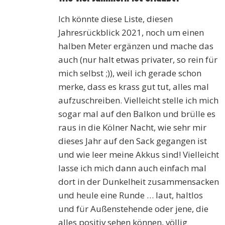
Ich könnte diese Liste, diesen
Jahresrückblick 2021, noch um einen
halben Meter ergänzen und mache das
auch (nur halt etwas privater, so rein für
mich selbst ;)), weil ich gerade schon
merke, dass es krass gut tut, alles mal
aufzuschreiben. Vielleicht stelle ich mich
sogar mal auf den Balkon und brülle es
raus in die Kölner Nacht, wie sehr mir
dieses Jahr auf den Sack gegangen ist
und wie leer meine Akkus sind! Vielleicht
lasse ich mich dann auch einfach mal
dort in der Dunkelheit zusammensacken
und heule eine Runde … laut, haltlos
und für Außenstehende oder jene, die
alles positiv sehen können, völlig