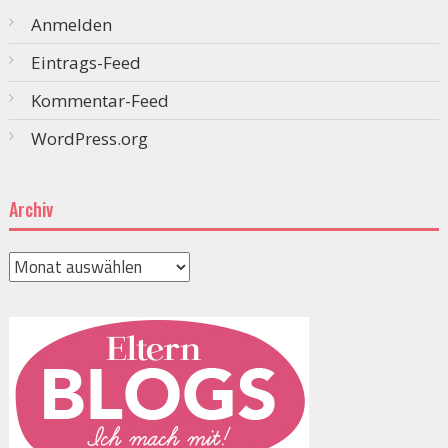
Anmelden
Eintrags-Feed
Kommentar-Feed
WordPress.org
Archiv
Archiv