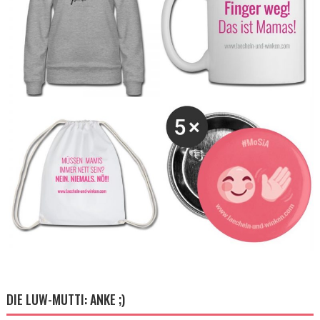
DIE LUW-MUTTI: ANKE ;)