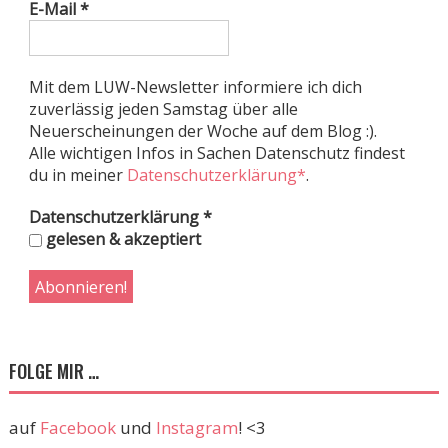
E-Mail
*
Mit dem LUW-Newsletter informiere ich dich
zuverlässig jeden Samstag über alle
Neuerscheinungen der Woche auf dem Blog :).
Alle wichtigen Infos in Sachen Datenschutz findest
du in meiner
Datenschutzerklärung*
.
Datenschutzerklärung
*
gelesen & akzeptiert
FOLGE MIR …
auf
Facebook
und
Instagram
! <3