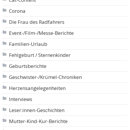
Corona
Die Frau des Radfahrers
Event-/Film-/Messe-Berichte
Familien-Urlaub
Fehlgeburt / Sternenkinder
Geburtsberichte
Geschwister-/Krümel-Chroniken
Herzensangelegenheiten
Interviews
Leser:innen-Geschichten
Mutter-Kind-Kur-Berichte