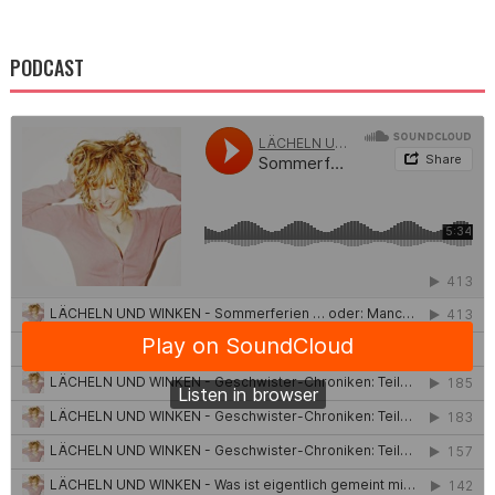
PODCAST