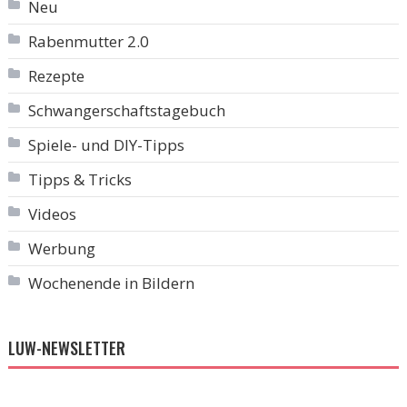
Neu
Rabenmutter 2.0
Rezepte
Schwangerschaftstagebuch
Spiele- und DIY-Tipps
Tipps & Tricks
Videos
Werbung
Wochenende in Bildern
LUW-NEWSLETTER