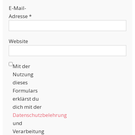
E-Mail-
Adresse
*
Website
Mit der
Nutzung
dieses
Formulars
erklärst du
dich mit der
Datenschutzbelehrung
und
Verarbeitung