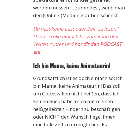
werden müssen … zumindest, wenn man
den (Online-)Medien glauben schenkt.
Du hast keine Lust oder Zeit, zu lesen?
Dann scrolle einfach bis zum Ende des
Textes runter und
hör dir den PODCAST
an!
Ich bin Mama, keine Animateurin!
Grundsätzlich ist es doch einfach so: Ich
bin Mama, keine Animateurin! Das soll
um Gotteswillen nicht heißen, dass ich
keinen Bock habe, mich mit meinen
heißgeliebten Kindern zu beschäftigen
oder NICHT den Wunsch hege, ihnen
eine tolle Zeit zu ermöglichen. Es