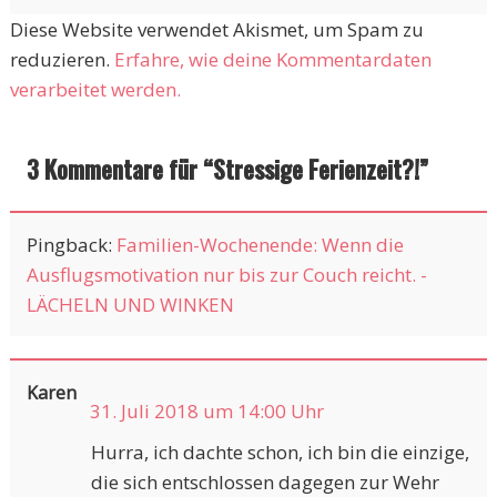
Diese Website verwendet Akismet, um Spam zu
reduzieren.
Erfahre, wie deine Kommentardaten
verarbeitet werden.
3 Kommentare für “
Stressige Ferienzeit?!
”
Pingback:
Familien-Wochenende: Wenn die
Ausflugsmotivation nur bis zur Couch reicht. -
LÄCHELN UND WINKEN
Karen
31. Juli 2018 um 14:00 Uhr
Hurra, ich dachte schon, ich bin die einzige,
die sich entschlossen dagegen zur Wehr