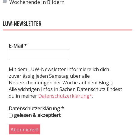
Wochenende in Bildern
LUW-NEWSLETTER
E-Mail
*
Mit dem LUW-Newsletter informiere ich dich
zuverlässig jeden Samstag über alle
Neuerscheinungen der Woche auf dem Blog :).
Alle wichtigen Infos in Sachen Datenschutz findest
du in meiner
Datenschutzerklärung*
.
Datenschutzerklärung
*
gelesen & akzeptiert