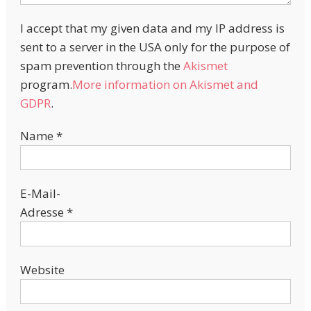
I accept that my given data and my IP address is
sent to a server in the USA only for the purpose of
spam prevention through the
Akismet
program.
More information on Akismet and
GDPR
.
Name
*
E-Mail-
Adresse
*
Website