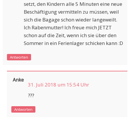
setzt, den Kindern alle 5 Minuten eine neue
Beschäftigung vermitteln zu müssen, weil
sich die Bagage schon wieder langeweilt.
Ich Rabenmutter! Ich freue mich JETZT
schon auf die Zeit, wenn ich sie über den
Sommer in ein Ferienlager schicken kann :D
Antworten
Anke
31. Juli 2018 um 15:54 Uhr
???
Antworten