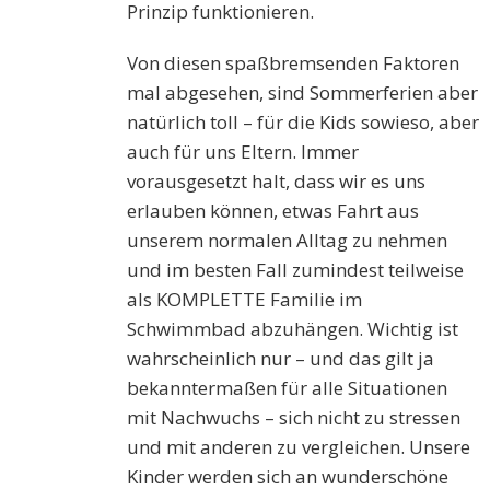
Prinzip funktionieren.
Von diesen spaßbremsenden Faktoren
mal abgesehen, sind Sommerferien aber
natürlich toll – für die Kids sowieso, aber
auch für uns Eltern. Immer
vorausgesetzt halt, dass wir es uns
erlauben können, etwas Fahrt aus
unserem normalen Alltag zu nehmen
und im besten Fall zumindest teilweise
als KOMPLETTE Familie im
Schwimmbad abzuhängen. Wichtig ist
wahrscheinlich nur – und das gilt ja
bekanntermaßen für alle Situationen
mit Nachwuchs – sich nicht zu stressen
und mit anderen zu vergleichen. Unsere
Kinder werden sich an wunderschöne