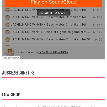
AUSGEZEICHNET <3
LUW-SHOP