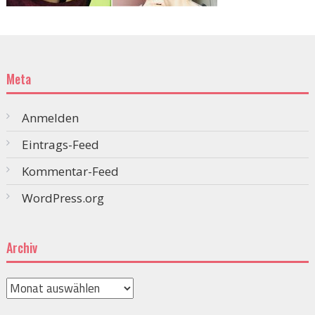
Meta
Anmelden
Eintrags-Feed
Kommentar-Feed
WordPress.org
Archiv
Archiv