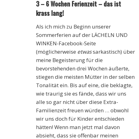
3 – 6 Wochen Ferienzeit – das ist
krass lang!
Als ich mich zu Beginn unserer
Sommerferien auf der LÄCHELN UND
WINKEN-Facebook-Seite
(möglicherweise
etwas
sarkastisch) über
meine Begeisterung für die
bevorstehenden drei Wochen äußerte,
stiegen die meisten Mütter in der selben
Tonalität ein. Bis auf eine, die beklagte,
wie traurig sie es fände, dass wir uns
alle so gar nicht über diese Extra-
Familienzeit freuen würden … obwohl
wir uns doch für Kinder entschieden
hätten! Wenn man jetzt mal davon
absieht, dass sie offenbar meinen