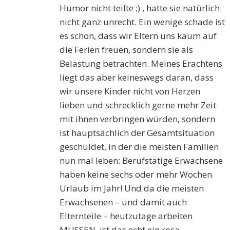
Humor nicht teilte ;) , hatte sie natürlich
nicht ganz unrecht. Ein wenige schade ist
es schon, dass wir Eltern uns kaum auf
die Ferien freuen, sondern sie als
Belastung betrachten. Meines Erachtens
liegt das aber keineswegs daran, dass
wir unsere Kinder nicht von Herzen
lieben und schrecklich gerne mehr Zeit
mit ihnen verbringen würden, sondern
ist hauptsächlich der Gesamtsituation
geschuldet, in der die meisten Familien
nun mal leben: Berufstätige Erwachsene
haben keine sechs oder mehr Wochen
Urlaub im Jahr! Und da die meisten
Erwachsenen – und damit auch
Elternteile – heutzutage arbeiten
MÜSSEN, ist das echt ein rosa-