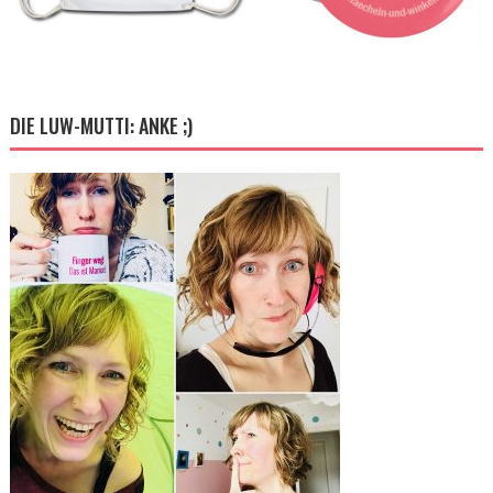
DIE LUW-MUTTI: ANKE ;)