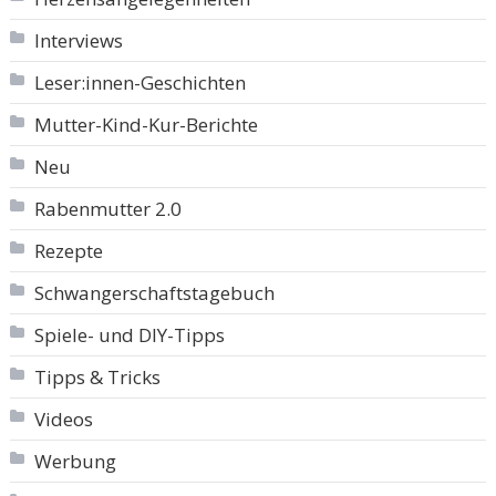
Interviews
Leser:innen-Geschichten
Mutter-Kind-Kur-Berichte
Neu
Rabenmutter 2.0
Rezepte
Schwangerschaftstagebuch
Spiele- und DIY-Tipps
Tipps & Tricks
Videos
Werbung