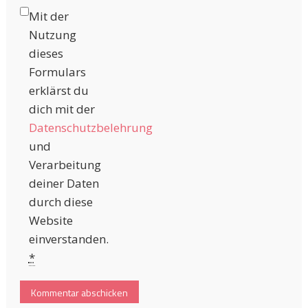
Mit der
Nutzung
dieses
Formulars
erklärst du
dich mit der
Datenschutzbelehrung
und
Verarbeitung
deiner Daten
durch diese
Website
einverstanden.
*