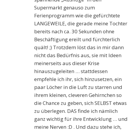
Supermarkt genauso zum
Ferienprogramm wie die gefürchtete
LANGEWEILE, die gerade meine Tochter
bereits nach ca. 30 Sekunden ohne
Beschäftigung ereilt und fürchterlich
quält! ;) Trotzdem löst das in mir dann
nicht das Bedürfnis aus, sie mit Ideen
meinerseits aus dieser Krise
hinauszugeleiten … stattdessen
empfehle ich ihr, sich hinzusetzen, ein
paar Löcher in die Luft zu starren und
ihrem kleinen, cleveren Gehirnchen so
die Chance zu geben, sich SELBST etwas
zu überlegen. DAS finde ich nämlich
ganz wichtig für ihre Entwicklung … und
meine Nerven :D . Und dazu stehe ich,