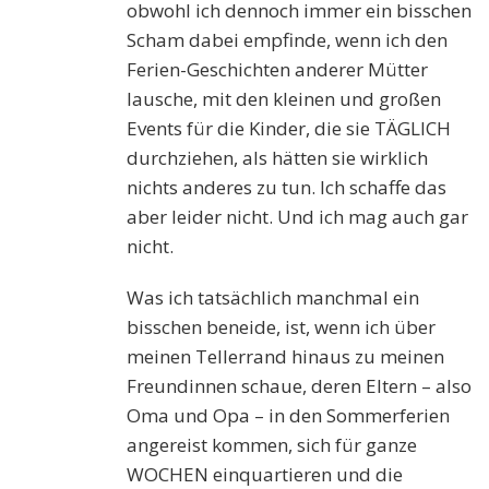
obwohl ich dennoch immer ein bisschen
Scham dabei empfinde, wenn ich den
Ferien-Geschichten anderer Mütter
lausche, mit den kleinen und großen
Events für die Kinder, die sie TÄGLICH
durchziehen, als hätten sie wirklich
nichts anderes zu tun. Ich schaffe das
aber leider nicht. Und ich mag auch gar
nicht.
Was ich tatsächlich manchmal ein
bisschen beneide, ist, wenn ich über
meinen Tellerrand hinaus zu meinen
Freundinnen schaue, deren Eltern – also
Oma und Opa – in den Sommerferien
angereist kommen, sich für ganze
WOCHEN einquartieren und die