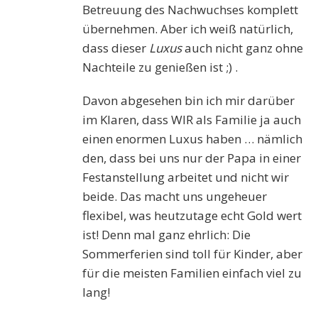
Betreuung des Nachwuchses komplett
übernehmen. Aber ich weiß natürlich,
dass dieser
Luxus
auch nicht ganz ohne
Nachteile zu genießen ist ;) .
Davon abgesehen bin ich mir darüber
im Klaren, dass WIR als Familie ja auch
einen enormen Luxus haben … nämlich
den, dass bei uns nur der Papa in einer
Festanstellung arbeitet und nicht wir
beide. Das macht uns ungeheuer
flexibel, was heutzutage echt Gold wert
ist! Denn mal ganz ehrlich: Die
Sommerferien sind toll für Kinder, aber
für die meisten Familien einfach viel zu
lang!