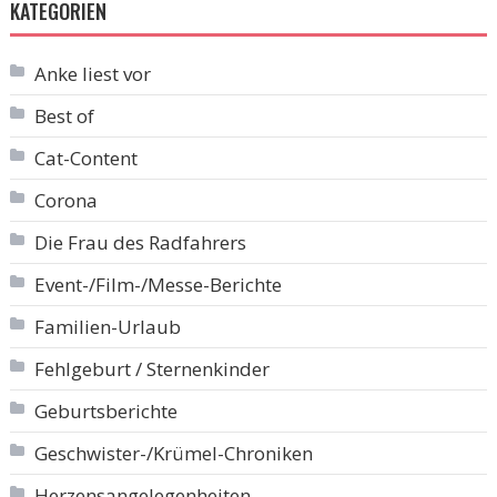
KATEGORIEN
Anke liest vor
Best of
Cat-Content
Corona
Die Frau des Radfahrers
Event-/Film-/Messe-Berichte
Familien-Urlaub
Fehlgeburt / Sternenkinder
Geburtsberichte
Geschwister-/Krümel-Chroniken
Herzensangelegenheiten