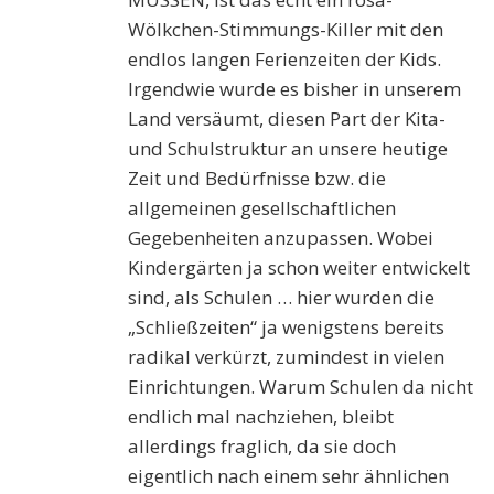
Wölkchen-Stimmungs-Killer mit den
endlos langen Ferienzeiten der Kids.
Irgendwie wurde es bisher in unserem
Land versäumt, diesen Part der Kita-
und Schulstruktur an unsere heutige
Zeit und Bedürfnisse bzw. die
allgemeinen gesellschaftlichen
Gegebenheiten anzupassen. Wobei
Kindergärten ja schon weiter entwickelt
sind, als Schulen … hier wurden die
„Schließzeiten“ ja wenigstens bereits
radikal verkürzt, zumindest in vielen
Einrichtungen. Warum Schulen da nicht
endlich mal nachziehen, bleibt
allerdings fraglich, da sie doch
eigentlich nach einem sehr ähnlichen