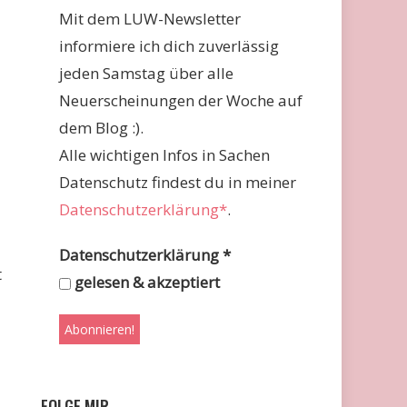
Mit dem LUW-Newsletter
informiere ich dich zuverlässig
jeden Samstag über alle
Neuerscheinungen der Woche auf
dem Blog :).
Alle wichtigen Infos in Sachen
Datenschutz findest du in meiner
Datenschutzerklärung*
.
Datenschutzerklärung
*
t
gelesen & akzeptiert
FOLGE MIR …