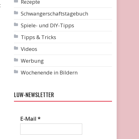
Rezepte
t
Schwangerschaftstagebuch
Spiele- und DIY-Tipps
Tipps & Tricks
Videos
Werbung
Wochenende in Bildern
LUW-NEWSLETTER
E-Mail
*