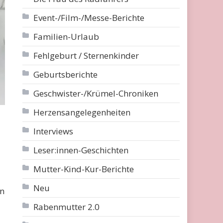
Event-/Film-/Messe-Berichte
Familien-Urlaub
Fehlgeburt / Sternenkinder
Geburtsberichte
Geschwister-/Krümel-Chroniken
Herzensangelegenheiten
Interviews
Leser:innen-Geschichten
Mutter-Kind-Kur-Berichte
Neu
en
Rabenmutter 2.0