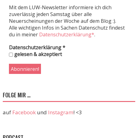
Mit dem LUW-Newsletter informiere ich dich
zuverlässig jeden Samstag über alle
Neuerscheinungen der Woche auf dem Blog :).
Alle wichtigen Infos in Sachen Datenschutz findest
du in meiner
Datenschutzerklärung*
.
Datenschutzerklärung
*
gelesen & akzeptiert
FOLGE MIR …
auf
Facebook
und
Instagram
! <3
PODCAST