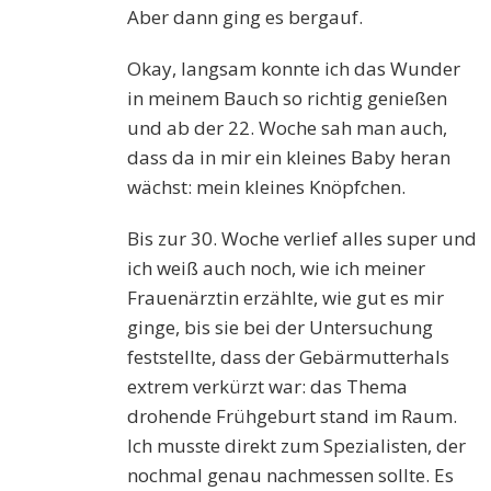
Aber dann ging es bergauf.
Okay, langsam konnte ich das Wunder
in meinem Bauch so richtig genießen
und ab der 22. Woche sah man auch,
dass da in mir ein kleines Baby heran
wächst: mein kleines Knöpfchen.
Bis zur 30. Woche verlief alles super und
ich weiß auch noch, wie ich meiner
Frauenärztin erzählte, wie gut es mir
ginge, bis sie bei der Untersuchung
feststellte, dass der Gebärmutterhals
extrem verkürzt war: das Thema
drohende Frühgeburt stand im Raum.
Ich musste direkt zum Spezialisten, der
nochmal genau nachmessen sollte. Es