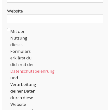
Website
Mit der
Nutzung
dieses
Formulars
erklärst du
dich mit der
Datenschutzbelehrung
und
Verarbeitung
deiner Daten
durch diese
Website