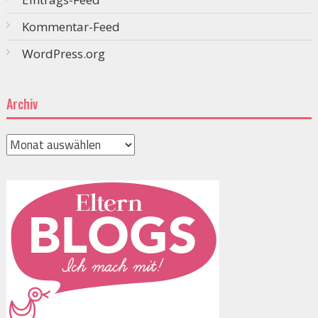
Kommentar-Feed
WordPress.org
Archiv
Archiv