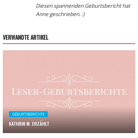
Diesen spannenden Geburtsbericht hat
Anne geschrieben. :)
VERWANDTE ARTIKEL
GEBURTSBERICHTE
KATHRIN M. ERZÄHLT