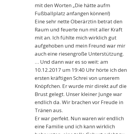
mit den Worten „Die hätte aufm
Fußballplatz anfangen können!)
Eine sehr nette Oberärztin betrat den
Raum und feuerte nun mit aller Kraft
mit an. Ich fühlte mich wirklich gut
aufgehoben und mein Freund war mir
auch eine riesengroße Unterstützung.
… Und dann war es so weit: am
10.12.2017 um 19:40 Uhr hörte ich den
ersten kräftigen Schrei von unserem
Knöpfchen. Er wurde mir direkt auf die
Brust gelegt. Unser kleiner Junge war
endlich da. Wir brachen vor Freude in
Tränen aus.
Er war perfekt. Nun waren wir endlich
eine Familie und ich kann wirklich