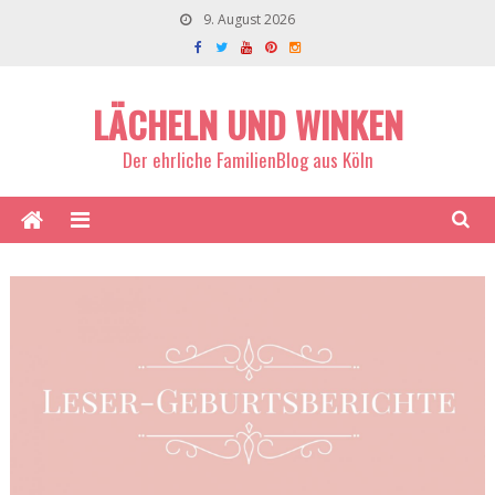
9. August 2026
LÄCHELN UND WINKEN
Der ehrliche FamilienBlog aus Köln