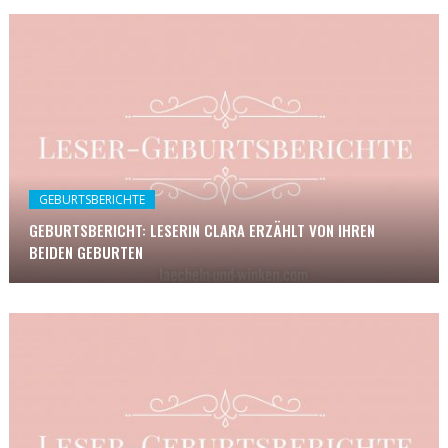
GEBURTSBERICHTE
GEBURTSBERICHT: LESERIN CLARA ERZÄHLT VON IHREN
BEIDEN GEBURTEN