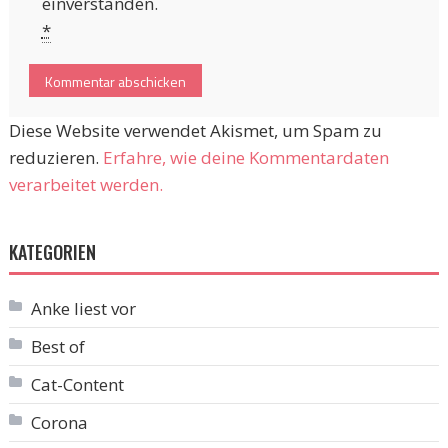
einverstanden.
*
Diese Website verwendet Akismet, um Spam zu
reduzieren.
Erfahre, wie deine Kommentardaten
verarbeitet werden.
KATEGORIEN
Anke liest vor
Best of
Cat-Content
Corona