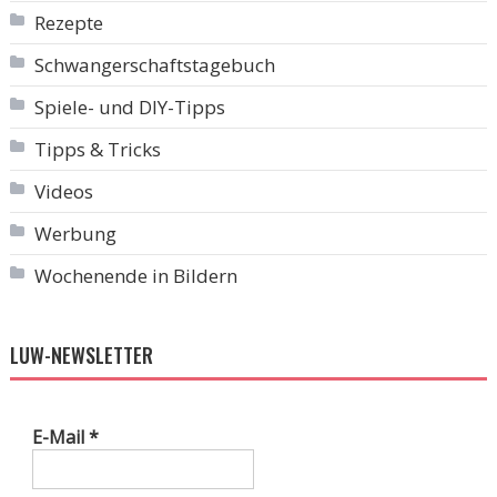
Rezepte
Schwangerschaftstagebuch
Spiele- und DIY-Tipps
Tipps & Tricks
Videos
Werbung
Wochenende in Bildern
LUW-NEWSLETTER
E-Mail
*