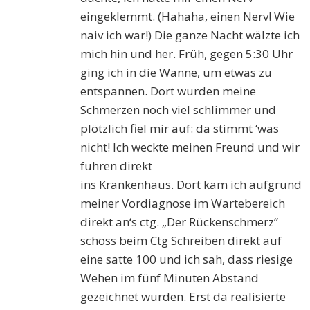
eingeklemmt. (Hahaha, einen Nerv! Wie
naiv ich war!) Die ganze Nacht wälzte ich
mich hin und her. Früh, gegen 5:30 Uhr
ging ich in die Wanne, um etwas zu
entspannen. Dort wurden meine
Schmerzen noch viel schlimmer und
plötzlich fiel mir auf: da stimmt ‘was
nicht! Ich weckte meinen Freund und wir
fuhren direkt
ins Krankenhaus. Dort kam ich aufgrund
meiner Vordiagnose im Wartebereich
direkt an‘s ctg. „Der Rückenschmerz“
schoss beim Ctg Schreiben direkt auf
eine satte 100 und ich sah, dass riesige
Wehen im fünf Minuten Abstand
gezeichnet wurden. Erst da realisierte