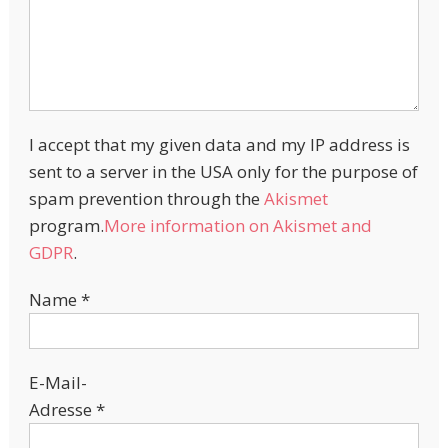
I accept that my given data and my IP address is
sent to a server in the USA only for the purpose of
spam prevention through the
Akismet
program.
More information on Akismet and
GDPR
.
Name
*
E-Mail-
Adresse
*