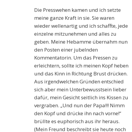
Die Presswehen kamen und ich setzte
meine ganze Kraft in sie. Sie waren
wieder wellenartig und ich schaffte, jede
einzelne mitzunehmen und alles zu
geben. Meine Hebamme übernahm nun
den Posten einer jubelnden
Kommentatorin. Um das Pressen zu
erleichtern, sollte ich meinen Kopf heben
und das Kinn in Richtung Brust drücken.
Aus irgendwelchen Gründen entschied
sich aber mein Unterbewusstsein lieber
dafür, mein Gesicht seitlich ins Kissen zu
vergraben. „Und nun der Papa!!! Nimm
den Kopf und drücke ihn nach vorne!“
brüllte es euphorisch aus ihr heraus.
(Mein Freund beschreibt sie heute noch