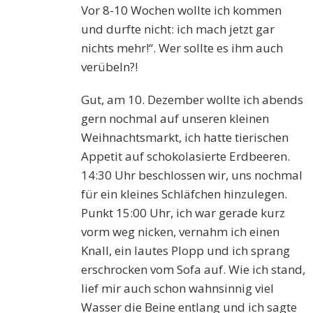
Vor 8-10 Wochen wollte ich kommen
und durfte nicht: ich mach jetzt gar
nichts mehr!“. Wer sollte es ihm auch
verübeln?!
Gut, am 10. Dezember wollte ich abends
gern nochmal auf unseren kleinen
Weihnachtsmarkt, ich hatte tierischen
Appetit auf schokolasierte Erdbeeren.
14:30 Uhr beschlossen wir, uns nochmal
für ein kleines Schläfchen hinzulegen.
Punkt 15:00 Uhr, ich war gerade kurz
vorm weg nicken, vernahm ich einen
Knall, ein lautes Plopp und ich sprang
erschrocken vom Sofa auf. Wie ich stand,
lief mir auch schon wahnsinnig viel
Wasser die Beine entlang und ich sagte