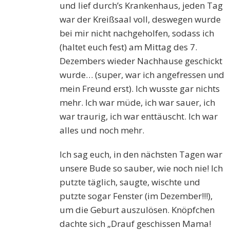
und lief durch’s Krankenhaus, jeden Tag
war der Kreißsaal voll, deswegen wurde
bei mir nicht nachgeholfen, sodass ich
(haltet euch fest) am Mittag des 7.
Dezembers wieder Nachhause geschickt
wurde… (super, war ich angefressen und
mein Freund erst). Ich wusste gar nichts
mehr. Ich war müde, ich war sauer, ich
war traurig, ich war enttäuscht. Ich war
alles und noch mehr.
Ich sag euch, in den nächsten Tagen war
unsere Bude so sauber, wie noch nie! Ich
putzte täglich, saugte, wischte und
putzte sogar Fenster (im Dezember!!!),
um die Geburt auszulösen. Knöpfchen
dachte sich „Drauf geschissen Mama!