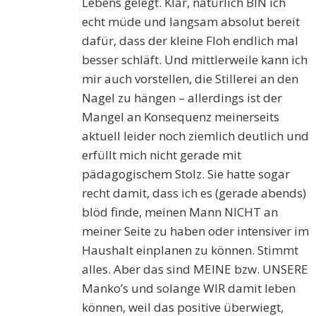
Lebens gelegt. Klar, natürlich BIN ich
echt müde und langsam absolut bereit
dafür, dass der kleine Floh endlich mal
besser schläft. Und mittlerweile kann ich
mir auch vorstellen, die Stillerei an den
Nagel zu hängen – allerdings ist der
Mangel an Konsequenz meinerseits
aktuell leider noch ziemlich deutlich und
erfüllt mich nicht gerade mit
pädagogischem Stolz. Sie hatte sogar
recht damit, dass ich es (gerade abends)
blöd finde, meinen Mann NICHT an
meiner Seite zu haben oder intensiver im
Haushalt einplanen zu können. Stimmt
alles. Aber das sind MEINE bzw. UNSERE
Manko’s und solange WIR damit leben
können, weil das positive überwiegt,