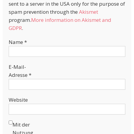
sent to a server in the USA only for the purpose of
spam prevention through the
Akismet
program.
More information on Akismet and
GDPR
.
Name
*
E-Mail-
Adresse
*
Website
Mit der
Nutzung