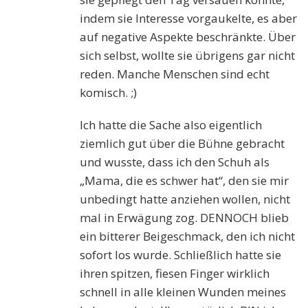
indem sie Interesse vorgaukelte, es aber
auf negative Aspekte beschränkte. Über
sich selbst, wollte sie übrigens gar nicht
reden. Manche Menschen sind echt
komisch. ;)
Ich hatte die Sache also eigentlich
ziemlich gut über die Bühne gebracht
und wusste, dass ich den Schuh als
„Mama, die es schwer hat“, den sie mir
unbedingt hatte anziehen wollen, nicht
mal in Erwägung zog. DENNOCH blieb
ein bitterer Beigeschmack, den ich nicht
sofort los wurde. Schließlich hatte sie
ihren spitzen, fiesen Finger wirklich
schnell in alle kleinen Wunden meines