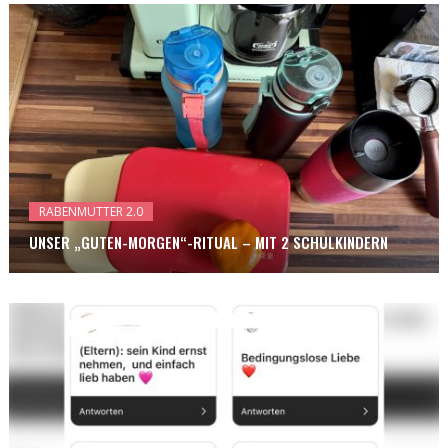
RABENMUTTER 2.0
UNSER „GUTEN-MORGEN“-RITUAL – MIT 2 SCHULKINDERN