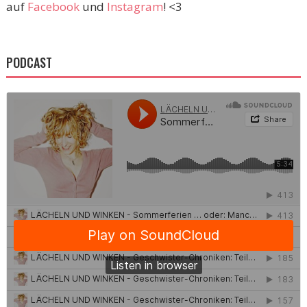
auf
Facebook
und
Instagram
! <3
PODCAST