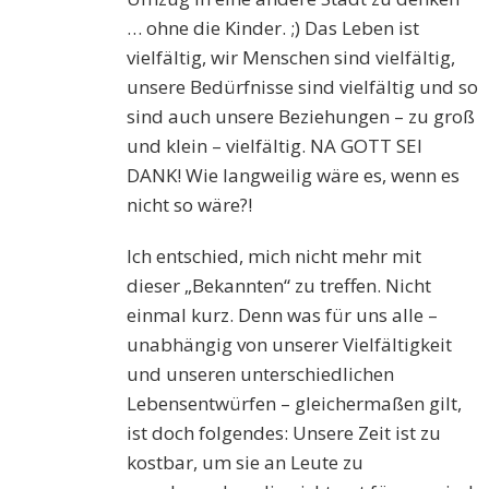
… ohne die Kinder. ;) Das Leben ist
vielfältig, wir Menschen sind vielfältig,
unsere Bedürfnisse sind vielfältig und so
sind auch unsere Beziehungen – zu groß
und klein – vielfältig. NA GOTT SEI
DANK! Wie langweilig wäre es, wenn es
nicht so wäre?!
Ich entschied, mich nicht mehr mit
dieser „Bekannten“ zu treffen. Nicht
einmal kurz. Denn was für uns alle –
unabhängig von unserer Vielfältigkeit
und unseren unterschiedlichen
Lebensentwürfen – gleichermaßen gilt,
ist doch folgendes: Unsere Zeit ist zu
kostbar, um sie an Leute zu