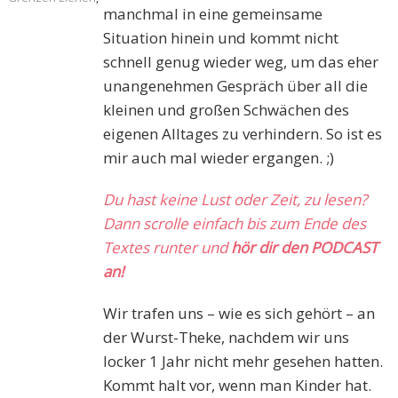
manchmal in eine gemeinsame
Situation hinein und kommt nicht
schnell genug wieder weg, um das eher
unangenehmen Gespräch über all die
kleinen und großen Schwächen des
eigenen Alltages zu verhindern. So ist es
mir auch mal wieder ergangen. ;)
Du hast keine Lust oder Zeit, zu lesen?
Dann scrolle einfach bis zum Ende des
Textes runter und
hör dir den PODCAST
an!
Wir trafen uns – wie es sich gehört – an
der Wurst-Theke, nachdem wir uns
locker 1 Jahr nicht mehr gesehen hatten.
Kommt halt vor, wenn man Kinder hat.