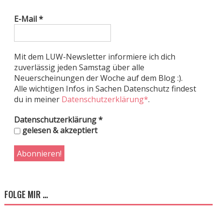
E-Mail
*
Mit dem LUW-Newsletter informiere ich dich
zuverlässig jeden Samstag über alle
Neuerscheinungen der Woche auf dem Blog :).
Alle wichtigen Infos in Sachen Datenschutz findest
du in meiner
Datenschutzerklärung*
.
Datenschutzerklärung
*
gelesen & akzeptiert
FOLGE MIR …