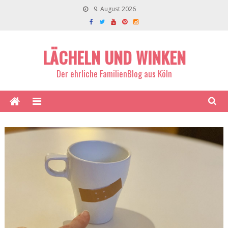
9. August 2026
LÄCHELN UND WINKEN
Der ehrliche FamilienBlog aus Köln