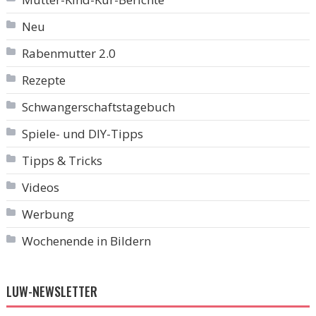
Neu
Rabenmutter 2.0
Rezepte
Schwangerschaftstagebuch
Spiele- und DIY-Tipps
Tipps & Tricks
Videos
Werbung
Wochenende in Bildern
LUW-NEWSLETTER