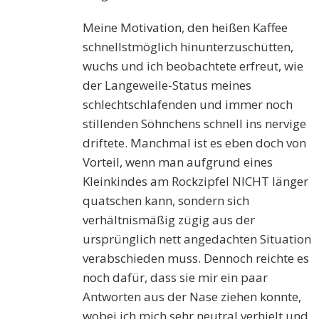
Meine Motivation, den heißen Kaffee
schnellstmöglich hinunterzuschütten,
wuchs und ich beobachtete erfreut, wie
der Langeweile-Status meines
schlechtschlafenden und immer noch
stillenden Söhnchens schnell ins nervige
driftete. Manchmal ist es eben doch von
Vorteil, wenn man aufgrund eines
Kleinkindes am Rockzipfel NICHT länger
quatschen kann, sondern sich
verhältnismäßig zügig aus der
ursprünglich nett angedachten Situation
verabschieden muss. Dennoch reichte es
noch dafür, dass sie mir ein paar
Antworten aus der Nase ziehen konnte,
wobei ich mich sehr neutral verhielt und