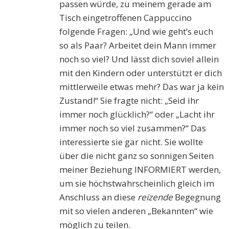
passen würde, zu meinem gerade am
Tisch eingetroffenen Cappuccino
folgende Fragen: „Und wie geht’s euch
so als Paar? Arbeitet dein Mann immer
noch so viel? Und lässt dich soviel allein
mit den Kindern oder unterstützt er dich
mittlerweile etwas mehr? Das war ja kein
Zustand!“ Sie fragte nicht: „Seid ihr
immer noch glücklich?“ oder „Lacht ihr
immer noch so viel zusammen?“ Das
interessierte sie gar nicht. Sie wollte
über die nicht ganz so sonnigen Seiten
meiner Beziehung INFORMIERT werden,
um sie höchstwahrscheinlich gleich im
Anschluss an diese
reizende
Begegnung
mit so vielen anderen „Bekannten“ wie
möglich zu teilen.