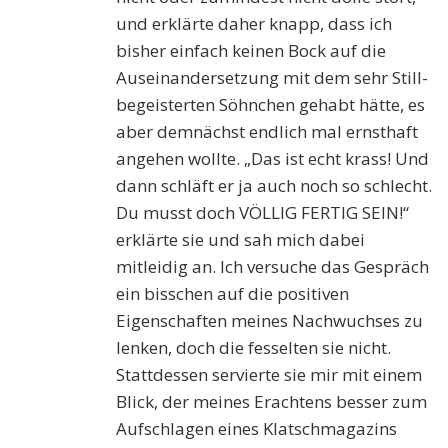
und erklärte daher knapp, dass ich
bisher einfach keinen Bock auf die
Auseinandersetzung mit dem sehr Still-
begeisterten Söhnchen gehabt hätte, es
aber demnächst endlich mal ernsthaft
angehen wollte. „Das ist echt krass! Und
dann schläft er ja auch noch so schlecht.
Du musst doch VÖLLIG FERTIG SEIN!“
erklärte sie und sah mich dabei
mitleidig an. Ich versuche das Gespräch
ein bisschen auf die positiven
Eigenschaften meines Nachwuchses zu
lenken, doch die fesselten sie nicht.
Stattdessen servierte sie mir mit einem
Blick, der meines Erachtens besser zum
Aufschlagen eines Klatschmagazins