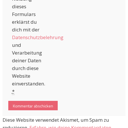
dieses
Formulars
erklärst du
dich mit der
Datenschutzbelehrung
und
Verarbeitung
deiner Daten
durch diese
Website
einverstanden.
*
Diese Website verwendet Akismet, um Spam zu
reduzieren.
Erfahre, wie deine Kommentardaten