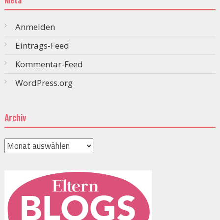
Anmelden
Eintrags-Feed
Kommentar-Feed
WordPress.org
Archiv
Archiv