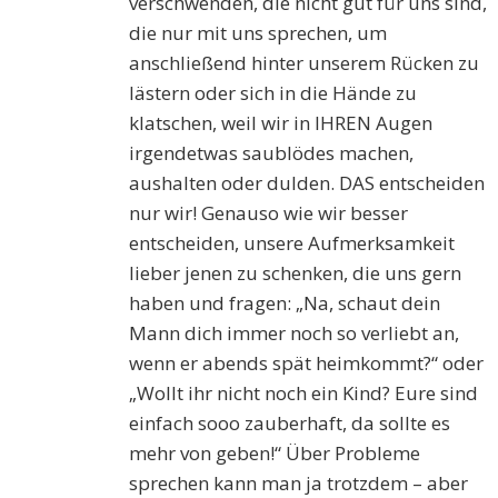
verschwenden, die nicht gut für uns sind,
die nur mit uns sprechen, um
anschließend hinter unserem Rücken zu
lästern oder sich in die Hände zu
klatschen, weil wir in IHREN Augen
irgendetwas saublödes machen,
aushalten oder dulden. DAS entscheiden
nur wir! Genauso wie wir besser
entscheiden, unsere Aufmerksamkeit
lieber jenen zu schenken, die uns gern
haben und fragen: „Na, schaut dein
Mann dich immer noch so verliebt an,
wenn er abends spät heimkommt?“ oder
„Wollt ihr nicht noch ein Kind? Eure sind
einfach sooo zauberhaft, da sollte es
mehr von geben!“ Über Probleme
sprechen kann man ja trotzdem – aber