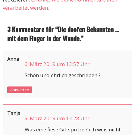
verarbeitet werden.
3 Kommentare für “
Die doofen Bekannten …
mit dem Finger in der Wunde.
”
Anna
6. März 2019 um 13:57 Uhr
Schön und ehrlich geschrieben ?
Antworten
Tanja
5. März 2019 um 13:28 Uhr
Was eine fiese Giftspritze ? ich weis nicht,