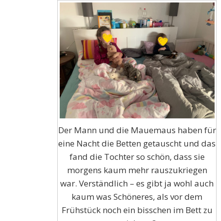
Der Mann und die Mauemaus haben für
eine Nacht die Betten getauscht und das
fand die Tochter so schön, dass sie
morgens kaum mehr rauszukriegen
war. Verständlich – es gibt ja wohl auch
kaum was Schöneres, als vor dem
Frühstück noch ein bisschen im Bett zu