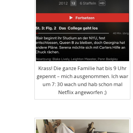
Krass! Die ganze Familie hat bis 9 Uhr
gepennt – mich ausgenommen. Ich war
um 7: 30 wach und hab schon mal
Netflix angeworfen ;)