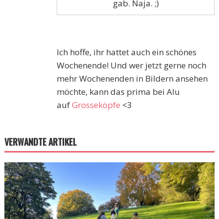
gab. Naja. ;)
Ich hoffe, ihr hattet auch ein schönes
Wochenende! Und wer jetzt gerne noch
mehr Wochenenden in Bildern ansehen
möchte, kann das prima bei Alu
auf
Grosseköpfe
<3
VERWANDTE ARTIKEL