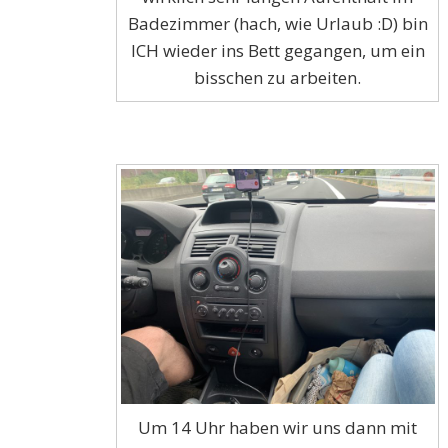
Badezimmer (hach, wie Urlaub :D) bin
ICH wieder ins Bett gegangen, um ein
bisschen zu arbeiten.
Um 14 Uhr haben wir uns dann mit