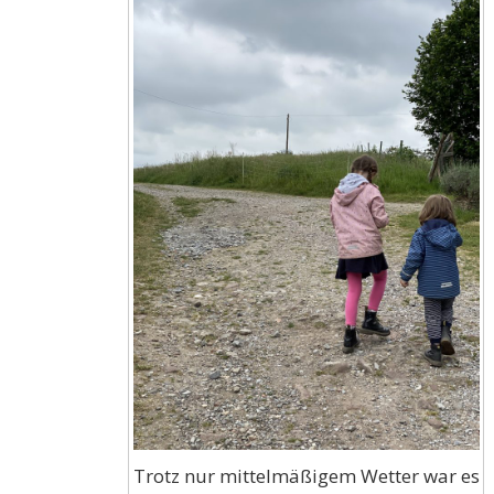
Trotz nur mittelmäßigem Wetter war es