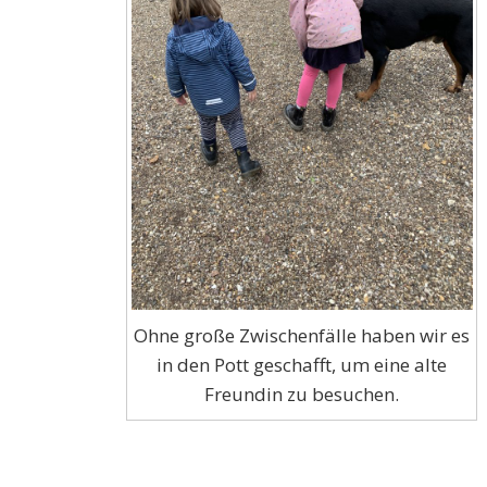
Ohne große Zwischenfälle haben wir es
in den Pott geschafft, um eine alte
Freundin zu besuchen.