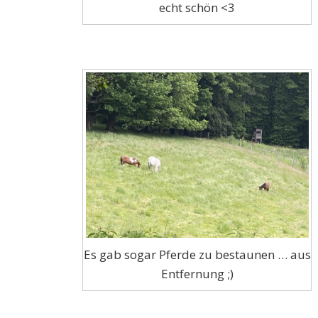
echt schön <3
Es gab sogar Pferde zu bestaunen … aus
Entfernung ;)