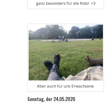
ganz besonders für die Kids! <3
Aber auch für uns Erwachsene.
Sonntag, der 24.05.2020