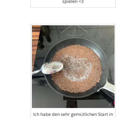
spielen <3
Ich habe den sehr gemütlichen Start in