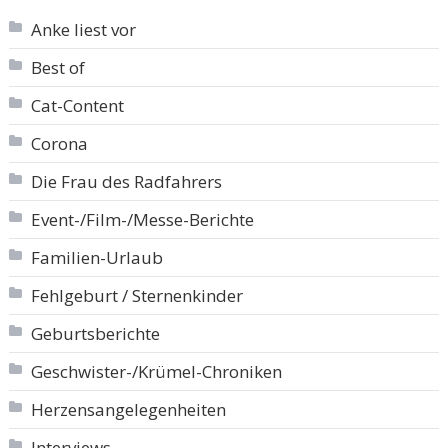
Anke liest vor
Best of
Cat-Content
Corona
Die Frau des Radfahrers
Event-/Film-/Messe-Berichte
Familien-Urlaub
Fehlgeburt / Sternenkinder
Geburtsberichte
Geschwister-/Krümel-Chroniken
Herzensangelegenheiten
Interviews