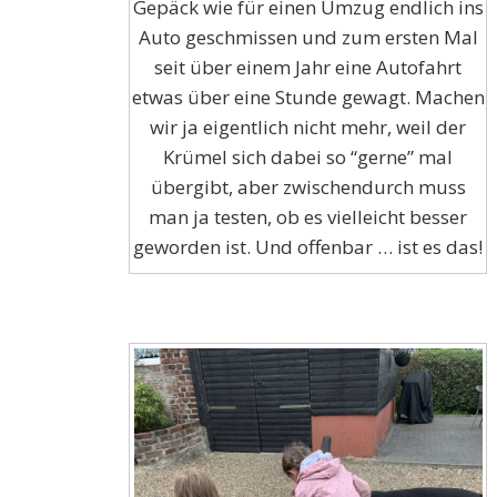
Gepäck wie für einen Umzug endlich ins
Auto geschmissen und zum ersten Mal
seit über einem Jahr eine Autofahrt
etwas über eine Stunde gewagt. Machen
wir ja eigentlich nicht mehr, weil der
Krümel sich dabei so “gerne” mal
übergibt, aber zwischendurch muss
man ja testen, ob es vielleicht besser
geworden ist. Und offenbar … ist es das!