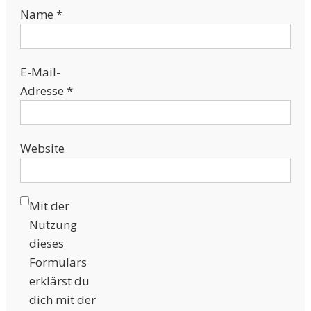
Name
*
E-Mail-
Adresse
*
Website
Mit der
Nutzung
dieses
Formulars
erklärst du
dich mit der