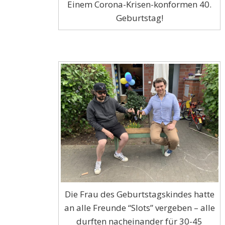
Einem Corona-Krisen-konformen 40.
Geburtstag!
Die Frau des Geburtstagskindes hatte
an alle Freunde “Slots” vergeben – alle
durften nacheinander für 30-45