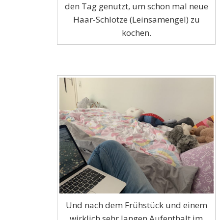
den Tag genutzt, um schon mal neue
Haar-Schlotze (Leinsamengel) zu
kochen.
Und nach dem Frühstück und einem
wirklich sehr langen Aufenthalt im