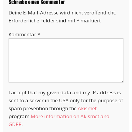
Schreibe einen Kommentar
Deine E-Mail-Adresse wird nicht veröffentlicht.
Erforderliche Felder sind mit
*
markiert
Kommentar
*
I accept that my given data and my IP address is
sent to a server in the USA only for the purpose of
spam prevention through the
Akismet
program.
More information on Akismet and
GDPR
.