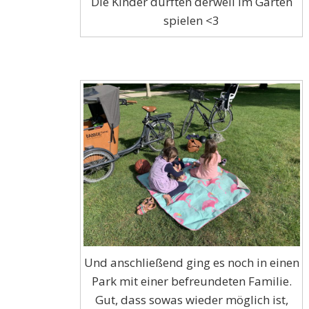
Die Kinder durften derweil im Garten
spielen <3
Und anschließend ging es noch in einen
Park mit einer befreundeten Familie.
Gut, dass sowas wieder möglich ist,