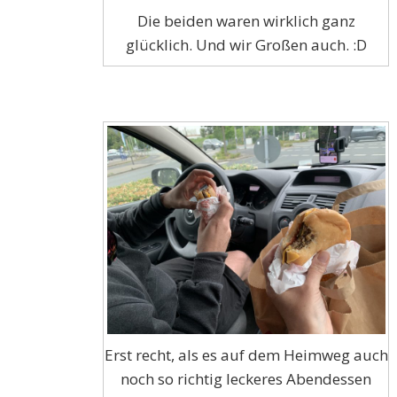
Die beiden waren wirklich ganz
glücklich. Und wir Großen auch. :D
Erst recht, als es auf dem Heimweg auch
noch so richtig leckeres Abendessen