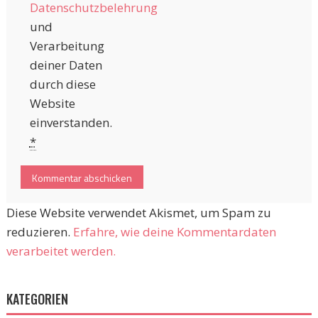
Datenschutzbelehrung
und
Verarbeitung
deiner Daten
durch diese
Website
einverstanden.
*
Diese Website verwendet Akismet, um Spam zu
reduzieren.
Erfahre, wie deine Kommentardaten
verarbeitet werden.
KATEGORIEN