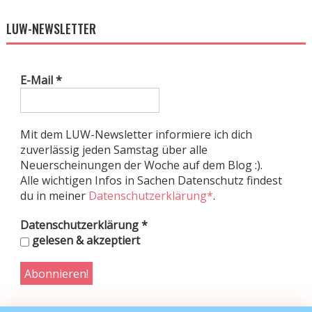
LUW-NEWSLETTER
E-Mail
*
Mit dem LUW-Newsletter informiere ich dich
zuverlässig jeden Samstag über alle
Neuerscheinungen der Woche auf dem Blog :).
Alle wichtigen Infos in Sachen Datenschutz findest
du in meiner
Datenschutzerklärung*
.
Datenschutzerklärung
*
gelesen & akzeptiert