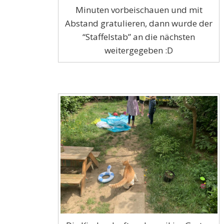
Minuten vorbeischauen und mit
Abstand gratulieren, dann wurde der
“Staffelstab” an die nächsten
weitergegeben :D