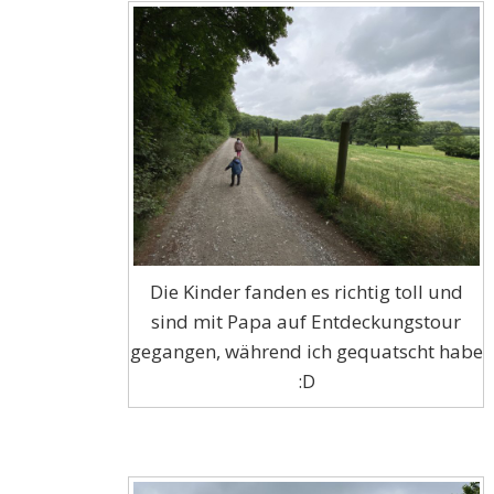
Die Kinder fanden es richtig toll und
sind mit Papa auf Entdeckungstour
gegangen, während ich gequatscht habe
:D