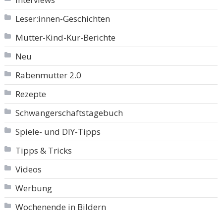
Leser:innen-Geschichten
Mutter-Kind-Kur-Berichte
Neu
Rabenmutter 2.0
Rezepte
Schwangerschaftstagebuch
Spiele- und DIY-Tipps
Tipps & Tricks
Videos
Werbung
Wochenende in Bildern