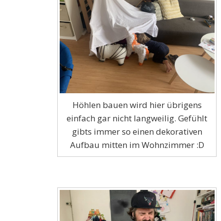
Höhlen bauen wird hier übrigens
einfach gar nicht langweilig. Gefühlt
gibts immer so einen dekorativen
Aufbau mitten im Wohnzimmer :D