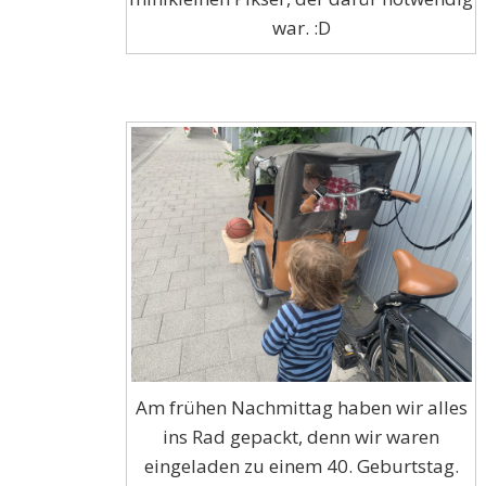
war. :D
Am frühen Nachmittag haben wir alles
ins Rad gepackt, denn wir waren
eingeladen zu einem 40. Geburtstag.