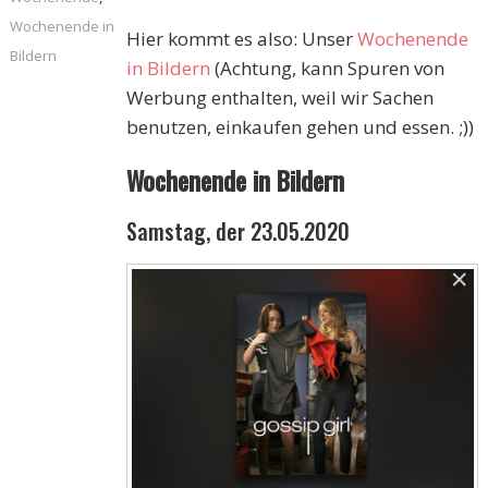
Wochenende in
Hier kommt es also: Unser
Wochenende
Bildern
in Bildern
(Achtung, kann Spuren von
Werbung enthalten, weil wir Sachen
benutzen, einkaufen gehen und essen. ;))
Wochenende in Bildern
Samstag, der 23.05.2020