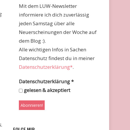
Mit dem LUW-Newsletter
informiere ich dich zuverlässig
ß
jeden Samstag über alle
Neuerscheinungen der Woche auf
dem Blog :).
Alle wichtigen Infos in Sachen
Datenschutz findest du in meiner
Datenschutzerklärung*
.
Datenschutzerklärung
*
gelesen & akzeptiert
.
FOLGE MIR …