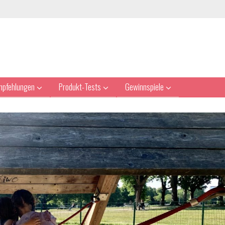
mpfehlungen
Produkt-Tests
Gewinnspiele