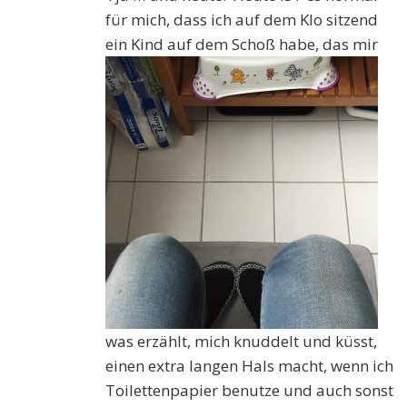
für mich, dass ich auf dem Klo sitzend
ein Kind auf dem Schoß habe, da
s mir
was erzählt, mich knuddelt und küsst,
einen extra langen Hals macht, wenn ich
Toilettenpapier benutze und auch sonst