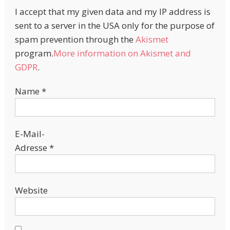
I accept that my given data and my IP address is
sent to a server in the USA only for the purpose of
spam prevention through the
Akismet
program.
More information on Akismet and
GDPR
.
Name
*
E-Mail-
Adresse
*
Website