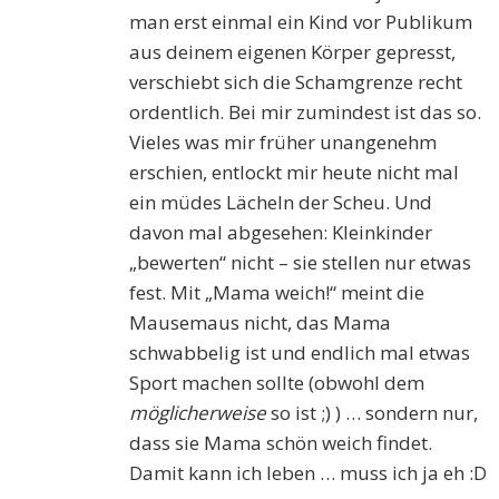
man erst einmal ein Kind vor Publikum
aus deinem eigenen Körper gepresst,
verschiebt sich die Schamgrenze recht
ordentlich. Bei mir zumindest ist das so.
Vieles was mir früher unangenehm
erschien, entlockt mir heute nicht mal
ein müdes Lächeln der Scheu. Und
davon mal abgesehen: Kleinkinder
„bewerten“ nicht – sie stellen nur etwas
fest. Mit „Mama weich!“ meint die
Mausemaus nicht, das Mama
schwabbelig ist und endlich mal etwas
Sport machen sollte (obwohl dem
möglicherweise
so ist ;) ) … sondern nur,
dass sie Mama schön weich findet.
Damit kann ich leben … muss ich ja eh :D