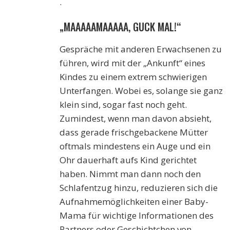
.
„MAAAAAMAAAAA, GUCK MAL!“
Gespräche mit anderen Erwachsenen zu
führen, wird mit der „Ankunft“ eines
Kindes zu einem extrem schwierigen
Unterfangen. Wobei es, solange sie ganz
klein sind, sogar fast noch geht.
Zumindest, wenn man davon absieht,
dass gerade frischgebackene Mütter
oftmals mindestens ein Auge und ein
Ohr dauerhaft aufs Kind gerichtet
haben. Nimmt man dann noch den
Schlafentzug hinzu, reduzieren sich die
Aufnahmemöglichkeiten einer Baby-
Mama für wichtige Informationen des
Partners oder Geschichtchen von