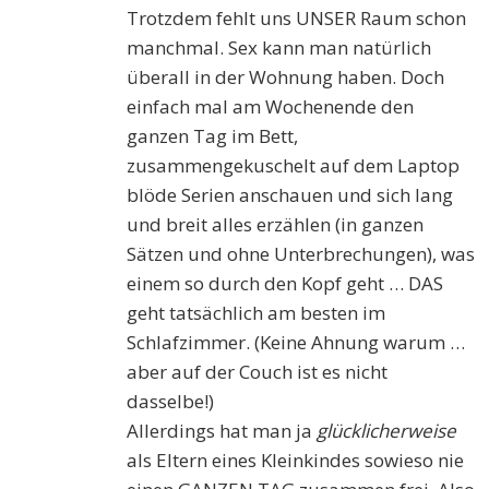
Trotzdem fehlt uns UNSER Raum schon
manchmal. Sex kann man natürlich
überall in der Wohnung haben. Doch
einfach mal am Wochenende den
ganzen Tag im Bett,
zusammengekuschelt auf dem Laptop
blöde Serien anschauen und sich lang
und breit alles erzählen (in ganzen
Sätzen und ohne Unterbrechungen), was
einem so durch den Kopf geht … DAS
geht tatsächlich am besten im
Schlafzimmer. (Keine Ahnung warum …
aber auf der Couch ist es nicht
dasselbe!)
Allerdings hat man ja
glücklicherweise
als Eltern eines Kleinkindes sowieso nie