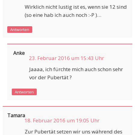
Wirklich nicht lustig ist es, wenn sie 12 sind
(so eine hab ich auch noch :-P )…
Antworten
Anke
23. Februar 2016 um 15:43 Uhr
Jaaaa, ich fürchte mich auch schon sehr
vor der Pubertät ?
Antworten
Tamara
18. Februar 2016 um 19:05 Uhr
Zur Pubertät setzen wir uns während des