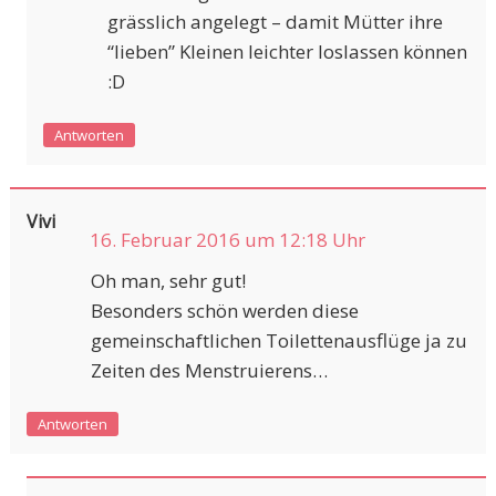
grässlich angelegt – damit Mütter ihre
“lieben” Kleinen leichter loslassen können
:D
Antworten
Vivi
16. Februar 2016 um 12:18 Uhr
Oh man, sehr gut!
Besonders schön werden diese
gemeinschaftlichen Toilettenausflüge ja zu
Zeiten des Menstruierens…
Antworten