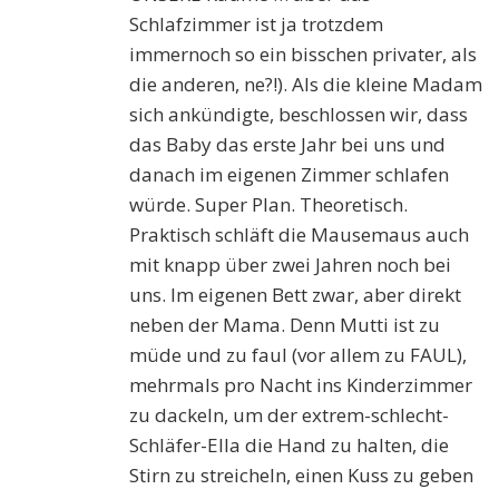
Schlafzimmer ist ja trotzdem
immernoch so ein bisschen privater, als
die anderen, ne?!). Als die kleine Madam
sich ankündigte, beschlossen wir, dass
das Baby das erste Jahr bei uns und
danach im eigenen Zimmer schlafen
würde. Super Plan. Theoretisch.
Praktisch schläft die Mausemaus auch
mit knapp über zwei Jahren noch bei
uns. Im eigenen Bett zwar, aber direkt
neben der Mama. Denn Mutti ist zu
müde und zu faul (vor allem zu FAUL),
mehrmals pro Nacht ins Kinderzimmer
zu dackeln, um der extrem-schlecht-
Schläfer-Ella die Hand zu halten, die
Stirn zu streicheln, einen Kuss zu geben