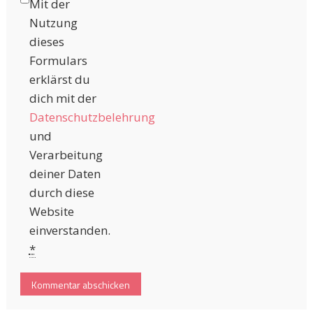
Mit der
Nutzung
dieses
Formulars
erklärst du
dich mit der
Datenschutzbelehrung
und
Verarbeitung
deiner Daten
durch diese
Website
einverstanden.
*