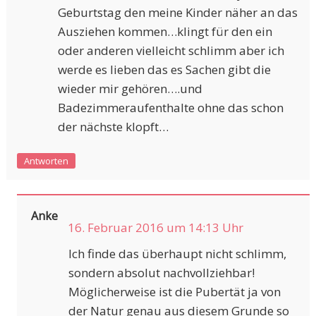
Geburtstag den meine Kinder näher an das
Ausziehen kommen…klingt für den ein
oder anderen vielleicht schlimm aber ich
werde es lieben das es Sachen gibt die
wieder mir gehören….und
Badezimmeraufenthalte ohne das schon
der nächste klopft…
Antworten
Anke
16. Februar 2016 um 14:13 Uhr
Ich finde das überhaupt nicht schlimm,
sondern absolut nachvollziehbar!
Möglicherweise ist die Pubertät ja von
der Natur genau aus diesem Grunde so