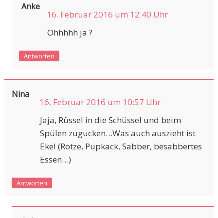
Anke
16. Februar 2016 um 12:40 Uhr
Ohhhhh ja ?
Antworten
Nina
16. Februar 2016 um 10:57 Uhr
Jaja, Rüssel in die Schüssel und beim
Spülen zugucken…Was auch auszieht ist
Ekel (Rotze, Pupkack, Sabber, besabbertes
Essen…)
Antworten