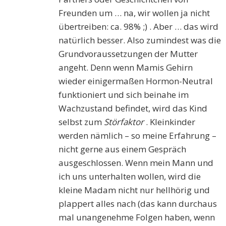
Freunden um … na, wir wollen ja nicht
übertreiben: ca. 98% ;) . Aber … das wird
natürlich besser. Also zumindest was die
Grundvoraussetzungen der Mutter
angeht. Denn wenn Mamis Gehirn
wieder einigermaßen Hormon-Neutral
funktioniert und sich beinahe im
Wachzustand befindet, wird das Kind
selbst zum
Störfaktor
. Kleinkinder
werden nämlich – so meine Erfahrung –
nicht gerne aus einem Gespräch
ausgeschlossen. Wenn mein Mann und
ich uns unterhalten wollen, wird die
kleine Madam nicht nur hellhörig und
plappert alles nach (das kann durchaus
mal unangenehme Folgen haben, wenn