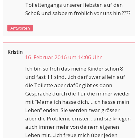
Toilettengangs unserer liebsten auf den
Schoß und sabbern fröhlich vor uns hin ????
Antworten
Kristin
16. Februar 2016 um 14:06 Uhr
Ich bin so froh das meine Kinder schon 8
und fast 11 sind…ich darf zwar allein auf
die Toilette aber dafür gibt es dann
Gespräche durch die Tür die immer wieder
mit “Mama ich hasse dich….ich hasse mein
Leben” enden. Sie werden zwar grösser
aber die Probleme ernster…und sie kriegen
auch immer mehr von deinem eigenen
Leben mit….ich freue mich über jeden