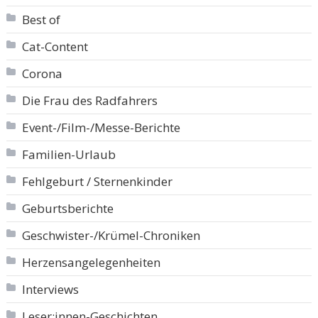
Best of
Cat-Content
Corona
Die Frau des Radfahrers
Event-/Film-/Messe-Berichte
Familien-Urlaub
Fehlgeburt / Sternenkinder
Geburtsberichte
Geschwister-/Krümel-Chroniken
Herzensangelegenheiten
Interviews
Leser:innen-Geschichten