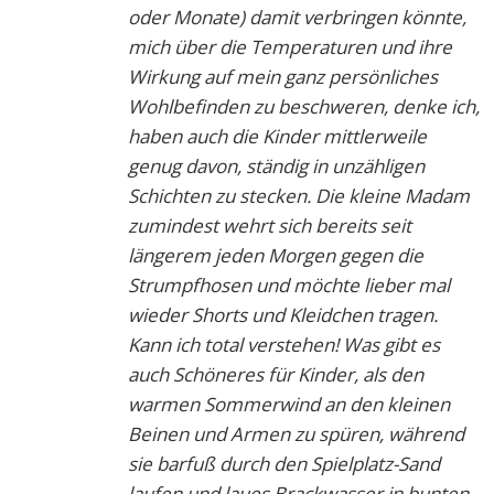
oder Monate) damit verbringen könnte,
mich über die Temperaturen und ihre
Wirkung auf mein ganz persönliches
Wohlbefinden zu beschweren, denke ich,
haben auch die Kinder mittlerweile
genug davon, ständig in unzähligen
Schichten zu stecken. Die kleine Madam
zumindest wehrt sich bereits seit
längerem jeden Morgen gegen die
Strumpfhosen und möchte lieber mal
wieder Shorts und Kleidchen tragen.
Kann ich total verstehen! Was gibt es
auch Schöneres für Kinder, als den
warmen Sommerwind an den kleinen
Beinen und Armen zu spüren, während
sie barfuß durch den Spielplatz-Sand
laufen und laues Brackwasser in bunten