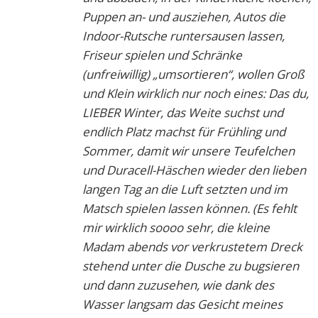
Puppen an- und ausziehen, Autos die
Indoor-Rutsche runtersausen lassen,
Friseur spielen und Schränke
(unfreiwillig) „umsortieren“, wollen Groß
und Klein wirklich nur noch eines: Das du,
LIEBER Winter, das Weite suchst und
endlich Platz machst für Frühling und
Sommer, damit wir unsere Teufelchen
und Duracell-Häschen wieder den lieben
langen Tag an die Luft setzten und im
Matsch spielen lassen können. (Es fehlt
mir wirklich soooo sehr, die kleine
Madam abends vor verkrustetem Dreck
stehend unter die Dusche zu bugsieren
und dann zuzusehen, wie dank des
Wasser langsam das Gesicht meines