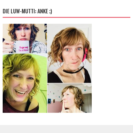
DIE LUW-MUTTI: ANKE ;)