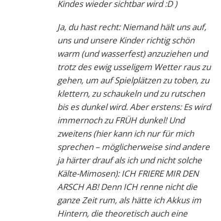
Kindes wieder sichtbar wird :D )
Ja, du hast recht: Niemand hält uns auf,
uns und unsere Kinder richtig schön
warm (und wasserfest) anzuziehen und
trotz des ewig usseligem Wetter raus zu
gehen, um auf Spielplätzen zu toben, zu
klettern, zu schaukeln und zu rutschen
bis es dunkel wird. Aber erstens: Es wird
immernoch zu FRÜH dunkel! Und
zweitens (hier kann ich nur für mich
sprechen – möglicherweise sind andere
ja härter drauf als ich und nicht solche
Kälte-Mimosen): ICH FRIERE MIR DEN
ARSCH AB! Denn ICH renne nicht die
ganze Zeit rum, als hätte ich Akkus im
Hintern, die theoretisch auch eine