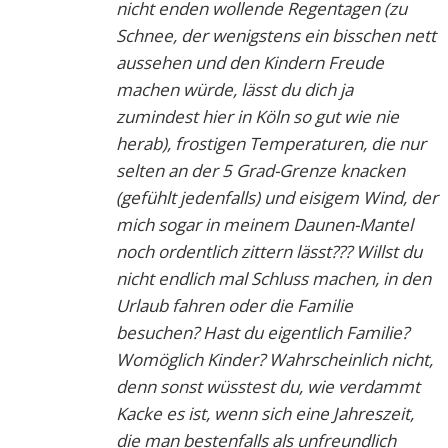
nicht enden wollende Regentagen (zu
Schnee, der wenigstens ein bisschen nett
aussehen und den Kindern Freude
machen würde, lässt du dich ja
zumindest hier in Köln so gut wie nie
herab), frostigen Temperaturen, die nur
selten an der 5 Grad-Grenze knacken
(gefühlt jedenfalls) und eisigem Wind, der
mich sogar in meinem Daunen-Mantel
noch ordentlich zittern lässt??? Willst du
nicht endlich mal Schluss machen, in den
Urlaub fahren oder die Familie
besuchen? Hast du eigentlich Familie?
Womöglich Kinder? Wahrscheinlich nicht,
denn sonst wüsstest du, wie verdammt
Kacke es ist, wenn sich eine Jahreszeit,
die man bestenfalls als unfreundlich