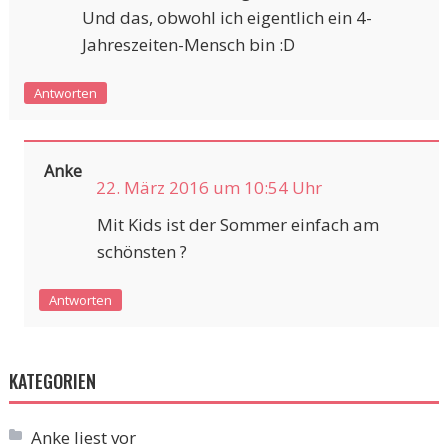
Und das, obwohl ich eigentlich ein 4-
Jahreszeiten-Mensch bin :D
Antworten
Anke
22. März 2016 um 10:54 Uhr
Mit Kids ist der Sommer einfach am
schönsten ?
Antworten
KATEGORIEN
Anke liest vor