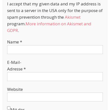
I accept that my given data and my IP address is
sent to a server in the USA only for the purpose of
spam prevention through the
Akismet
program.
More information on Akismet and
GDPR
.
Name
*
E-Mail-
Adresse
*
Website
Mit der