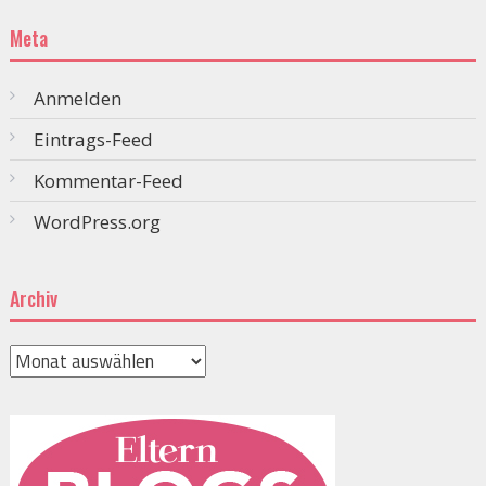
Meta
Anmelden
Eintrags-Feed
Kommentar-Feed
WordPress.org
Archiv
Archiv