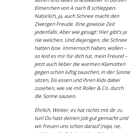
Eimerchen von A nach B schleppen.
Natürlich, ja, auch Schnee macht den
Zwergen Freude. Eine gewisse Zeit
jedenfalls. Aber wie gesagt: Hier gibt’s ja
nie welchen. Und diejenigen, die Schnee
hatten bzw. immernoch haben, wollen –
so leid es mir für dich tut, mein Freund –
jetzt auch lieber die warmen Klamotten
gegen schön luftig tauschen, in der Sonne
sitzen, Eis essen und ihren Kids dabei
zusehen, wie sie mit Roller & Co. durch
die Sonne sausen.
Ehrlich, Winter, es hat nichts mit dir zu
tun! Du hast deinen Job gut gemacht und
wir freuen uns schon darauf (naja, ne,