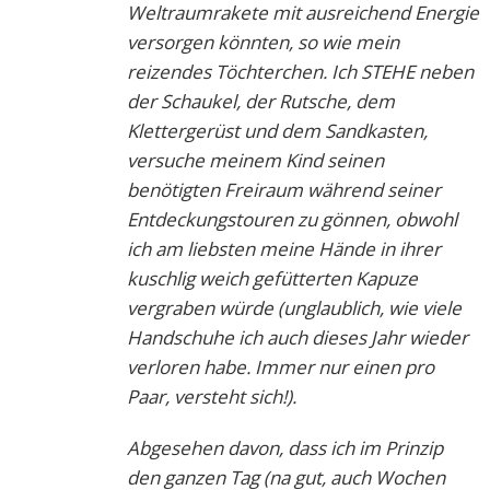
Weltraumrakete mit ausreichend Energie
versorgen könnten, so wie mein
reizendes Töchterchen. Ich STEHE neben
der Schaukel, der Rutsche, dem
Klettergerüst und dem Sandkasten,
versuche meinem Kind seinen
benötigten Freiraum während seiner
Entdeckungstouren zu gönnen, obwohl
ich am liebsten meine Hände in ihrer
kuschlig weich gefütterten Kapuze
vergraben würde (unglaublich, wie viele
Handschuhe ich auch dieses Jahr wieder
verloren habe. Immer nur einen pro
Paar, versteht sich!).
Abgesehen davon, dass ich im Prinzip
den ganzen Tag (na gut, auch Wochen