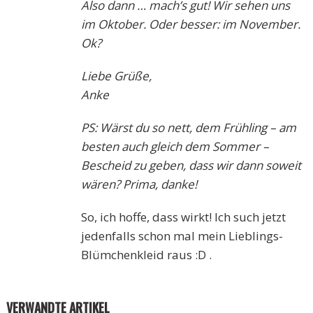
Also dann … mach’s gut! Wir sehen uns
im Oktober. Oder besser: im November.
Ok?
Liebe Grüße,
Anke
PS: Wärst du so nett, dem Frühling – am
besten auch gleich dem Sommer –
Bescheid zu geben, dass wir dann soweit
wären? Prima, danke!
So, ich hoffe, dass wirkt! Ich such jetzt
jedenfalls schon mal mein Lieblings-
Blümchenkleid raus :D .
VERWANDTE ARTIKEL