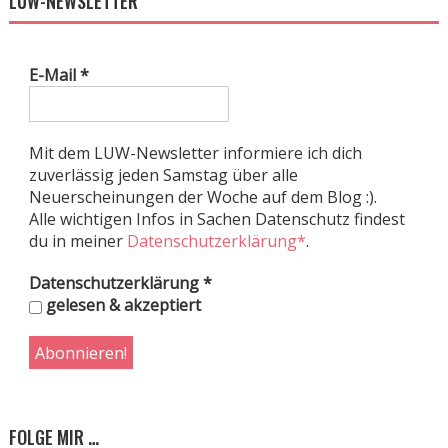
LUW-NEWSLETTER
E-Mail
*
Mit dem LUW-Newsletter informiere ich dich
zuverlässig jeden Samstag über alle
Neuerscheinungen der Woche auf dem Blog :).
Alle wichtigen Infos in Sachen Datenschutz findest
du in meiner
Datenschutzerklärung*
.
Datenschutzerklärung
*
gelesen & akzeptiert
FOLGE MIR …