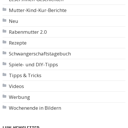
Mutter-Kind-Kur-Berichte
Neu
Rabenmutter 2.0
Rezepte
Schwangerschaftstagebuch
Spiele- und DIY-Tipps
Tipps & Tricks
Videos
Werbung
Wochenende in Bildern