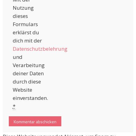
Nutzung
dieses
Formulars
erklärst du
dich mit der
Datenschutzbelehrung
und
Verarbeitung
deiner Daten
durch diese
Website
einverstanden.
*