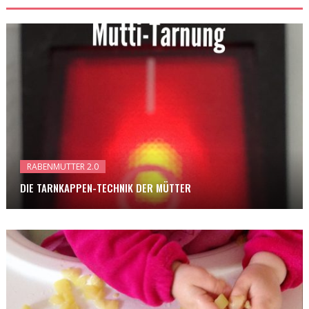
RABENMUTTER 2.0
DIE TARNKAPPEN-TECHNIK DER MÜTTER