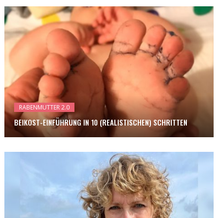
RABENMUTTER 2.0
BEIKOST-EINFÜHRUNG IN 10 (REALISTISCHEN) SCHRITTEN