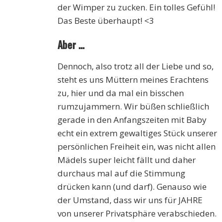
der Wimper zu zucken. Ein tolles Gefühl!
Das Beste überhaupt! <3
Aber …
Dennoch, also trotz all der Liebe und so,
steht es uns Müttern meines Erachtens
zu, hier und da mal ein bisschen
rumzujammern. Wir büßen schließlich
gerade in den Anfangszeiten mit Baby
echt ein extrem gewaltiges Stück unserer
persönlichen Freiheit ein, was nicht allen
Mädels super leicht fällt und daher
durchaus mal auf die Stimmung
drücken kann (und darf). Genauso wie
der Umstand, dass wir uns für JAHRE
von unserer Privatsphäre verabschieden.