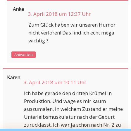
Anke
3. April 2018 um 12:37 Uhr
Zum Glück haben wir unseren Humor
nicht verloren! Das find ich echt mega
wichtig ?
Antworten
Karen
3. April 2018 um 10:11 Uhr
Ich habe gerade den dritten Krümel in
Produktion. Und wage es mir kaum
auszumalen, in welchem Zustand er meine
Unterleibsmuskulatur nach der Geburt
zurücklässt. Ich war ja schon nach Nr. 2 zu