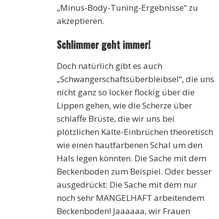
„Minus-Body-Tuning-Ergebnisse“ zu
akzeptieren.
Schlimmer geht immer!
Doch natürlich gibt es auch
„Schwangerschaftsüberbleibsel“, die uns
nicht ganz so locker flockig über die
Lippen gehen, wie die Scherze über
schlaffe Brüste, die wir uns bei
plötzlichen Kälte-Einbrüchen theoretisch
wie einen hautfarbenen Schal um den
Hals legen könnten. Die Sache mit dem
Beckenboden zum Beispiel. Oder besser
ausgedrückt: Die Sache mit dem nur
noch sehr MANGELHAFT arbeitendem
Beckenboden! Jaaaaaa, wir Frauen