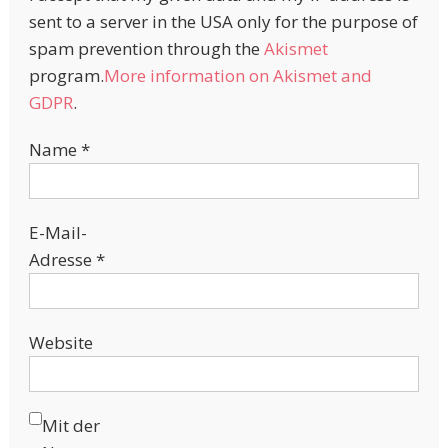
sent to a server in the USA only for the purpose of
spam prevention through the
Akismet
program.
More information on Akismet and
GDPR
.
Name
*
E-Mail-
Adresse
*
Website
Mit der