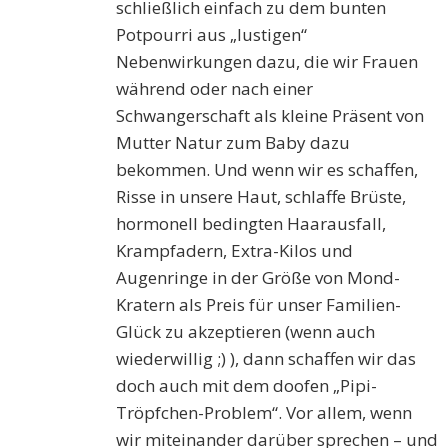
schließlich einfach zu dem bunten
Potpourri aus „lustigen“
Nebenwirkungen dazu, die wir Frauen
während oder nach einer
Schwangerschaft als kleine Präsent von
Mutter Natur zum Baby dazu
bekommen. Und wenn wir es schaffen,
Risse in unsere Haut, schlaffe Brüste,
hormonell bedingten Haarausfall,
Krampfadern, Extra-Kilos und
Augenringe in der Größe von Mond-
Kratern als Preis für unser Familien-
Glück zu akzeptieren (wenn auch
wiederwillig ;) ), dann schaffen wir das
doch auch mit dem doofen „Pipi-
Tröpfchen-Problem“. Vor allem, wenn
wir miteinander darüber sprechen – und