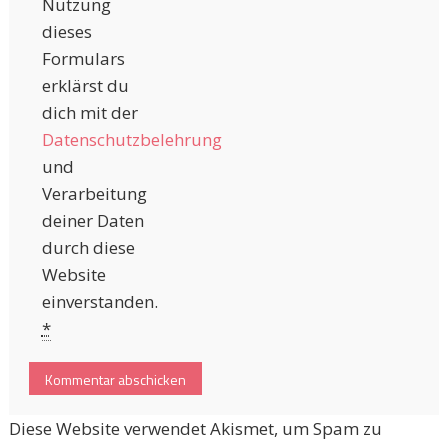
Nutzung
dieses
Formulars
erklärst du
dich mit der
Datenschutzbelehrung
und
Verarbeitung
deiner Daten
durch diese
Website
einverstanden.
*
Diese Website verwendet Akismet, um Spam zu