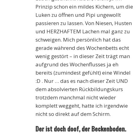
Prinzip schon ein mildes Kichern, um die
Luken zu öffnen und Pipi ungewollt
passieren zu lassen. Von Niesen, Husten
und HERZHAFTEM Lachen mal ganz zu
schweigen. Mich persönlich hat das
gerade während des Wochenbetts echt
wenig gestört – in dieser Zeit trägt man
aufgrund des Wochenflusses ja eh
bereits (zumindest gefühlt) eine Windel
:D . Nur … das es nach dieser Zeit UND
dem absolvierten Rückbildungskurs
trotzdem manchmal nicht wieder
komplett weggeht, hatte ich irgendwie
nicht so direkt auf dem Schirm.
Der ist doch doof, der Beckenboden.