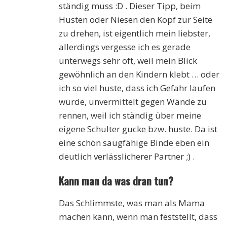
ständig muss :D . Dieser Tipp, beim
Husten oder Niesen den Kopf zur Seite
zu drehen, ist eigentlich mein liebster,
allerdings vergesse ich es gerade
unterwegs sehr oft, weil mein Blick
gewöhnlich an den Kindern klebt … oder
ich so viel huste, dass ich Gefahr laufen
würde, unvermittelt gegen Wände zu
rennen, weil ich ständig über meine
eigene Schulter gucke bzw. huste. Da ist
eine schön saugfähige Binde eben ein
deutlich verlässlicherer Partner ;) .
Kann man da was dran tun?
Das Schlimmste, was man als Mama
machen kann, wenn man feststellt, dass