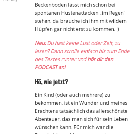
Beckenboden lässt mich schon bei
spontanen Hustenattacken „im Regen“
stehen, da brauche ich ihm mit wildem
Hüpfen gar nicht erst zu kommen. ;)
Neu:
Du hast keine Lust oder Zeit, zu
lesen? Dann scrolle einfach bis zum Ende
des Textes runter und
hör dir den
PODCAST an!
Hö, wie jetzt?
Ein Kind (oder auch mehrere) zu
bekommen, ist ein Wunder und meines
Erachtens tatsächlich das allerschönste
Abenteuer, das man sich für sein Leben
wünschen kann. Für mich war die