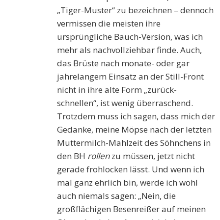
„Tiger-Muster“ zu bezeichnen – dennoch
vermissen die meisten ihre
ursprüngliche Bauch-Version, was ich
mehr als nachvollziehbar finde. Auch,
das Brüste nach monate- oder gar
jahrelangem Einsatz an der Still-Front
nicht in ihre alte Form „zurück-
schnellen“, ist wenig überraschend.
Trotzdem muss ich sagen, dass mich der
Gedanke, meine Möpse nach der letzten
Muttermilch-Mahlzeit des Söhnchens in
den BH
rollen
zu müssen, jetzt nicht
gerade frohlocken lässt. Und wenn ich
mal ganz ehrlich bin, werde ich wohl
auch niemals sagen: „Nein, die
großflächigen Besenreißer auf meinen