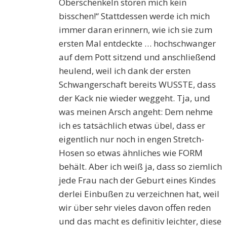
Oberschenkeln stören mich kein
bisschen!“ Stattdessen werde ich mich
immer daran erinnern, wie ich sie zum
ersten Mal entdeckte … hochschwanger
auf dem Pott sitzend und anschließend
heulend, weil ich dank der ersten
Schwangerschaft bereits WUSSTE, dass
der Kack nie wieder weggeht. Tja, und
was meinen Arsch angeht: Dem nehme
ich es tatsächlich etwas übel, dass er
eigentlich nur noch in engen Stretch-
Hosen so etwas ähnliches wie FORM
behält. Aber ich weiß ja, dass so ziemlich
jede Frau nach der Geburt eines Kindes
derlei Einbußen zu verzeichnen hat, weil
wir über sehr vieles davon offen reden
und das macht es definitiv leichter, diese