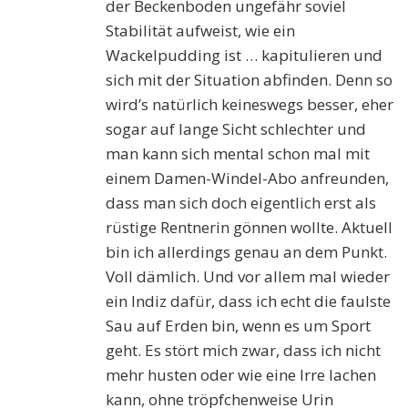
der Beckenboden ungefähr soviel
Stabilität aufweist, wie ein
Wackelpudding ist … kapitulieren und
sich mit der Situation abfinden. Denn so
wird’s natürlich keineswegs besser, eher
sogar auf lange Sicht schlechter und
man kann sich mental schon mal mit
einem Damen-Windel-Abo anfreunden,
dass man sich doch eigentlich erst als
rüstige Rentnerin gönnen wollte. Aktuell
bin ich allerdings genau an dem Punkt.
Voll dämlich. Und vor allem mal wieder
ein Indiz dafür, dass ich echt die faulste
Sau auf Erden bin, wenn es um Sport
geht. Es stört mich zwar, dass ich nicht
mehr husten oder wie eine Irre lachen
kann, ohne tröpfchenweise Urin