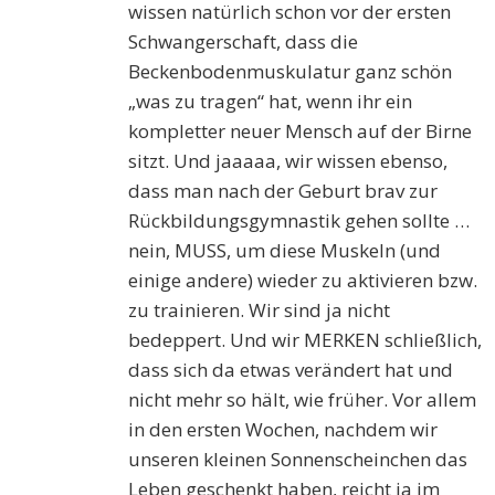
wissen natürlich schon vor der ersten
Schwangerschaft, dass die
Beckenbodenmuskulatur ganz schön
„was zu tragen“ hat, wenn ihr ein
kompletter neuer Mensch auf der Birne
sitzt. Und jaaaaa, wir wissen ebenso,
dass man nach der Geburt brav zur
Rückbildungsgymnastik gehen sollte …
nein, MUSS, um diese Muskeln (und
einige andere) wieder zu aktivieren bzw.
zu trainieren. Wir sind ja nicht
bedeppert. Und wir MERKEN schließlich,
dass sich da etwas verändert hat und
nicht mehr so hält, wie früher. Vor allem
in den ersten Wochen, nachdem wir
unseren kleinen Sonnenscheinchen das
Leben geschenkt haben, reicht ja im