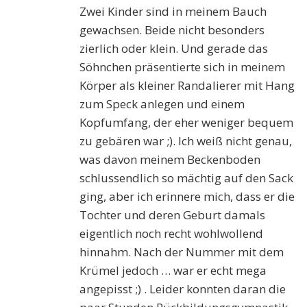
Zwei Kinder sind in meinem Bauch
gewachsen. Beide nicht besonders
zierlich oder klein. Und gerade das
Söhnchen präsentierte sich in meinem
Körper als kleiner Randalierer mit Hang
zum Speck anlegen und einem
Kopfumfang, der eher weniger bequem
zu gebären war ;). Ich weiß nicht genau,
was davon meinem Beckenboden
schlussendlich so mächtig auf den Sack
ging, aber ich erinnere mich, dass er die
Tochter und deren Geburt damals
eigentlich noch recht wohlwollend
hinnahm. Nach der Nummer mit dem
Krümel jedoch … war er echt mega
angepisst ;) . Leider konnten daran die