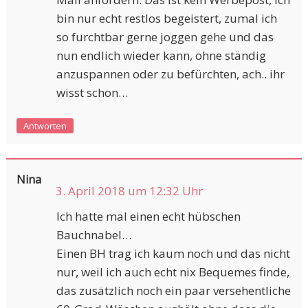
bin nur echt restlos begeistert, zumal ich
so furchtbar gerne joggen gehe und das
nun endlich wieder kann, ohne ständig
anzuspannen oder zu befürchten, ach.. ihr
wisst schon…
Antworten
Nina
3. April 2018 um 12:32 Uhr
Ich hatte mal einen echt hübschen
Bauchnabel…
Einen BH trag ich kaum noch und das nicht
nur, weil ich auch echt nix Bequemes finde,
das zusätzlich noch ein paar versehentliche