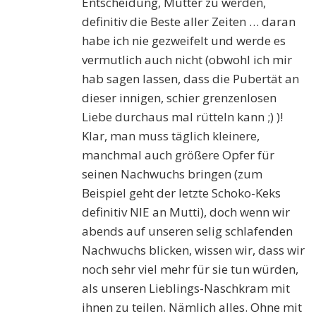
Entscheidung, Mutter zu werden,
definitiv die Beste aller Zeiten … daran
habe ich nie gezweifelt und werde es
vermutlich auch nicht (obwohl ich mir
hab sagen lassen, dass die Pubertät an
dieser innigen, schier grenzenlosen
Liebe durchaus mal rütteln kann ;) )!
Klar, man muss täglich kleinere,
manchmal auch größere Opfer für
seinen Nachwuchs bringen (zum
Beispiel geht der letzte Schoko-Keks
definitiv NIE an Mutti), doch wenn wir
abends auf unseren selig schlafenden
Nachwuchs blicken, wissen wir, dass wir
noch sehr viel mehr für sie tun würden,
als unseren Lieblings-Naschkram mit
ihnen zu teilen. Nämlich alles. Ohne mit