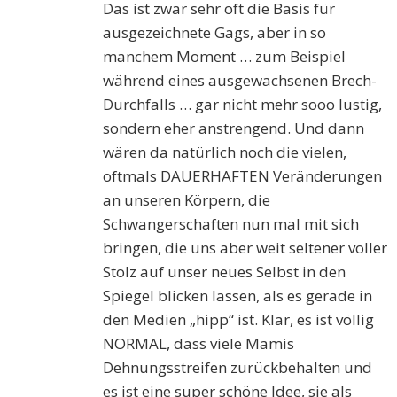
Das ist zwar sehr oft die Basis für
ausgezeichnete Gags, aber in so
manchem Moment … zum Beispiel
während eines ausgewachsenen Brech-
Durchfalls … gar nicht mehr sooo lustig,
sondern eher anstrengend. Und dann
wären da natürlich noch die vielen,
oftmals DAUERHAFTEN Veränderungen
an unseren Körpern, die
Schwangerschaften nun mal mit sich
bringen, die uns aber weit seltener voller
Stolz auf unser neues Selbst in den
Spiegel blicken lassen, als es gerade in
den Medien „hipp“ ist. Klar, es ist völlig
NORMAL, dass viele Mamis
Dehnungsstreifen zurückbehalten und
es ist eine super schöne Idee, sie als