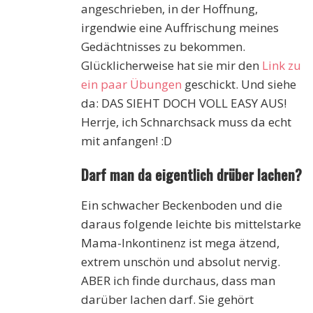
angeschrieben, in der Hoffnung,
irgendwie eine Auffrischung meines
Gedächtnisses zu bekommen.
Glücklicherweise hat sie mir den
Link zu
ein paar Übungen
geschickt. Und siehe
da: DAS SIEHT DOCH VOLL EASY AUS!
Herrje, ich Schnarchsack muss da echt
mit anfangen! :D
Darf man da eigentlich drüber lachen?
Ein schwacher Beckenboden und die
daraus folgende leichte bis mittelstarke
Mama-Inkontinenz ist mega ätzend,
extrem unschön und absolut nervig.
ABER ich finde durchaus, dass man
darüber lachen darf. Sie gehört