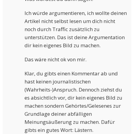
Ich würde argumentieren, ich wollte deinen
Artikel nicht selbst lesen um dich nicht
noch durch Traffic zusätzlich zu
unterstützen. Das ist deine Argumentation
dir kein eigenes Bild zu machen.
Das wäre nicht ok von mir.
Klar, du gibts einen Kommentar ab und
hast keinen journalistischen
(Wahrheits-)Anspruch. Dennoch ziehst du
es absichtlich vor, dir kein eigenes Bild zu
machen sondern Gehörtes/Gelesenes zur
Grundlage deiner abfälligen
Meinungsäußerung zu machen. Dafür
gibts ein gutes Wort: Lästern.