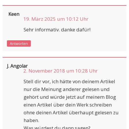
Keen
19. März 2025 um 10:12 Uhr
Sehr informativ. danke dafür!
Antworten
J. Angolar
2. November 2018 um 10:28 Uhr
Stell dir vor, ich hätte von deinem Artikel
nur die Meinung anderer gelesen und
gehört und würde jetzt auf meinem Blog
einen Artikel über dein Werk schreiben
ohne deinen Artikel überhaupt gelesen zu
haben.
Was würdest du dann sagen?