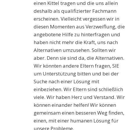
einen Kittel tragen und die uns allein
deshalb als qualifizierter Fachmann
erscheinen. Vielleicht vergessen wir in
diesen Momenten aus Verzweiflung, die
angebotene Hilfe zu hinterfragen und
haben nicht mehr die Kraft, uns nach
Alternativen umzusehen. Sollten wir
aber. Denn sie sind da, die Alternativen.
Wir könnten andere Eltern fragen, SIE
um Unterstützung bitten und bei der
Suche nach einer Lösung mit
einbeziehen. Wir Eltern sind schließlich
viele. Wir haben Herz und Verstand. Wir
können einander helfen! Wir können
gemeinsam einen besseren Weg finden,
einen, mit einer humanen Lösung für
unsere Probleme.