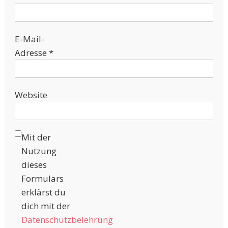
E-Mail-
Adresse
*
Website
Mit der
Nutzung
dieses
Formulars
erklärst du
dich mit der
Datenschutzbelehrung