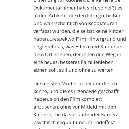
Dokumentarfilmer hält sich, so heißt es
in den Artikeln, die den Film gutheißen
und wahrscheinlich von Redakteuren
verfasst wurden, die selbst keine Kinder
haben, „respektvoll“ im Hintergrund und
begleitet das, was Eltern und Kinder an
dem Ort erleben, der ihnen den Weg in
eine neues, besseres Familienleben
ebnen soll, still und ohne zu werten.
Die meisten Mütter und Väter die ich
kenne, und die es irgendwie geschafft
haben, sich den Film komplett
anzusehen, ohne vor Mitleid mit den
Kindern, die da vor laufender Kamera
psychisch gequält und im Endeffekt