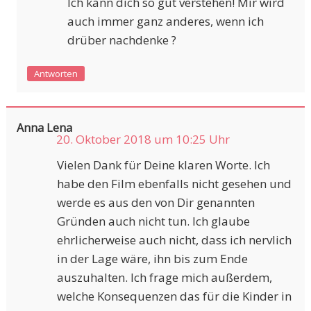
Ich kann dich so gut verstehen! Mir wird
auch immer ganz anderes, wenn ich
drüber nachdenke ?
Antworten
Anna Lena
20. Oktober 2018 um 10:25 Uhr
Vielen Dank für Deine klaren Worte. Ich
habe den Film ebenfalls nicht gesehen und
werde es aus den von Dir genannten
Gründen auch nicht tun. Ich glaube
ehrlicherweise auch nicht, dass ich nervlich
in der Lage wäre, ihn bis zum Ende
auszuhalten. Ich frage mich außerdem,
welche Konsequenzen das für die Kinder in