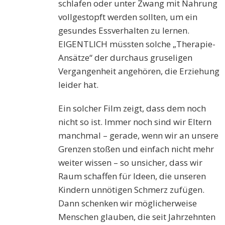
schlafen oder unter Zwang mit Nahrung
vollgestopft werden sollten, um ein
gesundes Essverhalten zu lernen.
EIGENTLICH müssten solche „Therapie-
Ansätze“ der durchaus gruseligen
Vergangenheit angehören, die Erziehung
leider hat.
Ein solcher Film zeigt, dass dem noch
nicht so ist. Immer noch sind wir Eltern
manchmal – gerade, wenn wir an unsere
Grenzen stoßen und einfach nicht mehr
weiter wissen – so unsicher, dass wir
Raum schaffen für Ideen, die unseren
Kindern unnötigen Schmerz zufügen.
Dann schenken wir möglicherweise
Menschen glauben, die seit Jahrzehnten