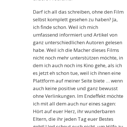
Darf ich all das schreiben, ohne den Film
selbst komplett gesehen zu haben? Ja,
ich finde schon. Weil ich mich
umfassend informiert und Artikel von
ganz unterschiedlichen Autoren gelesen
habe. Weil ich die Macher dieses Films
nicht noch mehr unterstützen möchte, in
dem ich auch noch ins Kino gehe, als ich
es jetzt eh schon tue, weil ich ihnen eine
Plattform auf meiner Seite biete … wenn
auch keine positive und ganz bewusst
ohne Verlinkungen. Im Endeffekt möchte
ich mit all dem auch nur eines sagen:
Hört auf euer Herz, ihr wunderbaren
Eltern, die ihr jeden Tag euer Bestes
gebt! Und scheut euch nicht, um Hilfe zu