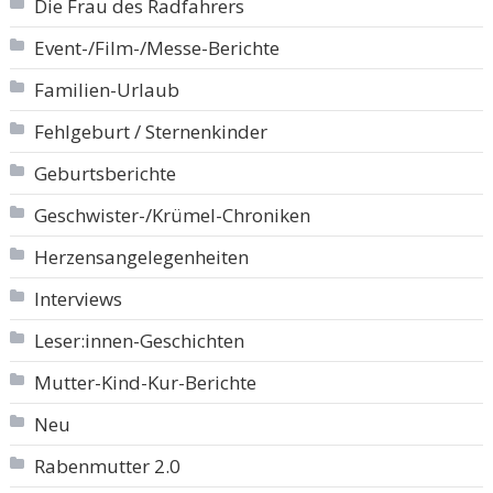
Die Frau des Radfahrers
Event-/Film-/Messe-Berichte
Familien-Urlaub
Fehlgeburt / Sternenkinder
Geburtsberichte
Geschwister-/Krümel-Chroniken
Herzensangelegenheiten
Interviews
Leser:innen-Geschichten
Mutter-Kind-Kur-Berichte
Neu
Rabenmutter 2.0