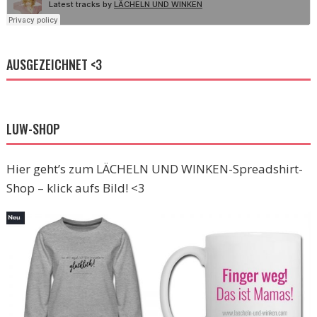
AUSGEZEICHNET <3
LUW-SHOP
Hier geht’s zum LÄCHELN UND WINKEN-Spreadshirt-
Shop – klick aufs Bild! <3