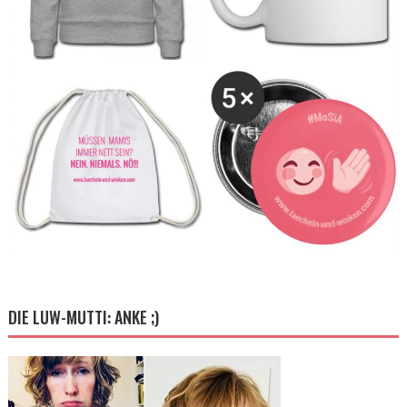
DIE LUW-MUTTI: ANKE ;)