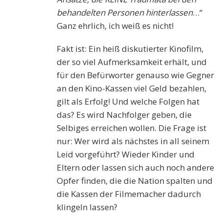
behandelten Personen hinterlassen
…“
Ganz ehrlich, ich weiß es nicht!
Fakt ist: Ein heiß diskutierter Kinofilm,
der so viel Aufmerksamkeit erhält, und
für den Befürworter genauso wie Gegner
an den Kino-Kassen viel Geld bezahlen,
gilt als Erfolg! Und welche Folgen hat
das? Es wird Nachfolger geben, die
Selbiges erreichen wollen. Die Frage ist
nur: Wer wird als nächstes in all seinem
Leid vorgeführt? Wieder Kinder und
Eltern oder lassen sich auch noch andere
Opfer finden, die die Nation spalten und
die Kassen der Filmemacher dadurch
klingeln lassen?