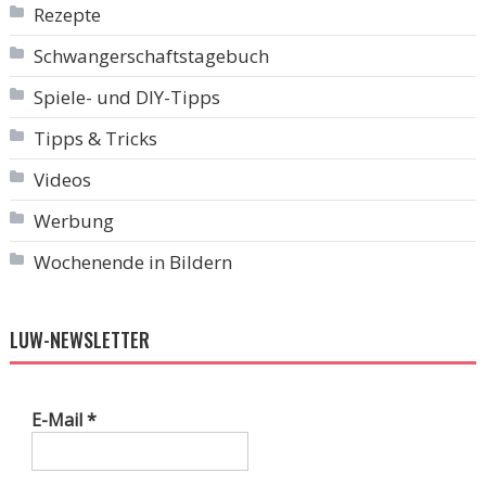
Rezepte
Schwangerschaftstagebuch
Spiele- und DIY-Tipps
Tipps & Tricks
Videos
Werbung
Wochenende in Bildern
LUW-NEWSLETTER
E-Mail
*