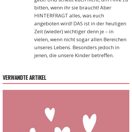
bitten, wenn ihr sie braucht! Aber
HINTERFRAGT alles, was euch
angeboten wird! DAS ist in der heutigen
Zeit (wieder) wichtiger denn je – in
vielen, wenn nicht sogar allen Bereichen
unseres Lebens. Besonders jedoch in
jenen, die unsere Kinder betreffen.
VERWANDTE ARTIKEL