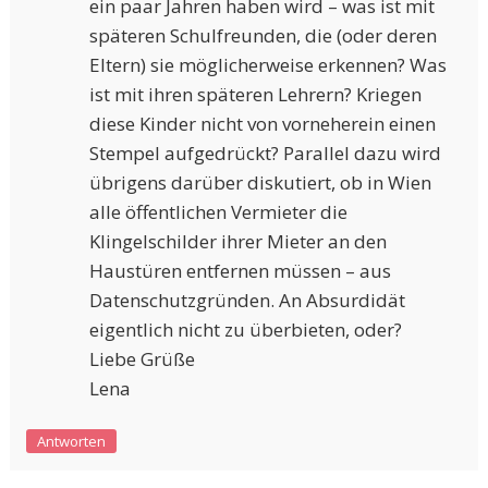
ein paar Jahren haben wird – was ist mit
späteren Schulfreunden, die (oder deren
Eltern) sie möglicherweise erkennen? Was
ist mit ihren späteren Lehrern? Kriegen
diese Kinder nicht von vorneherein einen
Stempel aufgedrückt? Parallel dazu wird
übrigens darüber diskutiert, ob in Wien
alle öffentlichen Vermieter die
Klingelschilder ihrer Mieter an den
Haustüren entfernen müssen – aus
Datenschutzgründen. An Absurdidät
eigentlich nicht zu überbieten, oder?
Liebe Grüße
Lena
Antworten