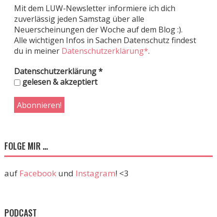
Mit dem LUW-Newsletter informiere ich dich
zuverlässig jeden Samstag über alle
Neuerscheinungen der Woche auf dem Blog :).
Alle wichtigen Infos in Sachen Datenschutz findest
du in meiner
Datenschutzerklärung*
.
Datenschutzerklärung
*
gelesen & akzeptiert
FOLGE MIR …
auf
Facebook
und
Instagram
! <3
PODCAST