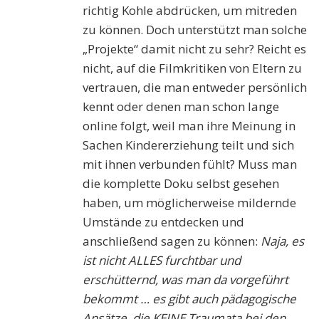
richtig Kohle abdrücken, um mitreden
zu können. Doch unterstützt man solche
„Projekte“ damit nicht zu sehr? Reicht es
nicht, auf die Filmkritiken von Eltern zu
vertrauen, die man entweder persönlich
kennt oder denen man schon lange
online folgt, weil man ihre Meinung in
Sachen Kindererziehung teilt und sich
mit ihnen verbunden fühlt? Muss man
die komplette Doku selbst gesehen
haben, um möglicherweise mildernde
Umstände zu entdecken und
anschließend sagen zu können:
Naja, es
ist nicht ALLES furchtbar und
erschütternd, was man da vorgeführt
bekommt … es gibt auch pädagogische
Ansätze, die KEINE Traumata bei den