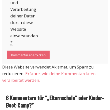
und
Verarbeitung
deiner Daten
durch diese
Website
einverstanden.
*
Diese Website verwendet Akismet, um Spam zu
reduzieren.
Erfahre, wie deine Kommentardaten
verarbeitet werden.
6 Kommentare für “
„Elternschule“ oder Kinder-
Boot-Camp?
”