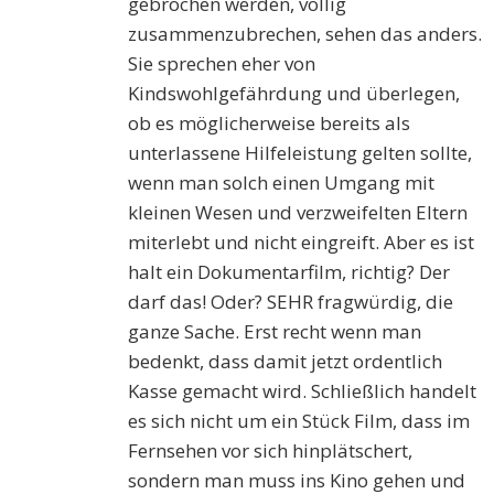
gebrochen werden, völlig
zusammenzubrechen, sehen das anders.
Sie sprechen eher von
Kindswohlgefährdung und überlegen,
ob es möglicherweise bereits als
unterlassene Hilfeleistung gelten sollte,
wenn man solch einen Umgang mit
kleinen Wesen und verzweifelten Eltern
miterlebt und nicht eingreift. Aber es ist
halt ein Dokumentarfilm, richtig? Der
darf das! Oder? SEHR fragwürdig, die
ganze Sache. Erst recht wenn man
bedenkt, dass damit jetzt ordentlich
Kasse gemacht wird. Schließlich handelt
es sich nicht um ein Stück Film, dass im
Fernsehen vor sich hinplätschert,
sondern man muss ins Kino gehen und