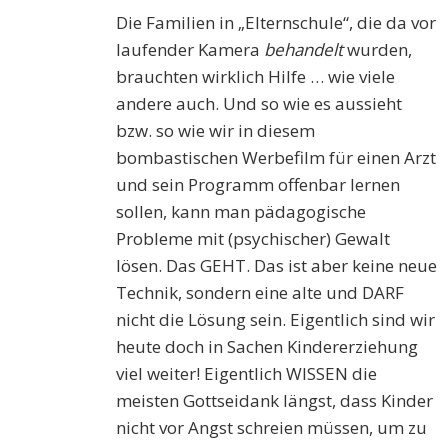
Die Familien in „Elternschule“, die da vor
laufender Kamera
behandelt
wurden,
brauchten wirklich Hilfe … wie viele
andere auch. Und so wie es aussieht
bzw. so wie wir in diesem
bombastischen Werbefilm für einen Arzt
und sein Programm offenbar lernen
sollen, kann man pädagogische
Probleme mit (psychischer) Gewalt
lösen. Das GEHT. Das ist aber keine neue
Technik, sondern eine alte und DARF
nicht die Lösung sein. Eigentlich sind wir
heute doch in Sachen Kindererziehung
viel weiter! Eigentlich WISSEN die
meisten Gottseidank längst, dass Kinder
nicht vor Angst schreien müssen, um zu