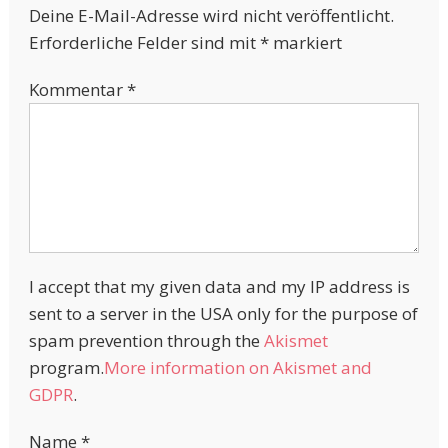
Deine E-Mail-Adresse wird nicht veröffentlicht.
Erforderliche Felder sind mit
*
markiert
Kommentar
*
I accept that my given data and my IP address is
sent to a server in the USA only for the purpose of
spam prevention through the
Akismet
program.
More information on Akismet and
GDPR
.
Name
*