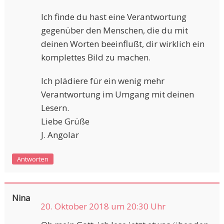
Ich finde du hast eine Verantwortung
gegenüber den Menschen, die du mit
deinen Worten beeinflußt, dir wirklich ein
komplettes Bild zu machen.
Ich plädiere für ein wenig mehr
Verantwortung im Umgang mit deinen
Lesern.
Liebe Grüße
J. Angolar
Antworten
Nina
20. Oktober 2018 um 20:30 Uhr