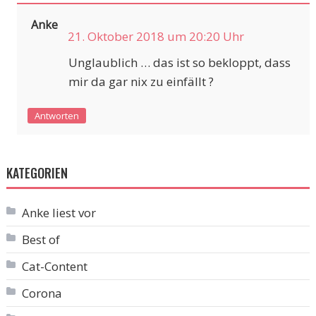
Anke
21. Oktober 2018 um 20:20 Uhr
Unglaublich … das ist so bekloppt, dass
mir da gar nix zu einfällt ?
Antworten
KATEGORIEN
Anke liest vor
Best of
Cat-Content
Corona