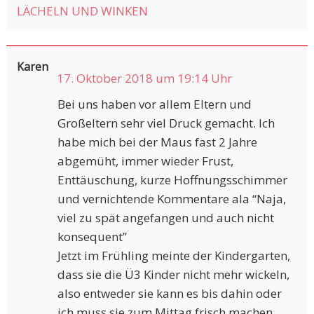
LÄCHELN UND WINKEN
Karen
17. Oktober 2018 um 19:14 Uhr
Bei uns haben vor allem Eltern und
Großeltern sehr viel Druck gemacht. Ich
habe mich bei der Maus fast 2 Jahre
abgemüht, immer wieder Frust,
Enttäuschung, kurze Hoffnungsschimmer
und vernichtende Kommentare ala “Naja,
viel zu spät angefangen und auch nicht
konsequent”
Jetzt im Frühling meinte der Kindergarten,
dass sie die Ü3 Kinder nicht mehr wickeln,
also entweder sie kann es bis dahin oder
ich muss sie zum Mittag frisch machen.