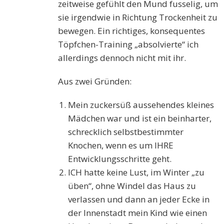
zeitweise gefühlt den Mund fusselig, um
sie irgendwie in Richtung Trockenheit zu
bewegen. Ein richtiges, konsequentes
Töpfchen-Training „absolvierte“ ich
allerdings dennoch nicht mit ihr.
Aus zwei Gründen:
Mein zuckersüß aussehendes kleines
Mädchen war und ist ein beinharter,
schrecklich selbstbestimmter
Knochen, wenn es um IHRE
Entwicklungsschritte geht.
ICH hatte keine Lust, im Winter „zu
üben“, ohne Windel das Haus zu
verlassen und dann an jeder Ecke in
der Innenstadt mein Kind wie einen