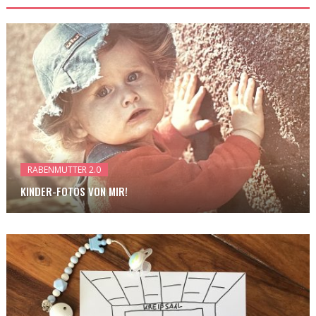
RABENMUTTER 2.0
KINDER-FOTOS VON MIR!