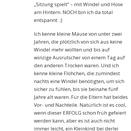
„Sitzung spielt“ – mit Windel und Hose
am Hintern. NOCH bin ich da total
entspannt. ;)
Ich kenne kleine Mäuse von unter zwei
Jahren, die plötzlich von sich aus keine
Windel mehr wollten und bis auf
winzige Ausrutscher von einem Tag auf
den anderen Trocken waren. Und ich
kenne kleine Flöhchen, die zumindest
nachts eine Windel benötigten, um sich
sicher zu fühlen, bis sie beinahe fünf
Jahre alt waren. Für die Eltern hat beides
Vor- und Nachteile. Natürlich ist es cool,
wenn dieser ERFOLG schon früh gefeiert
werden kann, aber es ist auch nicht
immer leicht, ein Kleinkind bei derlei