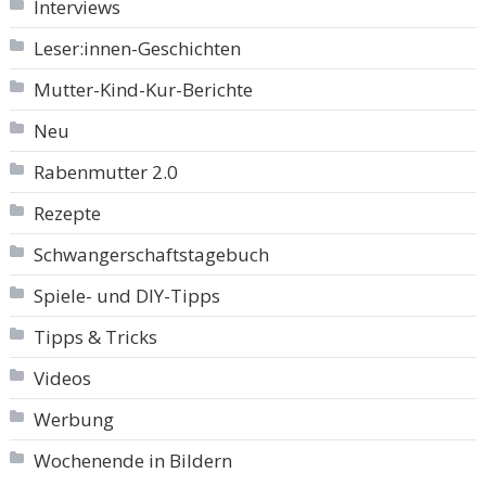
Interviews
Leser:innen-Geschichten
Mutter-Kind-Kur-Berichte
Neu
Rabenmutter 2.0
Rezepte
Schwangerschaftstagebuch
Spiele- und DIY-Tipps
Tipps & Tricks
Videos
Werbung
Wochenende in Bildern