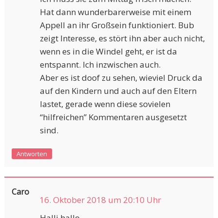
Hat dann wunderbarerweise mit einem
Appell an ihr Großsein funktioniert. Bub
zeigt Interesse, es stört ihn aber auch nicht,
wenn es in die Windel geht, er ist da
entspannt. Ich inzwischen auch.
Aber es ist doof zu sehen, wieviel Druck da
auf den Kindern und auch auf den Eltern
lastet, gerade wenn diese sovielen
“hilfreichen” Kommentaren ausgesetzt
sind.
Antworten
Caro
16. Oktober 2018 um 20:10 Uhr
Halli hallo…….