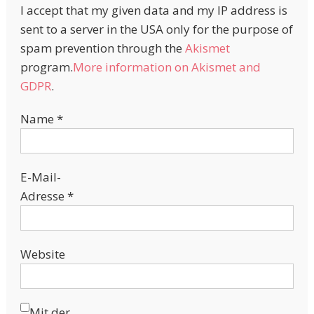
I accept that my given data and my IP address is
sent to a server in the USA only for the purpose of
spam prevention through the
Akismet
program.
More information on Akismet and
GDPR
.
Name
*
E-Mail-
Adresse
*
Website
Mit der