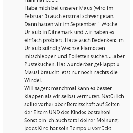
Habe mich bei unserer Maus (wird im
Februar 3) auch erstmal schwer getan.
Dann hatten wir im September 1 Woche
Urlaub in Dänemark und wir haben es
einfach probiert. Hatte auch Bedenken: im
Urlaub ständig Wechselklamotten
mitschleppen und Toiletten suchen…..aber
Pustekuchen. Hat wunderbar geklappt u
Mausi braucht jetzt nur noch nachts die
Windel.
Will sagen: manchmal kann es besser
klappen als wir selbst vermuten. Natürlich
sollte vorher aber Bereitschaft auf Seiten
der Eltern UND des Kindes bestehen!
Sonst bin ich auch total deiner Meinung:
jedes Kind hat sein Tempo u verrückt