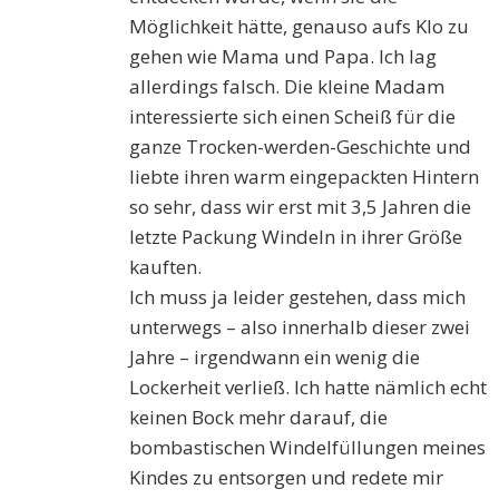
Möglichkeit hätte, genauso aufs Klo zu
gehen wie Mama und Papa. Ich lag
allerdings falsch. Die kleine Madam
interessierte sich einen Scheiß für die
ganze Trocken-werden-Geschichte und
liebte ihren warm eingepackten Hintern
so sehr, dass wir erst mit 3,5 Jahren die
letzte Packung Windeln in ihrer Größe
kauften.
Ich muss ja leider gestehen, dass mich
unterwegs – also innerhalb dieser zwei
Jahre – irgendwann ein wenig die
Lockerheit verließ. Ich hatte nämlich echt
keinen Bock mehr darauf, die
bombastischen Windelfüllungen meines
Kindes zu entsorgen und redete mir