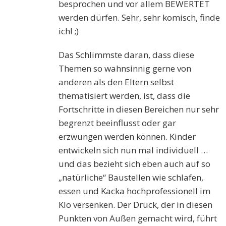
besprochen und vor allem BEWERTET
werden dürfen. Sehr, sehr komisch, finde
ich! ;)
Das Schlimmste daran, dass diese
Themen so wahnsinnig gerne von
anderen als den Eltern selbst
thematisiert werden, ist, dass die
Fortschritte in diesen Bereichen nur sehr
begrenzt beeinflusst oder gar
erzwungen werden können. Kinder
entwickeln sich nun mal individuell …
und das bezieht sich eben auch auf so
„natürliche“ Baustellen wie schlafen,
essen und Kacka hochprofessionell im
Klo versenken. Der Druck, der in diesen
Punkten von Außen gemacht wird, führt