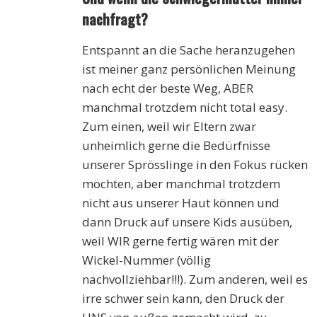
nachfragt?
Entspannt an die Sache heranzugehen
ist meiner ganz persönlichen Meinung
nach echt der beste Weg, ABER
manchmal trotzdem nicht total easy.
Zum einen, weil wir Eltern zwar
unheimlich gerne die Bedürfnisse
unserer Sprösslinge in den Fokus rücken
möchten, aber manchmal trotzdem
nicht aus unserer Haut können und
dann Druck auf unsere Kids ausüben,
weil WIR gerne fertig wären mit der
Wickel-Nummer (völlig
nachvollziehbar!!!). Zum anderen, weil es
irre schwer sein kann, den Druck der