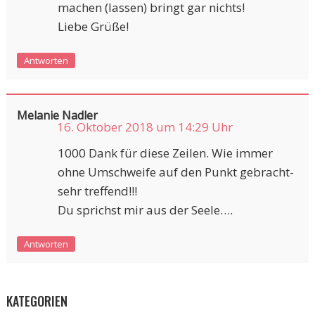
machen (lassen) bringt gar nichts!
Liebe Grüße!
Antworten
Melanie Nadler
16. Oktober 2018 um 14:29 Uhr
1000 Dank für diese Zeilen. Wie immer
ohne Umschweife auf den Punkt gebracht-
sehr treffend!!!
Du sprichst mir aus der Seele….
Antworten
KATEGORIEN