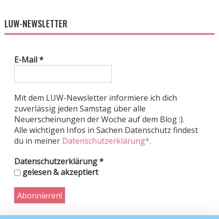
LUW-NEWSLETTER
E-Mail
*
Mit dem LUW-Newsletter informiere ich dich
zuverlässig jeden Samstag über alle
Neuerscheinungen der Woche auf dem Blog :).
Alle wichtigen Infos in Sachen Datenschutz findest
du in meiner
Datenschutzerklärung*
.
Datenschutzerklärung
*
gelesen & akzeptiert