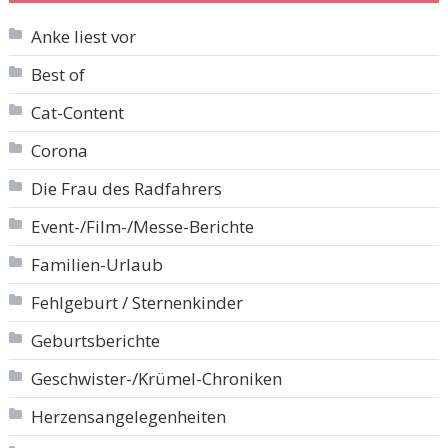
Anke liest vor
Best of
Cat-Content
Corona
Die Frau des Radfahrers
Event-/Film-/Messe-Berichte
Familien-Urlaub
Fehlgeburt / Sternenkinder
Geburtsberichte
Geschwister-/Krümel-Chroniken
Herzensangelegenheiten