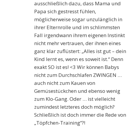
ausschließlich dazu, dass Mama und
Papa sich gestresst fühlen,
möglicherweise sogar unzulänglich in
ihrer Elternrolle und im schlimmsten
Fall irgendwann ihrem eigenen Instinkt
nicht mehr vertrauen, der ihnen eines
ganz klar zuflüstert: „Alles ist gut – dein
Kind lernt es, wenn es soweit ist.“ Denn
exakt SO ist es! <3 Wir können Babys
nicht zum Durchschlafen ZWINGEN …
auch nicht zum Kauen von
Gemüsestückchen und ebenso wenig
zum Klo-Gang. Oder … ist vielleicht
zumindest letzteres doch möglich?
Schließlich ist doch immer die Rede von
„Töpfchen-Training“?!