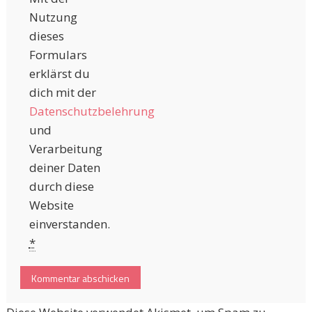
Nutzung
dieses
Formulars
erklärst du
dich mit der
Datenschutzbelehrung
und
Verarbeitung
deiner Daten
durch diese
Website
einverstanden.
*