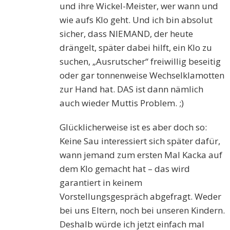
und ihre Wickel-Meister, wer wann und
wie aufs Klo geht. Und ich bin absolut
sicher, dass NIEMAND, der heute
drängelt, später dabei hilft, ein Klo zu
suchen, „Ausrutscher“ freiwillig beseitig
oder gar tonnenweise Wechselklamotten
zur Hand hat. DAS ist dann nämlich
auch wieder Muttis Problem. ;)
Glücklicherweise ist es aber doch so:
Keine Sau interessiert sich später dafür,
wann jemand zum ersten Mal Kacka auf
dem Klo gemacht hat – das wird
garantiert in keinem
Vorstellungsgespräch abgefragt. Weder
bei uns Eltern, noch bei unseren Kindern.
Deshalb würde ich jetzt einfach mal