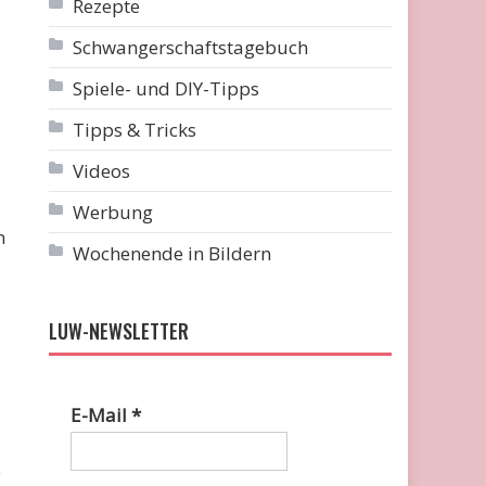
Rezepte
Schwangerschaftstagebuch
Spiele- und DIY-Tipps
Tipps & Tricks
Videos
Werbung
n
Wochenende in Bildern
LUW-NEWSLETTER
E-Mail
*
e