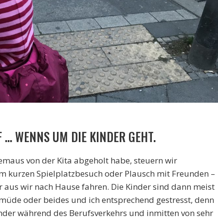
 … WENNS UM DIE KINDER GEHT.
emaus von der Kita abgeholt habe, steuern wir
m kurzen Spielplatzbesuch oder Plausch mit Freunden –
er aus wir nach Hause fahren. Die Kinder sind dann meist
 müde oder beides und ich entsprechend gestresst, denn
der während des Berufsverkehrs und inmitten von sehr