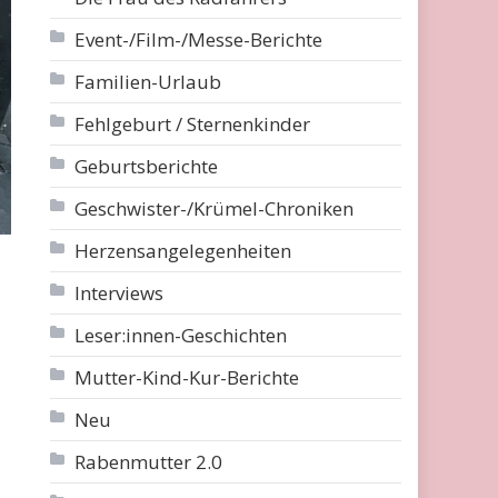
Event-/Film-/Messe-Berichte
Familien-Urlaub
Fehlgeburt / Sternenkinder
Geburtsberichte
Geschwister-/Krümel-Chroniken
Herzensangelegenheiten
Interviews
Leser:innen-Geschichten
Mutter-Kind-Kur-Berichte
Neu
Rabenmutter 2.0