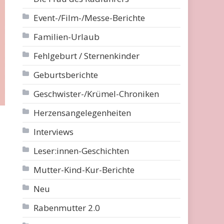
Event-/Film-/Messe-Berichte
Familien-Urlaub
Fehlgeburt / Sternenkinder
Geburtsberichte
Geschwister-/Krümel-Chroniken
Herzensangelegenheiten
Interviews
Leser:innen-Geschichten
Mutter-Kind-Kur-Berichte
Neu
Rabenmutter 2.0