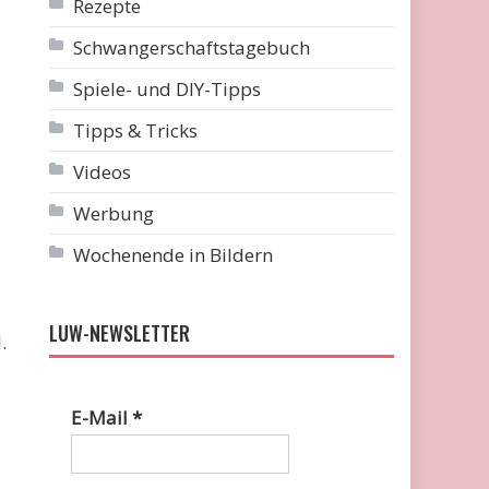
Rezepte
Schwangerschaftstagebuch
Spiele- und DIY-Tipps
Tipps & Tricks
Videos
Werbung
Wochenende in Bildern
LUW-NEWSLETTER
.
E-Mail
*