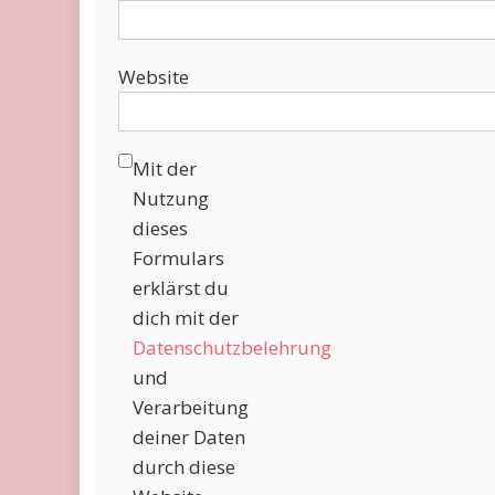
Website
Mit der
Nutzung
dieses
Formulars
erklärst du
dich mit der
Datenschutzbelehrung
und
Verarbeitung
deiner Daten
durch diese