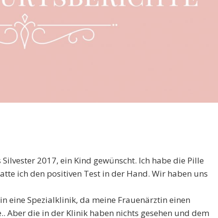
ilvester 2017, ein Kind gewünscht. Ich habe die Pille
tte ich den positiven Test in der Hand. Wir haben uns
 in eine Spezialklinik, da meine Frauenärztin einen
. Aber die in der Klinik haben nichts gesehen und dem