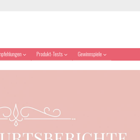
mpfehlungen
Produkt-Tests
Gewinnspiele