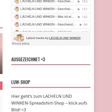
AUSGEZEICHNET <3
LUW-SHOP
Hier geht’s zum LÄCHELN UND
WINKEN-Spreadshirt-Shop – klick aufs
Bild! <3