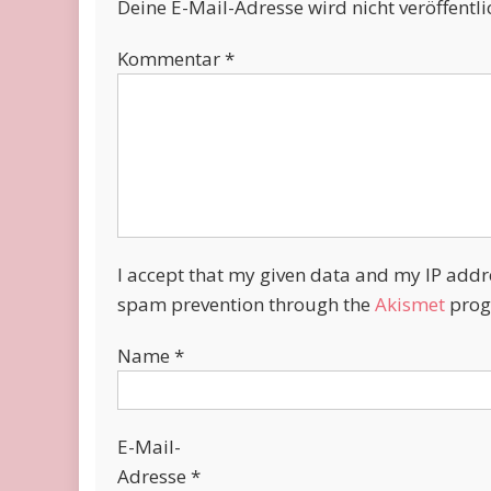
Deine E-Mail-Adresse wird nicht veröffentli
Kommentar
*
I accept that my given data and my IP addres
spam prevention through the
Akismet
prog
Name
*
E-Mail-
Adresse
*