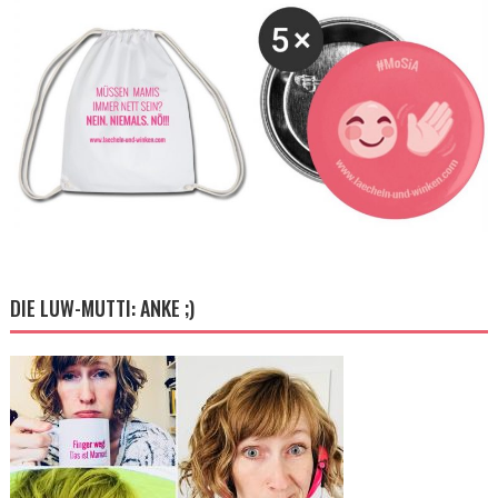
DIE LUW-MUTTI: ANKE ;)