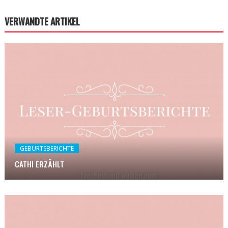
VERWANDTE ARTIKEL
GEBURTSBERICHTE
CATHI ERZÄHLT