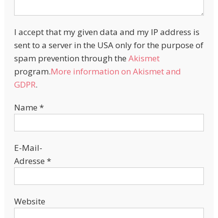
I accept that my given data and my IP address is
sent to a server in the USA only for the purpose of
spam prevention through the
Akismet
program.
More information on Akismet and
GDPR
.
Name
*
E-Mail-
Adresse
*
Website