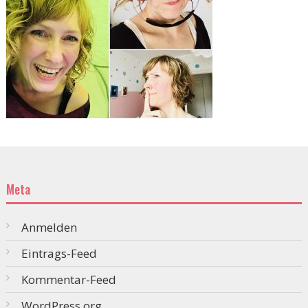
Meta
Anmelden
Eintrags-Feed
Kommentar-Feed
WordPress.org