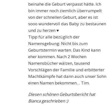
beinahe die Geburt verpasst hätte. Ich
bin immer noch ziemlich überrumpelt
von der schnellen Geburt, aber es ist
sooo wundervoll das Baby zu bestaunen
und zu herzen ♥️
Tipp für alle bezüglich der
Namensgebung: Nicht bis zum
Geburtstermin warten. Das Kind kann
eher kommen. Nach 2 Wochen
Namensbücher wälzen, tausend
Vorschlägen der Familie und erbitterter
Machtkämpfe hat dann auch unser Sohn
einen Namen bekommen… Tim.
Diesen schönen Geburtsbericht hat
Bianca geschrieben :)