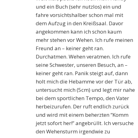
und ein Buch (sehr nutzlos) ein und
fahre vorsichtshalber schon mal mit
dem Aufzug in den Kreißsaal. Davor
angekommen kann ich schon kaum
mehr stehen vor Wehen. Ich rufe meinen
Freund an – keiner geht ran.
Durchatmen. Wehen veratmen. Ich rufe
seine Schwester, unseren Besuch, an –
keiner geht ran. Panik steigt auf, dann
holt mich die Hebamme vor der Tür ab,
untersucht mich (5cm) und legt mir nahe
bei dem sportlichen Tempo, den Vater
herbeizurufen. Der ruft endlich zurück
und wird mit einem beherzten “Komm
jetzt sofort her!” angebrüllt. Ich versuche
den Wehensturm irgendwie zu