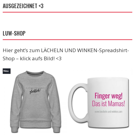
AUSGEZEICHNET <3
LUW-SHOP
Hier geht’s zum LÄCHELN UND WINKEN-Spreadshirt-
Shop – klick aufs Bild! <3