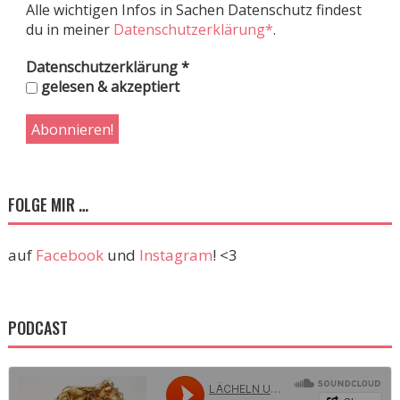
Alle wichtigen Infos in Sachen Datenschutz findest
du in meiner
Datenschutzerklärung*
.
Datenschutzerklärung
*
gelesen & akzeptiert
FOLGE MIR …
auf
Facebook
und
Instagram
! <3
PODCAST