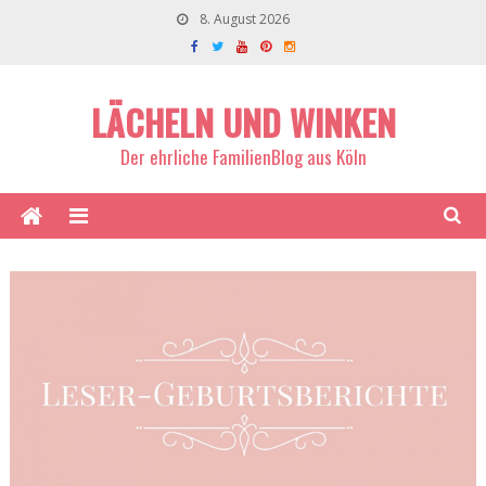
8. August 2026
LÄCHELN UND WINKEN
Der ehrliche FamilienBlog aus Köln