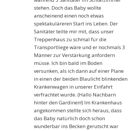
stehen. Doch das Baby wollte
anscheinend einen noch etwas
spektakuläreren Start ins Leben. Der
Sanitäter teilte mir mit, dass unser
Treppenhaus zu schmal für die
Transportliege wäre und er nochmals 3
Männer zur Verstärkung anfordern
müsse. Ich bin bald im Boden
versunken, als ich dann auf einer Plane
in einen der beiden Blaulicht blinkenden
Krankenwagen in unserer Einfahrt
verfrachtet wurde. (Hallo Nachbarn
hinter den Gardinen!) Im Krankenhaus
angekommen stellte sich heraus, dass
das Baby natürlich doch schon
wunderbar ins Becken gerutscht war