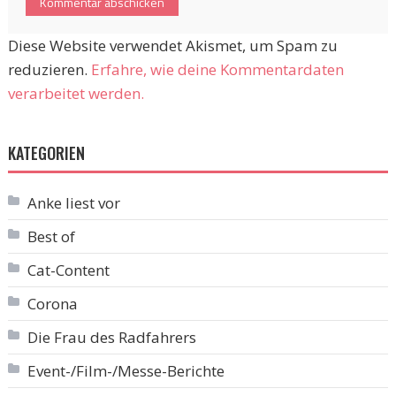
Diese Website verwendet Akismet, um Spam zu
reduzieren.
Erfahre, wie deine Kommentardaten
verarbeitet werden.
KATEGORIEN
Anke liest vor
Best of
Cat-Content
Corona
Die Frau des Radfahrers
Event-/Film-/Messe-Berichte