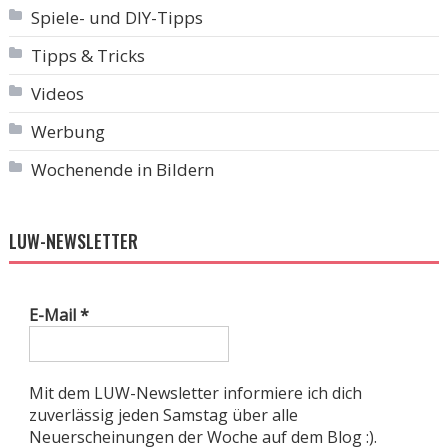
Spiele- und DIY-Tipps
Tipps & Tricks
Videos
Werbung
Wochenende in Bildern
LUW-NEWSLETTER
E-Mail
*
Mit dem LUW-Newsletter informiere ich dich
zuverlässig jeden Samstag über alle
Neuerscheinungen der Woche auf dem Blog :).