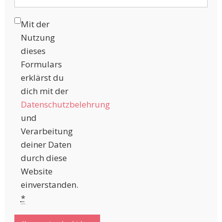
Mit der
Nutzung
dieses
Formulars
erklärst du
dich mit der
Datenschutzbelehrung
und
Verarbeitung
deiner Daten
durch diese
Website
einverstanden.
*