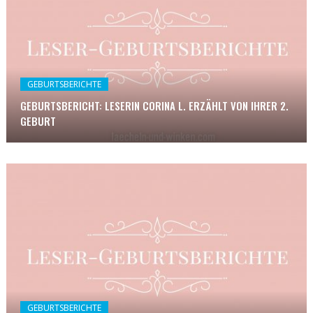
GEBURTSBERICHTE
GEBURTSBERICHT: LESERIN CORINA L. ERZÄHLT VON IHRER 2.
GEBURT
GEBURTSBERICHTE