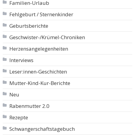
Familien-Urlaub
Fehlgeburt / Sternenkinder
Geburtsberichte
Geschwister-/Krümel-Chroniken
Herzensangelegenheiten
Interviews
Leser:innen-Geschichten
Mutter-Kind-Kur-Berichte
Neu
Rabenmutter 2.0
Rezepte
Schwangerschaftstagebuch