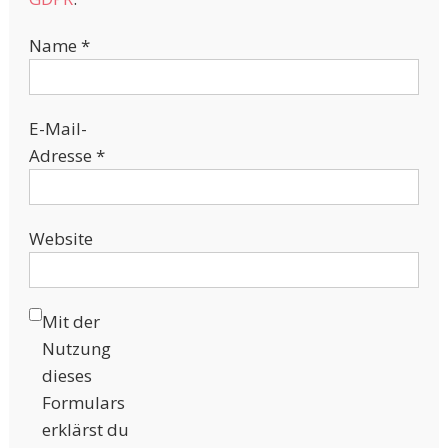
Name
*
E-Mail-
Adresse
*
Website
Mit der
Nutzung
dieses
Formulars
erklärst du