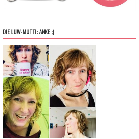
DIE LUW-MUTTI: ANKE ;)