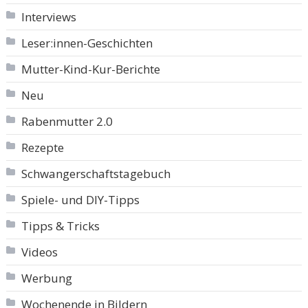
Interviews
Leser:innen-Geschichten
Mutter-Kind-Kur-Berichte
Neu
Rabenmutter 2.0
Rezepte
Schwangerschaftstagebuch
Spiele- und DIY-Tipps
Tipps & Tricks
Videos
Werbung
Wochenende in Bildern