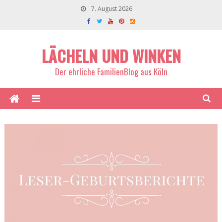
7. August 2026
LÄCHELN UND WINKEN
Der ehrliche FamilienBlog aus Köln