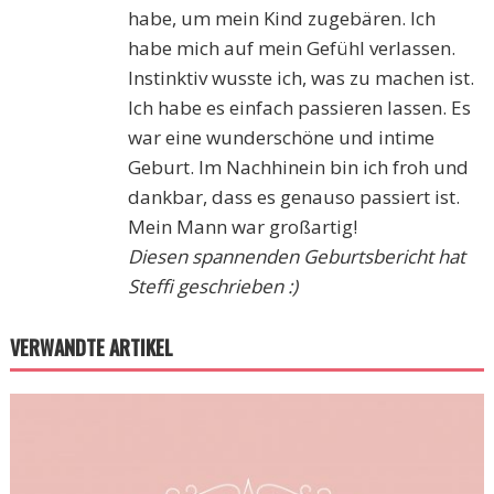
habe, um mein Kind zugebären. Ich
habe mich auf mein Gefühl verlassen.
Instinktiv wusste ich, was zu machen ist.
Ich habe es einfach passieren lassen. Es
war eine wunderschöne und intime
Geburt. Im Nachhinein bin ich froh und
dankbar, dass es genauso passiert ist.
Mein Mann war großartig!
Diesen spannenden Geburtsbericht hat
Steffi geschrieben :)
VERWANDTE ARTIKEL