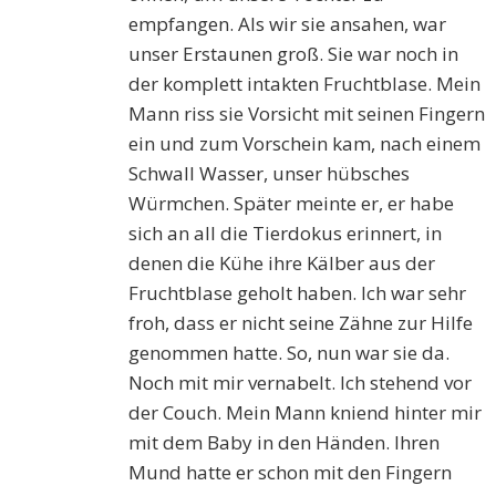
empfangen. Als wir sie ansahen, war
unser Erstaunen groß. Sie war noch in
der komplett intakten Fruchtblase. Mein
Mann riss sie Vorsicht mit seinen Fingern
ein und zum Vorschein kam, nach einem
Schwall Wasser, unser hübsches
Würmchen. Später meinte er, er habe
sich an all die Tierdokus erinnert, in
denen die Kühe ihre Kälber aus der
Fruchtblase geholt haben. Ich war sehr
froh, dass er nicht seine Zähne zur Hilfe
genommen hatte. So, nun war sie da.
Noch mit mir vernabelt. Ich stehend vor
der Couch. Mein Mann kniend hinter mir
mit dem Baby in den Händen. Ihren
Mund hatte er schon mit den Fingern