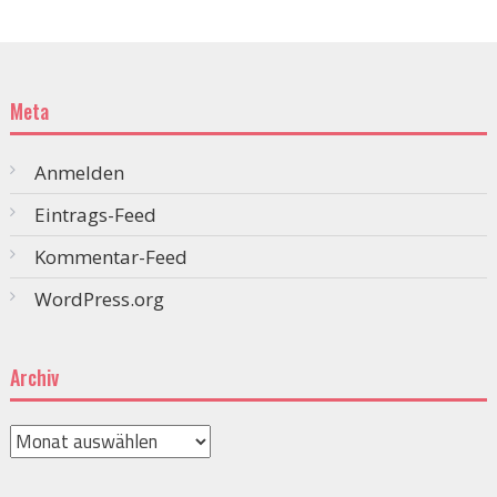
Meta
Anmelden
Eintrags-Feed
Kommentar-Feed
WordPress.org
Archiv
Archiv