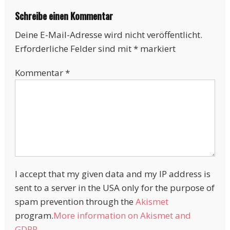
Schreibe einen Kommentar
Deine E-Mail-Adresse wird nicht veröffentlicht.
Erforderliche Felder sind mit
*
markiert
Kommentar
*
I accept that my given data and my IP address is
sent to a server in the USA only for the purpose of
spam prevention through the
Akismet
program.
More information on Akismet and
GDPR
.