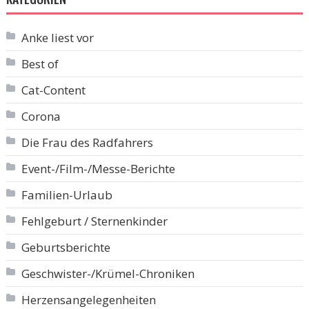
Anke liest vor
Best of
Cat-Content
Corona
Die Frau des Radfahrers
Event-/Film-/Messe-Berichte
Familien-Urlaub
Fehlgeburt / Sternenkinder
Geburtsberichte
Geschwister-/Krümel-Chroniken
Herzensangelegenheiten