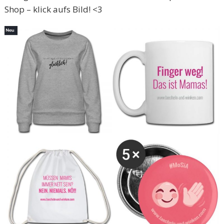
Shop – klick aufs Bild! <3