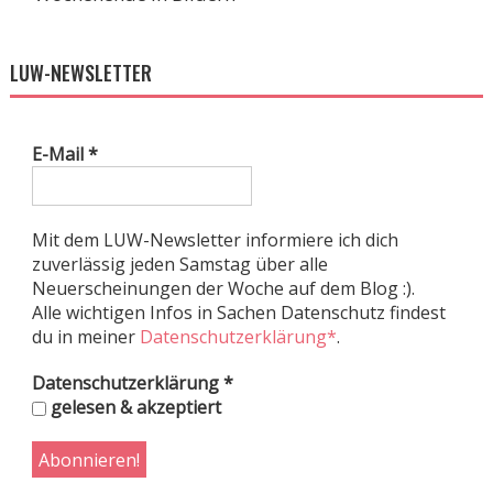
LUW-NEWSLETTER
E-Mail
*
Mit dem LUW-Newsletter informiere ich dich
zuverlässig jeden Samstag über alle
Neuerscheinungen der Woche auf dem Blog :).
Alle wichtigen Infos in Sachen Datenschutz findest
du in meiner
Datenschutzerklärung*
.
Datenschutzerklärung
*
gelesen & akzeptiert