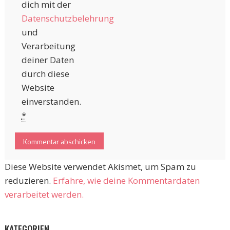
dich mit der
Datenschutzbelehrung
und
Verarbeitung
deiner Daten
durch diese
Website
einverstanden.
*
Diese Website verwendet Akismet, um Spam zu
reduzieren.
Erfahre, wie deine Kommentardaten
verarbeitet werden.
KATEGORIEN