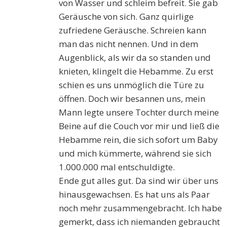
von Wasser und schleim befreit. Sie gab
Geräusche von sich. Ganz quirlige
zufriedene Geräusche. Schreien kann
man das nicht nennen. Und in dem
Augenblick, als wir da so standen und
knieten, klingelt die Hebamme. Zu erst
schien es uns unmöglich die Türe zu
öffnen. Doch wir besannen uns, mein
Mann legte unsere Tochter durch meine
Beine auf die Couch vor mir und ließ die
Hebamme rein, die sich sofort um Baby
und mich kümmerte, während sie sich
1.000.000 mal entschuldigte.
Ende gut alles gut. Da sind wir über uns
hinausgewachsen. Es hat uns als Paar
noch mehr zusammengebracht. Ich habe
gemerkt, dass ich niemanden gebraucht