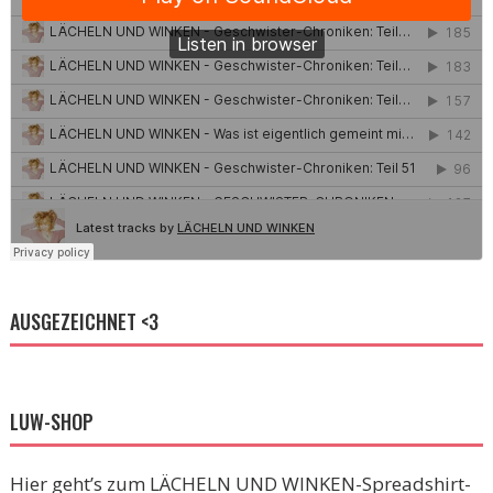
AUSGEZEICHNET <3
LUW-SHOP
Hier geht’s zum LÄCHELN UND WINKEN-Spreadshirt-