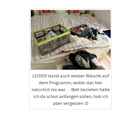
LEIDER stand auch wieder Wäsche auf
dem Programm, wobei das hier
natürlich nix war … Bett beziehen hätte
ich da schon anfangen sollen, hab ich
aber vergessen :D