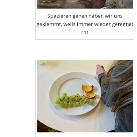
Spazieren gehen haben wir uns
geklemmt, weils immer wieder geregnet
hat.