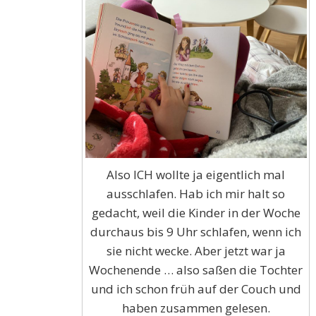
Also ICH wollte ja eigentlich mal
ausschlafen. Hab ich mir halt so
gedacht, weil die Kinder in der Woche
durchaus bis 9 Uhr schlafen, wenn ich
sie nicht wecke. Aber jetzt war ja
Wochenende … also saßen die Tochter
und ich schon früh auf der Couch und
haben zusammen gelesen.