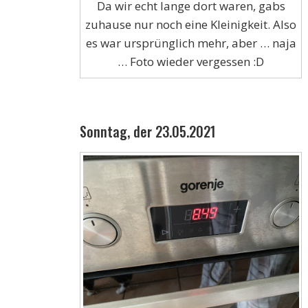
Da wir echt lange dort waren, gabs
zuhause nur noch eine Kleinigkeit. Also
es war ursprünglich mehr, aber … naja
… Foto wieder vergessen :D
Sonntag, der 23.05.2021