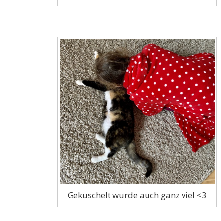
Gekuschelt wurde auch ganz viel <3