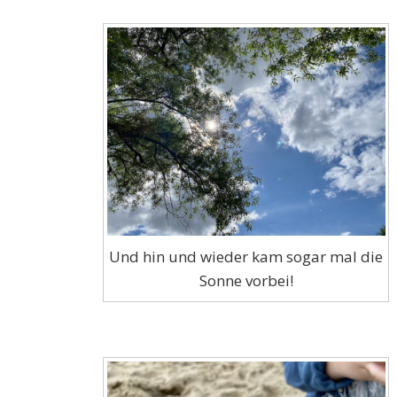
Und hin und wieder kam sogar mal die
Sonne vorbei!