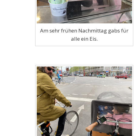
Am sehr frühen Nachmittag gabs für
alle ein Eis.