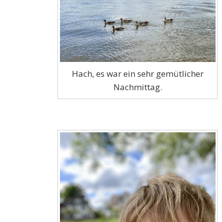
Hach, es war ein sehr gemütlicher
Nachmittag.