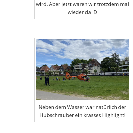
wird. Aber jetzt waren wir trotzdem mal
wieder da :D
Neben dem Wasser war natürlich der
Hubschrauber ein krasses Highlight!