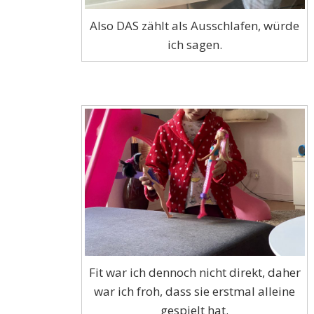
Also DAS zählt als Ausschlafen, würde
ich sagen.
Fit war ich dennoch nicht direkt, daher
war ich froh, dass sie erstmal alleine
gespielt hat.