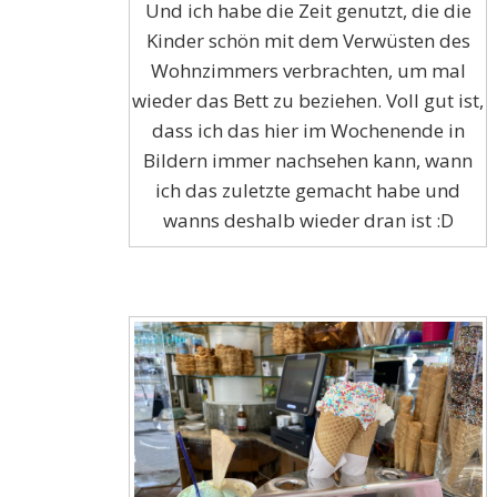
Und ich habe die Zeit genutzt, die die
Kinder schön mit dem Verwüsten des
Wohnzimmers verbrachten, um mal
wieder das Bett zu beziehen. Voll gut ist,
dass ich das hier im Wochenende in
Bildern immer nachsehen kann, wann
ich das zuletzte gemacht habe und
wanns deshalb wieder dran ist :D