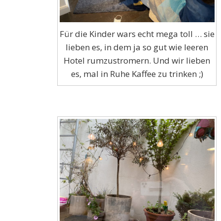
Für die Kinder wars echt mega toll … sie
lieben es, in dem ja so gut wie leeren
Hotel rumzustromern. Und wir lieben
es, mal in Ruhe Kaffee zu trinken ;)