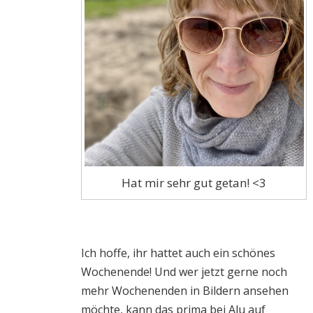
Hat mir sehr gut getan! <3
Ich hoffe, ihr hattet auch ein schönes
Wochenende! Und wer jetzt gerne noch
mehr Wochenenden in Bildern ansehen
möchte, kann das prima bei Alu auf