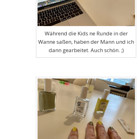
Während die Kids ne Runde in der
Wanne saßen, haben der Mann und ich
dann gearbeitet. Auch schön. ;)