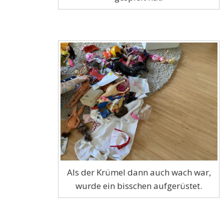
Als der Krümel dann auch wach war,
wurde ein bisschen aufgerüstet.