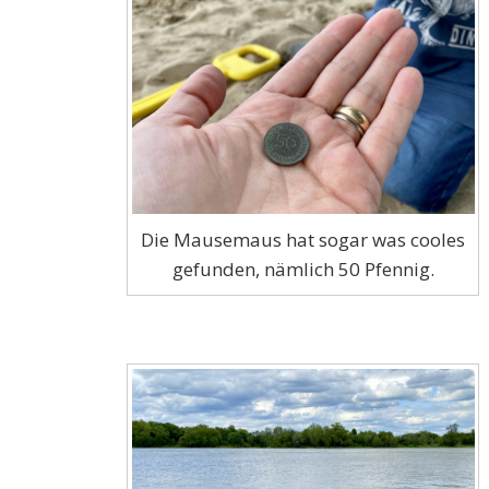
Die Mausemaus hat sogar was cooles
gefunden, nämlich 50 Pfennig.