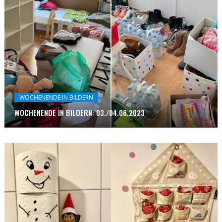
WOCHENENDE IN BILDERN
WOCHENENDE IN BILDERN: 03./04.06.2023