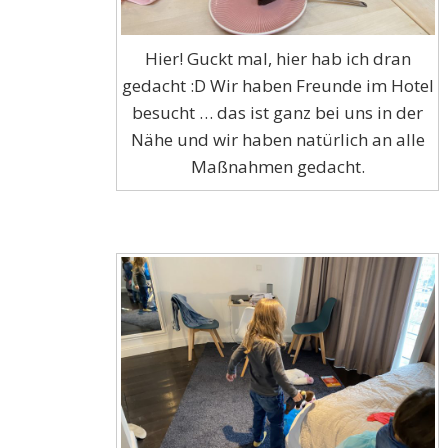
Hier! Guckt mal, hier hab ich dran
gedacht :D Wir haben Freunde im Hotel
besucht … das ist ganz bei uns in der
Nähe und wir haben natürlich an alle
Maßnahmen gedacht.