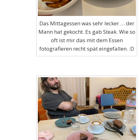
Das Mittagessen was sehr lecker … der
Mann hat gekocht. Es gab Steak. Wie so
oft ist mir das mit dem Essen
fotografieren recht spät eingefallen. :D