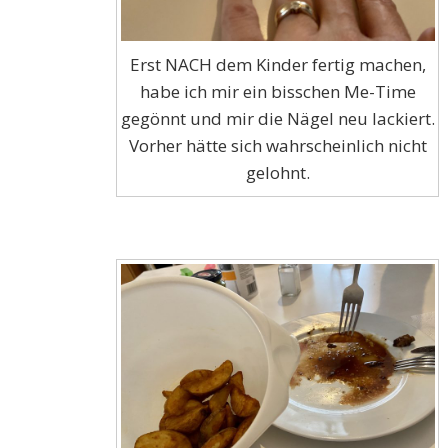
Erst NACH dem Kinder fertig machen,
habe ich mir ein bisschen Me-Time
gegönnt und mir die Nägel neu lackiert.
Vorher hätte sich wahrscheinlich nicht
gelohnt.