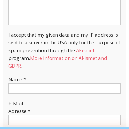
I accept that my given data and my IP address is
sent to a server in the USA only for the purpose of
spam prevention through the
Akismet
program.
More information on Akismet and
GDPR
.
Name
*
E-Mail-
Adresse
*