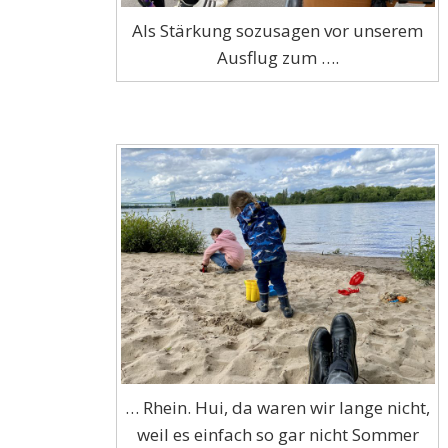
Als Stärkung sozusagen vor unserem
Ausflug zum ….
… Rhein. Hui, da waren wir lange nicht,
weil es einfach so gar nicht Sommer