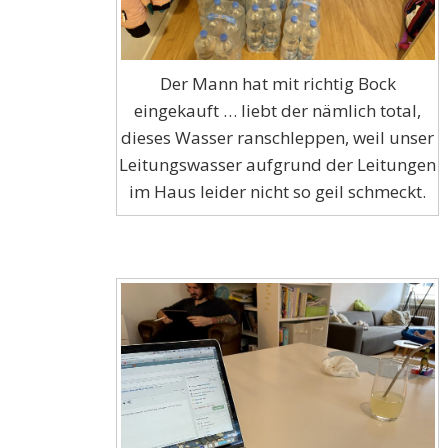
Der Mann hat mit richtig Bock
eingekauft … liebt der nämlich total,
dieses Wasser ranschleppen, weil unser
Leitungswasser aufgrund der Leitungen
im Haus leider nicht so geil schmeckt.