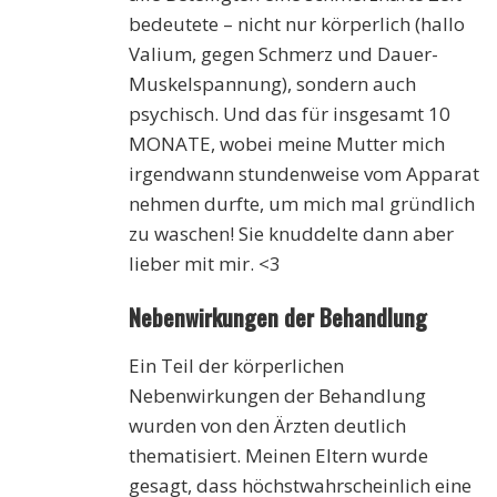
bedeutete – nicht nur körperlich (hallo
Valium, gegen Schmerz und Dauer-
Muskelspannung), sondern auch
psychisch. Und das für insgesamt 10
MONATE, wobei meine Mutter mich
irgendwann stundenweise vom Apparat
nehmen durfte, um mich mal gründlich
zu waschen! Sie knuddelte dann aber
lieber mit mir. <3
Nebenwirkungen der Behandlung
Ein Teil der körperlichen
Nebenwirkungen der Behandlung
wurden von den Ärzten deutlich
thematisiert. Meinen Eltern wurde
gesagt, dass höchstwahrscheinlich eine