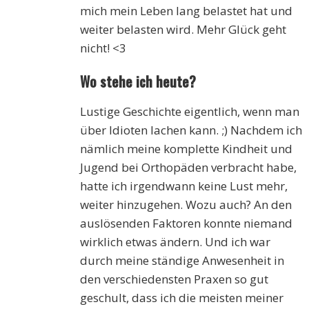
mich mein Leben lang belastet hat und
weiter belasten wird. Mehr Glück geht
nicht! <3
Wo stehe ich heute?
Lustige Geschichte eigentlich, wenn man
über Idioten lachen kann. ;) Nachdem ich
nämlich meine komplette Kindheit und
Jugend bei Orthopäden verbracht habe,
hatte ich irgendwann keine Lust mehr,
weiter hinzugehen. Wozu auch? An den
auslösenden Faktoren konnte niemand
wirklich etwas ändern. Und ich war
durch meine ständige Anwesenheit in
den verschiedensten Praxen so gut
geschult, dass ich die meisten meiner