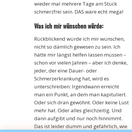
wieder mal mehrere Tage am Stück
schmerzfrei sein. DAS wäre echt mega!
Was ich mir wünschen würde:
Rückblickend würde ich mir wünschen,
nicht so dämlich gewesen zu sein. Ich
hätte mir längst helfen lassen müssen –
schon vor vielen Jahren – aber ich denke,
jeder, der eine Dauer- oder
Schmerzerkrankung hat, wird es
unterschreiben: Irgendwann erreicht
man ein Punkt, an dem man kapituliert.
Oder sich dran gewöhnt. Oder keine Lust
mehr hat. Oder alles gleichzeitig. Und
dann aufgibt und nur noch hinnimmt.
Das ist leider dumm und gefährlich, wie