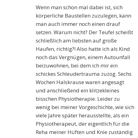
Wenn man schon mal dabei ist, sich
körperliche Baustellen zuzulegen, kann
man auch immer noch einen drauf
setzen. Warum nicht? Der Teufel scheißt
schließlich am liebsten auf große
Haufen, richtig?! Also hatte ich als Kind
noch das Vergnügen, einem Autounfall
beizuwohnen, bei dem ich mir ein
schickes Schleudertrauma zuzog. Sechs
Wochen Halskrause waren angesagt
und anschließend ein klitzekleines
bisschen Physiotherapie. Leider zu
wenig bei meiner Vorgeschichte, wie sich
viele Jahre später herausstellte, als ein
Physiotherapeut, der eigentlich für die
Reha meiner Hüften und Knie zuständig