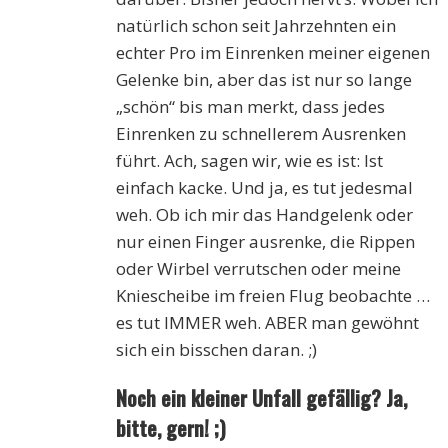
natürlich schon seit Jahrzehnten ein
echter Pro im Einrenken meiner eigenen
Gelenke bin, aber das ist nur so lange
„schön“ bis man merkt, dass jedes
Einrenken zu schnellerem Ausrenken
führt. Ach, sagen wir, wie es ist: Ist
einfach kacke. Und ja, es tut jedesmal
weh. Ob ich mir das Handgelenk oder
nur einen Finger ausrenke, die Rippen
oder Wirbel verrutschen oder meine
Kniescheibe im freien Flug beobachte …
es tut IMMER weh. ABER man gewöhnt
sich ein bisschen daran. ;)
Noch ein kleiner Unfall gefällig? Ja,
bitte, gern! ;)