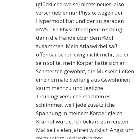
(glücklicherweise) nichts neues, also
verschrieb er nur Physio, wegen der
Hypermobilität und der zu geraden
HWS. Die Physiotherapeutin schlug
dann die Hände über dem Kopf
zusammen. Mein Atlaswirbel saß
offenbar schon ewig nicht mehr, wo er
sein sollte, mein Körper hatte sich an
Schmerzen gewöhnt, die Muskeln ließen
eine normale Stellung aus Gewohnheit
kaum mehr zu und jegliche
Trainingsversuche machten es
schlimmer, weil jede zusätzliche
Spannung in meinem Körper gleich
Krampf wurde. Ich bekam zum ersten
Mal seit vielen Jahren wirklich Angst um
mich selbst und verbrachte