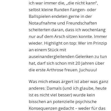
ich war immer die, „die nicht kann“,
selbst kleine Runden Fangen- oder
Ballspielen endeten gerne in der
Notaufnahme und Freundschaften
scheiterten daran, dass ich wochenlang
nur auf dem Arsch sitzen konnte. Immer
wieder. Highlight on top: Wer im Prinzip
an einem Stück mit
auseinandergleitenden Gelenken zu tun
hat, darf sich schon mit 20 Jahren über
die erste Arthrose freuen. Juchuuu!
Was mich etwas ärgert ist aber was ganz
anderes: Damals (und ich glaube, heute
ist es nicht viel besser) wurde kein
bisschen an potenzielle psychische
Konsequenzen gedacht – weder für das