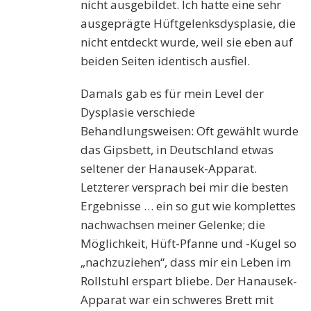
nicht ausgebildet. Ich hatte eine sehr
ausgeprägte Hüftgelenksdysplasie, die
nicht entdeckt wurde, weil sie eben auf
beiden Seiten identisch ausfiel.
Damals gab es für mein Level der
Dysplasie verschiede
Behandlungsweisen: Oft gewählt wurde
das Gipsbett, in Deutschland etwas
seltener der Hanausek-Apparat.
Letzterer versprach bei mir die besten
Ergebnisse … ein so gut wie komplettes
nachwachsen meiner Gelenke; die
Möglichkeit, Hüft-Pfanne und -Kugel so
„nachzuziehen“, dass mir ein Leben im
Rollstuhl erspart bliebe. Der Hanausek-
Apparat war ein schweres Brett mit