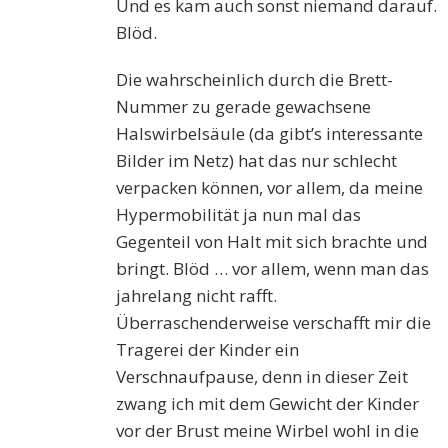
Und es kam auch sonst niemand darauf.
Blöd.
Die wahrscheinlich durch die Brett-
Nummer zu gerade gewachsene
Halswirbelsäule (da gibt’s interessante
Bilder im Netz) hat das nur schlecht
verpacken können, vor allem, da meine
Hypermobilität ja nun mal das
Gegenteil von Halt mit sich brachte und
bringt. Blöd … vor allem, wenn man das
jahrelang nicht rafft.
Überraschenderweise verschafft mir die
Tragerei der Kinder ein
Verschnaufpause, denn in dieser Zeit
zwang ich mit dem Gewicht der Kinder
vor der Brust meine Wirbel wohl in die