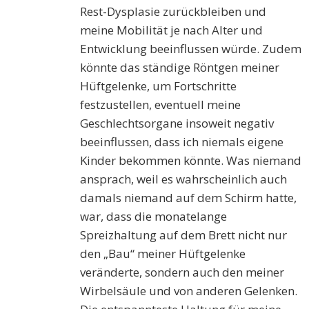
Rest-Dysplasie zurückbleiben und
meine Mobilität je nach Alter und
Entwicklung beeinflussen würde. Zudem
könnte das ständige Röntgen meiner
Hüftgelenke, um Fortschritte
festzustellen, eventuell meine
Geschlechtsorgane insoweit negativ
beeinflussen, dass ich niemals eigene
Kinder bekommen könnte. Was niemand
ansprach, weil es wahrscheinlich auch
damals niemand auf dem Schirm hatte,
war, dass die monatelange
Spreizhaltung auf dem Brett nicht nur
den „Bau“ meiner Hüftgelenke
veränderte, sondern auch den meiner
Wirbelsäule und von anderen Gelenken.