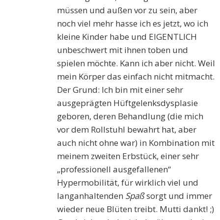
müssen und außen vor zu sein, aber
noch viel mehr hasse ich es jetzt, wo ich
kleine Kinder habe und EIGENTLICH
unbeschwert mit ihnen toben und
spielen möchte. Kann ich aber nicht. Weil
mein Körper das einfach nicht mitmacht.
Der Grund: Ich bin mit einer sehr
ausgeprägten Hüftgelenksdysplasie
geboren, deren Behandlung (die mich
vor dem Rollstuhl bewahrt hat, aber
auch nicht ohne war) in Kombination mit
meinem zweiten Erbstück, einer sehr
„professionell ausgefallenen“
Hypermobilität, für wirklich viel und
langanhaltenden
Spaß
sorgt und immer
wieder neue Blüten treibt. Mutti dankt! ;)