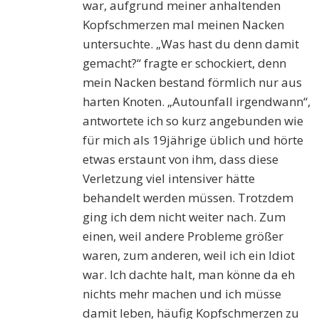
war, aufgrund meiner anhaltenden
Kopfschmerzen mal meinen Nacken
untersuchte. „Was hast du denn damit
gemacht?“ fragte er schockiert, denn
mein Nacken bestand förmlich nur aus
harten Knoten. „Autounfall irgendwann“,
antwortete ich so kurz angebunden wie
für mich als 19jährige üblich und hörte
etwas erstaunt von ihm, dass diese
Verletzung viel intensiver hätte
behandelt werden müssen. Trotzdem
ging ich dem nicht weiter nach. Zum
einen, weil andere Probleme größer
waren, zum anderen, weil ich ein Idiot
war. Ich dachte halt, man könne da eh
nichts mehr machen und ich müsse
damit leben, häufig Kopfschmerzen zu