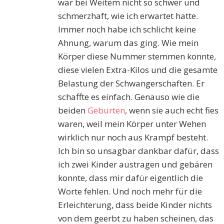
war bei Weitem nicht so schwer und
schmerzhaft, wie ich erwartet hatte.
Immer noch habe ich schlicht keine
Ahnung, warum das ging. Wie mein
Körper diese Nummer stemmen konnte,
diese vielen Extra-Kilos und die gesamte
Belastung der Schwangerschaften. Er
schaffte es einfach. Genauso wie die
beiden
Geburten
, wenn sie auch echt fies
waren, weil mein Körper unter Wehen
wirklich nur noch aus Krampf besteht.
Ich bin so unsagbar dankbar dafür, dass
ich zwei Kinder austragen und gebären
konnte, dass mir dafür eigentlich die
Worte fehlen. Und noch mehr für die
Erleichterung, dass beide Kinder nichts
von dem geerbt zu haben scheinen, das