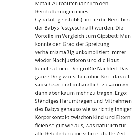
Metall-Aufbauten (ähnlich den
Beinhalterungen eines
Gynäkologenstuhls), in die die Beinchen
der Babys festgeschnallt wurden. Die
Vorteile im Vergleich zum Gipsbett: Man
konnte den Grad der Spreizung
verhältnismäßig unkompliziert immer
wieder Nachjustieren und die Haut
konnte atmen. Der größte Nachteil: Das
ganze Ding war schon ohne Kind darauf
sauschwer und unhandlich; zusammen
dann aber kaum mehr zu tragen. Ergo:
Ständiges Herumtragen und Mitnehmen
des Babys genauso wie so richtig inniger
Körperkontakt zwischen Kind und Eltern
fielen so gut wie aus, was natürlich für
alle Beteiligten eine schmerzhafte Zeit