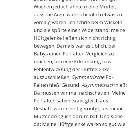
Wochen jedoch ahnte meine Mutter,
dass die Ärzte wahrscheinlich etwas zu
voreilig waren. Ich schrie beim Wickeln
und sie spürte einen Widerstand; meine
Hüftgelenke ließen sich nicht richtig
bewegen. Damals war es üblich, bei
Babys einen Po-Falten-Vergleich zu
machen, um eine Erkrankung bzw.
Fehlentwicklung der Hüftgelenke
auszuschließen.
Symmetrische
Po-
Falten hieß: Gesund.
Asymmetrisch
hieß:
Da müssen wir mal nachschauen. Meine
Po-Falten sahen exakt gleich aus.
Deshalb wurde erst geröntgt, als meine
Mutter dringlich darum bat. Und siehe
da: Meine Hüftgelenke waren so gut wie