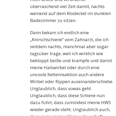
überraschend viel Zeit damit, nachts
weinend auf dem Klodeckel im dunklen
Badezimmer zu sitzen.
Dann bekam ich endlich eine
„Knirschschiene“ vom Zahnarzt, die ich
seitdem nachts, manchmal aber sogar
tagsüber trage, weil ich wirklich wie
bekloppt beiße und krampfe und damit
meine Halswirbel oder durch eine
uncoole Kettenreaktion auch andere
Wirbel oder Rippen auseinanderschiebe.
Unglaublich, dass sowas geht.
Unglaublich, dass diese Schiene nun
dazu führt, dass zumindest meine HWS
wieder gerade steht. Unglaublich auch,