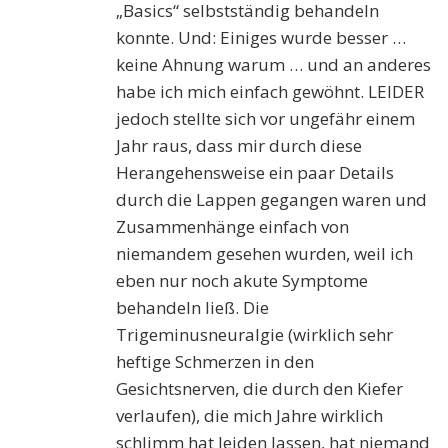
„Basics“ selbstständig behandeln
konnte. Und: Einiges wurde besser …
keine Ahnung warum … und an anderes
habe ich mich einfach gewöhnt. LEIDER
jedoch stellte sich vor ungefähr einem
Jahr raus, dass mir durch diese
Herangehensweise ein paar Details
durch die Lappen gegangen waren und
Zusammenhänge einfach von
niemandem gesehen wurden, weil ich
eben nur noch akute Symptome
behandeln ließ. Die
Trigeminusneuralgie (wirklich sehr
heftige Schmerzen in den
Gesichtsnerven, die durch den Kiefer
verlaufen), die mich Jahre wirklich
schlimm hat leiden lassen, hat niemand