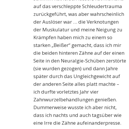
auf das verschleppte Schleudertrauma
zurückgeführt, was aber wahrscheinlich
der Auslöser war … die Verknotungen
der Muskulatur und meine Neigung zu
Krämpfen haben mich zu einem so
starken „Beißer“ gemacht, dass ich mir
die beiden hinteren Zähne auf der einen
Seite in den Neuralgie-Schüben zerstörte
(sie wurden gezogen) und dann Jahre
später durch das Ungleichgewicht auf
der anderen Seite alles platt machte –
ich durfte vorletztes Jahr vier
Zahnwurzelbehandlungen genießen.
Dummerweise wusste ich aber nicht,
dass ich nachts und auch tagsüber wie
eine Irre die Zähne aufeinanderpresse.