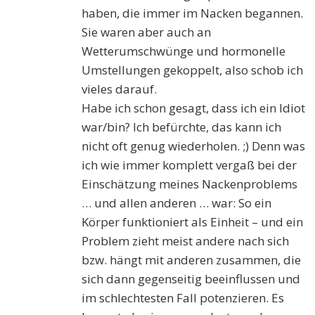
haben, die immer im Nacken begannen.
Sie waren aber auch an
Wetterumschwünge und hormonelle
Umstellungen gekoppelt, also schob ich
vieles darauf.
Habe ich schon gesagt, dass ich ein Idiot
war/bin? Ich befürchte, das kann ich
nicht oft genug wiederholen. ;) Denn was
ich wie immer komplett vergaß bei der
Einschätzung meines Nackenproblems
… und allen anderen … war: So ein
Körper funktioniert als Einheit – und ein
Problem zieht meist andere nach sich
bzw. hängt mit anderen zusammen, die
sich dann gegenseitig beeinflussen und
im schlechtesten Fall potenzieren. Es