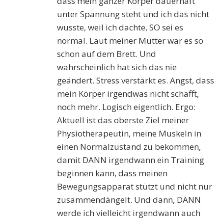
dass mein ganzer Körper dauerhaft
unter Spannung steht und ich das nicht
wusste, weil ich dachte, SO sei es
normal. Laut meiner Mutter war es so
schon auf dem Brett. Und
wahrscheinlich hat sich das nie
geändert. Stress verstärkt es. Angst, dass
mein Körper irgendwas nicht schafft,
noch mehr. Logisch eigentlich. Ergo:
Aktuell ist das oberste Ziel meiner
Physiotherapeutin, meine Muskeln in
einen Normalzustand zu bekommen,
damit DANN irgendwann ein Training
beginnen kann, dass meinen
Bewegungsapparat stützt und nicht nur
zusammendängelt. Und dann, DANN
werde ich vielleicht irgendwann auch