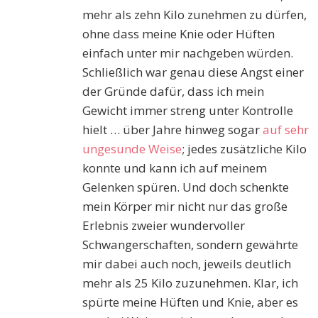
mehr als zehn Kilo zunehmen zu dürfen,
ohne dass meine Knie oder Hüften
einfach unter mir nachgeben würden.
Schließlich war genau diese Angst einer
der Gründe dafür, dass ich mein
Gewicht immer streng unter Kontrolle
hielt … über Jahre hinweg sogar
auf sehr
ungesunde Weise
; jedes zusätzliche Kilo
konnte und kann ich auf meinem
Gelenken spüren. Und doch schenkte
mein Körper mir nicht nur das große
Erlebnis zweier wundervoller
Schwangerschaften, sondern gewährte
mir dabei auch noch, jeweils deutlich
mehr als 25 Kilo zuzunehmen. Klar, ich
spürte meine Hüften und Knie, aber es