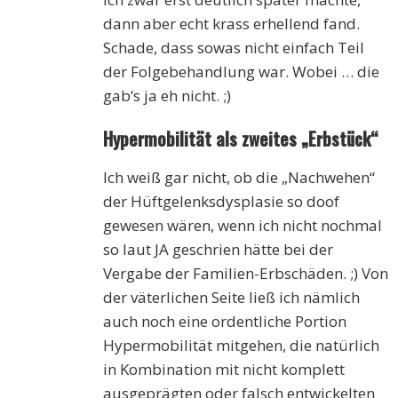
dann aber echt krass erhellend fand.
Schade, dass sowas nicht einfach Teil
der Folgebehandlung war. Wobei … die
gab‘s ja eh nicht. ;)
Hypermobilität als zweites „Erbstück“
Ich weiß gar nicht, ob die „Nachwehen“
der Hüftgelenksdysplasie so doof
gewesen wären, wenn ich nicht nochmal
so laut JA geschrien hätte bei der
Vergabe der Familien-Erbschäden. ;) Von
der väterlichen Seite ließ ich nämlich
auch noch eine ordentliche Portion
Hypermobilität mitgehen, die natürlich
in Kombination mit nicht komplett
ausgeprägten oder falsch entwickelten