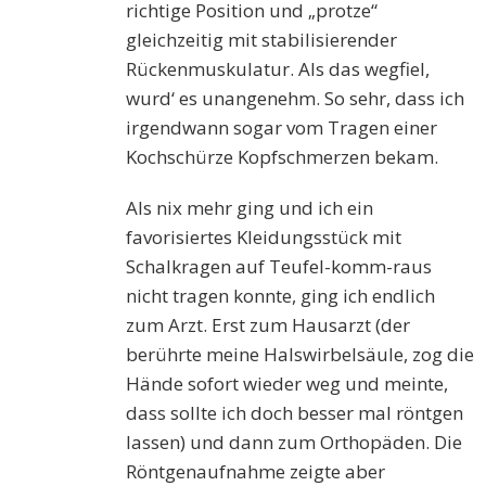
richtige Position und „protze“
gleichzeitig mit stabilisierender
Rückenmuskulatur. Als das wegfiel,
wurd‘ es unangenehm. So sehr, dass ich
irgendwann sogar vom Tragen einer
Kochschürze Kopfschmerzen bekam.
Als nix mehr ging und ich ein
favorisiertes Kleidungsstück mit
Schalkragen auf Teufel-komm-raus
nicht tragen konnte, ging ich endlich
zum Arzt. Erst zum Hausarzt (der
berührte meine Halswirbelsäule, zog die
Hände sofort wieder weg und meinte,
dass sollte ich doch besser mal röntgen
lassen) und dann zum Orthopäden. Die
Röntgenaufnahme zeigte aber